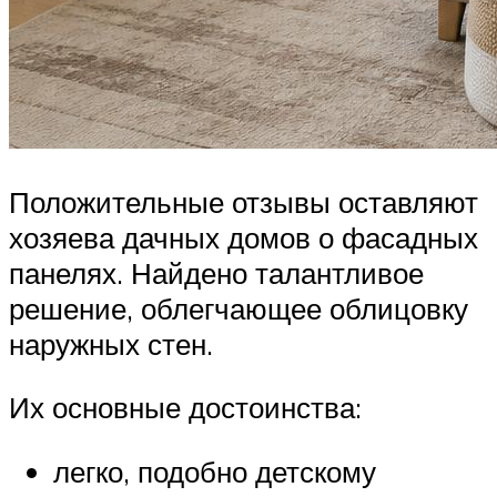
Положительные отзывы оставляют
хозяева дачных домов о фасадных
панелях. Найдено талантливое
решение, облегчающее облицовку
наружных стен.
Их основные достоинства:
легко, подобно детскому