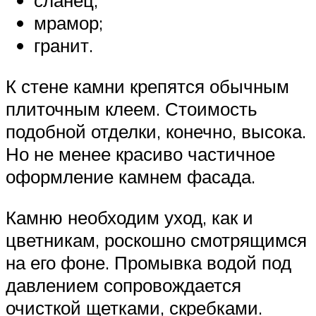
сланец;
мрамор;
гранит.
К стене камни крепятся обычным
плиточным клеем. Стоимость
подобной отделки, конечно, высока.
Но не менее красиво частичное
оформление камнем фасада.
Камню необходим уход, как и
цветникам, роскошно смотрящимся
на его фоне. Промывка водой под
давлением сопровождается
очисткой щетками, скребками.