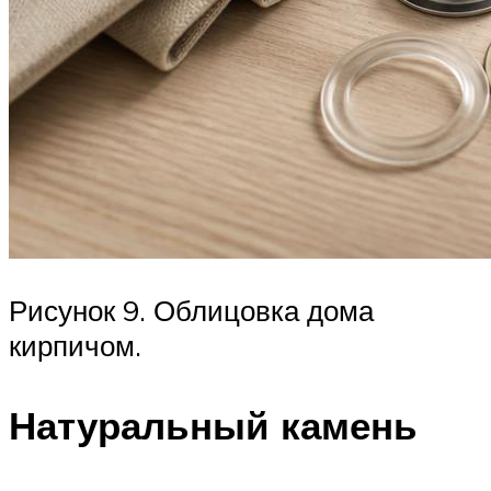
Рисунок 9. Облицовка дома
кирпичом.
Натуральный камень