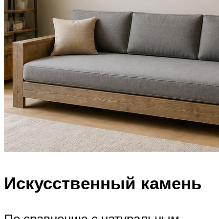
Искусственный камень
По сравнению с натуральным