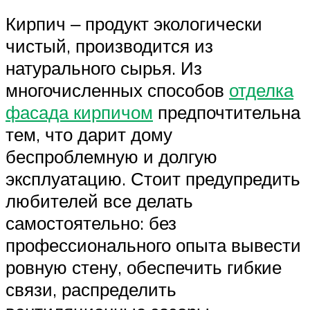
Кирпич ‒ продукт экологически
чистый, производится из
натурального сырья. Из
многочисленных способов
отделка
фасада кирпичом
предпочтительна
тем, что дарит дому
беспроблемную и долгую
эксплуатацию. Стоит предупредить
любителей все делать
самостоятельно: без
профессионального опыта вывести
ровную стену, обеспечить гибкие
связи, распределить