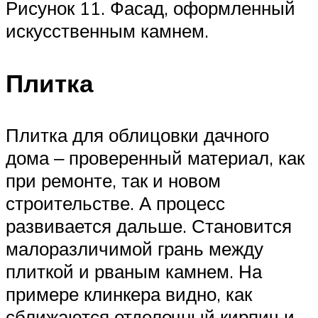
Рисунок 11. Фасад, оформленный
искусственным камнем.
Плитка
Плитка для облицовки дачного
дома ‒ проверенный материал, как
при ремонте, так и новом
строительстве. А процесс
развивается дальше. Становится
малоразличимой грань между
плиткой и рваным камнем. На
примере клинкера видно, как
сближаются отделочный кирпич и