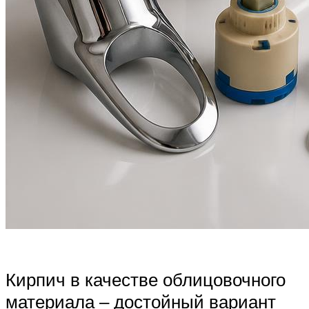
Кирпич в качестве облицовочного
материала ‒ достойный вариант