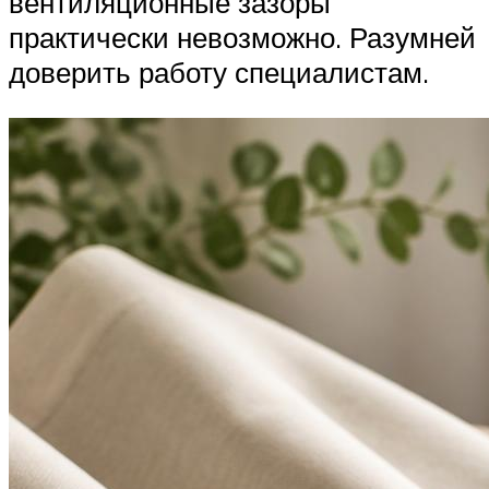
вентиляционные зазоры
практически невозможно. Разумней
доверить работу специалистам.