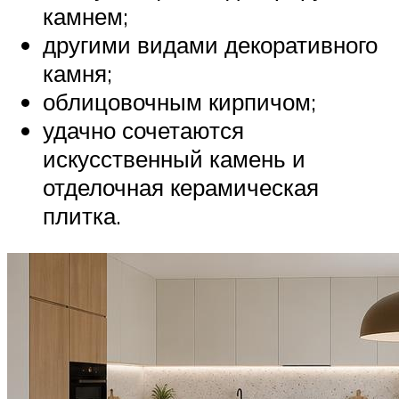
камнем;
другими видами декоративного
камня;
облицовочным кирпичом;
удачно сочетаются
искусственный камень и
отделочная керамическая
плитка.