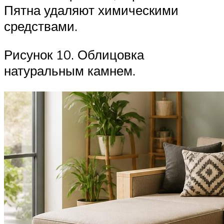
Пятна удаляют химическими
средствами.
Рисунок 10. Облицовка
натуральным камнем.