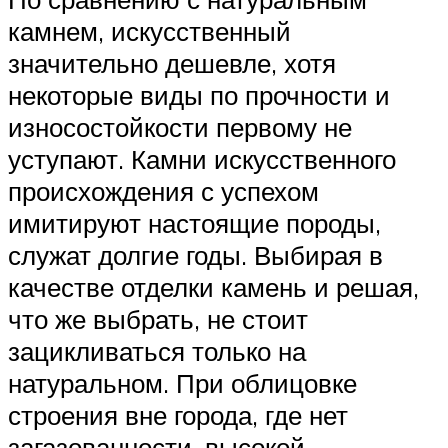
камнем, искусственный
значительно дешевле, хотя
некоторые виды по прочности и
износостойкости первому не
уступают. Камни искусственного
происхождения с успехом
имитируют настоящие породы,
служат долгие годы. Выбирая в
качестве отделки камень и решая,
что же выбрать, не стоит
зацикливаться только на
натуральном. При облицовке
строения вне города, где нет
загазованности, высокой