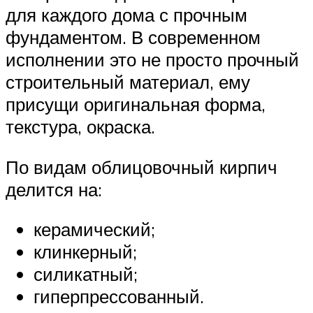
для каждого дома с прочным
фундаментом. В современном
исполнении это не просто прочный
строительный материал, ему
присущи оригинальная форма,
текстура, окраска.
По видам облицовочный кирпич
делится на:
керамический;
клинкерный;
силикатный;
гиперпрессованный.