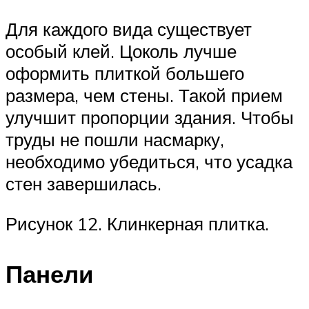
Для каждого вида существует
особый клей. Цоколь лучше
оформить плиткой большего
размера, чем стены. Такой прием
улучшит пропорции здания. Чтобы
труды не пошли насмарку,
необходимо убедиться, что усадка
стен завершилась.
Рисунок 12. Клинкерная плитка.
Панели