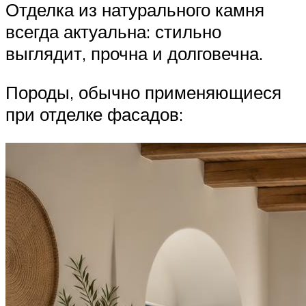
Отделка из натурального камня
всегда актуальна: стильно
выглядит, прочна и долговечна.
Породы, обычно применяющиеся
при отделке фасадов: