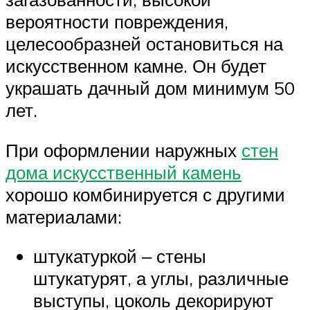
вероятности повреждения,
целесообразней остановиться на
искусственном камне. Он будет
украшать дачный дом минимум 50
лет.
При оформлении наружных
стен
дома искусственный камень
хорошо комбинируется с другими
материалами:
штукатуркой ‒ стены
штукатурят, а углы, различные
выступы, цоколь декорируют