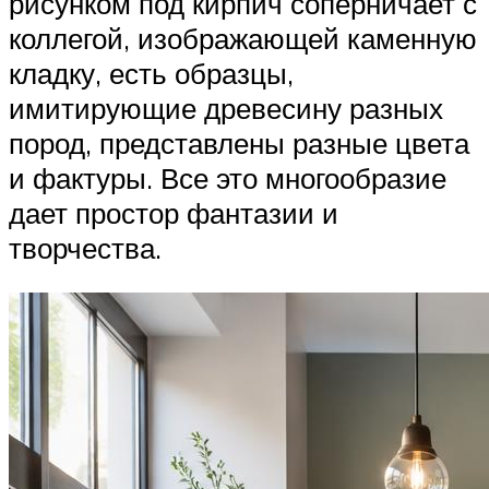
рисунком под кирпич соперничает с
коллегой, изображающей каменную
кладку, есть образцы,
имитирующие древесину разных
пород, представлены разные цвета
и фактуры. Все это многообразие
дает простор фантазии и
творчества.