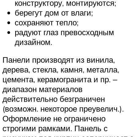
конструктору, монтируются;
берегут дом от влаги;
сохраняют тепло;
радуют глаз превосходным
дизайном.
Панели производят из винила,
дерева, стекла, камня, металла,
цемента, керамогранита и пр. ‒
диапазон материалов
действительно безграничен
(возможн. некоторое преувелич.).
Оформление не ограничено
строгими рамками. Панель с