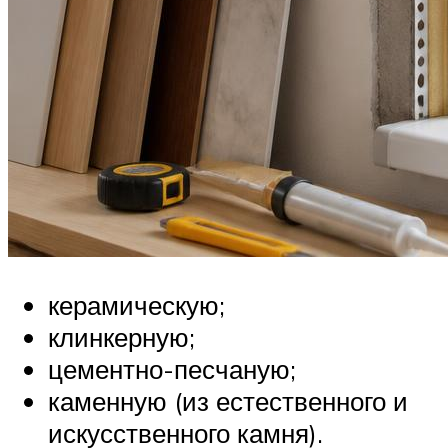
керамическую;
клинкерную;
цементно-песчаную;
каменную (из естественного и
искусственного камня).