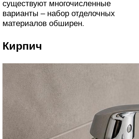
существуют многочисленные
варианты ‒ набор отделочных
материалов обширен.
Кирпич