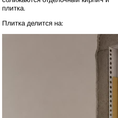
плитка.
Плитка делится на: