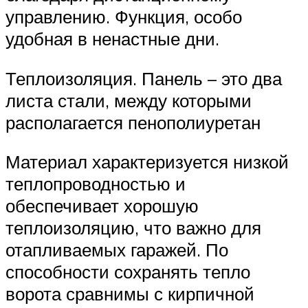
управлению. Функция, особо
удобная в ненастные дни.
Теплоизоляция. Панель – это два
листа стали, между которыми
располагается пенополиуретан
Материал характеризуется низкой
теплопроводностью и
обеспечивает хорошую
теплоизоляцию, что важно для
отапливаемых гаражей. По
способности сохранять тепло
ворота сравнимы с кирпичной