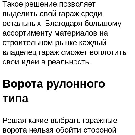
Такое решение позволяет
выделить свой гараж среди
остальных. Благодаря большому
ассортименту материалов на
строительном рынке каждый
владелец гараж сможет воплотить
свои идеи в реальность.
Ворота рулонного
типа
Решая какие выбрать гаражные
ворота нельзя обойти стороной