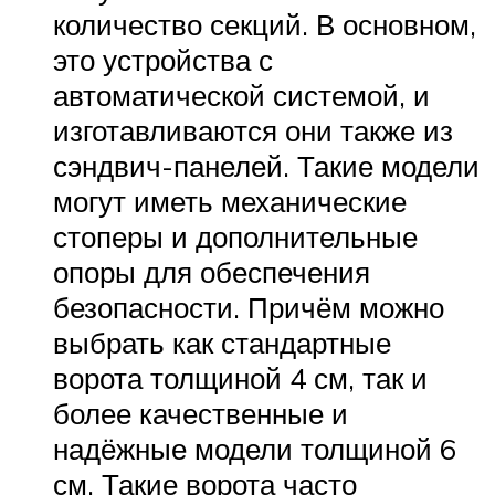
количество секций. В основном,
это устройства с
автоматической системой, и
изготавливаются они также из
сэндвич-панелей. Такие модели
могут иметь механические
стоперы и дополнительные
опоры для обеспечения
безопасности. Причём можно
выбрать как стандартные
ворота толщиной 4 см, так и
более качественные и
надёжные модели толщиной 6
см. Такие ворота часто