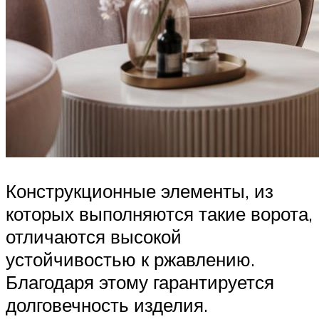
Конструкционные элементы, из
которых выполняются такие ворота,
отличаются высокой
устойчивостью к ржавлению.
Благодаря этому гарантируется
долговечность изделия.