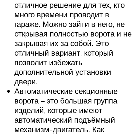
отличное решение для тех, кто
много времени проводит в
гараже. Можно зайти в него, не
открывая полностью ворота и не
закрывая их за собой. Это
отличный вариант, который
позволит избежать
дополнительной установки
двери.
Автоматические секционные
ворота – это большая группа
изделий, которые имеют
автоматический подъёмный
механизм-двигатель. Как