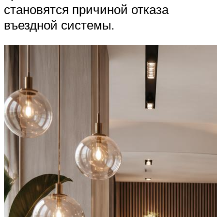
становятся причиной отказа
въездной системы.