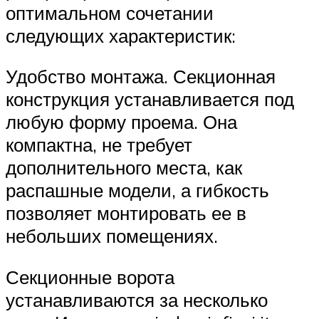
оптимальном сочетании
следующих характеристик:
Удобство монтажа. Секционная
конструкция устанавливается под
любую форму проема. Она
компактна, не требует
дополнительного места, как
распашные модели, а гибкость
позволяет монтировать ее в
небольших помещениях.
Секционные ворота
устанавливаются за несколько