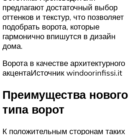
предлагают достаточный выбор
оттенков и текстур, что позволяет
подобрать ворота, которые
гармонично впишутся в дизайн
дома.
Ворота в качестве архитектурного
акцентаИсточник windoorinfissi.it
Преимущества нового
типа ворот
К положительным сторонам таких