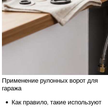
Применение рулонных ворот для
гаража
Как правило, такие используют