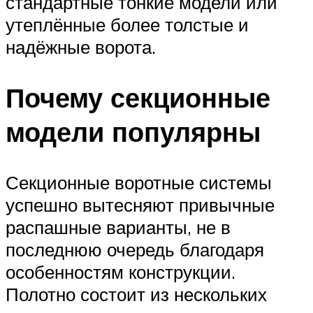
стандартные тонкие модели или
утеплённые более толстые и
надёжные ворота.
Почему секционные
модели популярны
Секционные воротные системы
успешно вытесняют привычные
распашные варианты, не в
последнюю очередь благодаря
особенностям конструкции.
Полотно состоит из нескольких