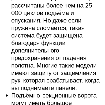
рассчитаны более чем на 25
000 циклов подъёма и
опускания. Но даже если
пружина сломается, такая
система будет защищена
благодаря функции
дополнительного
предохранения от падения
полотна. Многие такие модели
имеют защиту от защемления
рук, которая срабатывает, когда
вы поднимаете панели.
Подъёмно-секционные ворота
могут иметь большое