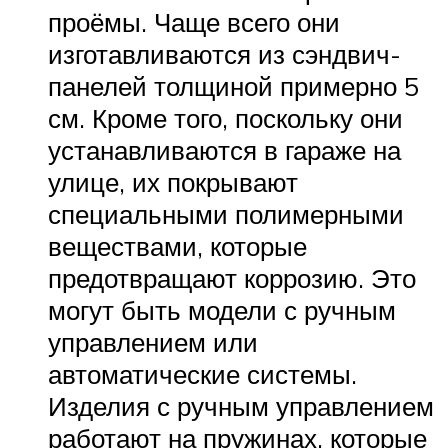
проёмы. Чаще всего они
изготавливаются из сэндвич-
панелей толщиной примерно 5
см. Кроме того, поскольку они
устанавливаются в гараже на
улице, их покрывают
специальными полимерными
веществами, которые
предотвращают коррозию. Это
могут быть модели с ручным
управлением или
автоматические системы.
Изделия с ручным управлением
работают на пружинах, которые