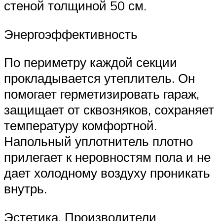
стеной толщиной 50 см.
Энергоэффективность
По периметру каждой секции
прокладывается утеплитель. Он
помогает герметизировать гараж,
защищает от сквозняков, сохраняет
температуру комфортной.
Напольный уплотнитель плотно
прилегает к неровностям пола и не
дает холодному воздуху проникать
внутрь.
Эстетика. Производители