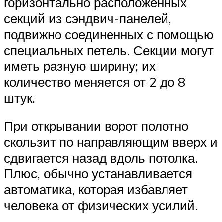
горизонтально расположенных
секций из сэндвич-панелей,
подвижно соединенных с помощью
специальных петель. Секции могут
иметь разную ширину; их
количество меняется от 2 до 8
штук.
При открывании ворот полотно
скользит по направляющим вверх и
сдвигается назад вдоль потолка.
Плюс, обычно устанавливается
автоматика, которая избавляет
человека от физических усилий.