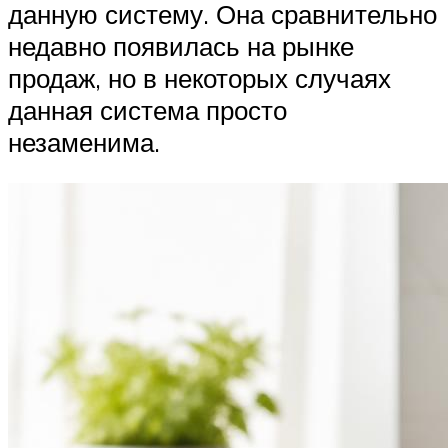
данную систему. Она сравнительно
недавно появилась на рынке
продаж, но в некоторых случаях
данная система просто
незаменима.