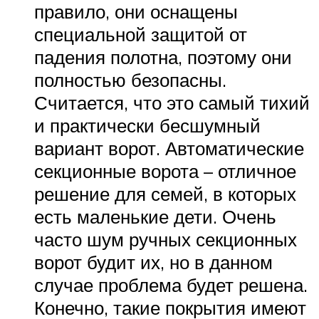
правило, они оснащены
специальной защитой от
падения полотна, поэтому они
полностью безопасны.
Считается, что это самый тихий
и практически бесшумный
вариант ворот. Автоматические
секционные ворота – отличное
решение для семей, в которых
есть маленькие дети. Очень
часто шум ручных секционных
ворот будит их, но в данном
случае проблема будет решена.
Конечно, такие покрытия имеют