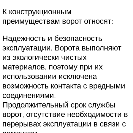
К конструкционным
преимуществам ворот относят:
Надежность и безопасность
эксплуатации. Ворота выполняют
из экологически чистых
материалов, поэтому при их
использовании исключена
возможность контакта с вредными
соединениями.
Продолжительный срок службы
ворот, отсутствие необходимости в
перерывах эксплуатации в связи с
ремонтом