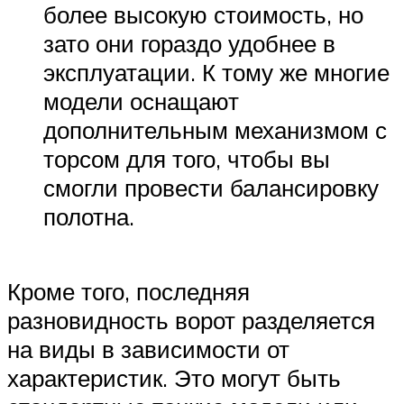
более высокую стоимость, но
зато они гораздо удобнее в
эксплуатации. К тому же многие
модели оснащают
дополнительным механизмом с
торсом для того, чтобы вы
смогли провести балансировку
полотна.
Кроме того, последняя
разновидность ворот разделяется
на виды в зависимости от
характеристик. Это могут быть