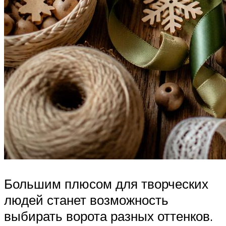
Большим плюсом для творческих
людей станет возможность
выбирать ворота разных оттенков.