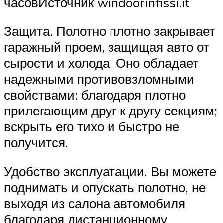
часовИсточник windoorinfissi.it
Защита. Полотно плотно закрывает
гаражный проем, защищая авто от
сырости и холода. Оно обладает
надежными противовзломными
свойствами: благодаря плотно
прилегающим друг к другу секциям;
вскрыть его тихо и быстро не
получится.
Удобство эксплуатации. Вы можете
поднимать и опускать полотно, не
выходя из салона автомобиля
благодаря дистанционному