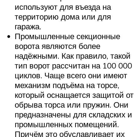
используют для въезда на
территорию дома или для
гаража.
Промышленные секционные
ворота являются более
надёжными. Как правило, такой
тип ворот рассчитан на 100 000
циклов. Чаще всего они имеют
механизм подъёма на торсе,
который оснащается защитой от
обрыва торса или пружин. Они
предназначены для складских и
промышленных помещений.
Причём это обуславливает их