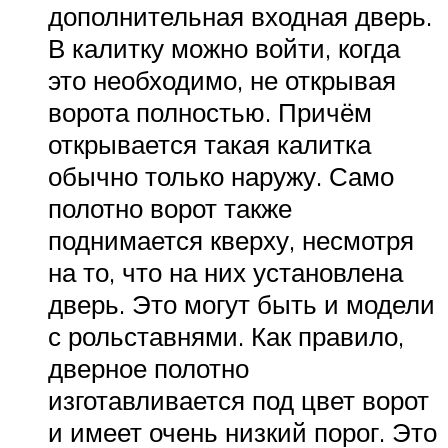
дополнительная входная дверь.
В калитку можно войти, когда
это необходимо, не открывая
ворота полностью. Причём
открывается такая калитка
обычно только наружу. Само
полотно ворот также
поднимается кверху, несмотря
на то, что на них установлена
дверь. Это могут быть и модели
с рольставнями. Как правило,
дверное полотно
изготавливается под цвет ворот
и имеет очень низкий порог. Это