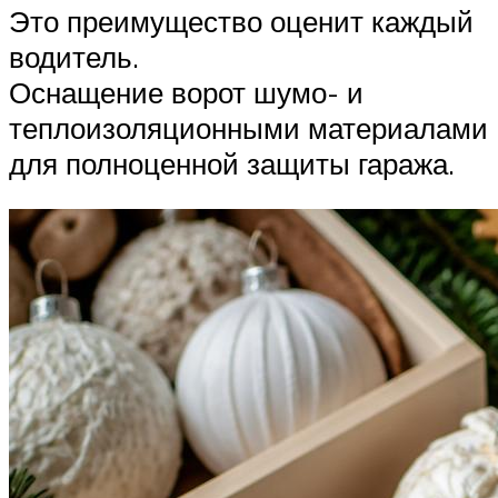
Это преимущество оценит каждый
водитель.
Оснащение ворот шумо- и
теплоизоляционными материалами
для полноценной защиты гаража.