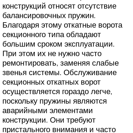
конструкций относят отсутствие
балансировочных пружин.
Благодаря этому откатные ворота
секционного типа обладают
большим сроком эксплуатации.
При этом их не нужно часто
ремонтировать, заменяя слабые
звенья системы. Обслуживание
секционных откатных ворот
осуществляется гораздо легче,
поскольку пружины являются
аварийными элементами
конструкции. Они требуют
пристального внимания и часто