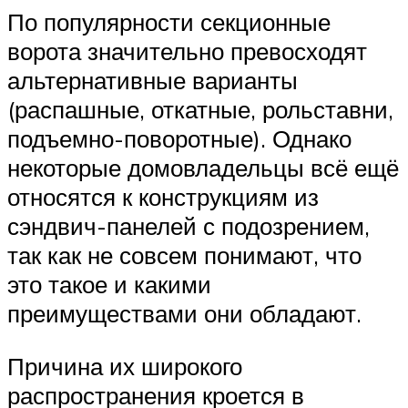
По популярности секционные
ворота значительно превосходят
альтернативные варианты
(распашные, откатные, рольставни,
подъемно-поворотные). Однако
некоторые домовладельцы всё ещё
относятся к конструкциям из
сэндвич-панелей с подозрением,
так как не совсем понимают, что
это такое и какими
преимуществами они обладают.
Причина их широкого
распространения кроется в