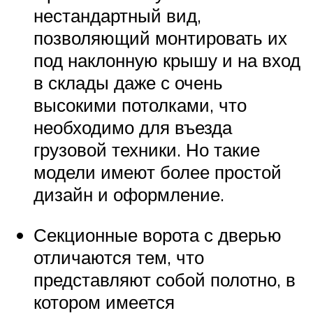
нестандартный вид,
позволяющий монтировать их
под наклонную крышу и на вход
в склады даже с очень
высокими потолками, что
необходимо для въезда
грузовой техники. Но такие
модели имеют более простой
дизайн и оформление.
Секционные ворота с дверью
отличаются тем, что
представляют собой полотно, в
котором имеется