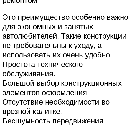
Это преимущество особенно важно
для экономных и занятых
автолюбителей. Такие конструкции
не требовательны к уходу, а
использовать их очень удобно.
Простота технического
обслуживания.
Большой выбор конструкционных
элементов оформления.
Отсутствие необходимости во
врезной калитке.
Бесшумность передвижения