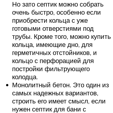
Но зато септик можно собрать
очень быстро, особенно если
приобрести кольца с уже
готовыми отверстиями под
трубы. Кроме того, можно купить
кольца, имеющие дно, для
герметичных отстойников, и
кольцо с перфорацией для
постройки фильтрующего
колодца.
Монолитный бетон. Это один из
самых надежных вариантов,
строить его имеет смысл, если
нужен септик для бани с