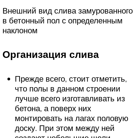
Внешний вид слива замурованного
в бетонный пол с определенным
наклоном
Организация слива
Прежде всего, стоит отметить,
что полы в данном строении
лучше всего изготавливать из
бетона, а поверх них
монтировать на лагах половую
доску. При этом между ней
создают небольшие щели,