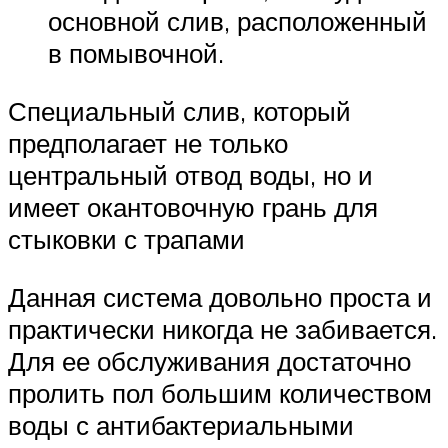
основной слив, расположенный
в помывочной.
Специальный слив, который
предполагает не только
центральный отвод воды, но и
имеет окантовочную грань для
стыковки с трапами
Данная система довольно проста и
практически никогда не забивается.
Для ее обслуживания достаточно
пролить пол большим количеством
воды с антибактериальными