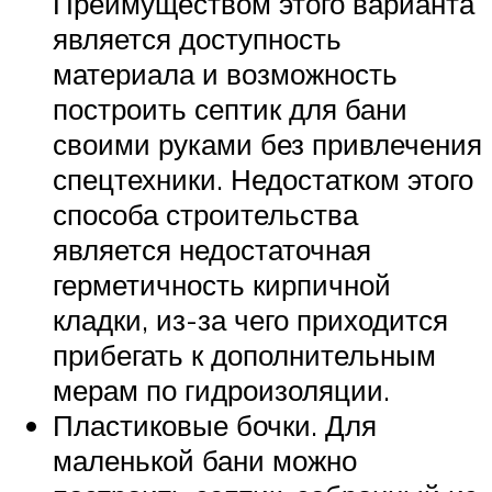
Преимуществом этого варианта
является доступность
материала и возможность
построить септик для бани
своими руками без привлечения
спецтехники. Недостатком этого
способа строительства
является недостаточная
герметичность кирпичной
кладки, из-за чего приходится
прибегать к дополнительным
мерам по гидроизоляции.
Пластиковые бочки. Для
маленькой бани можно