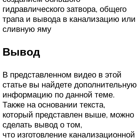
гидравлического затвора, общего
трапа и вывода в канализацию или
сливную яму
Вывод
В представленном видео в этой
статье вы найдете дополнительную
информацию по данной теме.
Также на основании текста,
который представлен выше, можно
сделать вывод о том,
что изготовление канализационной