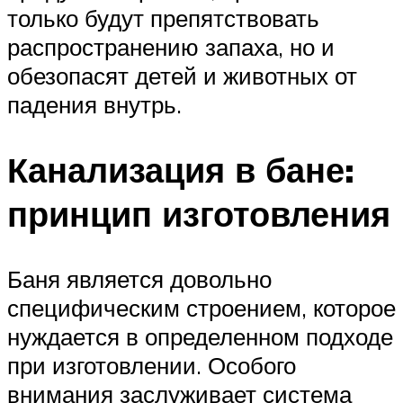
только будут препятствовать
распространению запаха, но и
обезопасят детей и животных от
падения внутрь.
Канализация в бане:
принцип изготовления
Баня является довольно
специфическим строением, которое
нуждается в определенном подходе
при изготовлении. Особого
внимания заслуживает система