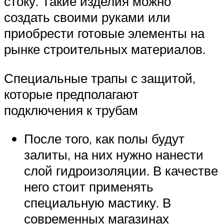
стоку. Такие изделия можно
создать своими руками или
приобрести готовые элементы на
рынке строительных материалов.
Специальные трапы с защитой,
которые предполагают
подключения к трубам
После того, как полы будут
залиты, на них нужно нанести
слой гидроизоляции. В качестве
него стоит применять
специальную мастику. В
современных магазинах