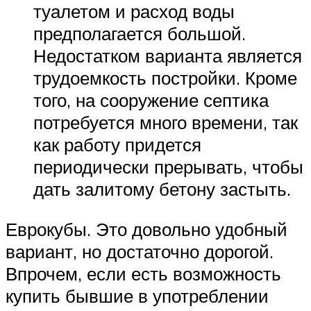
туалетом и расход воды
предполагается большой.
Недостатком варианта является
трудоемкость постройки. Кроме
того, на сооружение септика
потребуется много времени, так
как работу придется
периодически прерывать, чтобы
дать залитому бетону застыть.
Еврокубы. Это довольно удобный
вариант, но достаточно дорогой.
Впрочем, если есть возможность
купить бывшие в употреблении