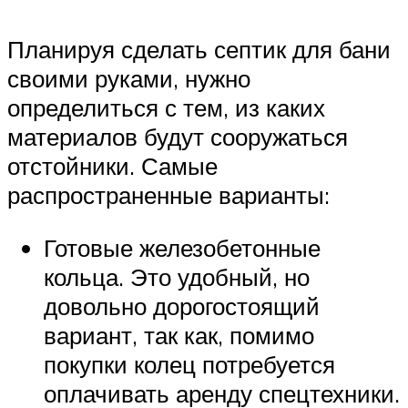
Планируя сделать септик для бани
своими руками, нужно
определиться с тем, из каких
материалов будут сооружаться
отстойники. Самые
распространенные варианты:
Готовые железобетонные
кольца. Это удобный, но
довольно дорогостоящий
вариант, так как, помимо
покупки колец потребуется
оплачивать аренду спецтехники.