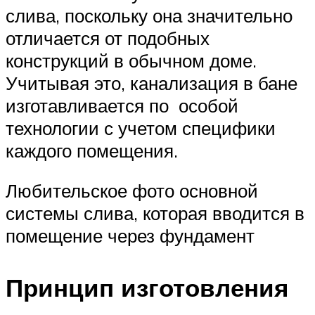
слива, поскольку она значительно
отличается от подобных
конструкций в обычном доме.
Учитывая это, канализация в бане
изготавливается по особой
технологии с учетом специфики
каждого помещения.
Любительское фото основной
системы слива, которая вводится в
помещение через фундамент
Принцип изготовления