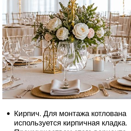
Кирпич. Для монтажа котлована
используется кирпичная кладка.