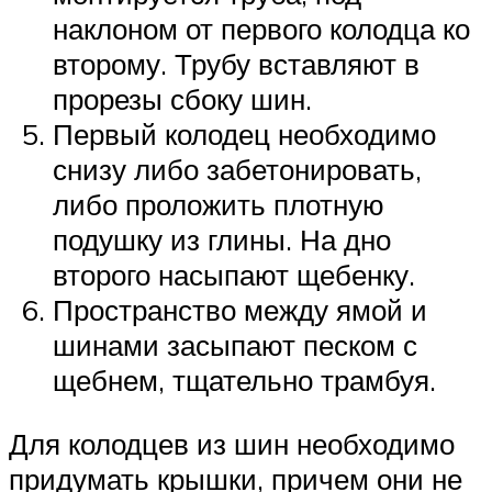
наклоном от первого колодца ко
второму. Трубу вставляют в
прорезы сбоку шин.
Первый колодец необходимо
снизу либо забетонировать,
либо проложить плотную
подушку из глины. На дно
второго насыпают щебенку.
Пространство между ямой и
шинами засыпают песком с
щебнем, тщательно трамбуя.
Для колодцев из шин необходимо
придумать крышки, причем они не