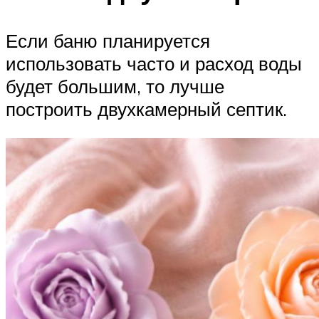
Если баню планируется
использовать часто и расход воды
будет большим, то лучше
построить двухкамерный септик.