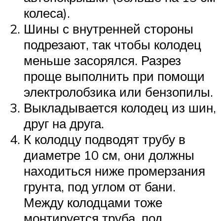
колеса).
Шины с внутренней стороны
подрезают, так чтобы колодец
меньше засорялся. Разрез
проще выполнить при помощи
электролобзика или бензопилы.
Выкладывается колодец из шин,
друг на друга.
К колодцу подводят трубу в
диаметре 10 см, они должны
находиться ниже промерзания
грунта, под углом от бани.
Между колодцами тоже
монтируется труба, под