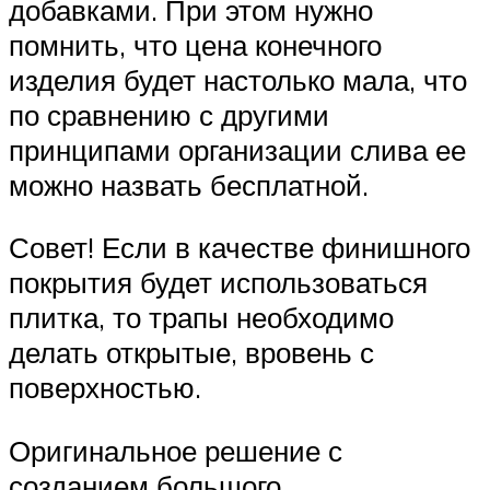
добавками. При этом нужно
помнить, что цена конечного
изделия будет настолько мала, что
по сравнению с другими
принципами организации слива ее
можно назвать бесплатной.
Совет! Если в качестве финишного
покрытия будет использоваться
плитка, то трапы необходимо
делать открытые, вровень с
поверхностью.
Оригинальное решение с
созданием большого