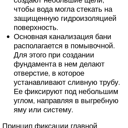
чтобы вода могла стекать на
защищенную гидроизоляцией
поверхность.
Основная канализация бани
располагается в помывочной.
Для этого при создании
фундамента в нем делают
отверстие, в которое
устанавливают сливную трубу.
Ее фиксируют под небольшим
углом, направляя в выгребную
яму или систему.
Принцип фиксации главной