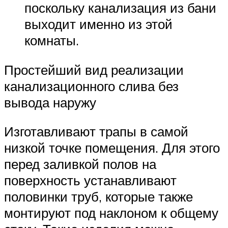
поскольку канализация из бани
выходит именно из этой
комнаты.
Простейший вид реализации
канализационного слива без
вывода наружу
Изготавливают трапы в самой
низкой точке помещения. Для этого
перед заливкой полов на
поверхность устанавливают
половинки труб, которые также
монтируют под наклоном к общему