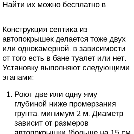
Найти их можно бесплатно в
Конструкция септика из
автопокрышек делается тоже двух
или однокамерной, в зависимости
от того есть в бане туалет или нет.
Установку выполняют следующими
этапами:
Роют две или одну яму
глубиной ниже промерзания
грунта, минимум 2 м. Диаметр
зависит от размеров
автопокрышки (больше на 15 см