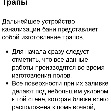
Трапы
Дальнейшее устройство
канализации бани представляет
собой изготовление трапов.
Для начала сразу следует
отметить, что все данные
работы производятся во время
изготовления полов.
Все поверхности при их заливке
делают под небольшим уклоном
к той стене, которая ближе всего
расположена к помывочной,