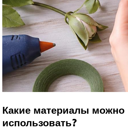
Какие материалы можно
использовать?