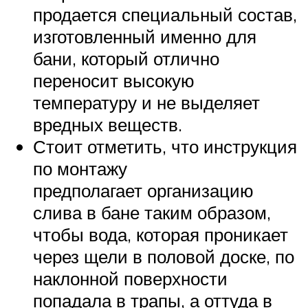
продается специальный состав,
изготовленный именно для
бани, который отлично
переносит высокую
температуру и не выделяет
вредных веществ.
Стоит отметить, что инструкция
по монтажу
предполагает организацию
слива в бане таким образом,
чтобы вода, которая проникает
через щели в половой доске, по
наклонной поверхности
попадала в трапы, а оттуда в