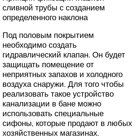
сливной трубы с созданием
определенного наклона
Под половым покрытием
необходимо создать
гидравлический клапан. Он будет
защищать помещение от
неприятных запахов и холодного
воздуха снаружи. Для того чтобы
реализовать такое устройство
канализации в бане можно
использовать специальные
сифоны, которые продают в любых
хозяйственных магазинах.