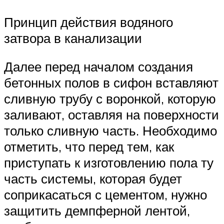
Принцип действия водяного
затвора в канализации
Далее перед началом создания
бетонных полов в сифон вставляют
сливную трубу с воронкой, которую
заливают, оставляя на поверхности
только сливную часть. Необходимо
отметить, что перед тем, как
приступать к изготовлению пола ту
часть системы, которая будет
соприкасаться с цементом, нужно
защитить демпферной лентой,