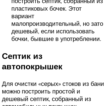
построить септик, собранный из
пластиковых бочек. Этот
вариант
малопроизводительный, но зато
дешевый, если использовать
бочки, бывшие в употреблении.
Септик из
автопокрышек
Для очистки «серых» стоков из бани
можно построить простой и
дешевый септик, собранный из