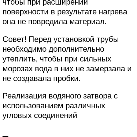
чтобы при расширении
поверхности в результате нагрева
она не повредила материал.
Совет! Перед установкой трубы
необходимо дополнительно
утеплить, чтобы при сильных
морозах вода в них не замерзала и
не создавала пробки.
Реализация водяного затвора с
использованием различных
угловых соединений