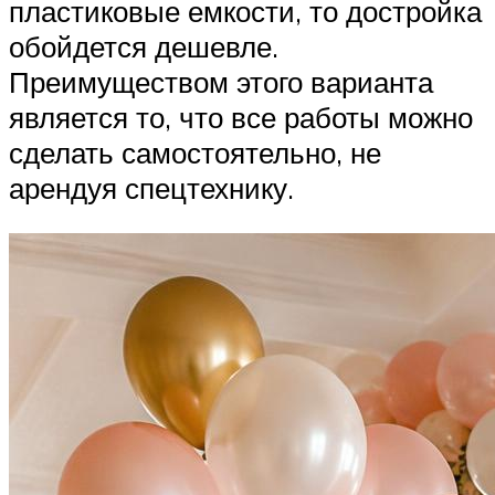
пластиковые емкости, то достройка
обойдется дешевле.
Преимуществом этого варианта
является то, что все работы можно
сделать самостоятельно, не
арендуя спецтехнику.