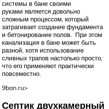
системы в бане своими
руками является довольно
сложным процессом, который
затрагивает создание фундамента
и бетонирование полов. При этом
канализация в бане может быть
разной, хотя использование
сливных трапов настолько просто,
что его применяют практически
повсеместно.
9ban.ru⁫>
Септик двухкамерный