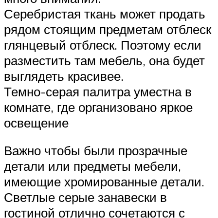
Серебристая ткань может продать
рядом стоящим предметам отблеск
глянцевый отблеск. Поэтому если
разместить там мебель, она будет
выглядеть красивее.
Темно-серая палитра уместна в
комнате, где организовано яркое
освещение
Важно чтобы были прозрачные
детали или предметы мебели,
имеющие хромированные детали.
Светлые серые занавески в
гостиной отлично сочетаются с