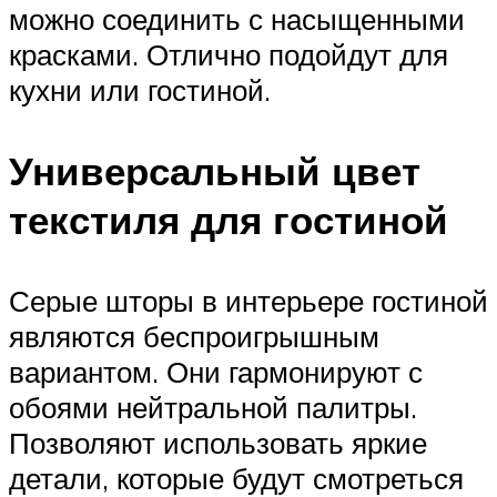
можно соединить с насыщенными
красками. Отлично подойдут для
кухни или гостиной.
Универсальный цвет
текстиля для гостиной
Серые шторы в интерьере гостиной
являются беспроигрышным
вариантом. Они гармонируют с
обоями нейтральной палитры.
Позволяют использовать яркие
детали, которые будут смотреться