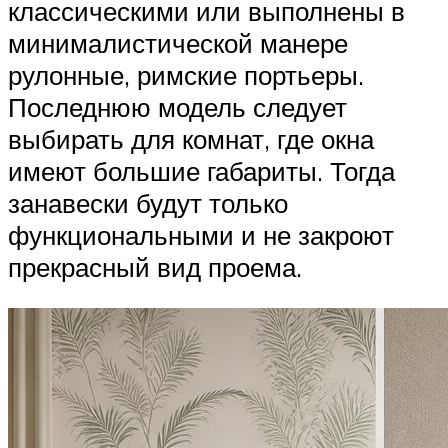
классическими или выполнены в
минималистической манере
рулонные, римские портьеры.
Последнюю модель следует
выбирать для комнат, где окна
имеют большие габариты. Тогда
занавески будут только
функциональными и не закроют
прекрасный вид проема.