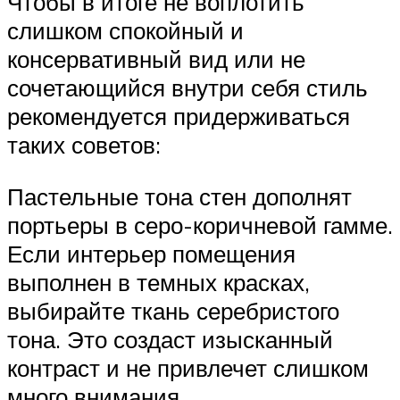
Чтобы в итоге не воплотить
слишком спокойный и
консервативный вид или не
сочетающийся внутри себя стиль
рекомендуется придерживаться
таких советов:
Пастельные тона стен дополнят
портьеры в серо-коричневой гамме.
Если интерьер помещения
выполнен в темных красках,
выбирайте ткань серебристого
тона. Это создаст изысканный
контраст и не привлечет слишком
много внимания.