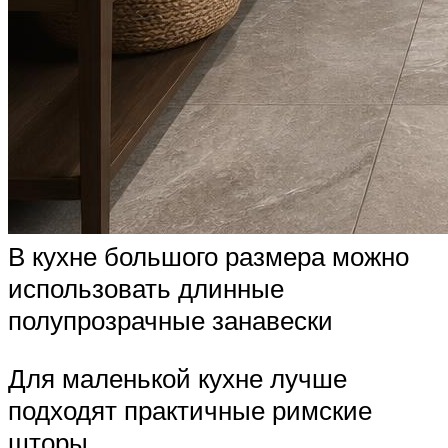
В кухне большого размера можно
использовать длинные
полупрозрачные занавески
Для маленькой кухне лучше
подходят практичные римские
шторы