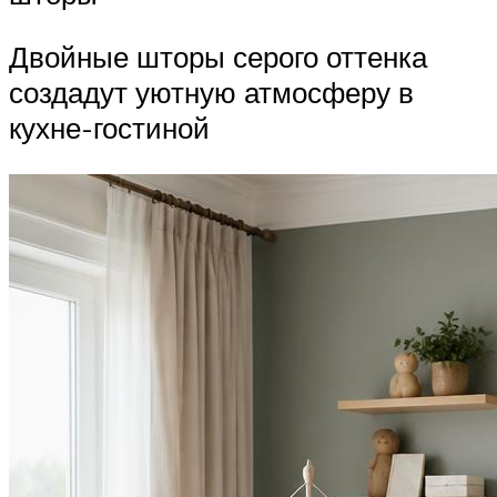
Двойные шторы серого оттенка
создадут уютную атмосферу в
кухне-гостиной