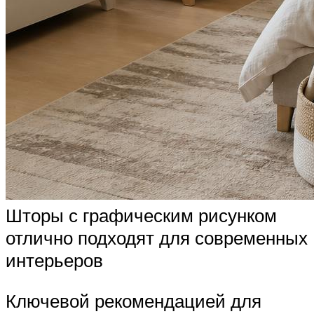
Шторы с графическим рисунком
отлично подходят для современных
интерьеров
Ключевой рекомендацией для