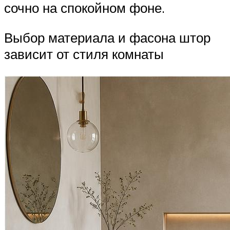
сочно на спокойном фоне.
Выбор материала и фасона штор
зависит от стиля комнаты