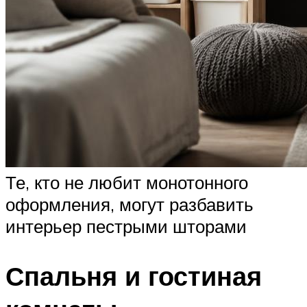
Те, кто не любит монотонного
оформления, могут разбавить
интерьер пестрыми шторами
Спальня и гостиная