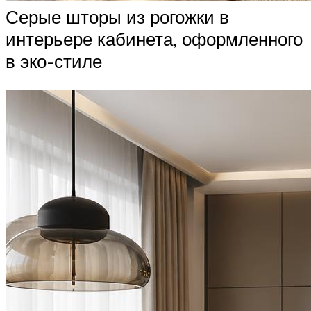
Серые шторы из рогожки в
интерьере кабинета, оформленного
в эко-стиле