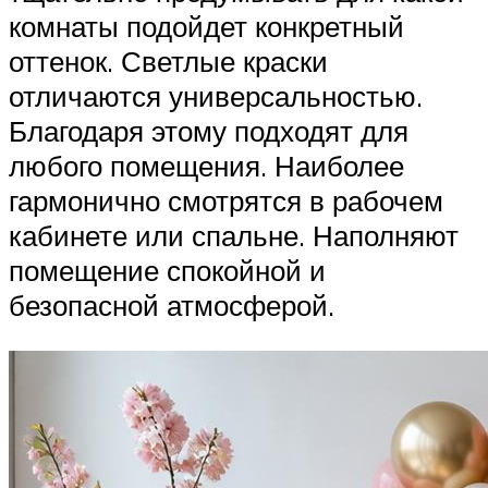
комнаты подойдет конкретный
оттенок. Светлые краски
отличаются универсальностью.
Благодаря этому подходят для
любого помещения. Наиболее
гармонично смотрятся в рабочем
кабинете или спальне. Наполняют
помещение спокойной и
безопасной атмосферой.