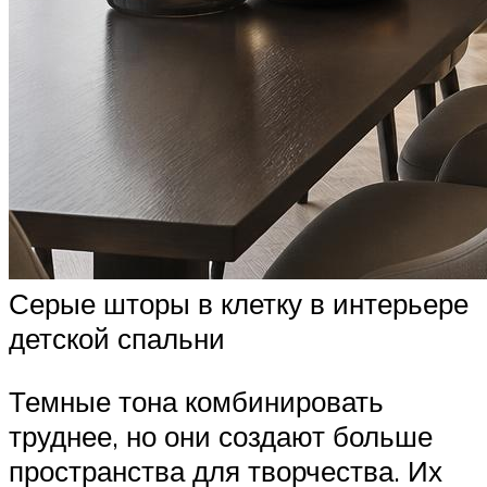
Серые шторы в клетку в интерьере
детской спальни
Темные тона комбинировать
труднее, но они создают больше
пространства для творчества. Их