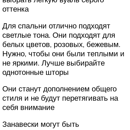
оттенка
Для спальни отлично подходят
светлые тона. Они подходят для
белых цветов, розовых, бежевым.
Нужно, чтобы они были теплыми и
не яркими. Лучше выбирайте
однотонные шторы
Они станут дополнением общего
стиля и не будут перетягивать на
себя внимание
Занавески могут быть