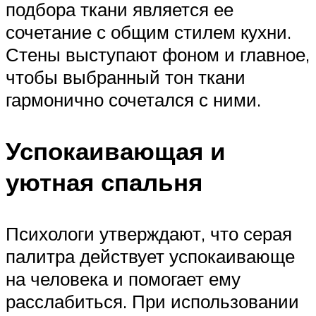
подбора ткани является ее
сочетание с общим стилем кухни.
Стены выступают фоном и главное,
чтобы выбранный тон ткани
гармонично сочетался с ними.
Успокаивающая и
уютная спальня
Психологи утверждают, что серая
палитра действует успокаивающе
на человека и помогает ему
расслабиться. При использовании