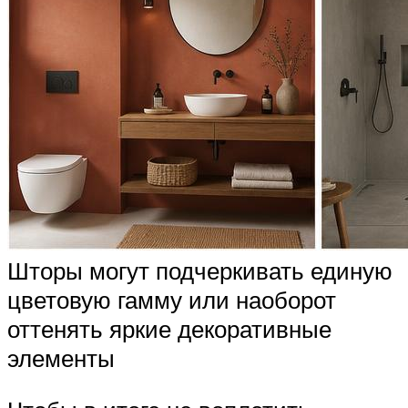
Шторы могут подчеркивать единую
цветовую гамму или наоборот
оттенять яркие декоративные
элементы