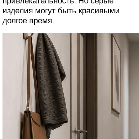
привлекательность. Но серые
изделия могут быть красивыми
долгое время.