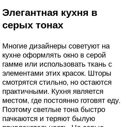
Элегантная кухня в
серых тонах
Многие дизайнеры советуют на
кухне оформлять окно в серой
гамме или использовать ткань с
элементами этих красок. Шторы
смотрятся стильно, но остаются
практичными. Кухня является
местом, где постоянно готовят еду.
Поэтому светлые тона быстро
пачкаются и теряют былую