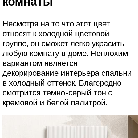
комнаты
Несмотря на то что этот цвет
относят к холодной цветовой
группе, он сможет легко украсить
любую комнату в доме. Неплохим
вариантом является
декорирование интерьера спальни
в холодный оттенок. Благородно
смотрится темно-серый тон с
кремовой и белой палитрой.