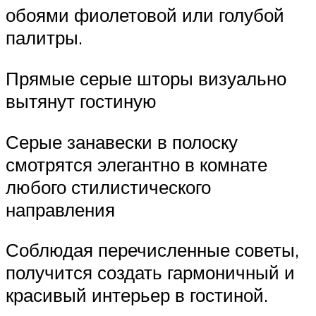
обоями фиолетовой или голубой
палитры.
Прямые серые шторы визуально
вытянут гостиную
Серые занавески в полоску
смотрятся элегантно в комнате
любого стилистического
направления
Соблюдая перечисленные советы,
получится создать гармоничный и
красивый интерьер в гостиной.