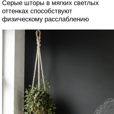
Серые шторы в мягких светлых
оттенках способствуют
физическому расслаблению