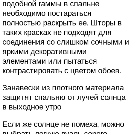
подобной гаммы в спальне
необходимо постараться
полностью раскрыть ее. Шторы в
таких красках не подходят для
соединения со слишком сочными и
яркими декоративными
элементами или пытаться
контрастировать с цветом обоев.
Занавески из плотного материала
защитят спальню от лучей солнца
в выходное утро
Если же солнце не помеха, можно
выбрать легкую вуаль серого