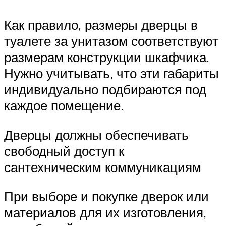
Как правило, размеры дверцы в
туалете за унитазом соответствуют
размерам конструкции шкафчика.
Нужно учитывать, что эти габариты
индивидуально подбираются под
каждое помещение.
Дверцы должны обеспечивать
свободный доступ к
сантехническим коммуникациям
При выборе и покупке дверок или
материалов для их изготовления,