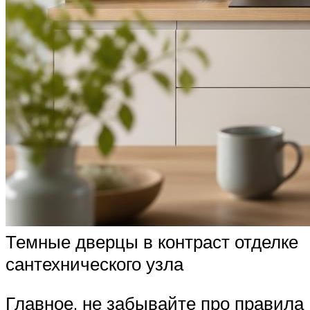
Темные дверцы в контраст отделке
сантехнического узла
Главное, не забывайте про правила