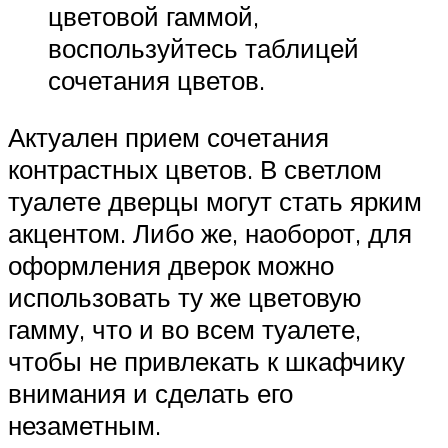
цветовой гаммой,
воспользуйтесь таблицей
сочетания цветов.
Актуален прием сочетания
контрастных цветов. В светлом
туалете дверцы могут стать ярким
акцентом. Либо же, наоборот, для
оформления дверок можно
использовать ту же цветовую
гамму, что и во всем туалете,
чтобы не привлекать к шкафчику
внимания и сделать его
незаметным.