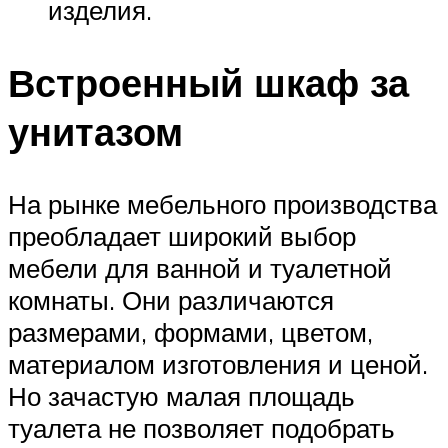
изделия.
Встроенный шкаф за
унитазом
На рынке мебельного производства
преобладает широкий выбор
мебели для ванной и туалетной
комнаты. Они различаются
размерами, формами, цветом,
материалом изготовления и ценой.
Но зачастую малая площадь
туалета не позволяет подобрать