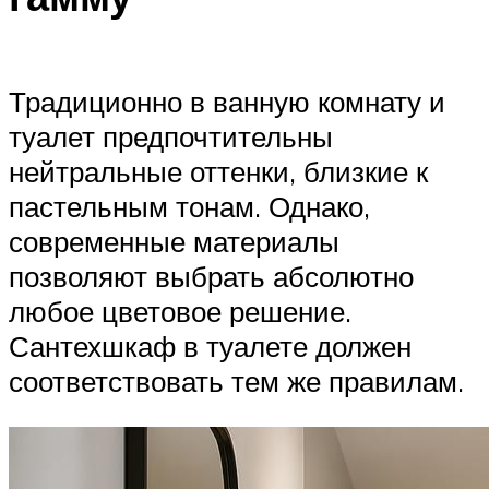
Традиционно в ванную комнату и
туалет предпочтительны
нейтральные оттенки, близкие к
пастельным тонам. Однако,
современные материалы
позволяют выбрать абсолютно
любое цветовое решение.
Сантехшкаф в туалете должен
соответствовать тем же правилам.