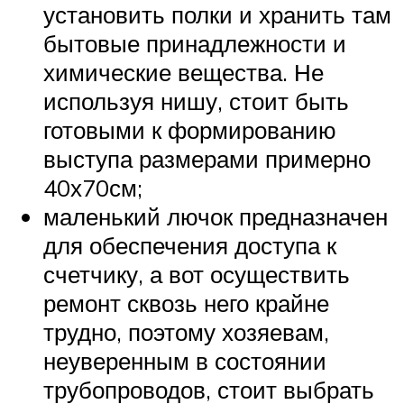
установить полки и хранить там
бытовые принадлежности и
химические вещества. Не
используя нишу, стоит быть
готовыми к формированию
выступа размерами примерно
40х70см;
маленький лючок предназначен
для обеспечения доступа к
счетчику, а вот осуществить
ремонт сквозь него крайне
трудно, поэтому хозяевам,
неуверенным в состоянии
трубопроводов, стоит выбрать