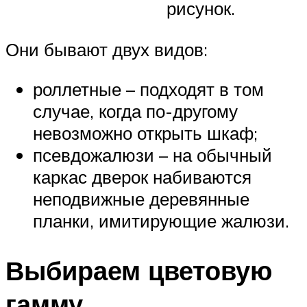
рисунок.
Они бывают двух видов:
роллетные – подходят в том
случае, когда по-другому
невозможно открыть шкаф;
псевдожалюзи – на обычный
каркас дверок набиваются
неподвижные деревянные
планки, имитирующие жалюзи.
Выбираем цветовую
гамму