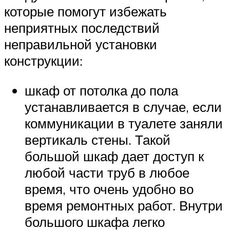
которые помогут избежать
неприятных последствий
неправильной установки
конструкции:
шкаф от потолка до пола
устанавливается в случае, если
коммуникации в туалете заняли
вертикаль стены. Такой
большой шкаф дает доступ к
любой части труб в любое
время, что очень удобно во
время ремонтных работ. Внутри
большого шкафа легко