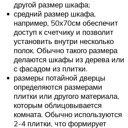
другой размер шкафа;
средний размер шкафа,
например, 50х70см обеспечит
доступ к счетчику и позволит
установить внутри несколько
полок. Обычно такого размера
делаются шкафы из дерева или
с фасадом из плитки.
размеры потайной дверцы
определяются размерами
плитки или другого материала,
которым облицовывается
комната. Обычно используются
2-4 плитки, что формирует