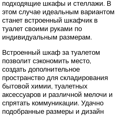
подходящие шкафы и стеллажи. В
этом случае идеальным вариантом
станет встроенный шкафчик в
туалет своими руками по
индивидуальным размерам.
Встроенный шкаф за туалетом
позволит сэкономить место,
создать дополнительное
пространство для складирования
бытовой химии, туалетных
аксессуаров и различной мелочи и
спрятать коммуникации. Удачно
подобранные размеры и дизайн