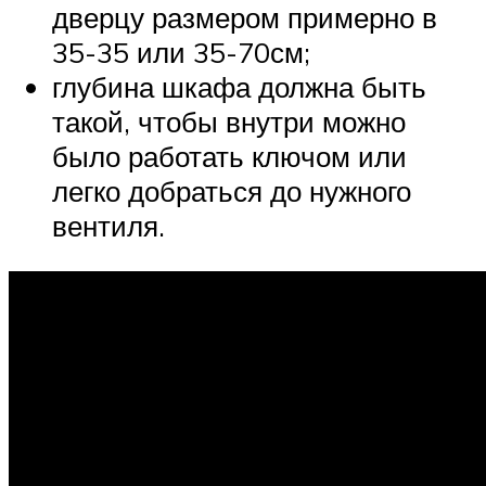
дверцу размером примерно в
35-35 или 35-70см;
глубина шкафа должна быть
такой, чтобы внутри можно
было работать ключом или
легко добраться до нужного
вентиля.