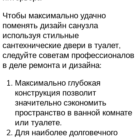
Чтобы максимально удачно
поменять дизайн санузла
используя стильные
сантехнические двери в туалет,
следуйте советам профессионалов
в деле ремонта и дизайна:
Максимально глубокая
конструкция позволит
значительно сэкономить
пространство в ванной комнате
или туалете.
Для наиболее долговечного