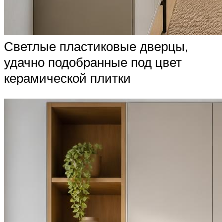
Светлые пластиковые дверцы,
удачно подобранные под цвет
керамической плитки