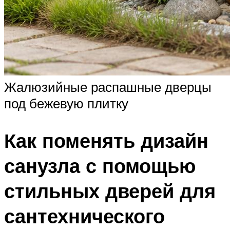
Жалюзийные распашные дверцы
под бежевую плитку
Как поменять дизайн
санузла с помощью
стильных дверей для
сантехнического