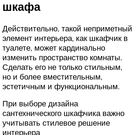
шкафа
Действительно, такой неприметный
элемент интерьера, как шкафчик в
туалете, может кардинально
изменить пространство комнаты.
Сделать его не только стильным,
но и более вместительным,
эстетичным и функциональным.
При выборе дизайна
сантехнического шкафчика важно
учитывать стилевое решение
интерьера