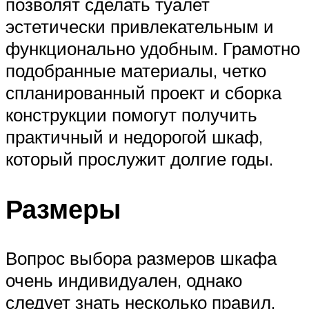
позволят сделать туалет
эстетически привлекательным и
функционально удобным. Грамотно
подобранные материалы, четко
спланированный проект и сборка
конструкции помогут получить
практичный и недорогой шкаф,
который прослужит долгие годы.
Размеры
Вопрос выбора размеров шкафа
очень индивидуален, однако
следует знать несколько правил,