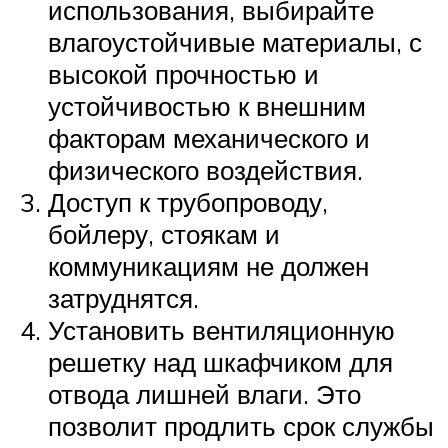
использования, выбирайте
влагоустойчивые материалы, с
высокой прочностью и
устойчивостью к внешним
факторам механического и
физического воздействия.
Доступ к трубопроводу,
бойлеру, стоякам и
коммуникациям не должен
затруднятся.
Установить вентиляционную
решетку над шкафчиком для
отвода лишней влаги. Это
позволит продлить срок службы