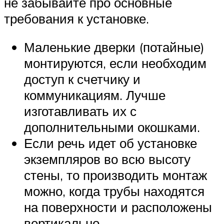
не забывайте про основные
требования к установке.
Маленькие дверки (потайные)
монтируются, если необходим
доступ к счетчику и
коммуникациям. Лучше
изготавливать их с
дополнительными окошками.
Если речь идет об установке
экземпляров во всю высоту
стены, то производить монтаж
можно, когда трубы находятся
на поверхности и расположены
вертикально.