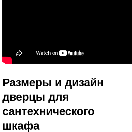
Размеры и дизайн
дверцы для
сантехнического
шкафа