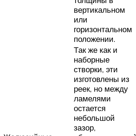
вертикальном
или
горизонтальном
положении.
Так же как и
наборные
створки, эти
изготовлены из
реек, но между
ламелями
остается
небольшой
зазор,