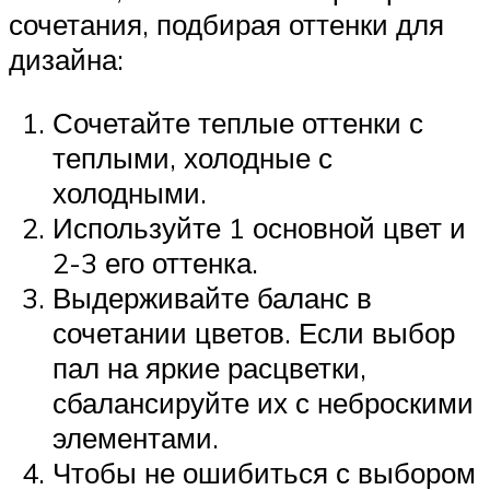
сочетания, подбирая оттенки для
дизайна:
Сочетайте теплые оттенки с
теплыми, холодные с
холодными.
Используйте 1 основной цвет и
2-3 его оттенка.
Выдерживайте баланс в
сочетании цветов. Если выбор
пал на яркие расцветки,
сбалансируйте их с неброскими
элементами.
Чтобы не ошибиться с выбором