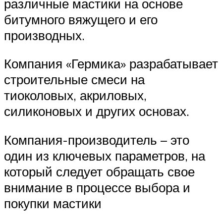
различные мастики на основе
битумного вяжущего и его
производных.
Компания «Гермика» разрабатывает
строительные смеси на
тиоколовых, акриловых,
силиконовых и других основах.
Компания-производитель – это
один из ключевых параметров, на
который следует обращать свое
внимание в процессе выбора и
покупки мастики