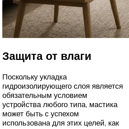
Защита от влаги
Поскольку укладка
гидроизолирующего слоя является
обязательным условием
устройства любого типа, мастика
может быть с успехом
использована для этих целей, как