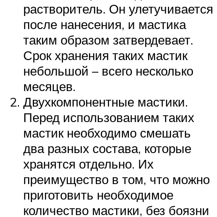
растворитель. Он улетучивается
после нанесения, и мастика
таким образом затвердевает.
Срок хранения таких мастик
небольшой – всего несколько
месяцев.
Двухкомпонентные мастики.
Перед использованием таких
мастик необходимо смешать
два разных состава, которые
хранятся отдельно. Их
преимущество в том, что можно
приготовить необходимое
количество мастики, без боязни