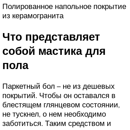
Полированное напольное покрытие
из керамогранита
Что представляет
собой мастика для
пола
Паркетный бол – не из дешевых
покрытий. Чтобы он оставался в
блестящем глянцевом состоянии,
не тускнел, о нем необходимо
заботиться. Таким средством и