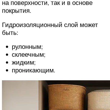
на поверхности, так и в основе
покрытия.
Гидроизоляционный слой может
быть:
рулонным;
склеечным;
жидким;
проникающим.