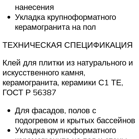
нанесения
Укладка крупноформатного
керамогранита на пол
ТЕХНИЧЕСКАЯ СПЕЦИФИКАЦИЯ
Клей для плитки из натурального и
искусственного камня,
керамогранита, керамики С1 ТЕ,
ГОСТ Р 56387
Для фасадов, полов с
подогревом и крытых бассейнов
Укладка крупноформатного