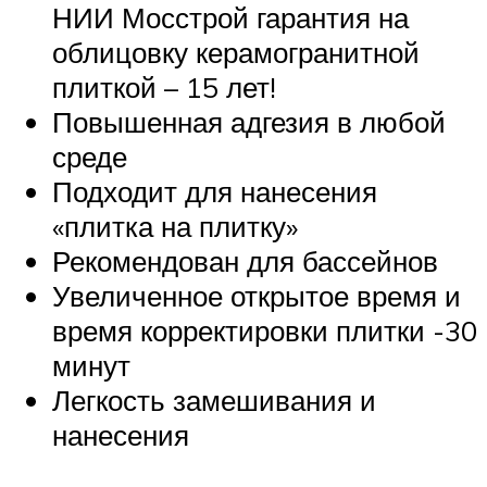
НИИ Мосстрой гарантия на
облицовку керамогранитной
плиткой – 15 лет!
Повышенная адгезия в любой
среде
Подходит для нанесения
«плитка на плитку»
Рекомендован для бассейнов
Увеличенное открытое время и
время корректировки плитки -30
минут
Легкость замешивания и
нанесения