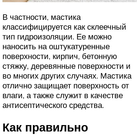
В частности, мастика
классифицируется как склеечный
тип гидроизоляции. Ее можно
наносить на оштукатуренные
поверхности, кирпич, бетонную
стяжку, деревянные поверхности и
во многих других случаях. Мастика
отлично защищает поверхность от
влаги, а также служит в качестве
антисептического средства.
Как правильно