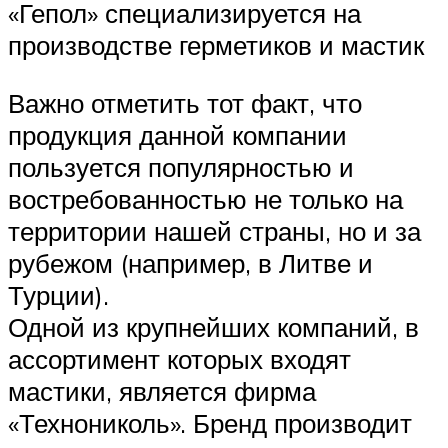
«Гепол» специализируется на
производстве герметиков и мастик
Важно отметить тот факт, что
продукция данной компании
пользуется популярностью и
востребованностью не только на
территории нашей страны, но и за
рубежом (например, в Литве и
Турции).
Одной из крупнейших компаний, в
ассортимент которых входят
мастики, является фирма
«Технониколь». Бренд производит