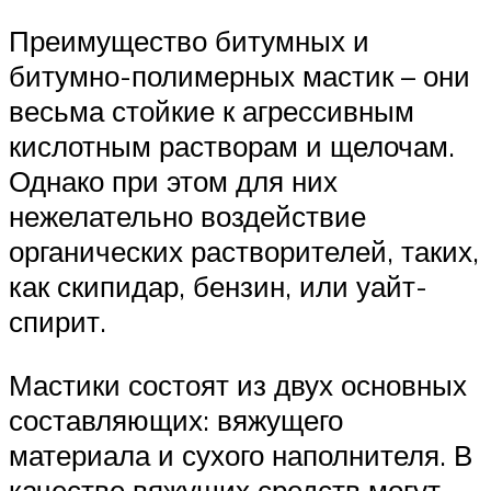
Преимущество битумных и
битумно-полимерных мастик – они
весьма стойкие к агрессивным
кислотным растворам и щелочам.
Однако при этом для них
нежелательно воздействие
органических растворителей, таких,
как скипидар, бензин, или уайт-
спирит.
Мастики состоят из двух основных
составляющих: вяжущего
материала и сухого наполнителя. В
качестве вяжущих средств могут