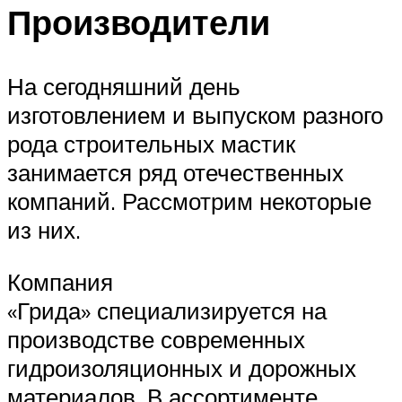
Производители
На сегодняшний день
изготовлением и выпуском разного
рода строительных мастик
занимается ряд отечественных
компаний. Рассмотрим некоторые
из них.
Компания
«Грида» специализируется на
производстве современных
гидроизоляционных и дорожных
материалов. В ассортименте