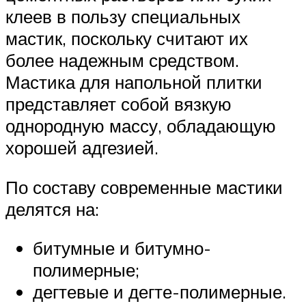
клеев в пользу специальных
мастик, поскольку считают их
более надежным средством.
Мастика для напольной плитки
представляет собой вязкую
однородную массу, обладающую
хорошей адгезией.
По составу современные мастики
делятся на:
битумные и битумно-
полимерные;
дегтевые и дегте-полимерные.