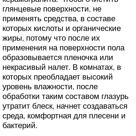
глянцевые поверхности, не
применять средства, в составе
которых кислоты и органические
жиры, потому что после их
применения на поверхности пола
образовывается пленочка или
некрасивый налет. В комнатах, в
которых преобладает высокий
уровень влажности, после
обработки таким составом глазурь
утратит блеск, начнет создаваться
среда, комфортная для плесени и
бактерий.