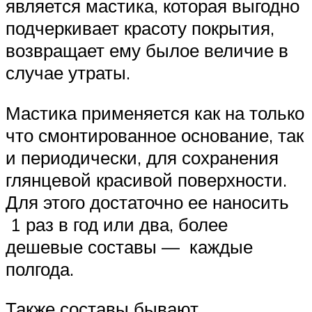
является мастика, которая выгодно
подчеркивает красоту покрытия,
возвращает ему былое величие в
случае утраты.
Мастика применяется как на только
что смонтированное основание, так
и периодически, для сохранения
глянцевой красивой поверхности.
Для этого достаточно ее наносить
1 раз в год или два, более
дешевые составы — каждые
полгода.
Также составы бывают