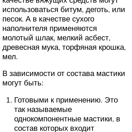
использоваться битум, деготь, или
песок. А в качестве сухого
наполнителя применяются
молотый шлак, мелкий асбест,
древесная мука, торфяная крошка,
мел.
В зависимости от состава мастики
могут быть:
Готовыми к применению. Это
так называемые
однокомпонентные мастики, в
состав которых входит