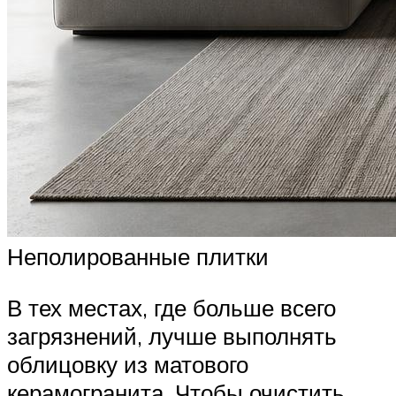
Неполированные плитки
В тех местах, где больше всего
загрязнений, лучше выполнять
облицовку из матового
керамогранита. Чтобы очистить