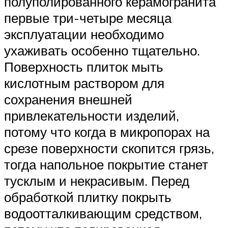
полуполированного керамогранита
первые три-четыре месяца
эксплуатации необходимо
ухаживать особенно тщательно.
Поверхность плиток мыть
кислотным раствором для
сохранения внешней
привлекательности изделий,
потому что когда в микропорах на
срезе поверхности скопится грязь,
тогда напольное покрытие станет
тусклым и некрасивым. Перед
обработкой плитку покрыть
водоотталкивающим средством,