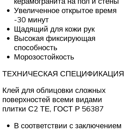
керамогранита на пол и стены
Увеличенное открытое время
-30 минут
Щадящий для кожи рук
Высокая фиксирующая
способность
Морозостойкость
ТЕХНИЧЕСКАЯ СПЕЦИФИКАЦИЯ
Клей для облицовки сложных
поверхностей всеми видами
плитки С2 ТЕ, ГОСТ Р 56387
В соответствии с заключением