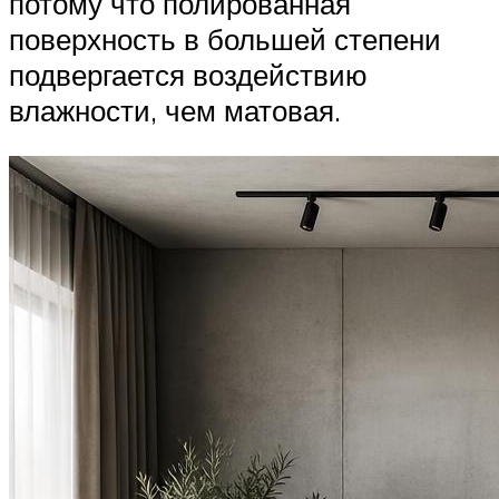
потому что полированная
поверхность в большей степени
подвергается воздействию
влажности, чем матовая.