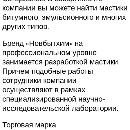
компании вы можете найти мастики
битумного, эмульсионного и многих
других типов.
Бренд «Новбытхим» на
профессиональном уровне
занимается разработкой мастики.
Причем подобные работы
сотрудники компании
осуществляют в рамках
специализированной научно-
исследовательской лаборатории.
Торговая марка