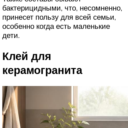
бактерицидными, что, несомненно,
принесет пользу для всей семьи,
особенно когда есть маленькие
дети.
Клей для
керамогранита