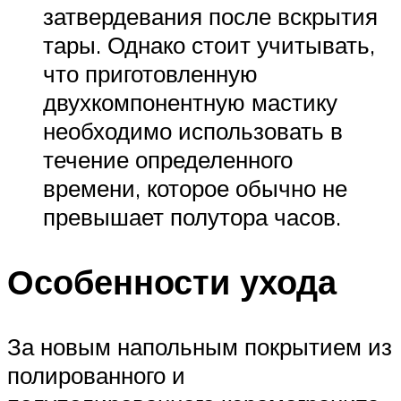
затвердевания после вскрытия
тары. Однако стоит учитывать,
что приготовленную
двухкомпонентную мастику
необходимо использовать в
течение определенного
времени, которое обычно не
превышает полутора часов.
Особенности ухода
За новым напольным покрытием из
полированного и