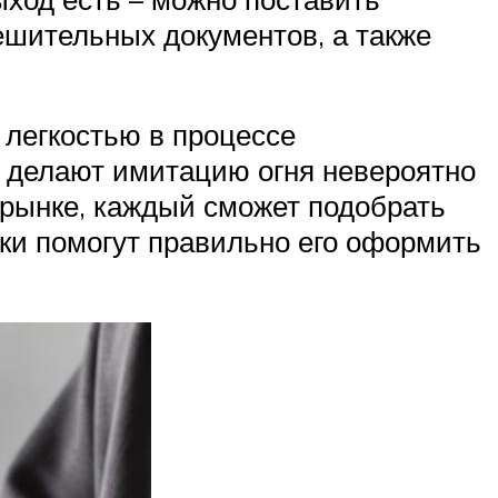
ешительных документов, а также
легкостью в процессе
 делают имитацию огня невероятно
 рынке, каждый сможет подобрать
вки помогут правильно его оформить