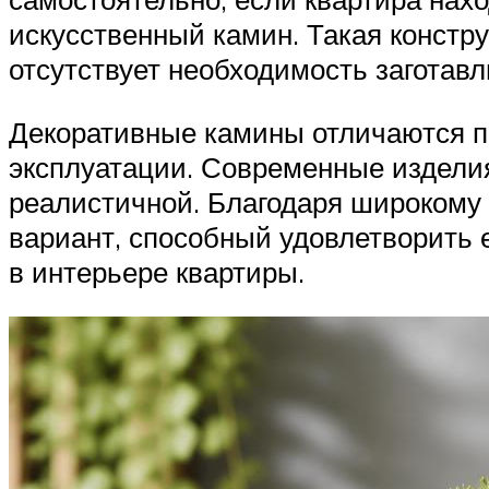
искусственный камин. Такая констр
отсутствует необходимость заготавл
Декоративные камины отличаются п
эксплуатации. Современные издели
реалистичной. Благодаря широкому 
вариант, способный удовлетворить 
в интерьере квартиры.