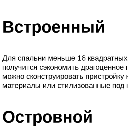
Встроенный
Для спальни меньше 16 квадратных 
получится сэкономить драгоценное 
можно сконструировать пристройку к
материалы или стилизованные под 
Островной