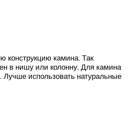
ю конструкцию камина. Так
ен в нишу или колонну. Для камина
ся. Лучше использовать натуральные