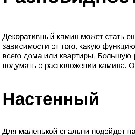
Декоративный камин может стать ещ
зависимости от того, какую функци
всего дома или квартиры. Большую 
подумать о расположении камина. О
Настенный
Для маленькой спальни подойдет на