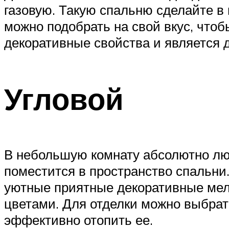
газовую. Такую спальню сделайте в
можно подобрать на свой вкус, чтоб
декоративные свойства и является 
Угловой
В небольшую комнату абсолютно люб
поместится в пространство спальни
уютные приятные декоративные мел
цветами. Для отделки можно выбрать
эффективно отопить ее.