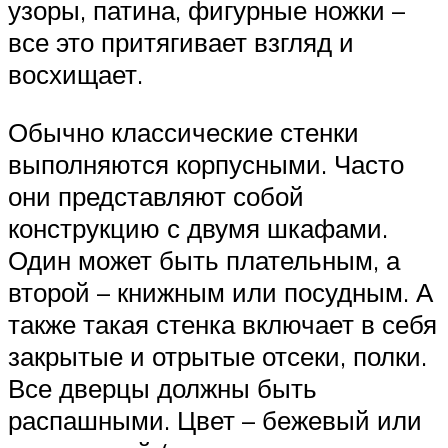
узоры, патина, фигурные ножки –
все это притягивает взгляд и
восхищает.
Обычно классические стенки
выполняются корпусными. Часто
они представляют собой
конструкцию с двумя шкафами.
Один может быть плательным, а
второй – книжным или посудным. А
также такая стенка включает в себя
закрытые и отрытые отсеки, полки.
Все дверцы должны быть
распашными. Цвет – бежевый или