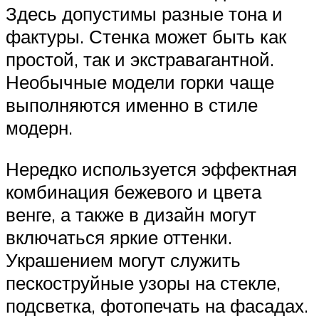
Здесь допустимы разные тона и
фактуры. Стенка может быть как
простой, так и экстравагантной.
Необычные модели горки чаще
выполняются именно в стиле
модерн.
Нередко используется эффектная
комбинация бежевого и цвета
венге, а также в дизайн могут
включаться яркие оттенки.
Украшением могут служить
пескоструйные узоры на стекле,
подсветка, фотопечать на фасадах.