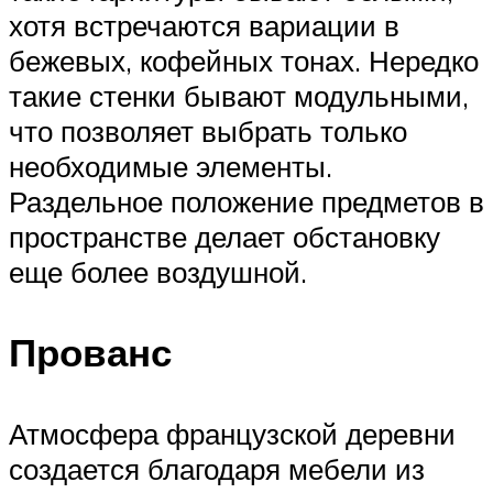
хотя встречаются вариации в
бежевых, кофейных тонах. Нередко
такие стенки бывают модульными,
что позволяет выбрать только
необходимые элементы.
Раздельное положение предметов в
пространстве делает обстановку
еще более воздушной.
Прованс
Атмосфера французской деревни
создается благодаря мебели из