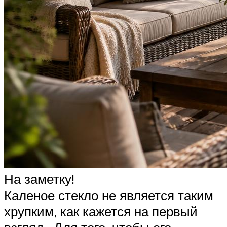
На заметку!
Каленое стекло не является таким
хрупким, как кажется на первый