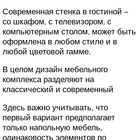
Современная стенка в гостиной –
со шкафом, с телевизором, с
компьютерным столом, может быть
оформлена в любом стиле и в
любой цветовой гамме.
В целом дизайн мебельного
комплекса разделяют на
классический и современный
Здесь важно учитывать, что
первый вариант предполагает
только напольную мебель,
одинаковость элементов по