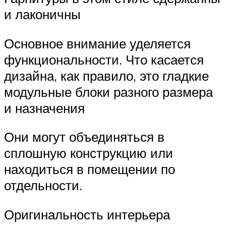
и лаконичны
Основное внимание уделяется
функциональности. Что касается
дизайна, как правило, это гладкие
модульные блоки разного размера
и назначения
Они могут объединяться в
сплошную конструкцию или
находиться в помещении по
отдельности.
Оригинальность интерьера