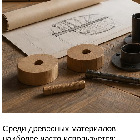
Среди древесных материалов
наиболее часто используется: