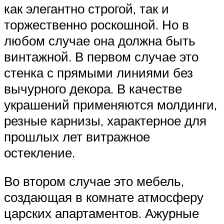
как элегантно строгой, так и
торжественно роскошной. Но в
любом случае она должна быть
винтажной. В первом случае это
стенка с прямыми линиями без
вычурного декора. В качестве
украшений применяются молдинги,
резные карнизы, характерное для
прошлых лет витражное
остекление.
Во втором случае это мебель,
создающая в комнате атмосферу
царских апартаментов. Ажурные