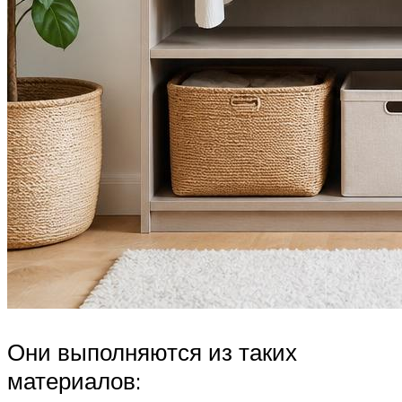
Они выполняются из таких
материалов: