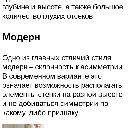
глубине и высоте, а также большое
количество глухих отсеков
Модерн
Одно из главных отличий стиля
модерн – склонность к асимметрии.
В современном варианте это
означает возможность располагать
элементы стенки на разной высоте
и не добиваться симметрии по
какому-либо признаку.