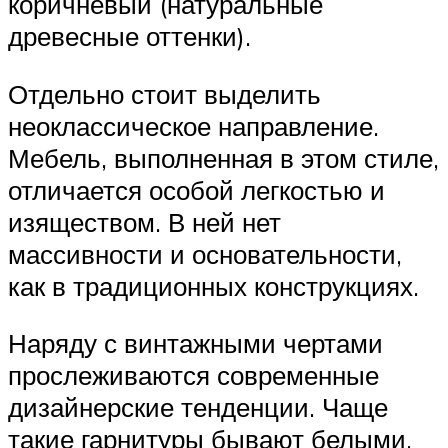
коричневый (натуральные
древесные оттенки).
Отдельно стоит выделить
неоклассическое направление.
Мебель, выполненная в этом стиле,
отличается особой легкостью и
изяществом. В ней нет
массивности и основательности,
как в традиционных конструкциях.
Наряду с винтажными чертами
прослеживаются современные
дизайнерские тенденции. Чаще
такие гарнитуры бывают белыми,