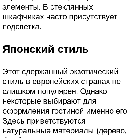
элементы. В стеклянных
шкафчиках часто присутствует
подсветка.
Японский стиль
Этот сдержанный экзотический
стиль в европейских странах не
слишком популярен. Однако
некоторые выбирают для
оформления гостиной именно его.
Здесь приветствуются
натуральные материалы (дерево,