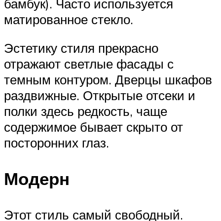
бамбук). Часто используется
матированное стекло.
Эстетику стиля прекрасно
отражают светлые фасады с
темным контуром. Дверцы шкафов
раздвижные. Открытые отсеки и
полки здесь редкость, чаще
содержимое бывает скрыто от
посторонних глаз.
Модерн
Этот стиль самый свободный.