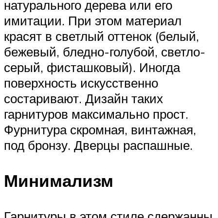
натурального дерева или его
имитации. При этом материал
красят в светлый оттенок (белый,
бежевый, бледно-голубой, светло-
серый, фисташковый). Иногда
поверхность искусственно
состаривают. Дизайн таких
гарнитуров максимально прост.
Фурнитура скромная, винтажная,
под бронзу. Дверцы распашные.
Минимализм
Гарнитуры в этом стиле сдержанны