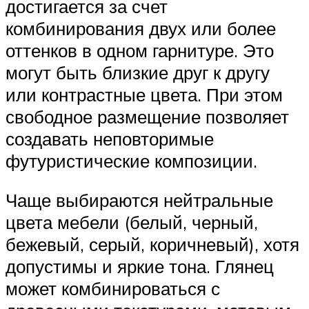
достигается за счет
комбинирования двух или более
оттенков в одном гарнитуре. Это
могут быть близкие друг к другу
или контрастные цвета. При этом
свободное размещение позволяет
создавать неповторимые
футуристические композиции.
Чаще выбираются нейтральные
цвета мебели (белый, черный,
бежевый, серый, коричневый), хотя
допустимы и яркие тона. Глянец
может комбинироваться с