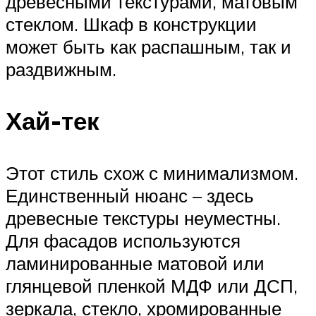
древесными текстурами, матовым
стеклом. Шкаф в конструкции
может быть как распашным, так и
раздвижным.
Хай-тек
Этот стиль схож с минимализмом.
Единственный нюанс – здесь
древесные текстуры неуместны.
Для фасадов используются
ламинированные матовой или
глянцевой пленкой МДФ или ДСП,
зеркала, стекло, хромированные