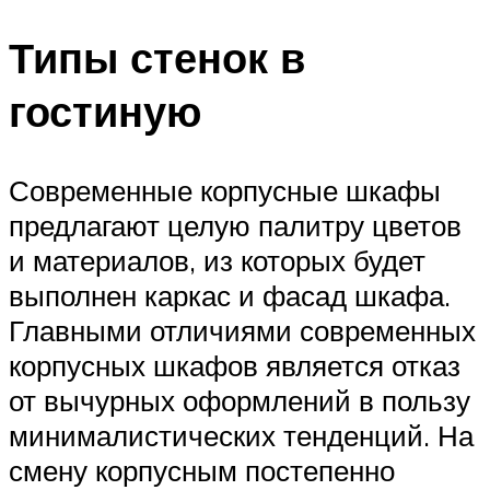
Типы стенок в
гостиную
Современные корпусные шкафы
предлагают целую палитру цветов
и материалов, из которых будет
выполнен каркас и фасад шкафа.
Главными отличиями современных
корпусных шкафов является отказ
от вычурных оформлений в пользу
минималистических тенденций. На
смену корпусным постепенно