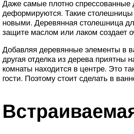
Даже самые плотно спрессованные д
деформируются. Такие столешницы 
новыми. Деревянная столешница дл
защите маслом или лаком создает о
Добавляя деревянные элементы в в
другая отделка из дерева приятны 
комнаты находится в центре. Это т
гости. Поэтому стоит сделать в ва
Встраиваема