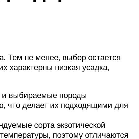
а. Тем не менее, выбор остается
их характерны низкая усадка,
ые и выбираемые породы
ю, что делает их подходящими для
ендуемые сорта экзотической
 температуры, поэтому отличаются