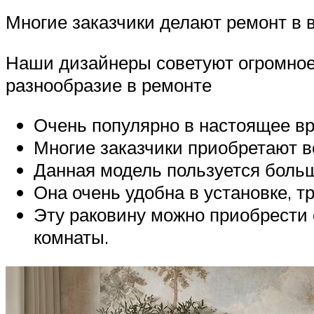
Многие заказчики делают ремонт в в
Наши дизайнеры советуют огромное
разнообразие в ремонте
Очень популярно в настоящее в
Многие заказчики приобретают в
Данная модель пользуется больш
Она очень удобна в установке, т
Эту раковину можно приобрести 
комнаты.