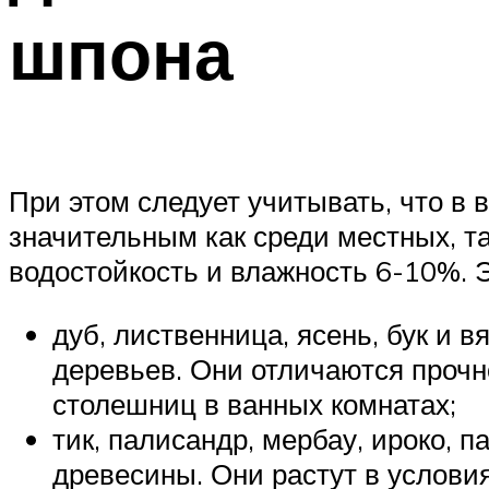
шпона
При этом следует учитывать, что в 
значительным как среди местных, та
водостойкость и влажность 6-10%. 
дуб, лиственница, ясень, бук и
деревьев. Они отличаются прочн
столешниц в ванных комнатах;
тик, палисандр, мербау, ироко, 
древесины. Они растут в услови