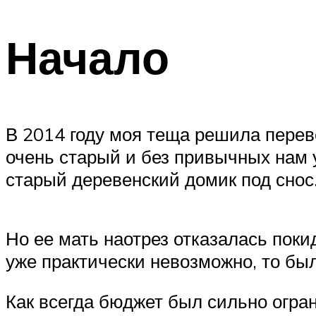
Начало
В 2014 году моя теща решила перев
очень старый и без привычных нам 
старый деревенский домик под снос
Но ее мать наотрез отказалась поки
уже практически невозможно, то бы
Как всегда бюджет был сильно огран