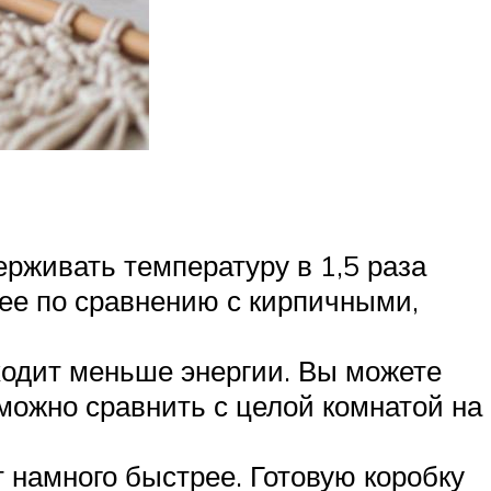
рживать температуру в 1,5 раза
ее по сравнению с кирпичными,
уходит меньше энергии. Вы можете
можно сравнить с целой комнатой на
 намного быстрее. Готовую коробку