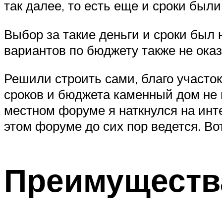
так далее, то есть еще и сроки были
Выбор за такие деньги и сроки был 
вариантов по бюджету также не оказ
Решили строить сами, благо участо
сроков и бюджета каменный дом не п
местном форуме я наткнулся на инт
этом форуме до сих пор ведется. Во
Преимуществ