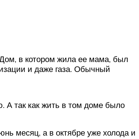
Дом, в котором жила ее мама, был
изации и даже газа. Обычный
. А так как жить в том доме было
нь месяц, а в октябре уже холода и