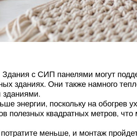
 Здания с СИП панелями могут подде
ых зданиях. Они также намного тепл
 зданиями.
ьше энергии, поскольку на обогрев 
ов полезных квадратных метров, что 
потратите меньше, и монтаж пройдет