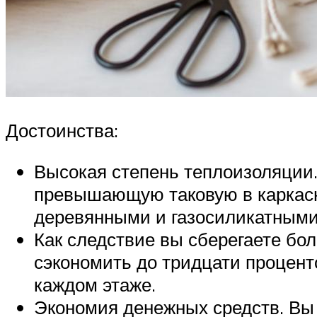
Достоинства:
Высокая степень теплоизоляции.
превышающую таковую в каркасн
деревянными и газосиликатными
Как следствие вы сберегаете бол
сэкономить до тридцати процент
каждом этаже.
Экономия денежных средств. Вы 