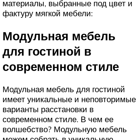
материалы, выбранные под цвет и
фактуру мягкой мебели:
Модульная мебель
для гостиной в
современном стиле
Модульная мебель для гостиной
имеет уникальные и неповторимые
варианты расстановки в
современном стиле. В чем ее
волшебство? Модульную мебель
можем собрать в уникальную