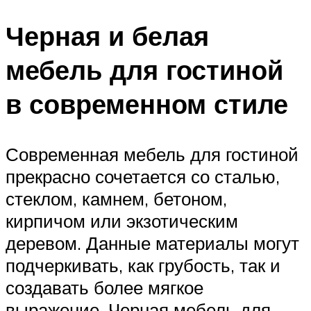
Черная и белая
мебель для гостиной
в современном стиле
Современная мебель для гостиной
прекрасно сочетается со сталью,
стеклом, камнем, бетоном,
кирпичом или экзотическим
деревом. Данные материалы могут
подчеркивать, как грубость, так и
создавать более мягкое
выражение. Черная мебель для