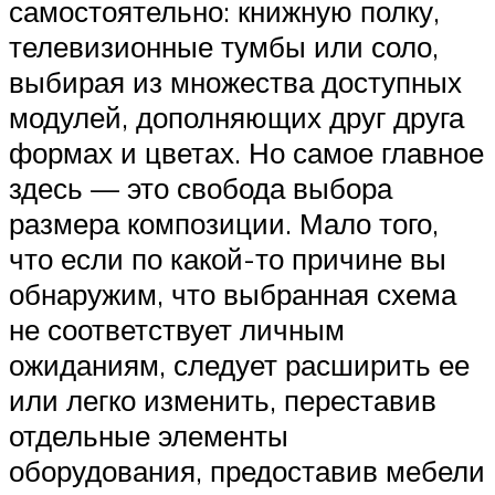
самостоятельно: книжную полку,
телевизионные тумбы или соло,
выбирая из множества доступных
модулей, дополняющих друг друга
формах и цветах. Но самое главное
здесь — это свобода выбора
размера композиции. Мало того,
что если по какой-то причине вы
обнаружим, что выбранная схема
не соответствует личным
ожиданиям, следует расширить ее
или легко изменить, переставив
отдельные элементы
оборудования, предоставив мебели