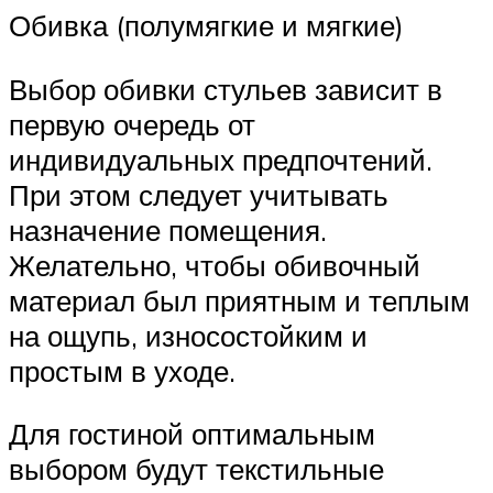
Обивка (полумягкие и мягкие)
Выбор обивки стульев зависит в
первую очередь от
индивидуальных предпочтений.
При этом следует учитывать
назначение помещения.
Желательно, чтобы обивочный
материал был приятным и теплым
на ощупь, износостойким и
простым в уходе.
Для гостиной оптимальным
выбором будут текстильные