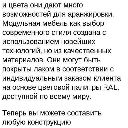
и цвета они дают много
возможностей для аранжировки.
Модульная мебель как выбор
современного стиля создана с
использованием новейших
технологий, но из качественных
материалов. Они могут быть
покрыты лаком в соответствии с
индивидуальным заказом клиента
на основе цветовой палитры RAL,
доступной по всему миру.
Теперь вы можете составить
любую конструкцию