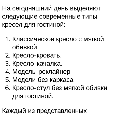
На сегодняшний день выделяют
следующие современные типы
кресел для гостиной:
Классическое кресло с мягкой
обивкой.
Кресло-кровать.
Кресло-качалка.
Модель-реклайнер.
Модели без каркаса.
Кресло-стул без мягкой обивки
для гостиной.
Каждый из представленных