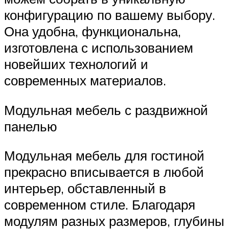
конфигурацию по вашему выбору.
Она удобна, функциональна,
изготовлена с использованием
новейших технологий и
современных материалов.
Модульная мебель с раздвижной
панелью
Модульная мебель для гостиной
прекрасно вписывается в любой
интерьер, обставленный в
современном стиле. Благодаря
модулям разных размеров, глубины