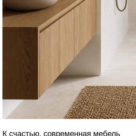
К счастью, современная мебель