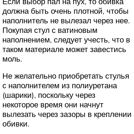
Если выбор пал на пух, то обивка
должна быть очень плотной, чтобы
наполнитель не вылезал через нее.
Покупая стул с ватиновым
наполнением, следует учесть, что в
таком материале может завестись
моль.
Не желательно приобретать стулья
с наполнителем из полиуретана
(шарики), поскольку через
некоторое время они начнут
вылезать через зазоры в креплении
обивки.