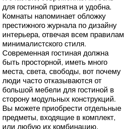
для гостиной приятна и удобна.
Комнаты напоминает обложку
престижного журнала по дизайну
интерьера, отвечая всем правилам
минималистского стиля.
Современная гостиная должна
быть просторной, иметь много
места, света, свободы, вот почему
люди часто отказываются от
большой мебели для гостиной в
сторону модульных конструкций.
Вы можете приобрести отдельные
предметы, входящие в комплект,
или любую их комбинацию.