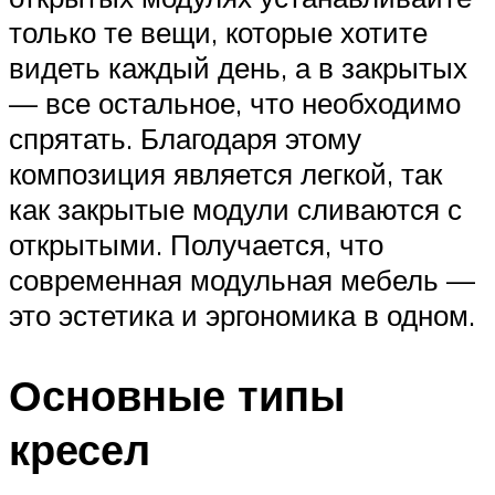
только те вещи, которые хотите
видеть каждый день, а в закрытых
— все остальное, что необходимо
спрятать. Благодаря этому
композиция является легкой, так
как закрытые модули сливаются с
открытыми. Получается, что
современная модульная мебель —
это эстетика и эргономика в одном.
Основные типы
кресел