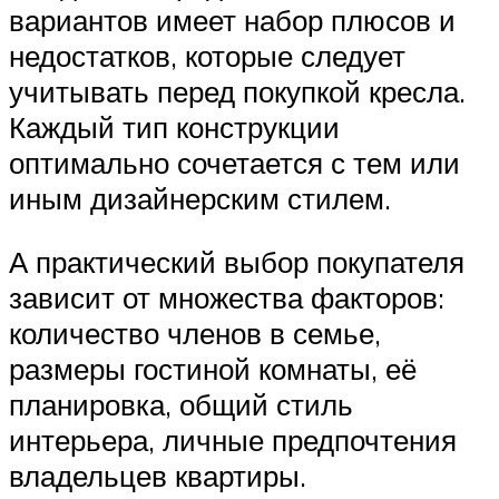
вариантов имеет набор плюсов и
недостатков, которые следует
учитывать перед покупкой кресла.
Каждый тип конструкции
оптимально сочетается с тем или
иным дизайнерским стилем.
А практический выбор покупателя
зависит от множества факторов:
количество членов в семье,
размеры гостиной комнаты, её
планировка, общий стиль
интерьера, личные предпочтения
владельцев квартиры.