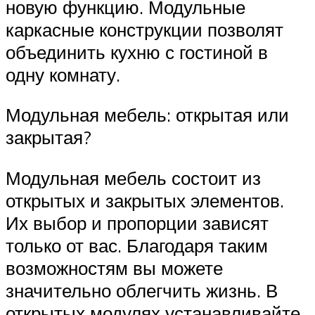
новую функцию. Модульные
каркасные конструкции позволят
объединить кухню с гостиной в
одну комнату.
Модульная мебель: открытая или
закрытая?
Модульная мебель состоит из
открытых и закрытых элементов.
Их выбор и пропорции зависят
только от вас. Благодаря таким
возможностям вы можете
значительно облегчить жизнь. В
открытых модулях устанавливайте