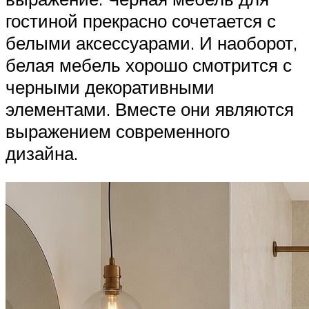
гостиной прекрасно сочетается с
белыми аксессуарами. И наоборот,
белая мебель хорошо смотрится с
черными декоративными
элементами. Вместе они являются
выражением современного
дизайна.