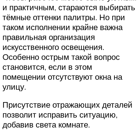
и практичным, стараются выбирать
тёмные оттенки палитры. Но при
таком исполнении крайне важна
правильная организация
искусственного освещения.
Особенно острым такой вопрос
становится, если в этом
помещении отсутствуют окна на
улицу.
Присутствие отражающих деталей
позволит исправить ситуацию,
добавив света комнате.