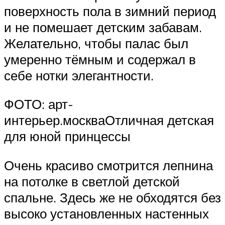
поверхность пола в зимний период
и не помешает детским забавам.
Желательно, чтобы палас был
умеренно тёмным и содержал в
себе нотки элегантности.
ФОТО: арт-
интерьер.москваОтличная детская
для юной принцессы
Очень красиво смотрится лепнина
на потолке в светлой детской
спальне. Здесь же не обходятся без
высоко установленных настенных