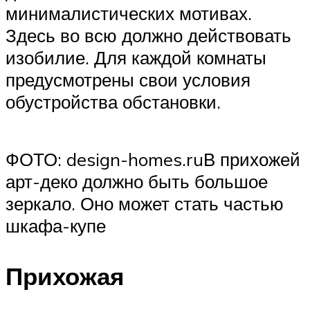
минималистических мотивах.
Здесь во всю должно действовать
изобилие. Для каждой комнаты
предусмотрены свои условия
обустройства обстановки.
ФОТО: design-homes.ruВ прихожей
арт-деко должно быть большое
зеркало. Оно может стать частью
шкафа-купе
Прихожая