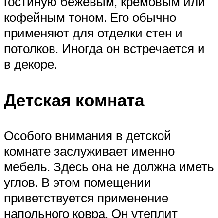
гостиную бежевым, кремовым или
кофейным тоном. Его обычно
применяют для отделки стен и
потолков. Иногда он встречается и
в декоре.
Детская комната
Особого внимания в детской
комнате заслуживает именно
мебель. Здесь она не должна иметь
углов. В этом помещении
приветствуется применение
напольного ковра. Он утеплит