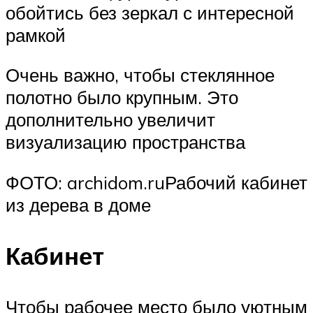
обойтись без зеркал с интересной
рамкой
Очень важно, чтобы стеклянное
полотно было крупным. Это
дополнительно увеличит
визуализацию пространства
ФОТО: archidom.ruРабочий кабинет
из дерева в доме
Кабинет
Чтобы рабочее место было уютным