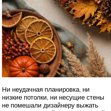
Ни неудачная планировка, ни
низкие потолки, ни несущие стены
не помешали дизайнеру выжать