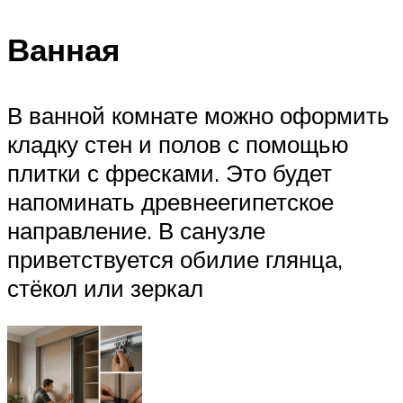
Ванная
В ванной комнате можно оформить
кладку стен и полов с помощью
плитки с фресками. Это будет
напоминать древнеегипетское
направление. В санузле
приветствуется обилие глянца,
стёкол или зеркал