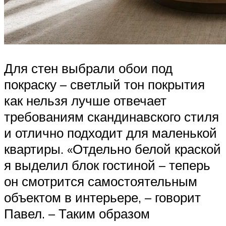
Для стен выбрали обои под
покраску – светлый тон покрытия
как нельзя лучше отвечает
требованиям скандинавского стиля
и отлично подходит для маленькой
квартиры. «Отдельно белой краской
я выделил блок гостиной – теперь
он смотрится самостоятельным
объектом в интерьере, – говорит
Павел. – Таким образом