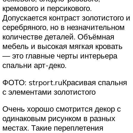
кремового и персикового.
Допускается контраст золотистого и
серебряного, но в незначительном
количестве деталей. Объёмная
мебель и высокая мягкая кровать
— это главные черты интерьера
спальни арт-деко.
ФОТО: strport.ruКрасивая спальня
с элементами золотистого
Очень хорошо смотрится декор с
одинаковым рисунком в разных
местах. Такие переплетения