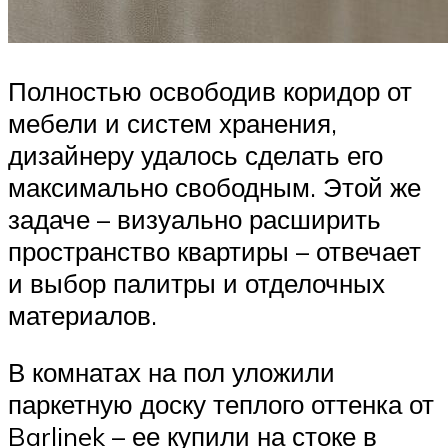
Полностью освободив коридор от
мебели и систем хранения,
дизайнеру удалось сделать его
максимально свободным. Этой же
задаче – визуально расширить
пространство квартиры – отвечает
и выбор палитры и отделочных
материалов.
В комнатах на пол уложили
паркетную доску теплого оттенка от
Barlinek – ее купили на стоке в