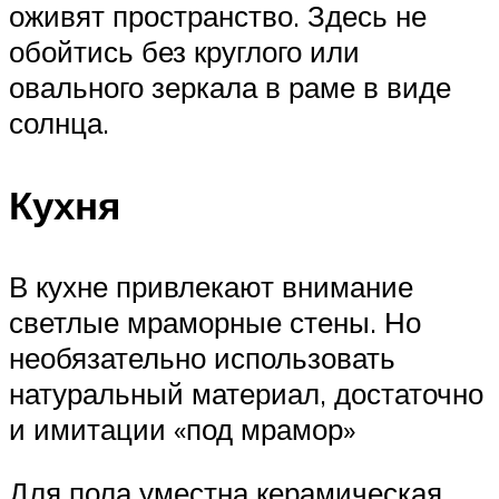
оживят пространство. Здесь не
обойтись без круглого или
овального зеркала в раме в виде
солнца.
Кухня
В кухне привлекают внимание
светлые мраморные стены. Но
необязательно использовать
натуральный материал, достаточно
и имитации «под мрамор»
Для пола уместна керамическая