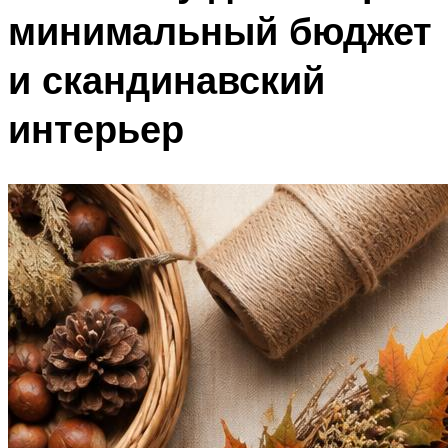
минимальный бюджет
и скандинавский
интерьер