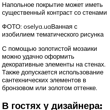
Напольное покрытие может иметь
существенный контраст со стенами
ФОТО: oselya.uaВанная с
изобилием тематического рисунка
С помощью золотистой мозаики
можно удачно оформить
декоративные элементы на стенах.
Также допускается использование
сантехнических элементов в
бронзовом или золотом оттенке.
В гостях у дизайнера: