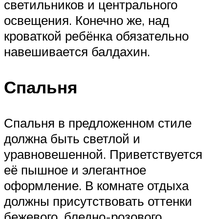
светильников и центрального
освещения. Конечно же, над
кроваткой ребёнка обязательно
навешивается балдахин.
Спальня
Спальня в предложенном стиле
должна быть светлой и
уравновешенной. Приветствуется
её пышное и элегантное
оформление. В комнате отдыха
должны присутствовать оттенки
бежевого, бледно-розового,