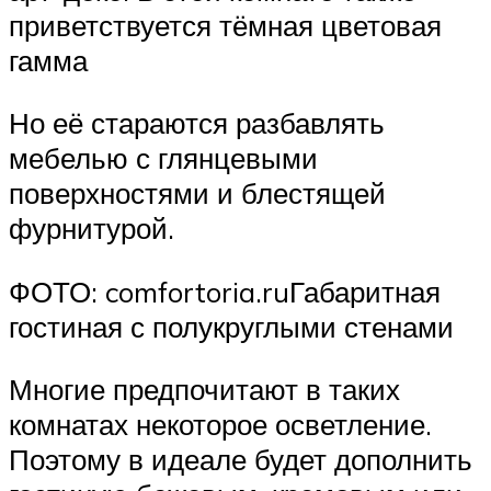
приветствуется тёмная цветовая
гамма
Но её стараются разбавлять
мебелью с глянцевыми
поверхностями и блестящей
фурнитурой.
ФОТО: comfortoria.ruГабаритная
гостиная с полукруглыми стенами
Многие предпочитают в таких
комнатах некоторое осветление.
Поэтому в идеале будет дополнить