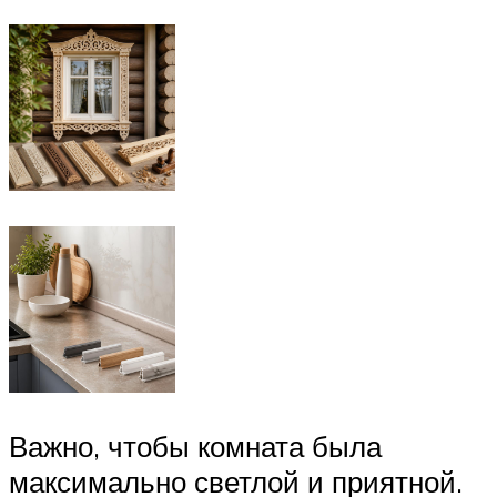
Важно, чтобы комната была
максимально светлой и приятной.