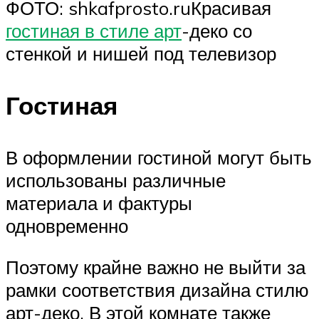
ФОТО: shkafprosto.ruКрасивая
гостиная в стиле арт
-деко со
стенкой и нишей под телевизор
Гостиная
В оформлении гостиной могут быть
использованы различные
материала и фактуры
одновременно
Поэтому крайне важно не выйти за
рамки соответствия дизайна стилю
арт-деко. В этой комнате также