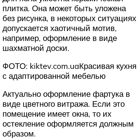
плитка. Она может быть уложена
без рисунка, в некоторых ситуациях
допускается хаотичный мотив,
например, оформление в виде
шахматной доски.
ФОТО: kiktev.com.uaКрасивая кухня
с адаптированной мебелью
Актуально оформление фартука в
виде цветного витража. Если это
помещение имеет окна, то их
остекление оформляется должным
образом.