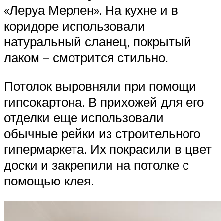
«Леруа Мерлен». На кухне и в
коридоре использовали
натуральный сланец, покрытый
лаком – смотрится стильно.
Потолок выровняли при помощи
гипсокартона. В прихожей для его
отделки еще использовали
обычные рейки из строительного
гипермаркета. Их покрасили в цвет
доски и закрепили на потолке с
помощью клея.