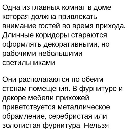
Одна из главных комнат в доме,
которая должна привлекать
внимание гостей во время прихода.
Длинные коридоры стараются
оформлять декоративными, но
рабочими небольшими
светильниками
Они располагаются по обеим
стенам помещения. В фурнитуре и
декоре мебели прихожей
приветствуется металлическое
обрамление, серебристая или
золотистая фурнитура. Нельзя