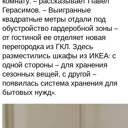
комнату, – рассказывает Павел
Герасимов. – Выигранные
квадратные метры отдали под
обустройство гардеробной зоны –
от гостиной ее отделяет новая
перегородка из ГКЛ. Здесь
разместились шкафы из ИКЕА: с
одной стороны – для хранения
сезонных вещей, с другой –
появилась система хранения для
бытовых нужд».