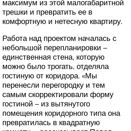
максимум из этой малогабаритной
трешки и превратить ее в
комфортную и нетесную квартиру.
Работа над проектом началась с
небольшой перепланировки –
единственная стена, которую
можно было трогать, отделяла
гостиную от коридора. «Мы
перенесли перегородку и тем
самым скорректировали форму
гостиной – из вытянутого
помещения коридорного типа она
превратилась в квадратную