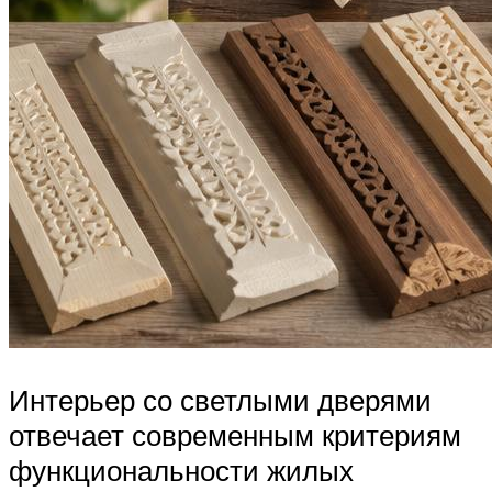
Интерьер со светлыми дверями
отвечает современным критериям
функциональности жилых