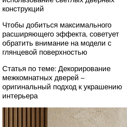
конструкций
Чтобы добиться максимального
расширяющего эффекта, советует
обратить внимание на модели с
глянцевой поверхностью
Статья по теме: Декорирование
межкомнатных дверей –
оригинальный подход к украшению
интерьера