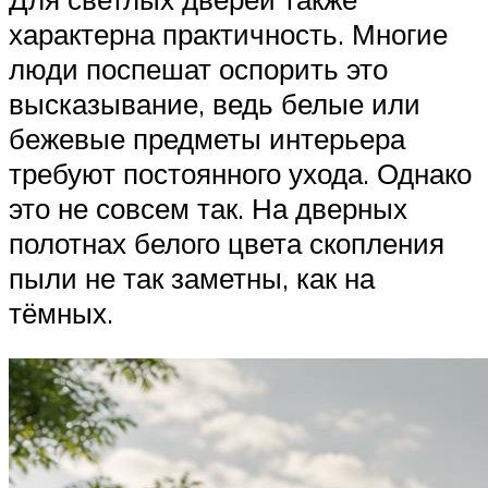
характерна практичность. Многие
люди поспешат оспорить это
высказывание, ведь белые или
бежевые предметы интерьера
требуют постоянного ухода. Однако
это не совсем так. На дверных
полотнах белого цвета скопления
пыли не так заметны, как на
тёмных.