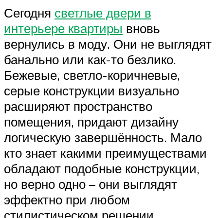
Сегодня
светлые двери в
интерьере квартиры
вновь
вернулись в моду. Они не выглядят
банально или как-то безлико.
Бежевые, светло-коричневые,
серые конструкции визуально
расширяют пространство
помещения, придают дизайну
логическую завершённость. Мало
кто знает какими преимуществами
обладают подобные конструкции,
но верно одно – они выглядят
эффектно при любом
стилистическом решении.