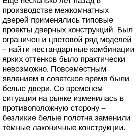
Ещё несколько лет назад в
производстве межкомнатных
дверей применялись типовые
проекты дверных конструкций. Был
ограничен и цветовой ряд моделей
– найти нестандартные комбинации
ярких оттенков было практически
невозможно. Повсеместным
явлением в советское время были
белые двери. Со временем
ситуация на рынке изменилась в
противоположную сторону –
безликие белые полотна заменили
тёмные лаконичные конструкции.