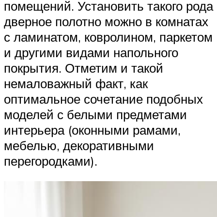
помещений. Установить такого рода
дверное полотно можно в комнатах
с ламинатом, ковролином, паркетом
и другими видами напольного
покрытия. Отметим и такой
немаловажный факт, как
оптимальное сочетание подобных
моделей с белыми предметами
интерьера (оконными рамами,
мебелью, декоративными
перегородками).