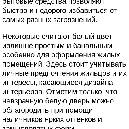
бытовые средства позволяют
быстро и недорого избавиться от
самых разных загрязнений.
Некоторые считают белый цвет
излишне простым и банальным,
особенно для оформления жилых
помещений. Здесь стоит учитывать
личные предпочтения жильцов и их
интересы, касающиеся дизайна
интерьеров. Отметим только, что
невзрачную белую дверь можно
облагородить при помощи
наличников ярких оттенков и
замысловатых форм.