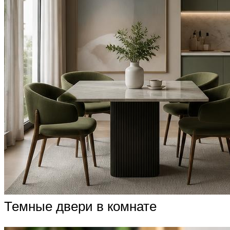
Темные двери в комнате