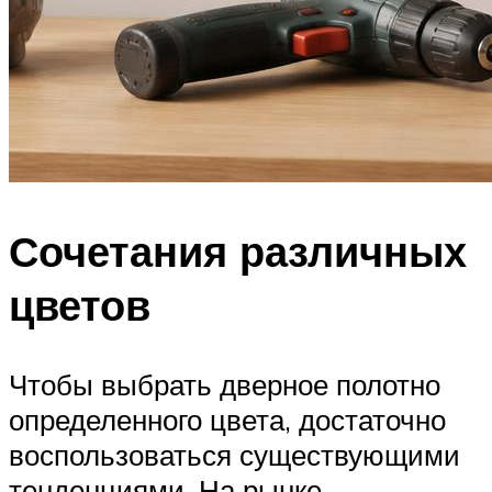
Сочетания различных
цветов
Чтобы выбрать дверное полотно
определенного цвета, достаточно
воспользоваться существующими
тенденциями. На рынке