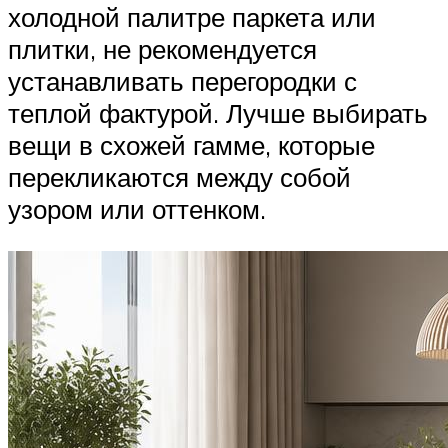
холодной палитре паркета или
плитки, не рекомендуется
устанавливать перегородки с
теплой фактурой. Лучше выбирать
вещи в схожей гамме, которые
перекликаются между собой
узором или оттенком.