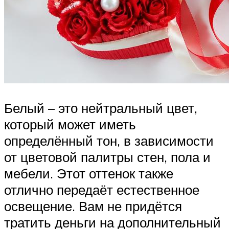
Белый – это нейтральный цвет,
который может иметь
определённый тон, в зависимости
от цветовой палитры стен, пола и
мебели. Этот оттенок также
отлично передаёт естественное
освещение. Вам не придётся
тратить деньги на дополнительный