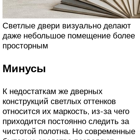
Светлые двери визуально делают
даже небольшое помещение более
просторным
Минусы
К недостаткам же дверных
конструкций светлых оттенков
относится их маркость, из-за чего
приходится постоянно следить за
чистотой полотна. Но современные