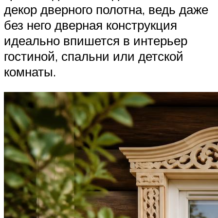
декор дверного полотна, ведь даже
без него дверная конструкция
идеально впишется в интерьер
гостиной, спальни или детской
комнаты.