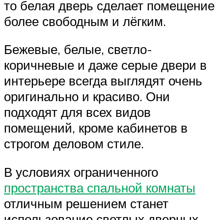
то белая дверь сделает помещение
более свободным и лёгким.
Бежевые, белые, светло-
коричневые и даже серые двери в
интерьере всегда выглядят очень
оригинально и красиво. Они
подходят для всех видов
помещений, кроме кабинетов в
строгом деловом стиле.
В условиях ограниченного
пространства спальной комнаты
отличным решением станет
использование светлых дверных