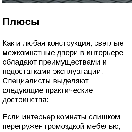
Плюсы
Как и любая конструкция, светлые
межкомнатные двери в интерьере
обладают преимуществами и
недостатками эксплуатации.
Специалисты выделяют
следующие практические
достоинства:
Если интерьер комнаты слишком
перегружен громоздкой мебелью,