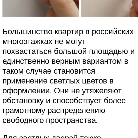
Большинство квартир в российских
многоэтажках не могут
похвастаться большой площадью и
единственно верным вариантом в
таком случае становится
применение светлых цветов в
оформлении. Они не утяжеляют
обстановку и способствует более
грамотному распределению
свободного пространства.
Для светлых дверей также