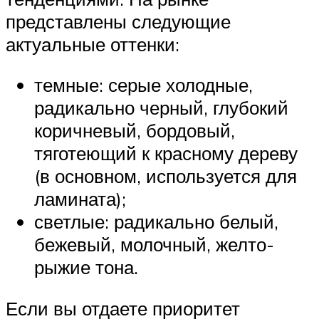
представлены следующие
актуальные оттенки:
темные: серые холодные,
радикально черный, глубокий
коричневый, бордовый,
тяготеющий к красному дереву
(в основном, используется для
ламината);
светлые: радикально белый,
бежевый, молочный, желто-
рыжие тона.
Если вы отдаете приоритет