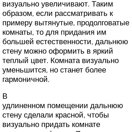
визуально увеличивают. Таким
образом, если рассматривать к
примеру вытянутые, продолговатые
комнаты, то для придания им
большей естественности, дальнюю
стену можно оформить в яркий
теплый цвет. Комната визуально
уменьшится, но станет более
гармоничной.
В
удлиненном помещении дальнюю
стену сделали красной, чтобы
визуально придать комнате