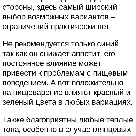
стороны, здесь самый широкий
выбор возможных вариантов –
ограничений практически нет
Не рекомендуется только синий,
так как он снижает аппетит, его
постоянное влияние может
привести к проблемам с пищевым
поведением. А вот положительно
на пищеварение влияют красный и
зеленый цвета в любых вариациях.
Также благоприятны любые теплые
тона, особенно в случае глянцевых