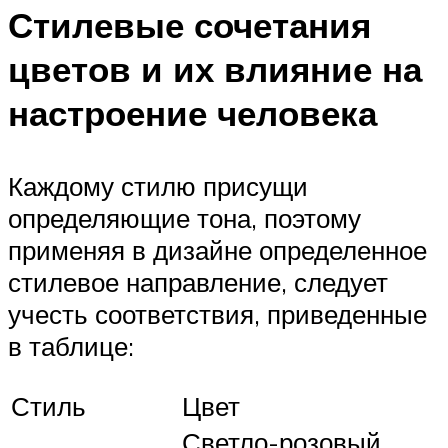
Стилевые сочетания
цветов и их влияние на
настроение человека
Каждому стилю присущи
определяющие тона, поэтому
применяя в дизайне определенное
стилевое направление, следует
учесть соответствия, приведенные
в таблице:
Стиль
Цвет
Светло-розовый,