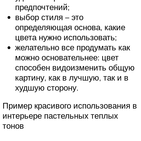
предпочтений;
выбор стиля – это
определяющая основа, какие
цвета нужно использовать;
желательно все продумать как
можно основательнее: цвет
способен видоизменить общую
картину, как в лучшую, так и в
худшую сторону.
Пример красивого использования в
интерьере пастельных теплых
тонов