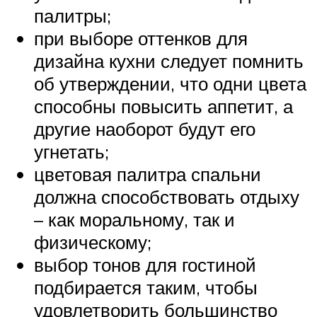
палитры;
при выборе оттенков для
дизайна кухни следует помнить
об утверждении, что одни цвета
способны повысить аппетит, а
другие наоборот будут его
угнетать;
цветовая палитра спальни
должна способствовать отдыху
– как моральному, так и
физическому;
выбор тонов для гостиной
подбирается таким, чтобы
удовлетворить большинство