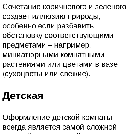
Сочетание коричневого и зеленого
создает иллюзию природы,
особенно если разбавить
обстановку соответствующими
предметами – например,
миниатюрными комнатными
растениями или цветами в вазе
(сухоцветы или свежие).
Детская
Оформление детской комнаты
всегда является самой сложной