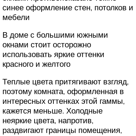
синее оформление стен, потолков и
мебели
В доме с большими южными
окнами стоит осторожно
использовать яркие оттенки
красного и желтого
Теплые цвета притягивают взгляд,
поэтому комната, оформленная в
интересных оттенках этой гаммы,
кажется меньше. Холодные
неяркие цвета, напротив,
раздвигают границы помещения,