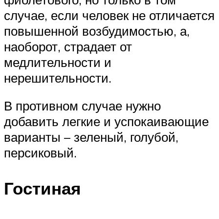
случае, если человек не отличается
повышенной возбудимостью, а,
наоборот, страдает от
медлительности и
нерешительности.
В противном случае нужно
добавить легкие и успокаивающие
варианты – зеленый, голубой,
персиковый.
Гостиная