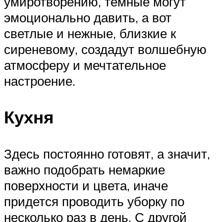
умиротворению, темные могут
эмоционально давить, а вот
светлые и нежные, близкие к
сиреневому, создадут волшебную
атмосферу и мечтательное
настроение.
Кухня
Здесь постоянно готовят, а значит,
важно подобрать немаркие
поверхности и цвета, иначе
придется проводить уборку по
несколько раз в день. С другой