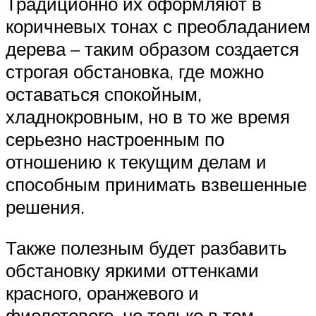
Традиционно их оформляют в
коричневых тонах с преобладанием
дерева – таким образом создается
строгая обстановка, где можно
оставаться спокойным,
хладнокровным, но в то же время
серьезно настроенным по
отношению к текущим делам и
способным принимать взвешенные
решения.
Также полезным будет разбавить
обстановку яркими оттенками
красного, оранжевого и
фиолетового, но только в том