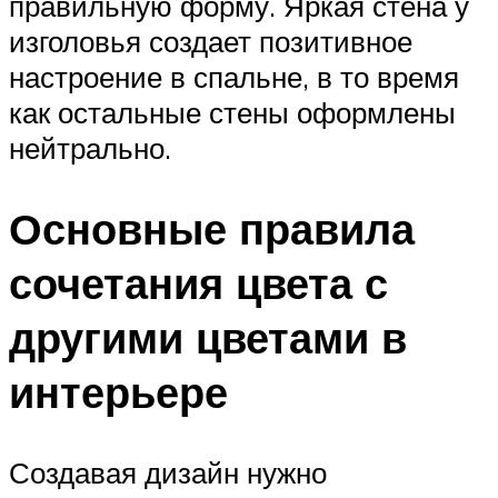
правильную форму. Яркая стена у
изголовья создает позитивное
настроение в спальне, в то время
как остальные стены оформлены
нейтрально.
Основные правила
сочетания цвета с
другими цветами в
интерьере
Создавая дизайн нужно