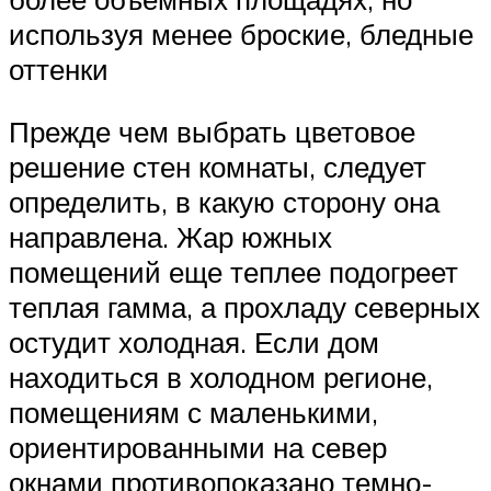
используя менее броские, бледные
оттенки
Прежде чем выбрать цветовое
решение стен комнаты, следует
определить, в какую сторону она
направлена. Жар южных
помещений еще теплее подогреет
теплая гамма, а прохладу северных
остудит холодная. Если дом
находиться в холодном регионе,
помещениям с маленькими,
ориентированными на север
окнами противопоказано темно-