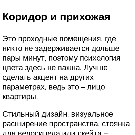
Коридор и прихожая
Это проходные помещения, где
никто не задерживается дольше
пары минут, поэтому психология
цвета здесь не важна. Лучше
сделать акцент на других
параметрах, ведь это – лицо
квартиры.
Стильный дизайн, визуальное
расширение пространства, стоянка
для велосипеда или скейта –