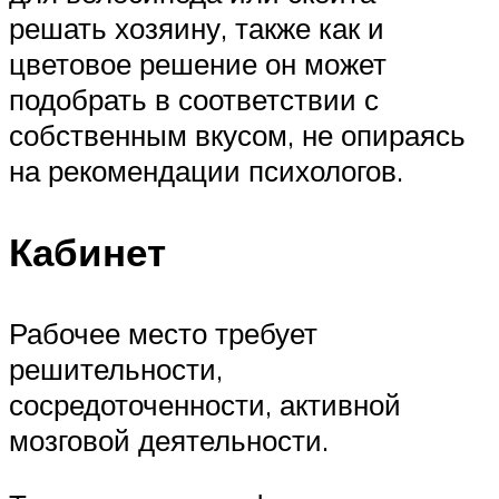
решать хозяину, также как и
цветовое решение он может
подобрать в соответствии с
собственным вкусом, не опираясь
на рекомендации психологов.
Кабинет
Рабочее место требует
решительности,
сосредоточенности, активной
мозговой деятельности.