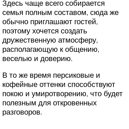
Здесь чаще всего собирается
семья полным составом, сюда же
обычно приглашают гостей,
поэтому хочется создать
дружественную атмосферу,
располагающую к общению,
веселью и доверию.
В то же время персиковые и
кофейные оттенки способствуют
покою и умиротворению, что будет
полезным для откровенных
разговоров.