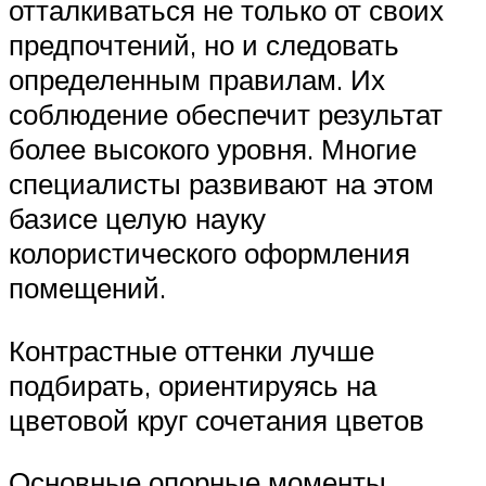
отталкиваться не только от своих
предпочтений, но и следовать
определенным правилам. Их
соблюдение обеспечит результат
более высокого уровня. Многие
специалисты развивают на этом
базисе целую науку
колористического оформления
помещений.
Контрастные оттенки лучше
подбирать, ориентируясь на
цветовой круг сочетания цветов
Основные опорные моменты