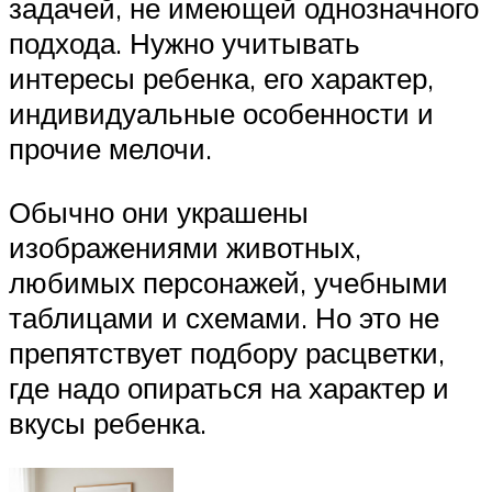
задачей, не имеющей однозначного
подхода. Нужно учитывать
интересы ребенка, его характер,
индивидуальные особенности и
прочие мелочи.
Обычно они украшены
изображениями животных,
любимых персонажей, учебными
таблицами и схемами. Но это не
препятствует подбору расцветки,
где надо опираться на характер и
вкусы ребенка.