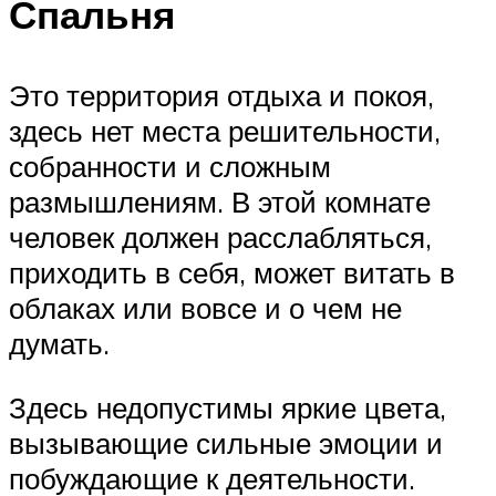
Спальня
Это территория отдыха и покоя,
здесь нет места решительности,
собранности и сложным
размышлениям. В этой комнате
человек должен расслабляться,
приходить в себя, может витать в
облаках или вовсе и о чем не
думать.
Здесь недопустимы яркие цвета,
вызывающие сильные эмоции и
побуждающие к деятельности.