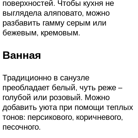
поверхностей. Чтобы кухня не
выглядела аляповато, можно
разбавить гамму серым или
бежевым, кремовым.
Ванная
Традиционно в санузле
преобладает белый, чуть реже –
голубой или розовый. Можно
добавить уюта при помощи теплых
тонов: персикового, коричневого,
песочного.