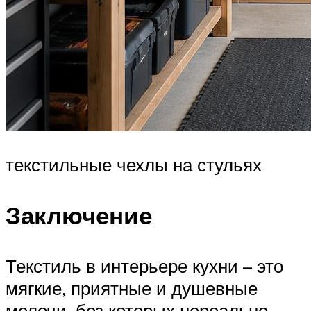
текстильные чехлы на стульях
Заключение
Текстиль в интерьере кухни – это
мягкие, приятные и душевные
мелочи, без которых нереально