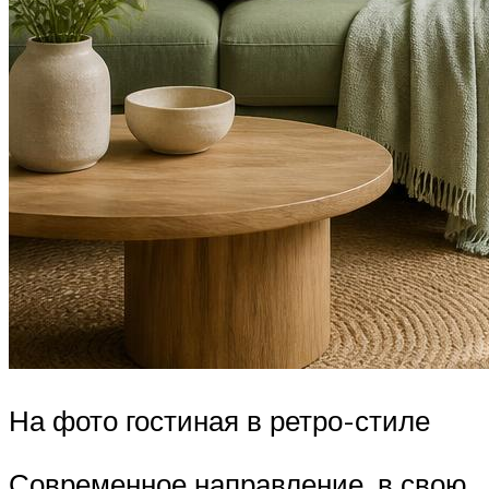
На фото гостиная в ретро-стиле
Современное направление, в свою