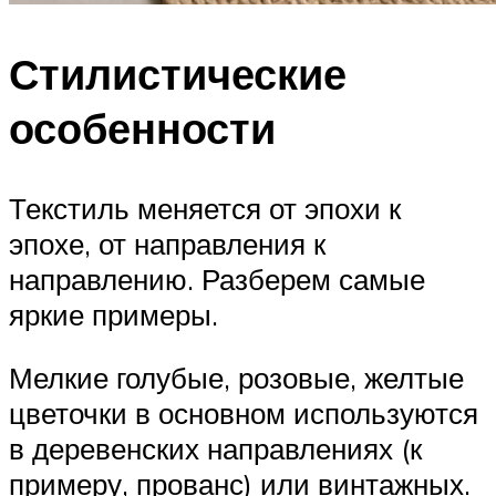
Стилистические
особенности
Текстиль меняется от эпохи к
эпохе, от направления к
направлению. Разберем самые
яркие примеры.
Мелкие голубые, розовые, желтые
цветочки в основном используются
в деревенских направлениях (к
примеру, прованс) или винтажных.