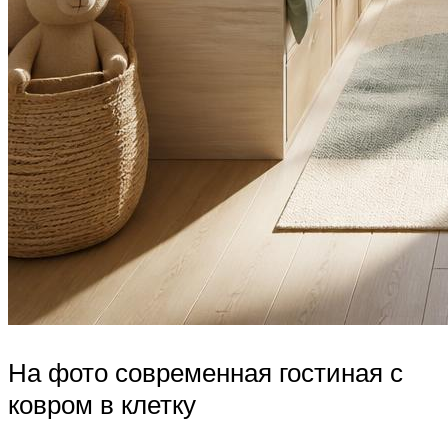
На фото современная гостиная с
ковром в клетку