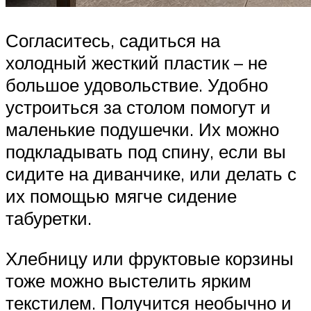
Согласитесь, садиться на
холодный жесткий пластик – не
большое удовольствие. Удобно
устроиться за столом помогут и
маленькие подушечки. Их можно
подкладывать под спину, если вы
сидите на диванчике, или делать с
их помощью мягче сидение
табуретки.
Хлебницу или фруктовые корзины
тоже можно выстелить ярким
текстилем. Получится необычно и