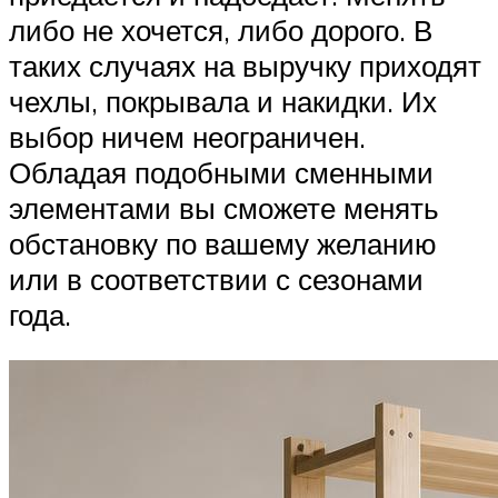
либо не хочется, либо дорого. В
таких случаях на выручку приходят
чехлы, покрывала и накидки. Их
выбор ничем неограничен.
Обладая подобными сменными
элементами вы сможете менять
обстановку по вашему желанию
или в соответствии с сезонами
года.