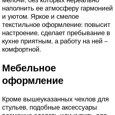
наполнить ее атмосферу гармонией
и уютом. Яркое и смелое
текстильное оформление: повысит
настроение, сделает пребывание в
кухне приятным, а работу на ней –
комфортной.
Мебельное
оформление
Кроме вышеуказанных чехлов для
стульев, подобные аксессуары