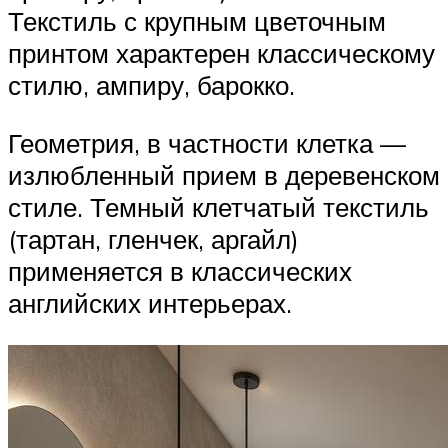
Текстиль с крупным цветочным
принтом характерен классическому
стилю, ампиру, барокко.
Геометрия, в частности клетка —
излюбленный прием в деревенском
стиле. Темный клетчатый текстиль
(тартан, гленчек, аргайл)
применяется в классических
английских интерьерах.