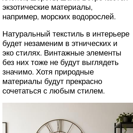
экзотические материалы,
например, морских водорослей.
Натуральный текстиль в интерьере
будет незаменим в этнических и
эко стилях. Винтажные элементы
без них тоже не будут выглядеть
значимо. Хотя природные
материалы будут прекрасно
сочетаться с любым стилем.