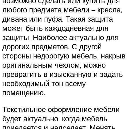
возможно сделать или купить для
любого предмета мебели – кресла,
дивана или пуфа. Такая защита
может быть каждодневная для
защиты. Наиболее актуально для
дорогих предметов. С другой
стороны недорогую мебель, накрыв
оригинальным чехлом, можно
превратить в изысканную и задать
необходимый тон всему
помещению.
Текстильное оформление мебели
будет актуально, когда мебель
приедается и надоедает. Менять