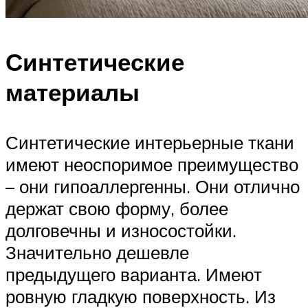
Синтетические
материалы
Синтетические интерьерные ткани
имеют неоспоримое преимущество
– они гипоаллергенны. Они отлично
держат свою форму, более
долговечны и износостойки.
Значительно дешевле
предыдущего варианта. Имеют
ровную гладкую поверхность. Из