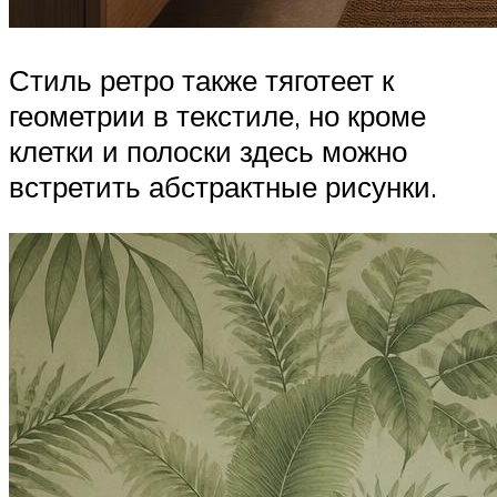
Стиль ретро также тяготеет к
геометрии в текстиле, но кроме
клетки и полоски здесь можно
встретить абстрактные рисунки.