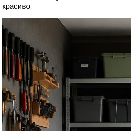
красиво.