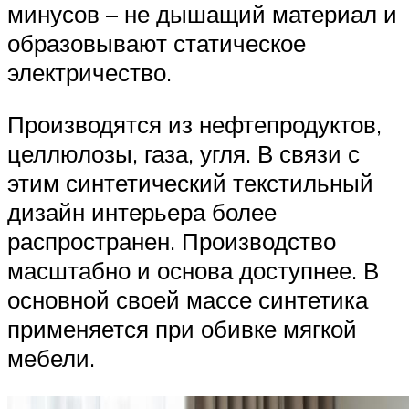
минусов – не дышащий материал и
образовывают статическое
электричество.
Производятся из нефтепродуктов,
целлюлозы, газа, угля. В связи с
этим синтетический текстильный
дизайн интерьера более
распространен. Производство
масштабно и основа доступнее. В
основной своей массе синтетика
применяется при обивке мягкой
мебели.