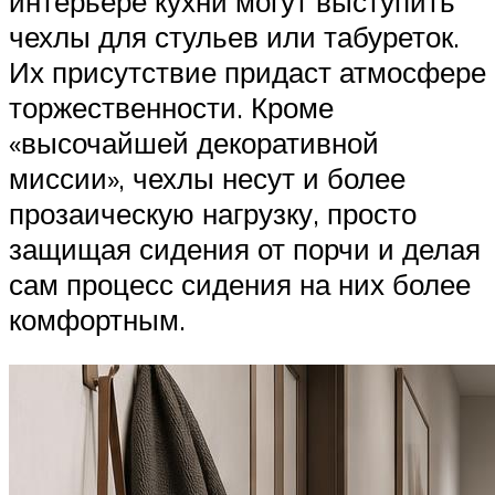
интерьере кухни могут выступить
чехлы для стульев или табуреток.
Их присутствие придаст атмосфере
торжественности. Кроме
«высочайшей декоративной
миссии», чехлы несут и более
прозаическую нагрузку, просто
защищая сидения от порчи и делая
сам процесс сидения на них более
комфортным.