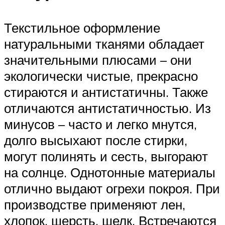
Текстильное оформление
натуральными тканями обладает
значительными плюсами – они
экологически чистые, прекрасно
стираются и антистатичны. Также
отличаются антистатичностью. Из
минусов – часто и легко мнутся,
долго высыхают после стирки,
могут полинять и сесть, выгорают
на солнце. Однотонные материалы
отлично выдают огрехи покроя. При
производстве применяют лен,
хлопок, шерсть, шелк. Встречаются