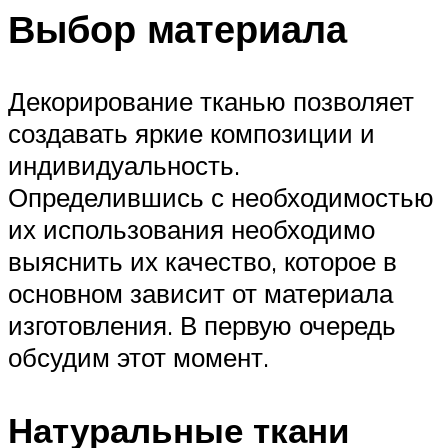
Выбор материала
Декорирование тканью позволяет
создавать яркие композиции и
индивидуальность.
Определившись с необходимостью
их использования необходимо
выяснить их качество, которое в
основном зависит от материала
изготовления. В первую очередь
обсудим этот момент.
Натуральные ткани