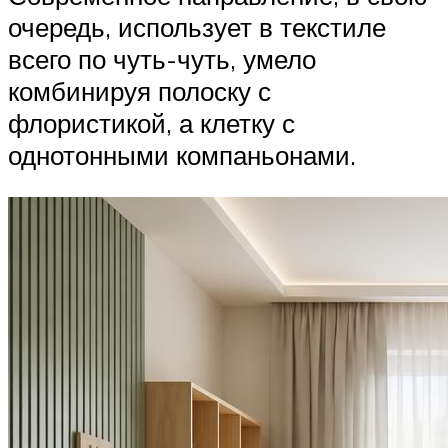
очередь, использует в текстиле
всего по чуть-чуть, умело
комбинируя полоску с
флористикой, а клетку с
однотонными компаньонами.