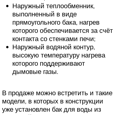
Наружный теплообменник,
выполненный в виде
прямоугольного бака, нагрев
которого обеспечивается за счёт
контакта со стенками печи;
Наружный водяной контур,
высокую температуру нагрева
которого поддерживают
дымовые газы.
В продаже можно встретить и такие
модели, в которых в конструкции
уже установлен бак для воды из