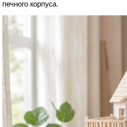
печного корпуса.