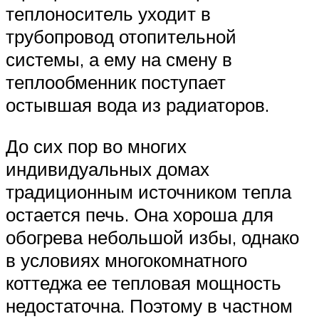
теплоноситель уходит в
трубопровод отопительной
системы, а ему на смену в
теплообменник поступает
остывшая вода из радиаторов.
До сих пор во многих
индивидуальных домах
традиционным источником тепла
остается печь. Она хороша для
обогрева небольшой избы, однако
в условиях многокомнатного
коттеджа ее тепловая мощность
недостаточна. Поэтому в частном