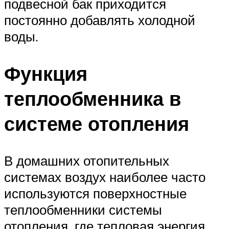
подвесной бак приходится
постоянно добавлять холодной
воды.
Функция
теплообменника в
системе отопления
В домашних отопительных
системах воздух наиболее часто
используются поверхностные
теплообменники системы
отопления, где тепловая энергия