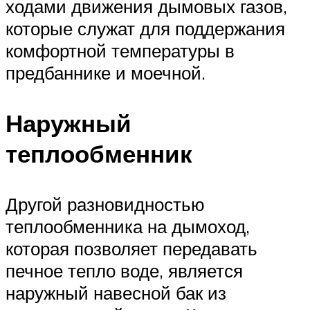
ходами движения дымовых газов,
которые служат для поддержания
комфортной температуры в
предбаннике и моечной.
Наружный
теплообменник
Другой разновидностью
теплообменника на дымоход,
которая позволяет передавать
печное тепло воде, является
наружный навесной бак из