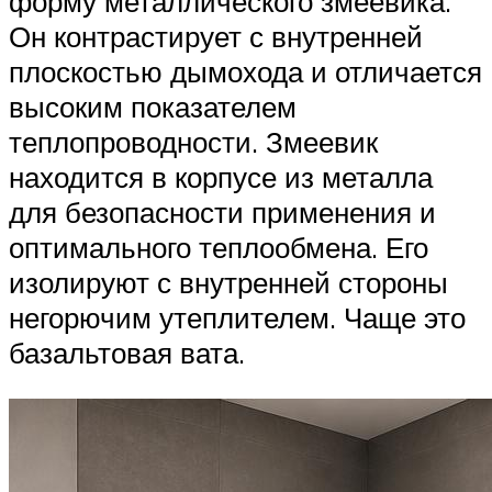
форму металлического змеевика.
Он контрастирует с внутренней
плоскостью дымохода и отличается
высоким показателем
теплопроводности. Змеевик
находится в корпусе из металла
для безопасности применения и
оптимального теплообмена. Его
изолируют с внутренней стороны
негорючим утеплителем. Чаще это
базальтовая вата.