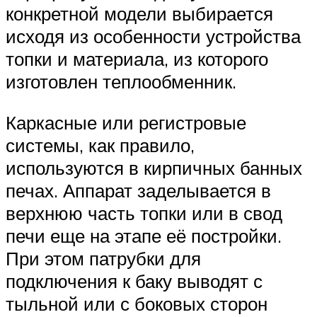
конкретной модели выбирается
исходя из особенности устройства
топки и материала, из которого
изготовлен теплообменник.
Каркасные или регистровые
системы, как правило,
используются в кирпичных банных
печах. Аппарат заделывается в
верхнюю часть топки или в свод
печи еще на этапе её постройки.
При этом патрубки для
подключения к баку выводят с
тыльной или с боковых сторон