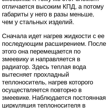
отличается высоким КПД, а потому
габариты у него в разы меньше,
чем у стальных изделий.
Сначала идет нагрев жидкости с ее
последующим расширением. После
этого она перемещается по
змеевику и направляется в
радиатор. Здесь теплая вода
вытесняет прохладный
теплоноситель, нагрев которого
осуществляется повторно в
змеевике. Наблюдается постоянная
циркуляция теплоносителя в