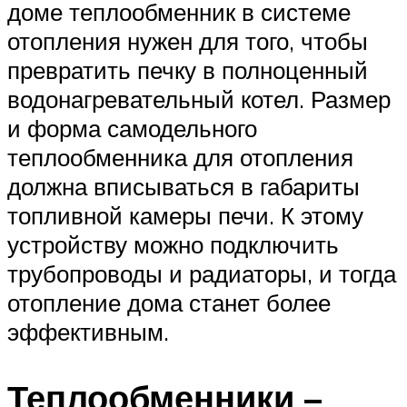
доме теплообменник в системе
отопления нужен для того, чтобы
превратить печку в полноценный
водонагревательный котел. Размер
и форма самодельного
теплообменника для отопления
должна вписываться в габариты
топливной камеры печи. К этому
устройству можно подключить
трубопроводы и радиаторы, и тогда
отопление дома станет более
эффективным.
Теплообменники –