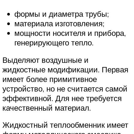
формы и диаметра трубы;
материала изготовления;
мощности носителя и прибора,
генерирующего тепло.
Выделяют воздушные и
жидкостные модификации. Первая
имеет более примитивное
устройство, но не считается самой
эффективной. Для нее требуется
качественный материал.
Жидкостный теплообменник имеет