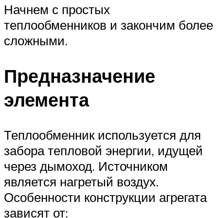
Начнем с простых
теплообменников и закончим более
сложными.
Предназначение
элемента
Теплообменник используется для
забора тепловой энергии, идущей
через дымоход. Источником
является нагретый воздух.
Особенности конструкции агрегата
зависят от: