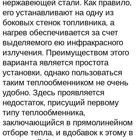
нержавеющей стали. Как правило,
его устанавливают на одну из
боковых стенок топливника, а
нагрев обеспечивается за счет
выделяемого ею инфракрасного
излучения. Преимуществом этого
варианта является простота
установки, однако пользоваться
таким теплообменником не очень
удобно. Здесь проявляется
недостаток, присущий первому
типу теплообменника,
заключающийся в прямолинейном
отборе тепла, и вдобавок к этому в