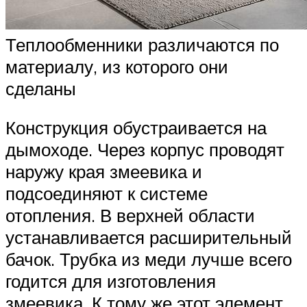
Теплообменники различаются по
материалу, из которого они
сделаны
Конструкция обустраивается на
дымоходе. Через корпус проводят
наружу края змеевика и
подсоединяют к системе
отопления. В верхней области
устанавливается расширительный
бачок. Трубка из меди лучше всего
годится для изготовления
змеевика. К тому же этот элемент