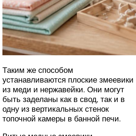
Таким же способом
устанавливаются плоские змеевики
из меди и нержавейки. Они могут
быть заделаны как в свод, так и в
одну из вертикальных стенок
топочной камеры в банной печи.
Витые медные змеевики