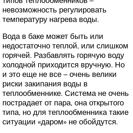
невозможность регулировать
температуру нагрева воды.
Вода в баке может быть или
недостаточно теплой, или слишком
горячей. Разбавлять горячую воду
холодной приходится вручную. Но
и это еще не все – очень велики
риски закипания воды в
теплообменнике. Система не очень
пострадает от пара, она открытого
типа, но для теплообменника такие
ситуации «даром» не обойдутся.