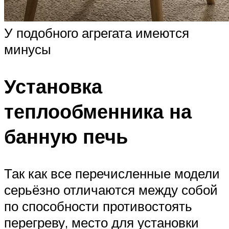
У подобного агрегата имеются
минусы
Установка
теплообменника на
банную печь
Так как все перечисленные модели
серьёзно отличаются между собой
по способности противостоять
перегреву, место для установки