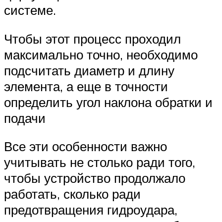
системе.
Чтобы этот процесс проходил
максимально точно, необходимо
подсчитать диаметр и длину
элемента, а еще в точности
определить угол наклона обратки и
подачи
Все эти особенности важно
учитывать не столько ради того,
чтобы устройство продолжало
работать, сколько ради
предотвращения гидроудара,