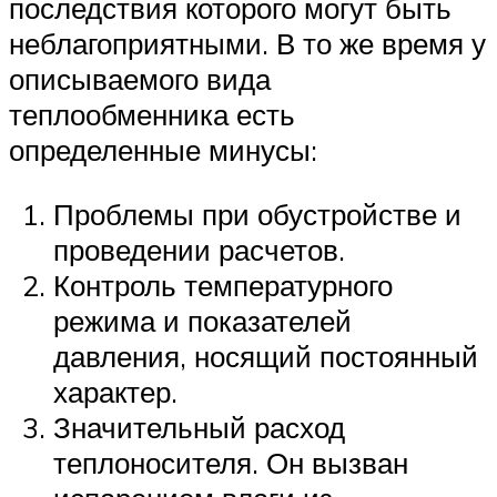
последствия которого могут быть
неблагоприятными. В то же время у
описываемого вида
теплообменника есть
определенные минусы:
Проблемы при обустройстве и
проведении расчетов.
Контроль температурного
режима и показателей
давления, носящий постоянный
характер.
Значительный расход
теплоносителя. Он вызван