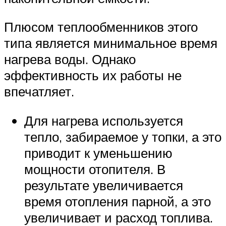
Плюсом теплообменников этого
типа является минимальное время
нагрева воды. Однако
эффективность их работы не
впечатляет.
Для нагрева используется
тепло, забираемое у топки, а это
приводит к уменьшению
мощности отопителя. В
результате увеличивается
время отопления парной, а это
увеличивает и расход топлива.