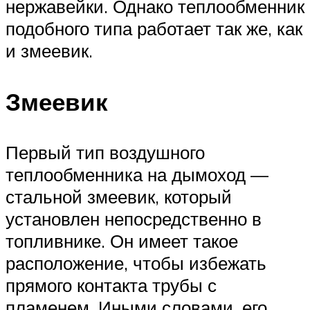
нержавейки. Однако теплообменник
подобного типа работает так же, как
и змеевик.
Змеевик
Первый тип воздушного
теплообменника на дымоход —
стальной змеевик, который
установлен непосредственно в
топливнике. Он имеет такое
расположение, чтобы избежать
прямого контакта трубы с
пламенем. Иными словами, его