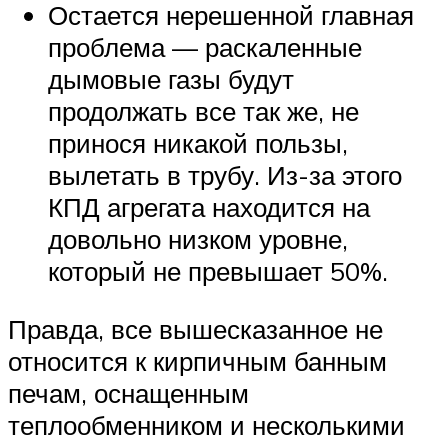
Остается нерешенной главная
проблема — раскаленные
дымовые газы будут
продолжать все так же, не
принося никакой пользы,
вылетать в трубу. Из-за этого
КПД агрегата находится на
довольно низком уровне,
который не превышает 50%.
Правда, все вышесказанное не
относится к кирпичным банным
печам, оснащенным
теплообменником и несколькими