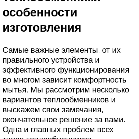
особенности
изготовления
Самые важные элементы, от их
правильного устройства и
эффективного функционирования
во многом зависит комфортность
мытья. Мы рассмотрим несколько
вариантов теплообменников и
выскажем свои замечания,
окончательное решение за вами.
Одна и главных проблем всех
типов теплообменников –