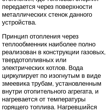
передается через поверхности
металлических стенок данного
устройства.
Принцип отопления через
теплообменник наиболее полно
реализован в конструкции газовых,
твердотопливных или
электрических котлов. Вода
циркулирует по изогнутым в виде
змеевика трубам, установленным
внутри отопительного агрегата, и
нагревается от температуры
горящего топлива. Нагревшийся