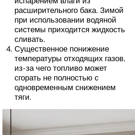
испарением влаги из
расширительного бака. Зимой
при использовании водяной
системы приходится жидкость
сливать.
Существенное понижение
температуры отходящих газов,
из-за чего топливо может
сгорать не полностью с
одновременным снижением
тяги.