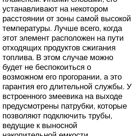
устанавливают на некотором
расстоянии от зоны самой высокой
температуры. Лучше всего, когда
этот элемент расположен на пути
отходящих продуктов сжигания
топлива. В этом случае можно
будет не беспокоиться о
возможном его прогорании, а это
гарантия его длительной службы. У
встроенного змеевика на выходе
предусмотрены патрубки, которые
позволяют подключить трубы,
ведущие к выносной
накопительной емкости.