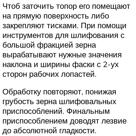
Чтоб заточить топор его помещают
на прямую поверхность либо
закрепляют тисками. При помощи
инструментов для шлифования с
большой фракцией зерна
вырабатывают нужные значения
наклона и ширины фаски с 2-ух
сторон рабочих лопастей.
Обработку повторяют, понижая
грубость зерна шлифовальных
приспособлений. Финальным
приспособлением доводят лезвие
до абсолютной гладкости.