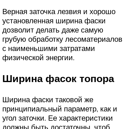
Верная заточка лезвия и хорошо
установленная ширина фаски
дозволит делать даже самую
грубую обработку лесоматериалов
с наименьшими затратами
физической энергии.
Ширина фасок топора
Ширина фаски таковой же
принципиальный параметр, как и
угол заточки. Ее характеристики
должны быть достаточны, чтоб