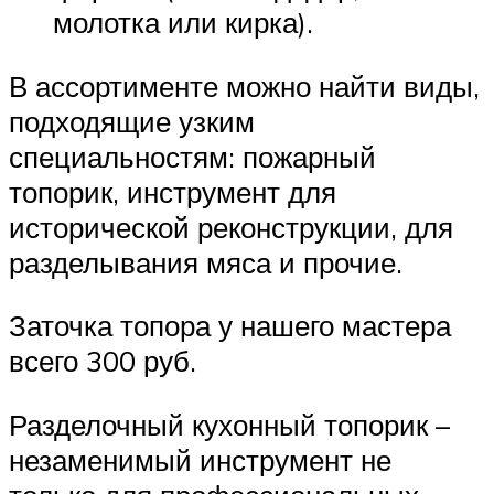
молотка или кирка).
В ассортименте можно найти виды,
подходящие узким
специальностям: пожарный
топорик, инструмент для
исторической реконструкции, для
разделывания мяса и прочие.
Заточка топора у нашего мастера
всего 300 руб.
Разделочный кухонный топорик –
незаменимый инструмент не