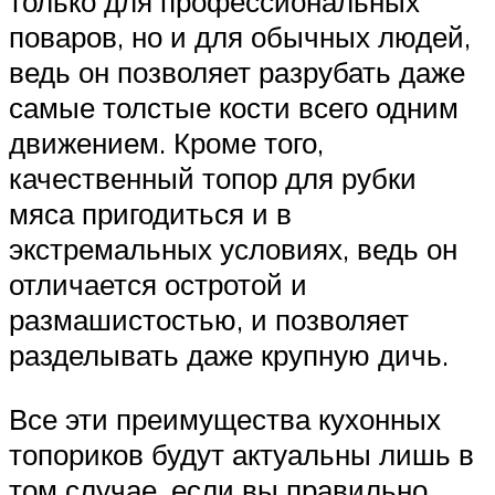
только для профессиональных
поваров, но и для обычных людей,
ведь он позволяет разрубать даже
самые толстые кости всего одним
движением. Кроме того,
качественный топор для рубки
мяса пригодиться и в
экстремальных условиях, ведь он
отличается остротой и
размашистостью, и позволяет
разделывать даже крупную дичь.
Все эти преимущества кухонных
топориков будут актуальны лишь в
том случае, если вы правильно