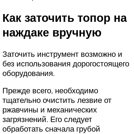
Как заточить топор на
наждаке вручную
Заточить инструмент возможно и
без использования дорогостоящего
оборудования.
Прежде всего, необходимо
тщательно очистить лезвие от
ржавчины и механических
загрязнений. Его следует
обработать сначала грубой