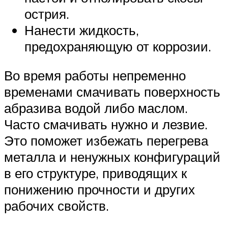
острия.
Нанести жидкость,
предохраняющую от коррозии.
Во время работы непременно
временами смачивать поверхность
абразива водой либо маслом.
Часто смачивать нужно и лезвие.
Это поможет избежать перегрева
металла и ненужных конфигураций
в его структуре, приводящих к
понижению прочности и других
рабочих свойств.