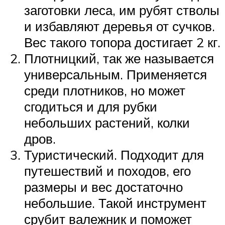
заготовки леса, им рубят стволы
и избавляют деревья от сучков.
Вес такого топора достигает 2 кг.
Плотницкий, так же называется
универсальным. Применяется
среди плотников, но может
сгодиться и для рубки
небольших растений, колки
дров.
Туристический. Подходит для
путешествий и походов, его
размеры и вес достаточно
небольшие. Такой инструмент
срубит валежник и поможет