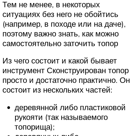
Тем не менее, в некоторых
ситуациях без него не обойтись
(например, в походе или на даче),
поэтому важно знать, как можно
самостоятельно заточить топор
Из чего состоит и какой бывает
инструмент Сконструирован топор
просто и достаточно практично. Он
состоит из нескольких частей:
деревянной либо пластиковой
рукояти (так называемого
топорища);