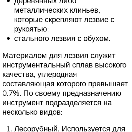
деревянных либо
металлических клиньев,
которые скрепляют лезвие с
рукоятью;
стального лезвия с обухом.
Материалом для лезвия служит
инструментальный сплав высокого
качества, углеродная
составляющая которого превышает
0.7%. По своему предназначению
инструмент подразделяется на
несколько видов:
Лесорубный. Используется для