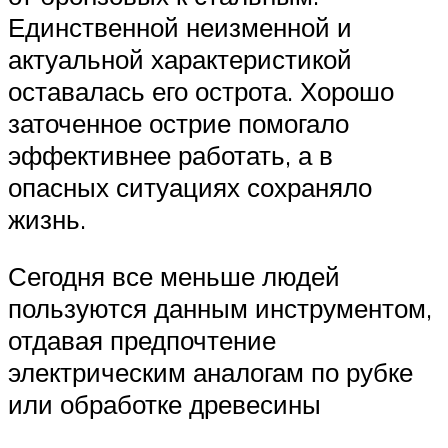
Единственной неизменной и
актуальной характеристикой
оставалась его острота. Хорошо
заточенное острие помогало
эффективнее работать, а в
опасных ситуациях сохраняло
жизнь.
Сегодня все меньше людей
пользуются данным инструментом,
отдавая предпочтение
электрическим аналогам по рубке
или обработке древесины