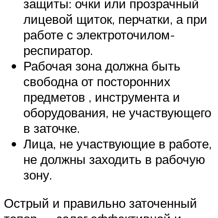
защиты: очки или прозрачный
лицевой щиток, перчатки, а при
работе с электроточилом-
респиратор.
Рабочая зона должна быть
свободна от посторонних
предметов , инструмента и
оборудования, не участвующего
в заточке.
Лица, не участвующие в работе,
не должны заходить в рабочую
зону.
Острый и правильно заточенный