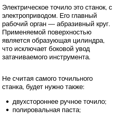
Электрическое точило это станок, с
электроприводом. Его главный
рабочий орган — абразивный круг.
Применяемой поверхностью
является образующая цилиндра,
что исключает боковой увод
затачиваемого инструмента.
Не считая самого точильного
станка, будет нужно также:
двухстороннее ручное точило;
полировальная паста;