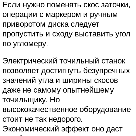
Если нужно поменять скос заточки,
операции с маркером и ручным
приворотом диска следует
пропустить и сходу выставить угол
по угломеру.
Электрический точильный станок
позволяет достигнуть безупречных
значений угла и ширины скосов
даже не самому опытнейшему
точильщику. Но
высококачественное оборудование
стоит не так недорого.
Экономический эффект оно даст