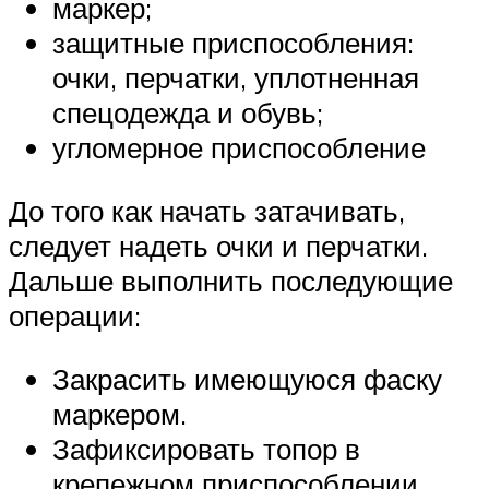
маркер;
защитные приспособления:
очки, перчатки, уплотненная
спецодежда и обувь;
угломерное приспособление
До того как начать затачивать,
следует надеть очки и перчатки.
Дальше выполнить последующие
операции:
Закрасить имеющуюся фаску
маркером.
Зафиксировать топор в
крепежном приспособлении