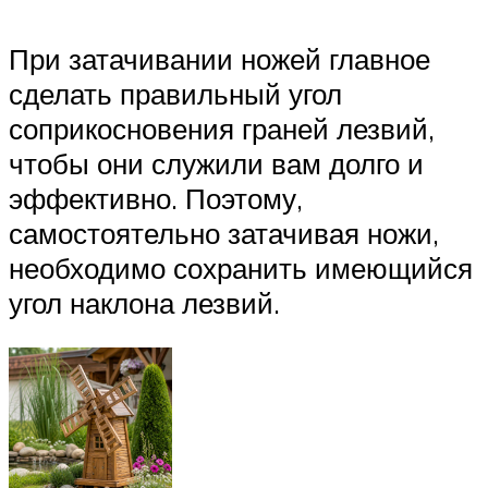
При затачивании ножей главное
сделать правильный угол
соприкосновения граней лезвий,
чтобы они служили вам долго и
эффективно. Поэтому,
самостоятельно затачивая ножи,
необходимо сохранить имеющийся
угол наклона лезвий.