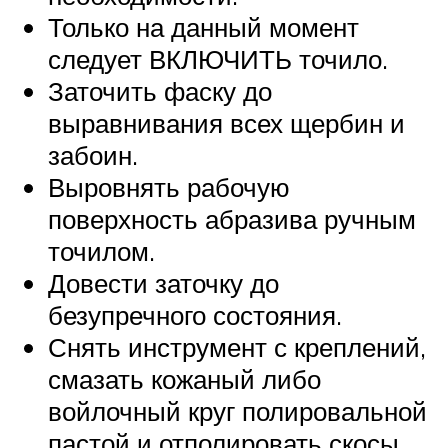
Только на данный момент
следует ВКЛЮЧИТЬ точило.
Заточить фаску до
выравнивания всех щербин и
забоин.
Выровнять рабочую
поверхность абразива ручным
точилом.
Довести заточку до
безупречного состояния.
Снять инструмент с креплений,
смазать кожаный либо
войлочный круг полировальной
пастой и отполировать скосы