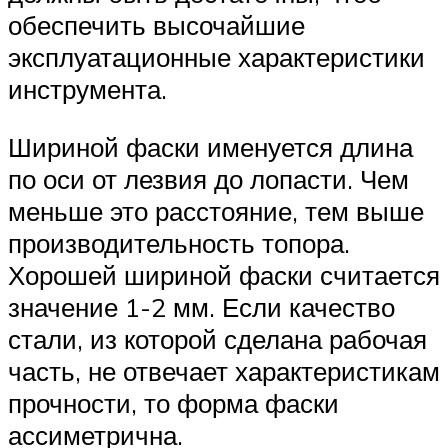
обеспечить высочайшие
эксплуатационные характеристики
инструмента.
Шириной фаски именуется длина
по оси от лезвия до лопасти. Чем
меньше это расстояние, тем выше
производительность топора.
Хорошей шириной фаски считается
значение 1-2 мм. Если качество
стали, из которой сделана рабочая
часть, не отвечает характеристикам
прочности, то форма фаски
ассиметрична.