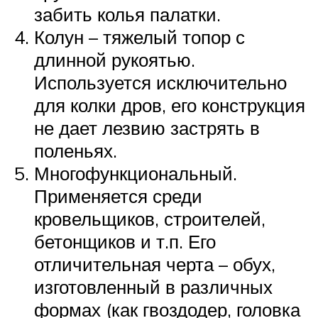
забить колья палатки.
Колун – тяжелый топор с
длинной рукоятью.
Используется исключительно
для колки дров, его конструкция
не дает лезвию застрять в
поленьях.
Многофункциональный.
Применяется среди
кровельщиков, строителей,
бетонщиков и т.п. Его
отличительная черта – обух,
изготовленный в различных
формах (как гвоздодер, головка