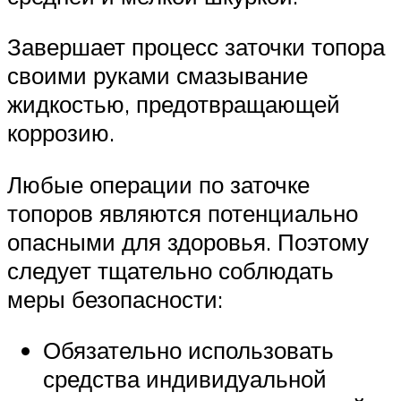
Завершает процесс заточки топора
своими руками смазывание
жидкостью, предотвращающей
коррозию.
Любые операции по заточке
топоров являются потенциально
опасными для здоровья. Поэтому
следует тщательно соблюдать
меры безопасности:
Обязательно использовать
средства индивидуальной