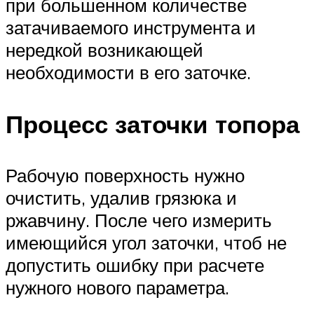
при большенном количестве
затачиваемого инструмента и
нередкой возникающей
необходимости в его заточке.
Процесс заточки топора
Рабочую поверхность нужно
очистить, удалив грязюка и
ржавчину. После чего измерить
имеющийся угол заточки, чтоб не
допустить ошибку при расчете
нужного нового параметра.