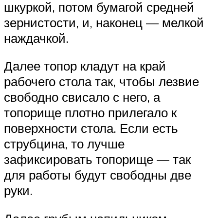
шкуркой, потом бумагой средней
зернистости, и, наконец — мелкой
наждачкой.
Далее топор кладут на край
рабочего стола так, чтобы лезвие
свободно свисало с него, а
топорище плотно прилегало к
поверхности стола. Если есть
струбцина, то лучше
зафиксировать топорище — так
для работы будут свободны две
руки.