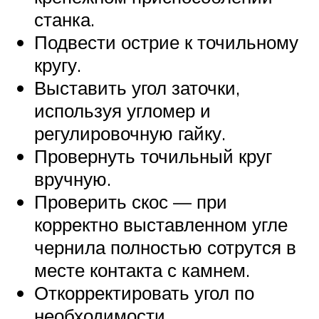
станка.
Подвести острие к точильному
кругу.
Выставить угол заточки,
используя угломер и
регулировочную гайку.
Провернуть точильный круг
вручную.
Проверить скос — при
корректно выставленном угле
чернила полностью сотрутся в
месте контакта с камнем.
Откорректировать угол по
необходимости.