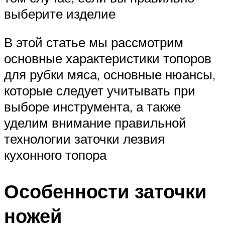
выберите изделие
В этой статье мы рассмотрим
основные характеристики топоров
для рубки мяса, основные нюансы,
которые следует учитывать при
выборе инструмента, а также
уделим внимание правильной
технологии заточки лезвия
кухонного топора
Особенности заточки
ножей