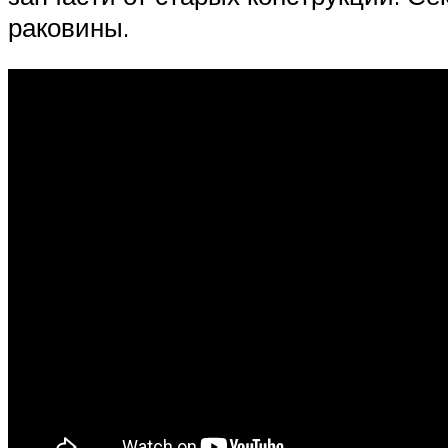
раковины.