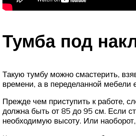
Тумба под нак
Такую тумбу можно смастерить, взяв
времени, а в переделанной мебели 
Прежде чем приступить к работе, с
должна быть от 85 до 95 см. Если с
необходимую высоту. Или наоборот,