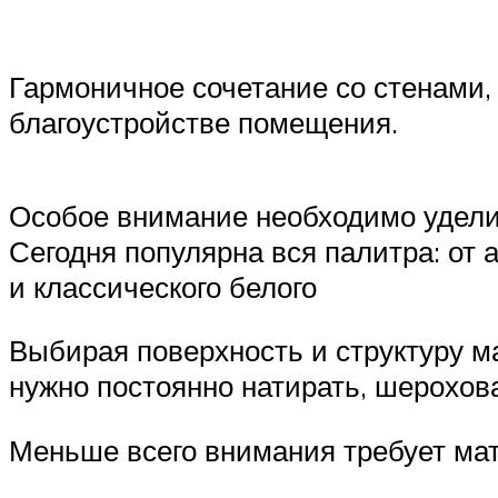
Гармоничное сочетание со стенами,
благоустройстве помещения.
Особое внимание необходимо уделит
Сегодня популярна вся палитра: от 
и классического белого
Выбирая поверхность и структуру м
нужно постоянно натирать, шерохов
Меньше всего внимания требует мат