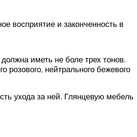
ое восприятие и законченность в
должна иметь не боле трех тонов.
го розового, нейтрального бежевого
сть ухода за ней. Глянцевую мебель