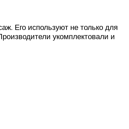
аж. Его используют не только для
 Производители укомплектовали и