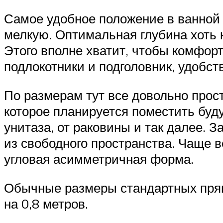
Самое удобное положение в ванной 
мелкую. Оптимальная глубина хоть 
Этого вполне хватит, чтобы комфорт
подлокотники и подголовник, удобст
По размерам тут все довольно прост
которое планируется поместить буд
унитаза, от раковины и так далее.
из свободного пространства. Чаще в
угловая асимметричная форма.
Обычные размеры стандартных прямоу
на 0,8 метров.