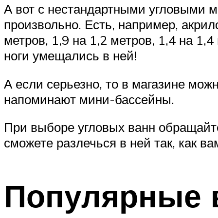
А вот с нестандартными угловыми 
произвольно. Есть, например, акрило
метров, 1,9 на 1,2 метров, 1,4 на 1
ноги умещались в ней!
А если серьезно, то в магазине можн
напоминают мини-бассейны.
При выборе угловых ванн обращайт
сможете разлечься в ней так, как ва
Популярные 