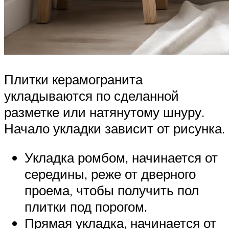
Плитки керамогранита
укладываются по сделанной
разметке или натянутому шнуру.
Начало укладки зависит от рисунка.
Укладка ромбом, начинается от
середины, реже от дверного
проема, чтобы получить пол
плитки под порогом.
Прямая укладка, начинается от