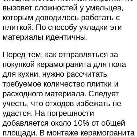
вызовет сложностей у умельцев,
которым доводилось работать с
плиткой. По способу укладки эти
материалы идентичны.
Перед тем, как отправляться за
покупкой керамогранита для пола
для кухни, нужно рассчитать
требуемое количество плитки и
расходного материала. Следует
учесть, что отходов избежать не
удастся. На погрешности
добавляется около 10% от общей
площади. В монтаже керамогранита