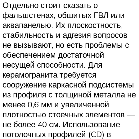
Отдельно стоит сказать о
фальшстенах, обшитых ГВЛ или
аквапанелью. Их плоскостность,
стабильность и адгезия вопросов
не вызывают, но есть проблемы с
обеспечением достаточной
несущей способности. Для
керамогранита требуется
сооружение каркасной подсистемы
из профиля с толщиной металла не
менее 0,6 мм и увеличенной
плотностью стоечных элементов —
не более 40 см. Использование
потолочных профилей (CD) в