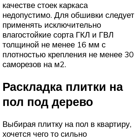
качестве стоек каркаса
недопустимо. Для обшивки следует
применять исключительно
влагостойкие сорта ГКЛ и ГВЛ
толщиной не менее 16 мм с
плотностью крепления не менее 30
саморезов на м2.
Раскладка плитки на
пол под дерево
Выбирая плитку на пол в квартиру,
хочется чего то сильно