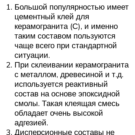
Большой популярностью имеет
цементный клей для
керамогранита (С), и именно
таким составом пользуются
чаще всего при стандартной
ситуации.
При склеивании керамогранита
с металлом, древесиной и т.д.
используется реактивный
состав на основе эпоксидной
смолы. Такая клеящая смесь
обладает очень высокой
адгезией.
Дисперсионные составы не