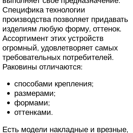
Специфика технологии
производства позволяет придавать
изделиям любую форму, оттенок.
Ассортимент этих устройств
огромный, удовлетворяет самых
требовательных потребителей.
Раковины отличаются:
способами крепления;
размерами;
формами;
оттенками.
Есть модели накладные и врезные,