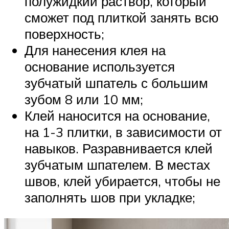
полужидкий раствор, который
сможет под плиткой занять всю
поверхность;
Для нанесения клея на
основание используется
зубчатый шпатель с большим
зубом 8 или 10 мм;
Клей наносится на основание,
на 1-3 плитки, в зависимости от
навыков. Разравнивается клей
зубчатым шпателем. В местах
швов, клей убирается, чтобы не
заполнять шов при укладке;