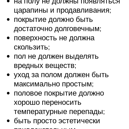
на полу не должны появляться
царапины и продавливания;
покрытие должно быть
достаточно долговечным;
поверхность не должна
скользить;
пол не должен выделять
вредных веществ;
уход за полом должен быть
максимально простым;
половое покрытие должно
хорошо переносить
температурные перепады;
быть просто эстетически