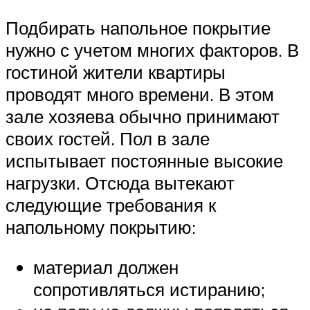
Подбирать напольное покрытие
нужно с учетом многих факторов. В
гостиной жители квартиры
проводят много времени. В этом
зале хозяева обычно принимают
своих гостей. Пол в зале
испытывает постоянные высокие
нагрузки. Отсюда вытекают
следующие требования к
напольному покрытию:
материал должен
сопротивляться истиранию;