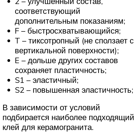
2 – улучшенный состав,
соответствующий
дополнительным показаниям;
F – быстросхватывающийся;
T – тиксотропный (не сползает с
вертикальной поверхности);
E – дольше других составов
сохраняет пластичность;
S1 – эластичный;
S2 – повышенная эластичность;
В зависимости от условий
подбирается наиболее подходящий
клей для керамогранита.