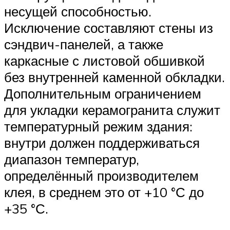
несущей способностью.
Исключение составляют стены из
сэндвич-панелей, а также
каркасные с листовой обшивкой
без внутренней каменной обкладки.
Дополнительным ограничением
для укладки керамогранита служит
температурный режим здания:
внутри должен поддерживаться
диапазон температур,
определённый производителем
клея, в среднем это от +10 °С до
+35 °С.