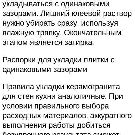
укладываться с одинаковыми
зазорами. Лишний клеевой раствор
нужно убирать сразу, используя
влажную тряпку. Окончательным
этапом является затирка.
Распорки для укладки плитки с
одинаковыми зазорами
Правила укладки керамогранита
для стен кухни аналогичные. При
условии правильного выбора
расходных материалов, аккуратного
выполнения работы добиться
безупречного результата сможет