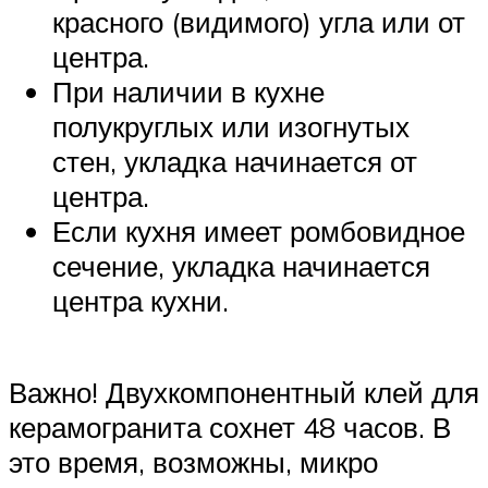
красного (видимого) угла или от
центра.
При наличии в кухне
полукруглых или изогнутых
стен, укладка начинается от
центра.
Если кухня имеет ромбовидное
сечение, укладка начинается
центра кухни.
Важно! Двухкомпонентный клей для
керамогранита сохнет 48 часов. В
это время, возможны, микро