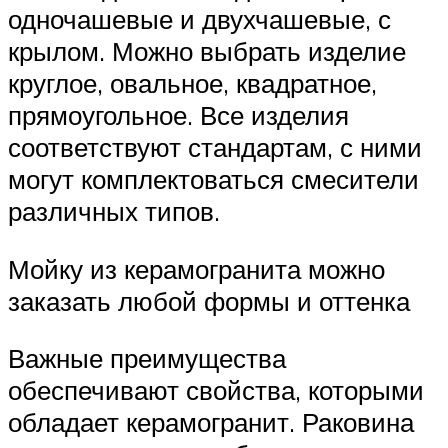
одночашевые и двухчашевые, с
крылом. Можно выбрать изделие
круглое, овальное, квадратное,
прямоугольное. Все изделия
соответствуют стандартам, с ними
могут комплектоваться смесители
различных типов.
Мойку из керамогранита можно
заказать любой формы и оттенка
Важные преимущества
обеспечивают свойства, которыми
обладает керамогранит. Раковина