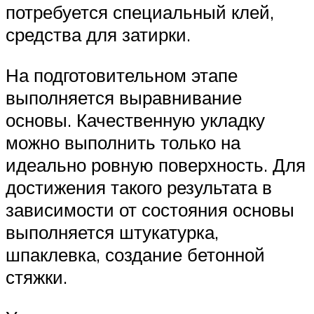
потребуется специальный клей,
средства для затирки.
На подготовительном этапе
выполняется выравнивание
основы. Качественную укладку
можно выполнить только на
идеально ровную поверхность. Для
достижения такого результата в
зависимости от состояния основы
выполняется штукатурка,
шпаклевка, создание бетонной
стяжки.