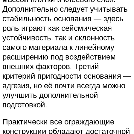
Дополнительно следует учитывать
стабильность основания — здесь
роль играют как сейсмическая
устойчивость, так и склонность
самого материала к линейному
расширению под воздействием
внешних факторов. Третий
критерий пригодности основания —
адгезия, но её почти всегда можно
улучшить дополнительной
подготовкой.
Практически все ограждающие
конструкции обладают достаточной