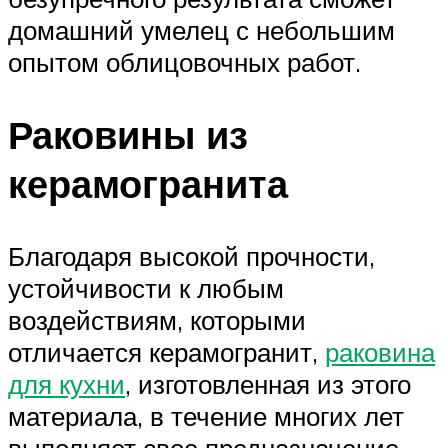
домашний умелец с небольшим
опытом облицовочных работ.
Раковины из
керамогранита
Благодаря высокой прочности,
устойчивости к любым
воздействиям, которыми
отличается керамогранит,
раковина
для кухни
, изготовленная из этого
материала, в течение многих лет
выполняет свое предназначение.