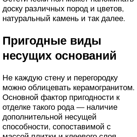
доску различных пород и цветов,
натуральный камень и так далее.
Пригодные виды
несущих оснований
Не каждую стену и перегородку
можно облицевать керамогранитом.
Основной фактор пригодности к
отделке такого рода — наличие
дополнительной несущей
способности, сопоставимой с
массой плитки и клеевого слоя.