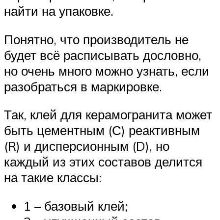
найти на упаковке.
Понятно, что производитель не
будет всё расписывать дословно,
но очень много можно узнать, если
разобраться в маркировке.
Так, клей для керамогранита может
быть цементным (С) реактивным
(R) и дисперсионным (D), но
каждый из этих составов делится
на такие классы:
1 – базовый клей;