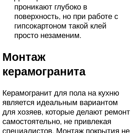
проникают глубоко в
поверхность, но при работе с
гипсокартоном такой клей
просто незаменим.
Монтаж
керамогранита
Керамогранит для пола на кухню
является идеальным вариантом
для хозяев, которые делают ремонт
самостоятельно, не привлекая
специалистов. Монтаж покрытия не