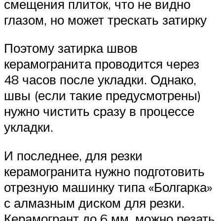
смещения плиток, что не видно
глазом, но может трескать затирку
Поэтому затирка швов
керамогранита проводится через
48 часов после укладки. Однако,
швы (если такие предусмотрены)
нужно чистить сразу в процессе
укладки.
И последнее, для резки
керамогранита нужно подготовить
отрезную машинку типа «Болгарка»
с алмазным диском для резки.
Керамогрант до 6 мм, можно резать