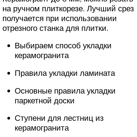
на ручном плиткорезе. Лучший срез
получается при использовании
отрезного станка для плитки.
Выбираем способ укладки
керамогранита
Правила укладки ламината
Основные правила укладки
паркетной доски
Ступени для лестниц из
керамогранита