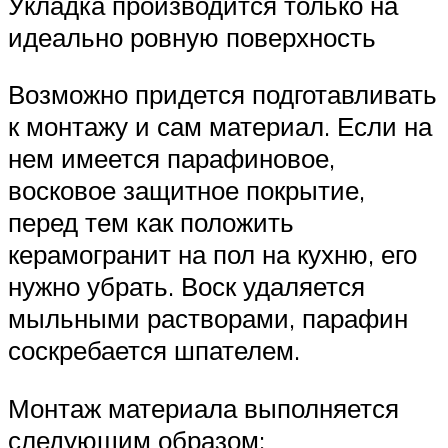
Укладка производится только на
идеально ровную поверхность
Возможно придется подготавливать
к монтажу и сам материал. Если на
нем имеется парафиновое,
восковое защитное покрытие,
перед тем как положить
керамогранит на пол на кухню, его
нужно убрать. Воск удаляется
мыльными растворами, парафин
соскребается шпателем.
Монтаж материала выполняется
следующим образом: