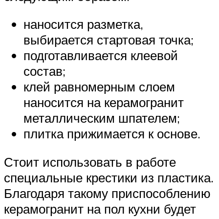
наносится разметка,
выбирается стартовая точка;
подготавливается клеевой
состав;
клей равномерным слоем
наносится на керамогранит
металлическим шпателем;
плитка прижимается к основе.
Стоит использовать в работе
специальные крестики из пластика.
Благодаря такому приспособлению
керамогранит на пол кухни будет