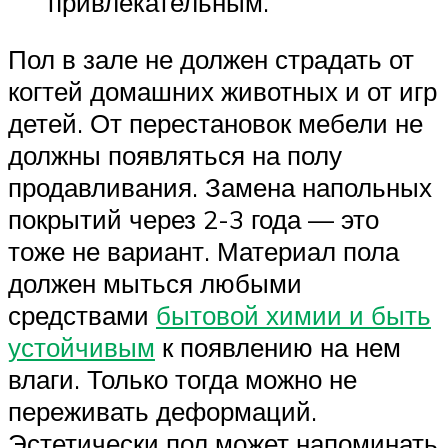
привлекательным.
Пол в зале не должен страдать от
когтей домашних животных и от игр
детей. От перестановок мебели не
должны появляться на полу
продавливания. Замена напольных
покрытий через 2-3 года — это
тоже не вариант. Материал пола
должен мыться любыми
средствами
бытовой химии и быть
устойчивым
к появлению на нем
влаги. Только тогда можно не
переживать деформаций.
Эстетически пол может напоминать