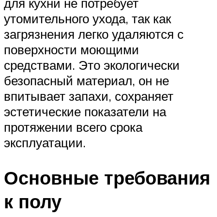
для кухни не потребует
утомительного ухода, так как
загрязнения легко удаляются с
поверхности моющими
средствами. Это экологически
безопасный материал, он не
впитывает запахи, сохраняет
эстетические показатели на
протяжении всего срока
эксплуатации.
Основные требования
к полу