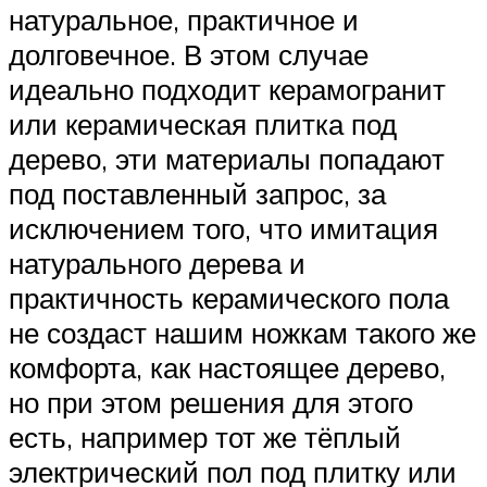
натуральное, практичное и
долговечное. В этом случае
идеально подходит керамогранит
или керамическая плитка под
дерево, эти материалы попадают
под поставленный запрос, за
исключением того, что имитация
натурального дерева и
практичность керамического пола
не создаст нашим ножкам такого же
комфорта, как настоящее дерево,
но при этом решения для этого
есть, например тот же тёплый
электрический пол под плитку или