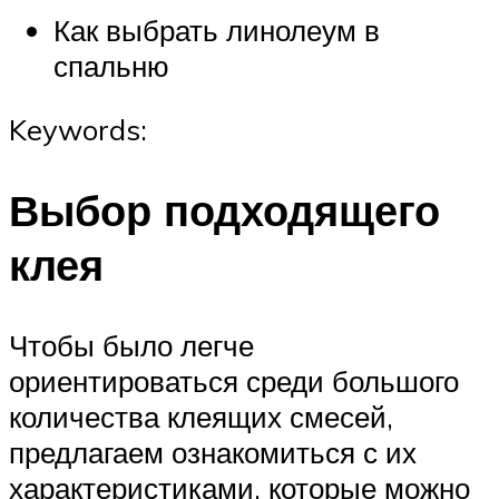
Как выбрать линолеум в
спальню
Keywords:
Выбор подходящего
клея
Чтобы было легче
ориентироваться среди большого
количества клеящих смесей,
предлагаем ознакомиться с их
характеристиками, которые можно