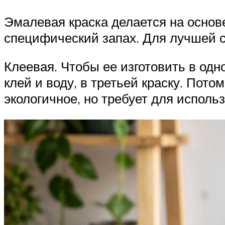
Эмалевая краска делается на основе
специфический запах. Для лучшей с
Клеевая. Чтобы ее изготовить в одн
клей и воду, в третьей краску. Пот
экологичное, но требует для исполь