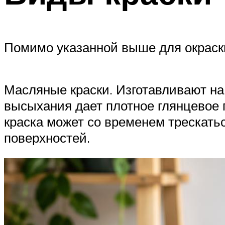
Помимо указанной выше для окраски
Масляные краски. Изготавливают на 
высыхания дает плотное глянцевое 
краска может со временем трескать
поверхностей.