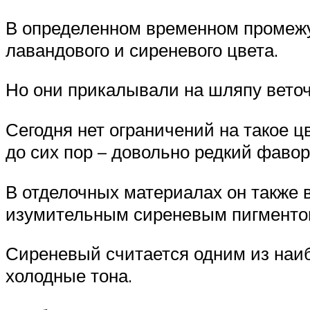
В определенном временном промежу
лавандового и сиреневого цвета.
Но они прикалывали на шляпу веточ
Сегодня нет ограничений на такое 
до сих пор – довольно редкий фавор
В отделочных материалах он также в
изумительным сиреневым пигментом
Сиреневый считается одним из наиб
холодные тона.