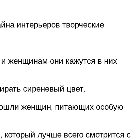
айна интерьеров творческие
 и женщинам они кажутся в них
ирать сиреневый цвет.
зошли женщин, питающих особую
 который лучше всего смотрится с