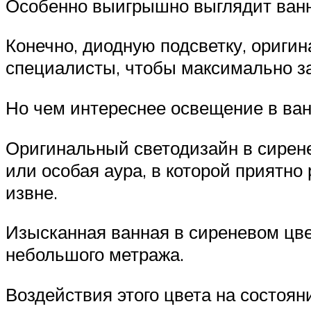
Особенно выигрышно выглядит ванн
Конечно, диодную подсветку, ориги
специалисты, чтобы максимально за
Но чем интереснее освещение в ван
Оригинальный светодизайн в сирене
или особая аура, в которой приятно
извне.
Изысканная ванная в сиреневом цве
небольшого метража.
Воздействия этого цвета на состоя