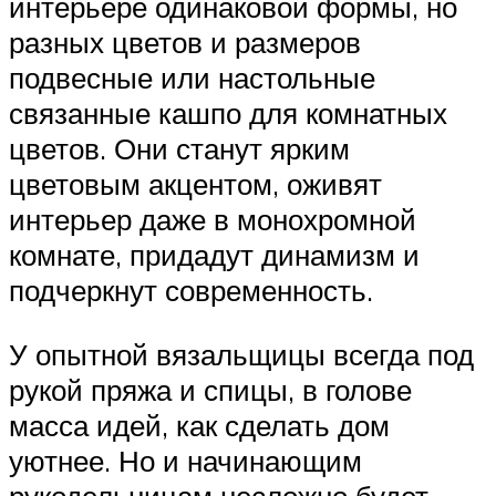
интерьере одинаковой формы, но
разных цветов и размеров
подвесные или настольные
связанные кашпо для комнатных
цветов. Они станут ярким
цветовым акцентом, оживят
интерьер даже в монохромной
комнате, придадут динамизм и
подчеркнут современность.
У опытной вязальщицы всегда под
рукой пряжа и спицы, в голове
масса идей, как сделать дом
уютнее. Но и начинающим
рукодельницам несложно будет