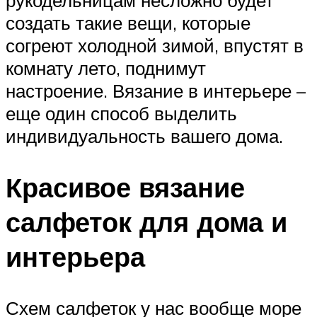
создать такие вещи, которые
согреют холодной зимой, впустят в
комнату лето, поднимут
настроение. Вязание в интерьере –
еще один способ выделить
индивидуальность вашего дома.
Красивое вязание
салфеток для дома и
интерьера
Схем салфеток у нас вообще море