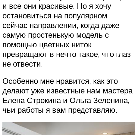
и все они красивые. Но я хочу
остановиться на популярном
сейчас направлении, когда даже
самую простенькую модель с
помощью цветных ниток
превращают в нечто такое, что глаз
не отвести.
Особенно мне нравится, как это
делают уже известные нам мастера
Елена Строкина и Ольга Зеленина,
чьи работы я вам представляю.