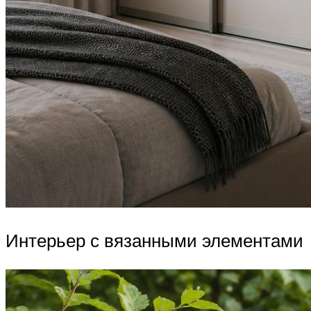
Интерьер с вязанными элементами