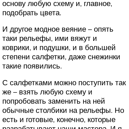
основу любую схему и, главное,
подобрать цвета.
И другое модное веяние – опять
таки рельефы, ими вяжут и
коврики, и подушки, и в большей
степени салфетки, даже снежинки
такие появились.
С салфетками можно поступить так
же – взять любую схему и
попробовать заменить на ней
обычные столбики на рельефы. Но
есть и готовые, конечно, которые
разрабатывают наши мастера. И я