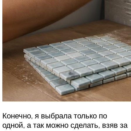
Конечно, я выбрала только по
одной, а так можно сделать, взяв за