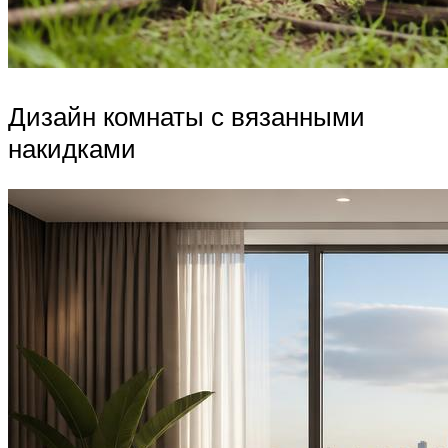
Дизайн комнаты с вязанными
накидками