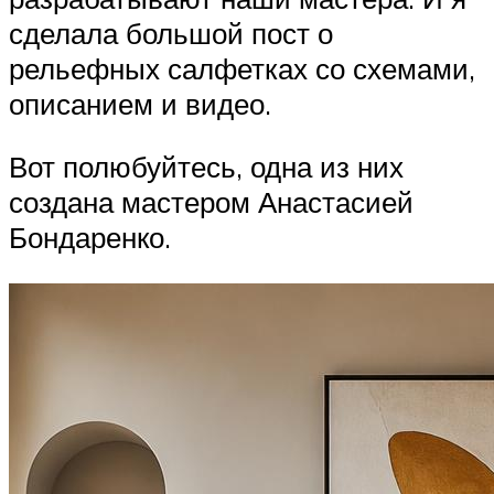
сделала большой пост о
рельефных салфетках со схемами,
описанием и видео.
Вот полюбуйтесь, одна из них
создана мастером Анастасией
Бондаренко.