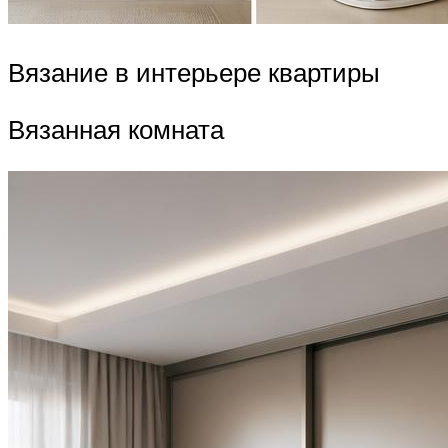
Вязание в интерьере квартиры
Вязанная комната