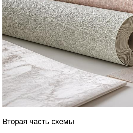
Вторая часть схемы