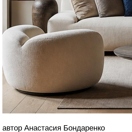
автор Анастасия Бондаренко