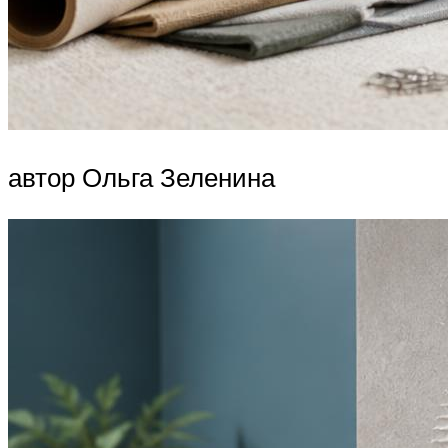
автор Ольга Зеленина