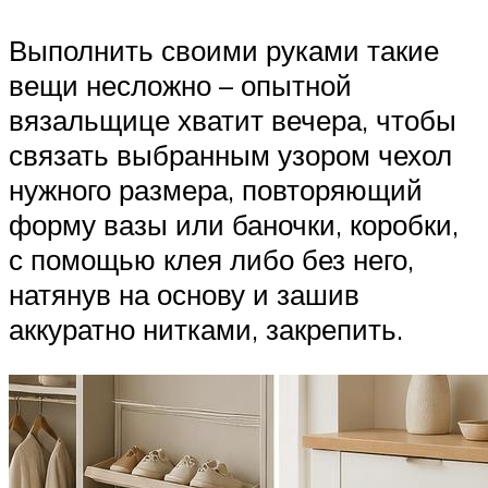
Выполнить своими руками такие
вещи несложно – опытной
вязальщице хватит вечера, чтобы
связать выбранным узором чехол
нужного размера, повторяющий
форму вазы или баночки, коробки,
с помощью клея либо без него,
натянув на основу и зашив
аккуратно нитками, закрепить.