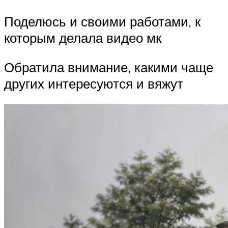
Поделюсь и своими работами, к
которым делала видео мк
Обратила внимание, какими чаще
других интересуются и вяжут