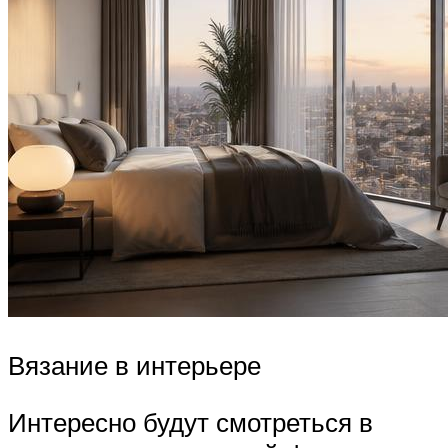
Вязание в интерьере
Интересно будут смотреться в