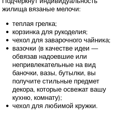
Подчеркнут индивидуальность
жилища вязаные мелочи:
теплая грелка;
корзинка для рукоделия;
чехол для заварочного чайника;
вазочки (в качестве идеи —
обвязав надоевшие или
непривлекательные на вид
баночки, вазы, бутылки, вы
получите стильные предмет
декора, которые освежат вашу
кухню, комнату);
чехол для любимой кружки.