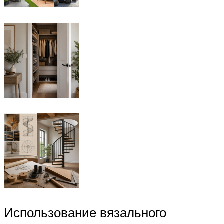
Использование вязального