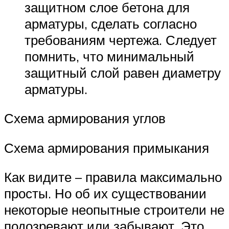
защитном слое бетона для
арматуры, сделать согласно
требованиям чертежа. Следует
помнить, что минимальный
защитный слой равен диаметру
арматуры.
Схема армирования углов
Схема армирования примыкания
Как видите – правила максимально
просты. Но об их существовании
некоторые неопытные строители не
подозревают или забывают. Это