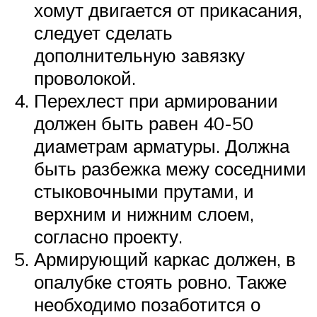
хомут двигается от прикасания,
следует сделать
дополнительную завязку
проволокой.
Перехлест при армировании
должен быть равен 40-50
диаметрам арматуры. Должна
быть разбежка межу соседними
стыковочными прутами, и
верхним и нижним слоем,
согласно проекту.
Армирующий каркас должен, в
опалубке стоять ровно. Также
необходимо позаботится о