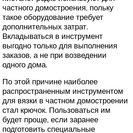
частного домостроения, польку
такое оборудование требует
дополнительных затрат.
Вкладываться в инструмент
выгодно только для выполнения
заказов, а не при возведении
одного дома.
По этой причине наиболее
распространенным инструментом
для вязки в частном домостроении
стал крючок. Пользоваться им
будет проще, если заранее
подготовить специальные