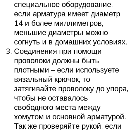
специальное оборудование,
если арматура имеет диаметр
14 и более миллиметров,
меньшие диаметры можно
согнуть и в домашних условиях.
Соединения при помощи
проволоки должны быть
плотными – если используете
вязальный крючок, то
затягивайте проволоку до упора,
чтобы не оставалось
свободного места между
хомутом и основной арматурой.
Так же проверяйте рукой, если