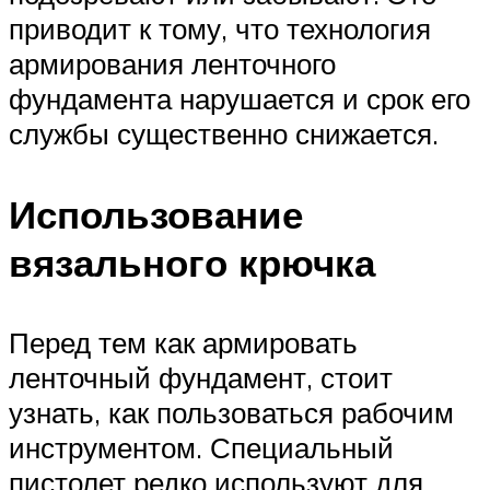
приводит к тому, что технология
армирования ленточного
фундамента нарушается и срок его
службы существенно снижается.
Использование
вязального крючка
Перед тем как армировать
ленточный фундамент, стоит
узнать, как пользоваться рабочим
инструментом. Специальный
пистолет редко используют для