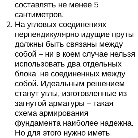
составлять не менее 5
сантиметров.
На угловых соединениях
перпендикулярно идущие пруты
должны быть связаны между
собой – ни в коем случае нельзя
использовать два отдельных
блока, не соединенных между
собой. Идеальным решением
станут углы, изготовленные из
загнутой арматуры – такая
схема армирования
фундамента наиболее надежна.
Но для этого нужно иметь