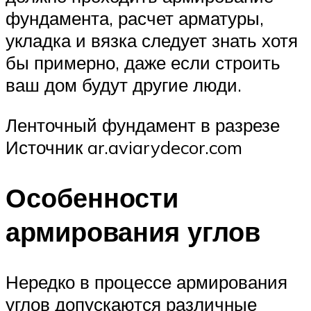
фундамента, расчет арматуры,
укладка и вязка следует знать хотя
бы примерно, даже если строить
ваш дом будут другие люди.
Ленточный фундамент в разрезе
Источник ar.aviarydecor.com
Особенности
армирования углов
Нередко в процессе армирования
углов допускаются различные