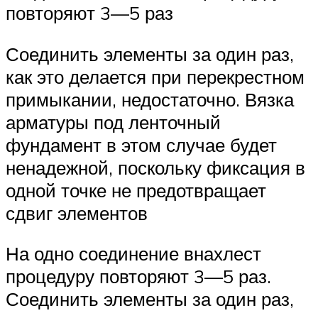
повторяют 3—5 раз
Соединить элементы за один раз,
как это делается при перекрестном
примыкании, недостаточно. Вязка
арматуры под ленточный
фундамент в этом случае будет
ненадежной, поскольку фиксация в
одной точке не предотвращает
сдвиг элементов
На одно соединение внахлест
процедуру повторяют 3—5 раз.
Соединить элементы за один раз,