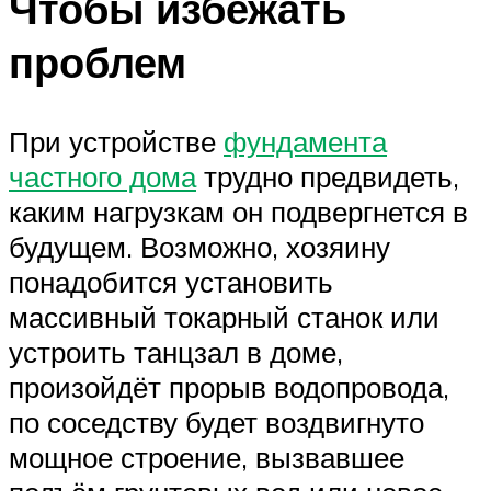
Чтобы избежать
проблем
При устройстве
фундамента
частного дома
трудно предвидеть,
каким нагрузкам он подвергнется в
будущем. Возможно, хозяину
понадобится установить
массивный токарный станок или
устроить танцзал в доме,
произойдёт прорыв водопровода,
по соседству будет воздвигнуто
мощное строение, вызвавшее