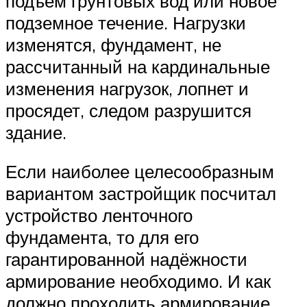
подъём грунтовых вод или новое
подземное течение. Нагрузки
изменятся, фундамент, не
рассчитанный на кардинальные
изменения нагрузок, лопнет и
просядет, следом разрушится
здание.
Если наиболее целесообразным
вариантом застройщик посчитал
устройство ленточного
фундамента, то для его
гарантированной надёжности
армирование необходимо. И как
должно проходить армирование