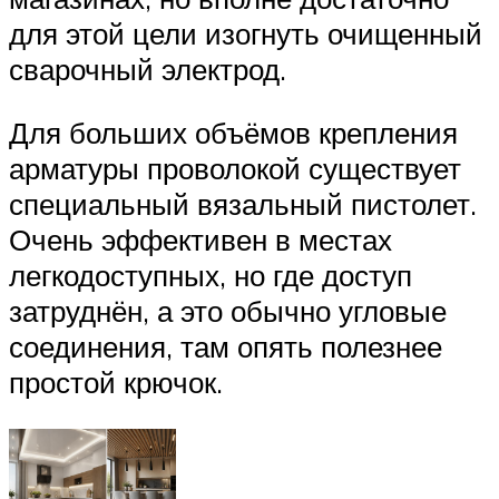
для этой цели изогнуть очищенный
сварочный электрод.
Для больших объёмов крепления
арматуры проволокой существует
специальный вязальный пистолет.
Очень эффективен в местах
легкодоступных, но где доступ
затруднён, а это обычно угловые
соединения, там опять полезнее
простой крючок.