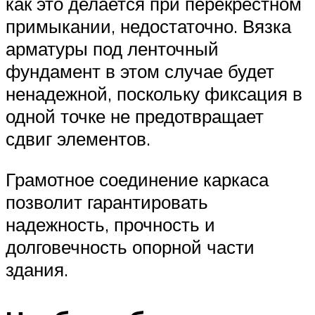
как это делается при перекрестном
примыкании, недостаточно. Вязка
арматуры под ленточный
фундамент в этом случае будет
ненадежной, поскольку фиксация в
одной точке не предотвращает
сдвиг элементов.
Грамотное соединение каркаса
позволит гарантировать
надежность, прочность и
долговечность опорной части
здания.