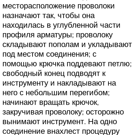
месторасположение проволоки
назначают так, чтобы она
находилась в углубленной части
профиля арматуры; проволоку
складывают пополам и укладывают
под местом соединения; с
помощью крючка поддевают петлю;
свободный конец подводят к
инструменту и накладывают на
него с небольшим перегибом;
начинают вращать крючок,
закручивая проволоку; осторожно
вынимают инструмент. На одно
соединение внахлест процедуру