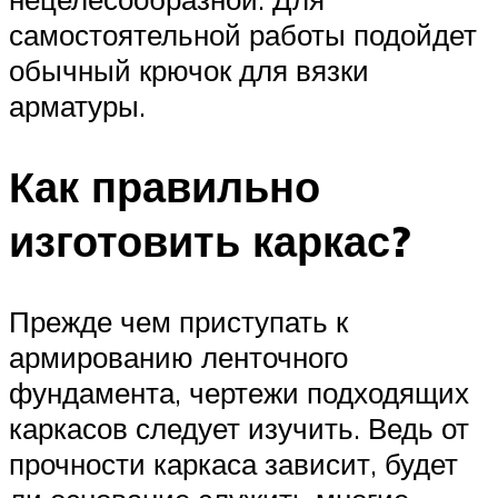
самостоятельной работы подойдет
обычный крючок для вязки
арматуры.
Как правильно
изготовить каркас?
Прежде чем приступать к
армированию ленточного
фундамента, чертежи подходящих
каркасов следует изучить. Ведь от
прочности каркаса зависит, будет