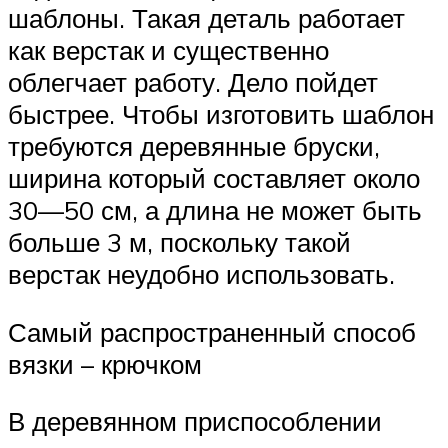
шаблоны. Такая деталь работает
как верстак и существенно
облегчает работу. Дело пойдет
быстрее. Чтобы изготовить шаблон
требуются деревянные бруски,
ширина который составляет около
30—50 см, а длина не может быть
больше 3 м, поскольку такой
верстак неудобно использовать.
Самый распространенный способ
вязки – крючком
В деревянном приспособлении