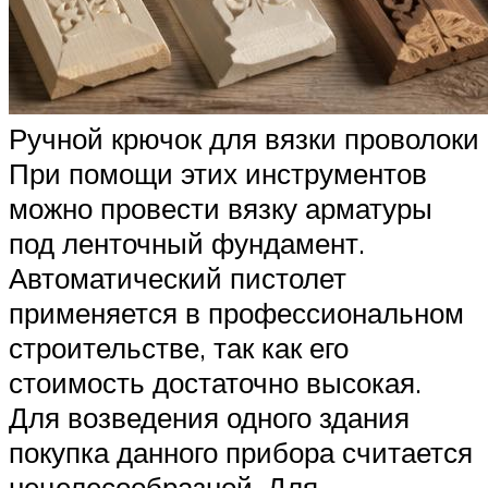
Ручной крючок для вязки проволоки
При помощи этих инструментов
можно провести вязку арматуры
под ленточный фундамент.
Автоматический пистолет
применяется в профессиональном
строительстве, так как его
стоимость достаточно высокая.
Для возведения одного здания
покупка данного прибора считается
нецелесообразной. Для