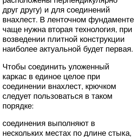
друг другу) и для соединений
внахлест. В ленточном фундаменте
чаще нужна вторая технология, при
возведении плитной конструкции
наиболее актуальной будет первая.
Чтобы соединить уложенный
каркас в единое целое при
соединении внахлест, крючком
следует пользоваться в таком
порядке:
соединения выполняют в
нескольких местах по длине стыка,