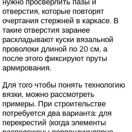
нужно просверлить пазы и
отверстия, которые повторят
очертания стержней в каркасе. В
такие отверстия заранее
раскладывают куски вязальной
проволоки длиной по 20 см, а
после этого фиксируют пруты
армирования.
Для того чтобы понять технологию
вязки, можно рассмотреть
примеры. При строительстве
потребуется два варианта: для
перекрестий (когда элементы
расположены перпендикулярно