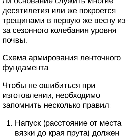
ли основание служить многие
десятилетия или же покроется
трещинами в первую же весну из-
за сезонного колебания уровня
почвы.
Схема армирования ленточного
фундамента
Чтобы не ошибиться при
изготовлении, необходимо
запомнить несколько правил:
Напуск (расстояние от места
вязки до края прута) должен