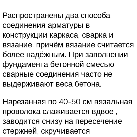
Распространены два способа
соединения арматуры в
конструкции каркаса, сварка и
вязание, причём вязание считается
более надёжным. При заполнении
фундамента бетонной смесью
сварные соединения часто не
выдерживают веса бетона.
Нарезанная по 40-50 см вязальная
проволока слаживается вдвое ,
заводится снизу на пересечение
стержней, скручивается