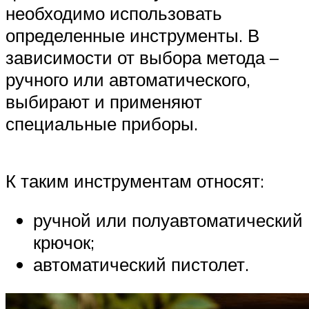
необходимо использовать
определенные инструменты. В
зависимости от выбора метода –
ручного или автоматического,
выбирают и применяют
специальные приборы.
К таким инструментам относят:
ручной или полуавтоматический
крючок;
автоматический пистолет.