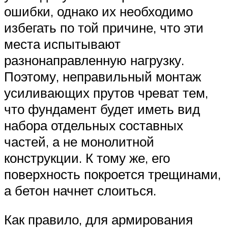
ошибки, однако их необходимо
избегать по той причине, что эти
места испытывают
разнонаправленную нагрузку.
Поэтому, неправильный монтаж
усиливающих прутов чреват тем,
что фундамент будет иметь вид
набора отдельных составных
частей, а не монолитной
конструкции. К тому же, его
поверхность покроется трещинами,
а бетон начнет слоиться.
Как правило, для армирования