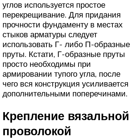
углов используется простое
перекрещивание. Для придания
прочности фундаменту в местах
стыков арматуры следует
использовать Г- либо П-образные
пруты. Кстати, Г-образные пруты
просто необходимы при
армировании тупого угла, после
чего вся конструкция усиливается
дополнительными поперечинами.
Крепление вязальной
проволокой