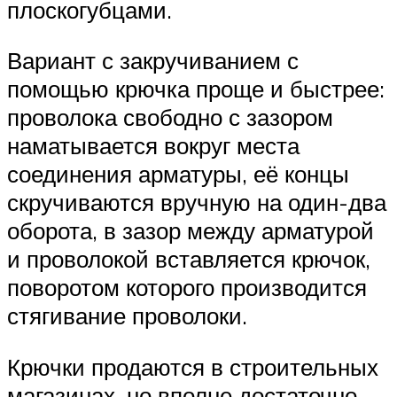
плоскогубцами.
Вариант с закручиванием с
помощью крючка проще и быстрее:
проволока свободно с зазором
наматывается вокруг места
соединения арматуры, её концы
скручиваются вручную на один-два
оборота, в зазор между арматурой
и проволокой вставляется крючок,
поворотом которого производится
стягивание проволоки.
Крючки продаются в строительных
магазинах, но вполне достаточно