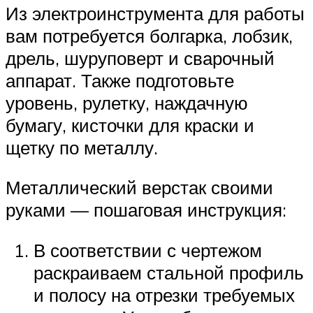
Из электроинструмента для работы
вам потребуется болгарка, лобзик,
дрель, шуруповерт и сварочный
аппарат. Также подготовьте
уровень, рулетку, наждачную
бумагу, кисточки для краски и
щетку по металлу.
Металлический верстак своими
руками — пошаговая инструкция:
В соответствии с чертежом
раскраиваем стальной профиль
и полосу на отрезки требуемых