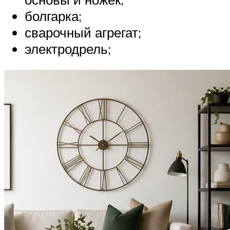
болгарка;
сварочный агрегат;
электродрель;