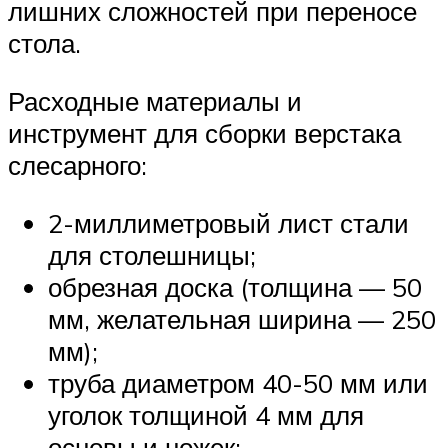
лишних сложностей при переносе
стола.
Расходные материалы и
инструмент для сборки верстака
слесарного:
2-миллиметровый лист стали
для столешницы;
обрезная доска (толщина — 50
мм, желательная ширина — 250
мм);
труба диаметром 40-50 мм или
уголок толщиной 4 мм для
основы и ножек;