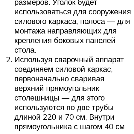
размеров. Уголок будет
использоваться для сооружения
силового каркаса, полоса — для
монтажа направляющих для
крепления боковых панелей
стола.
Используя сварочный аппарат
соединяем силовой каркас,
первоначально сваривая
верхний прямоугольник
столешницы — для этого
используются по две трубы
длиной 220 и 70 см. Внутри
прямоугольника с шагом 40 см