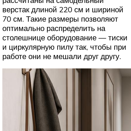
верстак длиной 220 см и шириной
70 см. Такие размеры позволяют
оптимально распределить на
столешнице оборудование — тиски
и циркулярную пилу так, чтобы при
работе они не мешали друг другу.