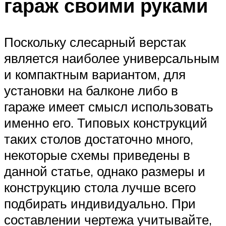
гараж своими руками
Поскольку слесарный верстак
является наиболее универсальным
и компактным вариантом, для
установки на балконе либо в
гараже имеет смысл использовать
именно его. Типовых конструкций
таких столов достаточно много,
некоторые схемы приведены в
данной статье, однако размеры и
конструкцию стола лучше всего
подбирать индивидуально. При
составлении чертежа учитывайте,