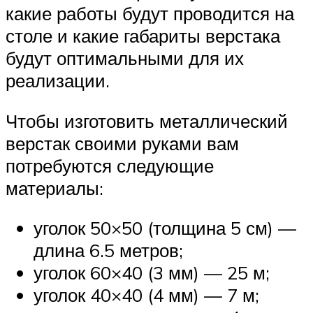
какие работы будут проводится на
столе и какие габариты верстака
будут оптимальными для их
реализации.
Чтобы изготовить металлический
верстак своими руками вам
потребуются следующие
материалы:
уголок 50×50 (толщина 5 см) —
длина 6.5 метров;
уголок 60×40 (3 мм) — 25 м;
уголок 40×40 (4 мм) — 7 м;