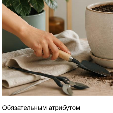
Обязательным атрибутом