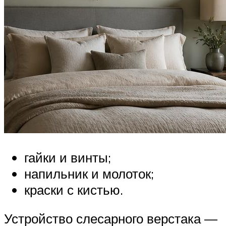
гайки и винты;
напильник и молоток;
краски с кистью.
Устройство слесарного верстака —