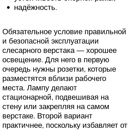
надёжность.
Обязательное условие правильной
и безопасной эксплуатации
слесарного верстака — хорошее
освещение. Для него в первую
очередь нужны розетки, которые
разместятся вблизи рабочего
места. Лампу делают
стационарной, подвешивая на
стену или закрепляя на самом
верстаке. Второй вариант
практичнее, поскольку избавляет от