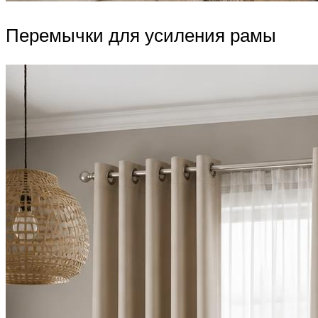
Перемычки для усиления рамы