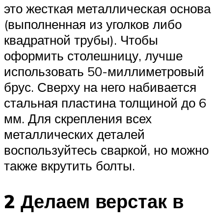
это жесткая металлическая основа
(выполненная из уголков либо
квадратной трубы). Чтобы
оформить столешницу, лучше
использовать 50-миллиметровый
брус. Сверху на него набивается
стальная пластина толщиной до 6
мм. Для скрепления всех
металлических деталей
воспользуйтесь сваркой, но можно
также вкрутить болты.
2 Делаем верстак в