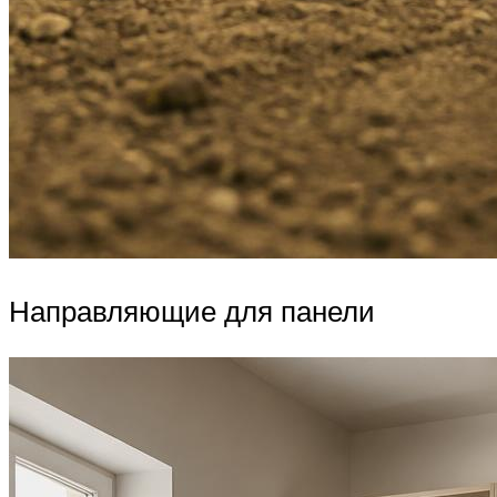
Направляющие для панели