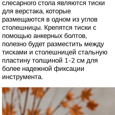
слесарного стола являются тиски
для верстака, которые
размещаются в одном из углов
столешницы. Крепятся тиски с
помощью анкерных болтов,
полезно будет разместить между
тисками и столешницей стальную
пластину толщиной 1-2 см для
более надежной фиксации
инструмента.