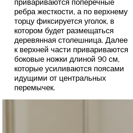
привариваются поперечные
ребра жесткости, а по верхнему
торцу фиксируется уголок, в
котором будет размещаться
деревянная столешница. Далее
к верхней части привариваются
боковые ножки длиной 90 см,
которые усиливаются поясами
идущими от центральных
перемычек.