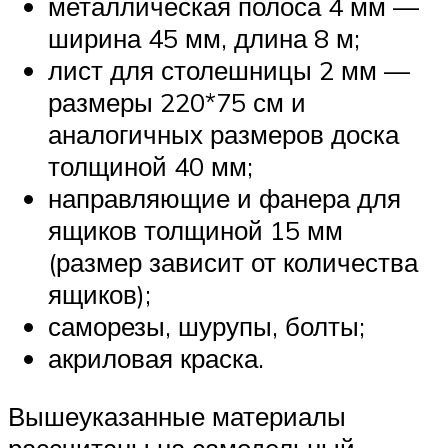
металлическая полоса 4 мм —
ширина 45 мм, длина 8 м;
лист для столешницы 2 мм —
размеры 220*75 см и
аналогичных размеров доска
толщиной 40 мм;
направляющие и фанера для
ящиков толщиной 15 мм
(размер зависит от количества
ящиков);
саморезы, шурупы, болты;
акриловая краска.
Вышеуказанные материалы
рассчитаны на самодельный