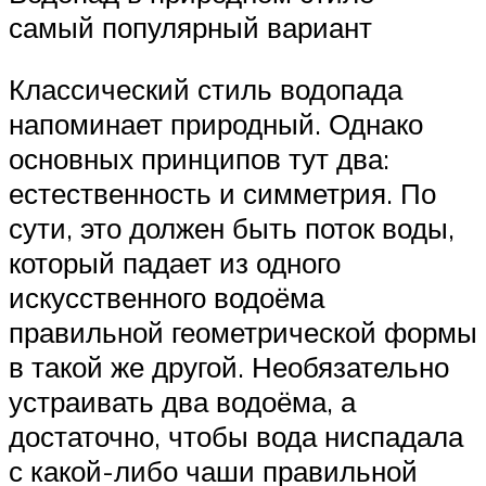
самый популярный вариант
Классический стиль водопада
напоминает природный. Однако
основных принципов тут два:
естественность и симметрия. По
сути, это должен быть поток воды,
который падает из одного
искусственного водоёма
правильной геометрической формы
в такой же другой. Необязательно
устраивать два водоёма, а
достаточно, чтобы вода ниспадала
с какой-либо чаши правильной