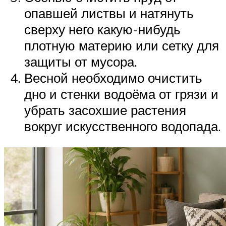
опавшей листвы и натянуть
сверху него какую-нибудь
плотную материю или сетку для
защиты от мусора.
Весной необходимо очистить
дно и стенки водоёма от грязи и
убрать засохшие растения
вокруг искусственного водопада.