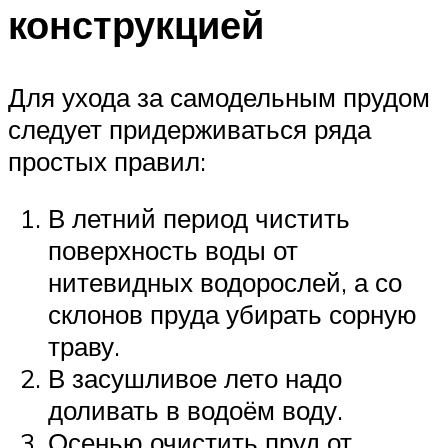
конструкцией
Для ухода за самодельным прудом
следует придерживаться ряда
простых правил:
В летний период чистить
поверхность воды от
нитевидных водорослей, а со
склонов пруда убирать сорную
траву.
В засушливое лето надо
доливать в водоём воду.
Осенью очистить пруд от