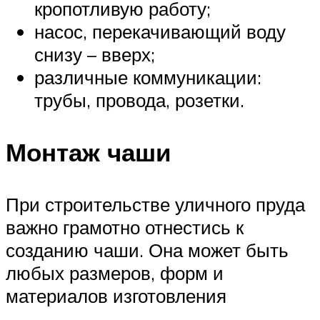
кропотливую работу;
насос, перекачивающий воду
снизу – вверх;
различные коммуникации:
трубы, провода, розетки.
Монтаж чаши
При строительстве уличного пруда
важно грамотно отнестись к
созданию чаши. Она может быть
любых размеров, форм и
материалов изготовления