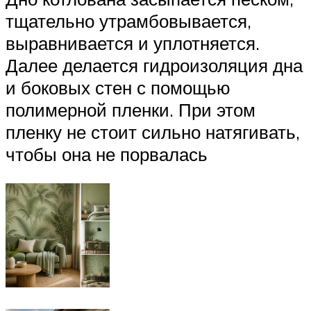
тщательно утрамбовывается,
выравнивается и уплотняется.
Далее делается гидроизоляция дна
и боковых стен с помощью
полимерной пленки. При этом
пленку не стоит сильно натягивать,
чтобы она не порвалась