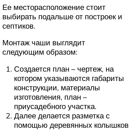
Ее месторасположение стоит
выбирать подальше от построек и
септиков.
Монтаж чаши выглядит
следующим образом:
Создается план – чертеж, на
котором указываются габариты
конструкции, материалы
изготовления, план –
приусадебного участка.
Далее делается разметка с
помощью деревянных колышков