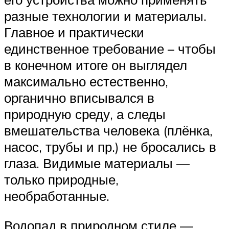
разные технологии и материалы.
Главное и практически
единственное требование – чтобы
в конечном итоге он выглядел
максимально естественно,
органично вписывался в
природную среду, а следы
вмешательства человека (плёнка,
насос, трубы и пр.) не бросались в
глаза. Видимые материалы —
только природные,
необработанные.
Водопад в природном стиле —