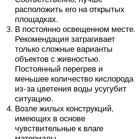
расположить его на открытых
площадках.
В постоянно освещенном месте.
Рекомендация затрагивает
только сложные варианты
объектов с живностью.
Постоянный перегрев и
меньшее количество кислорода
из-за цветения воды усугубит
ситуацию.
Возле жилых конструкций,
имеющих в основе
чувствительные к влаге
материалы.