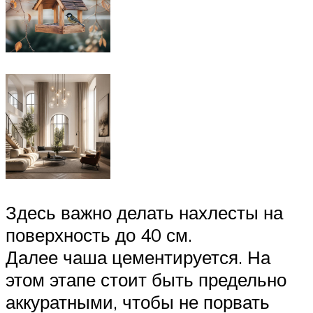
Здесь важно делать нахлесты на
поверхность до 40 см.
Далее чаша цементируется. На
этом этапе стоит быть предельно
аккуратными, чтобы не порвать