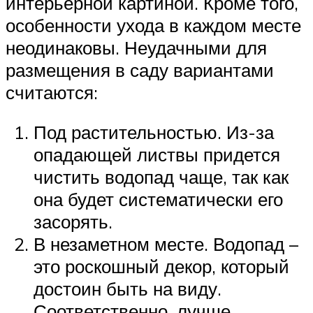
интерьерной картиной. Кроме того,
особенности ухода в каждом месте
неодинаковы. Неудачными для
размещения в саду вариантами
считаются:
Под растительностью. Из-за
опадающей листвы придется
чистить водопад чаще, так как
она будет систематически его
засорять.
В незаметном месте. Водопад –
это роскошный декор, который
достоин быть на виду.
Соответственно, лучше