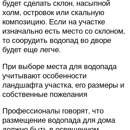
будет сделать склон, насыпной
холм, островок или скальную
композицию. Если на участке
изначально есть место со склоном,
то соорудить водопад во дворе
будет еще легче.
При выборе места для водопада
учитывают особенности
ландшафта участка, его размеры и
собственные пожелания
Профессионалы говорят, что
размещение водопада для дома
должно быть в освещенном