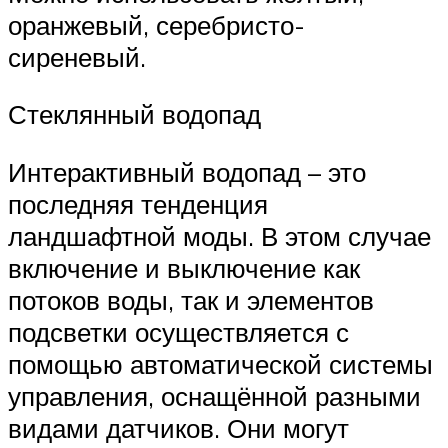
оранжевый, серебристо-
сиреневый.
Стеклянный водопад
Интерактивный водопад – это
последняя тенденция
ландшафтной моды. В этом случае
включение и выключение как
потоков воды, так и элементов
подсветки осуществляется с
помощью автоматической системы
управления, оснащённой разными
видами датчиков. Они могут