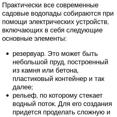
Практически все современные
садовые водопады собираются при
помощи электрических устройств,
включающих в себя следующие
основные элементы:
резервуар. Это может быть
небольшой пруд, построенный
из камня или бетона,
пластиковый контейнер и так
далее;
рельеф, по которому стекает
водный поток. Для его создания
придется проделать сложную и