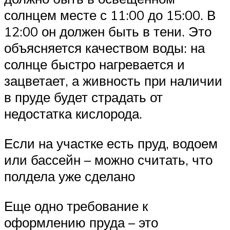
солнцем месте с 11:00 до 15:00. В
12:00 он должен быть в тени. Это
объясняется качеством воды: на
солнце быстро нагревается и
зацветает, а живность при наличии
в пруде будет страдать от
недостатка кислорода.
Если на участке есть пруд, водоем
или бассейн – можно считать, что
полдела уже сделано
Еще одно требование к
оформлению пруда – это