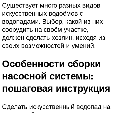
Существует много разных видов
искусственных водоёмов с
водопадами. Выбор, какой из них
соорудить на своём участке,
должен сделать хозяин, исходя из
своих возможностей и умений.
Особенности сборки
насосной системы:
пошаговая инструкция
Сделать искусственный водопад на