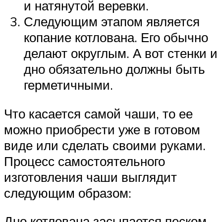
и натянутой веревки.
Следующим этапом является
копание котлована. Его обычно
делают округлым. А вот стенки и
дно обязательно должны быть
герметичными.
Что касается самой чаши, то ее
можно приобрести уже в готовом
виде или сделать своими руками.
Процесс самостоятельного
изготовления чаши выглядит
следующим образом:
Дно котлована засыпается песком,