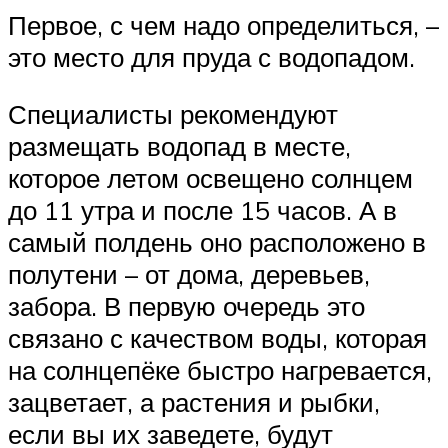
Первое, с чем надо определиться, –
это место для пруда с водопадом.
Специалисты рекомендуют
размещать водопад в месте,
которое летом освещено солнцем
до 11 утра и после 15 часов. А в
самый полдень оно расположено в
полутени – от дома, деревьев,
забора. В первую очередь это
связано с качеством воды, которая
на солнцепёке быстро нагревается,
зацветает, а растения и рыбки,
если вы их заведете, будут