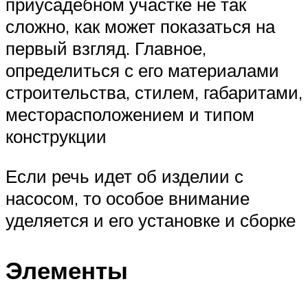
приусадебном участке не так
сложно, как может показаться на
первый взгляд. Главное,
определиться с его материалами
строительства, стилем, габаритами,
месторасположением и типом
конструкции
Если речь идет об изделии с
насосом, то особое внимание
уделяется и его установке и сборке
Элементы