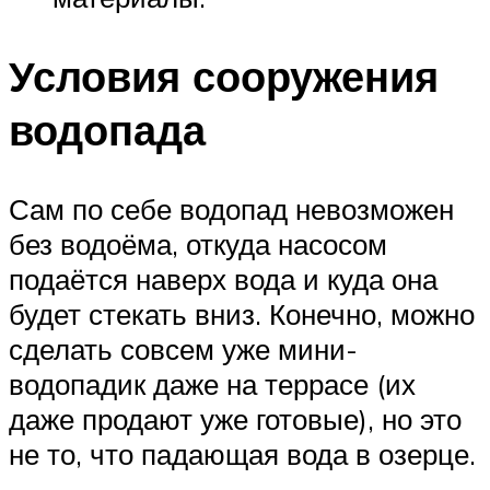
Условия сооружения
водопада
Сам по себе водопад невозможен
без водоёма, откуда насосом
подаётся наверх вода и куда она
будет стекать вниз. Конечно, можно
сделать совсем уже мини-
водопадик даже на террасе (их
даже продают уже готовые), но это
не то, что падающая вода в озерце.