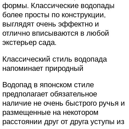
формы. Классические водопады
более просты по конструкции,
выглядят очень эффектно и
отлично вписываются в любой
экстерьер сада.
Классический стиль водопада
напоминает природный
Водопад в японском стиле
предполагает обязательное
наличие не очень быстрого ручья и
размещенные на некотором
расстоянии друг от друга уступы из