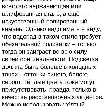
всего это нержавеющая или
шлифованная сталь, а ещё —
искусственный полированный
камень. Однако надо иметь в виду,
что водопад в таком стиле требует
обязательной подсветки – только
тогда он заиграет во всю силу
своей оригинальности. Подсветка
должна быть больше в холодных
тонах – оттенки синего, белого,
серого. Тёплые цвета тоже могут
присутствовать, правда, только в
качестве расстановочных акцентов.
Можно использовать жёлтый,