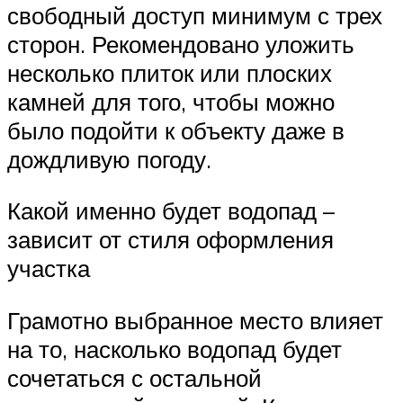
свободный доступ минимум с трех
сторон. Рекомендовано уложить
несколько плиток или плоских
камней для того, чтобы можно
было подойти к объекту даже в
дождливую погоду.
Какой именно будет водопад –
зависит от стиля оформления
участка
Грамотно выбранное место влияет
на то, насколько водопад будет
сочетаться с остальной