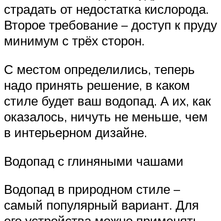
страдать от недостатка кислорода.
Второе требование – доступ к пруду
минимум с трёх сторон.
С местом определились, теперь
надо принять решение, в каком
стиле будет ваш водопад. А их, как
оказалось, ничуть не меньше, чем
в интерьерном дизайне.
Водопад с глиняными чашами
Водопад в природном стиле –
самый популярный вариант. Для
его устройства можно применять