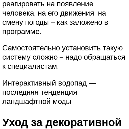
реагировать на появление
человека, на его движения, на
смену погоды – как заложено в
программе.
Самостоятельно установить такую
систему сложно – надо обращаться
к специалистам.
Интерактивный водопад —
последняя тенденция
ландшафтной моды
Уход за декоративной