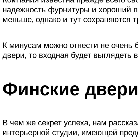
надежность фурнитуры и хороший п
меньше, однако и тут сохраняются т
К минусам можно отнести не очень 
двери, то входная будет выглядеть в
Финские двери
В чем же секрет успеха, нам расска
интерьерной студии, имеющей предс