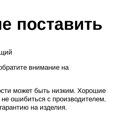
е поставить
ящий
 обратите внимание на
ости может быть низким. Хорошие
ы не ошибиться с производителем,
 гарантию на изделия.