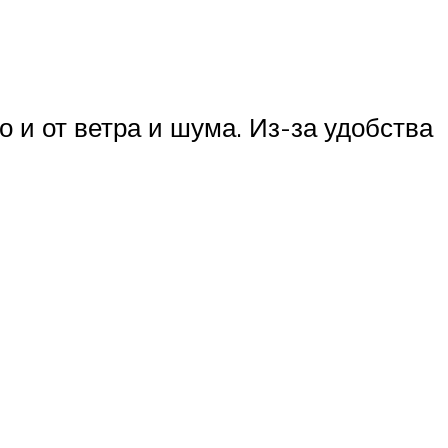
 и от ветра и шума. Из-за удобства