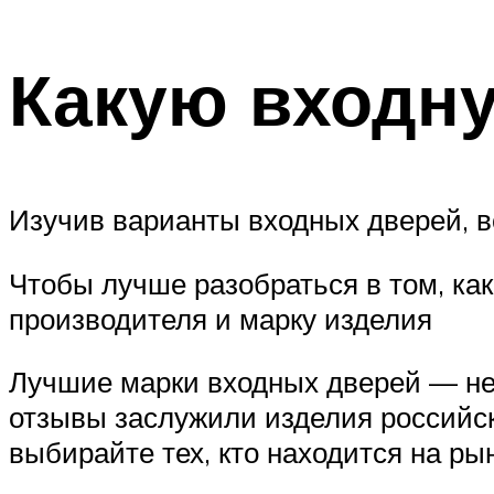
Какую входну
Изучив варианты входных дверей, 
Чтобы лучше разобраться в том, как
производителя и марку изделия
Лучшие марки входных дверей — не 
отзывы заслужили изделия российск
выбирайте тех, кто находится на ры