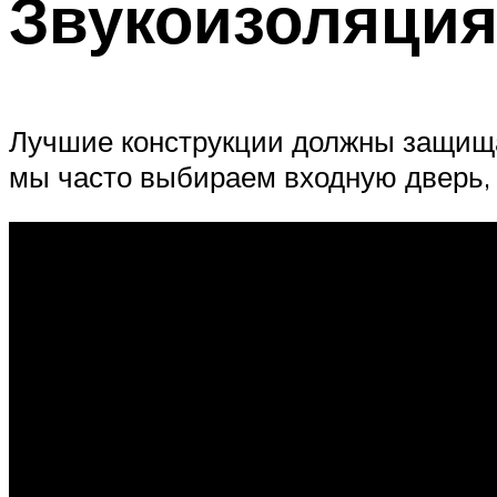
Звукоизоляци
Лучшие конструкции должны защищат
мы часто выбираем входную дверь, 