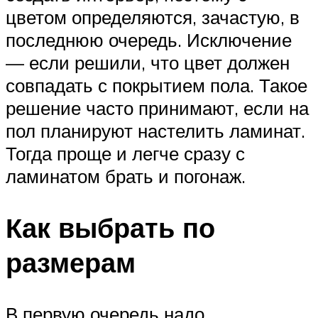
цветом определяются, зачастую, в
последнюю очередь. Исключение
— если решили, что цвет должен
совпадать с покрытием пола. Такое
решение часто принимают, если на
пол планируют настелить ламинат.
Тогда проще и легче сразу с
ламинатом брать и погонаж.
Как выбрать по
размерам
В первую очередь надо