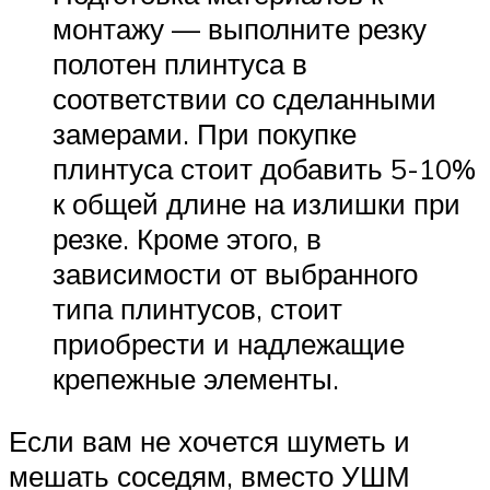
монтажу — выполните резку
полотен плинтуса в
соответствии со сделанными
замерами. При покупке
плинтуса стоит добавить 5-10%
к общей длине на излишки при
резке. Кроме этого, в
зависимости от выбранного
типа плинтусов, стоит
приобрести и надлежащие
крепежные элементы.
Если вам не хочется шуметь и
мешать соседям, вместо УШМ