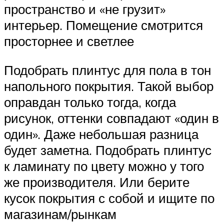
пространство и «не грузит»
интерьер. Помещение смотрится
просторнее и светлее
Подобрать плинтус для пола в тон
напольного покрытия. Такой выбор
оправдан только тогда, когда
рисунок, оттенки совпадают «один в
один». Даже небольшая разница
будет заметна. Подобрать плинтус
к ламинату по цвету можно у того
же производителя. Или берите
кусок покрытия с собой и ищите по
магазинам/рынкам