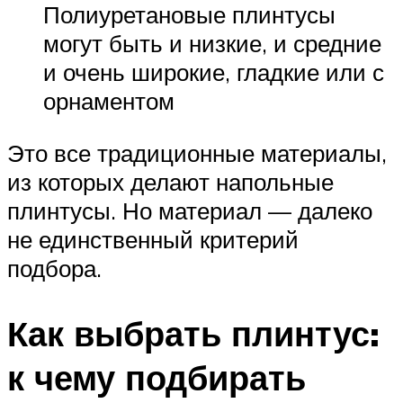
Полиуретановые плинтусы
могут быть и низкие, и средние
и очень широкие, гладкие или с
орнаментом
Это все традиционные материалы,
из которых делают напольные
плинтусы. Но материал — далеко
не единственный критерий
подбора.
Как выбрать плинтус:
к чему подбирать