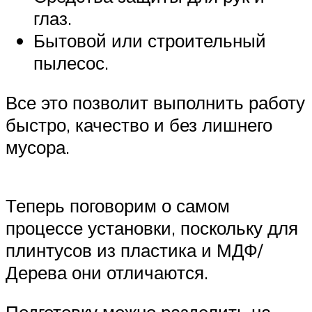
глаз.
Бытовой или строительный
пылесос.
Все это позволит выполнить работу
быстро, качество и без лишнего
мусора.
Теперь поговорим о самом
процессе установки, поскольку для
плинтусов из пластика и МДФ/
Дерева они отличаются.