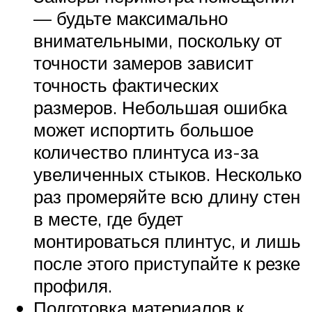
— будьте максимально
внимательными, поскольку от
точности замеров зависит
точность фактических
размеров. Небольшая ошибка
может испортить большое
количество плинтуса из-за
увеличенных стыков. Несколько
раз промеряйте всю длину стен
в месте, где будет
монтироваться плинтус, и лишь
после этого приступайте к резке
профиля.
Подготовка материалов к