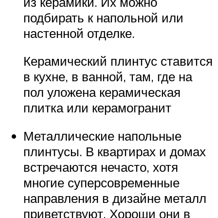
из керамики. Их можно
подбирать к напольной или
настенной отделке.
Керамический плинтус ставится
в кухне, в ванной, там, где на
пол уложена керамическая
плитка или керамогранит
Металлические напольные
плинтусы. В квартирах и домах
встречаются нечасто, хотя
многие суперсовременные
направления в дизайне металл
приветствуют. Хороши они в