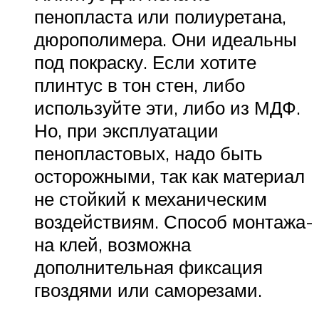
пенопласта или полиуретана,
дюрополимера. Они идеальны
под покраску. Если хотите
плинтус в тон стен, либо
используйте эти, либо из МДФ.
Но, при эксплуатации
пенопластовых, надо быть
осторожными, так как материал
не стойкий к механическим
воздействиям. Способ монтажа-
на клей, возможна
дополнительная фиксация
гвоздями или саморезами.