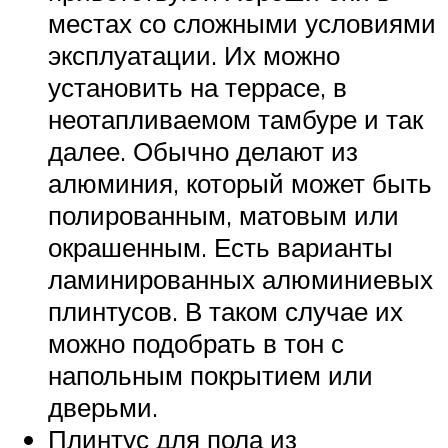
местах со сложными условиями
эксплуатации. Их можно
установить на террасе, в
неотапливаемом тамбуре и так
далее. Обычно делают из
алюминия, который может быть
полированным, матовым или
окрашенным. Есть варианты
ламинированных алюминиевых
плинтусов. В таком случае их
можно подобрать в тон с
напольным покрытием или
дверьми.
Плинтус для пола из