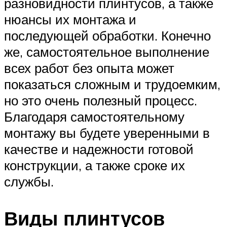
разновидности плинтусов, а также
нюансы их монтажа и
последующей обработки. Конечно
же, самостоятельное выполнение
всех работ без опыта может
показаться сложным и трудоемким,
но это очень полезный процесс.
Благодаря самостоятельному
монтажу вы будете уверенными в
качестве и надежности готовой
конструкции, а также сроке их
службы.
Виды плинтусов