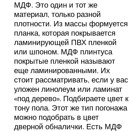
МДФ. Это один и тот же
материал, только разной
плотности. Из массы формуется
планка, которая покрывается
ламинирующей ПВХ пленкой
или шпоном. МДФ плинтуса
покрытые пленкой называют
еще ламинированными. Их
стоит рассматривать, если у вас
уложен линолеум или ламинат
«под дерево». Подбираете цвет к
тону пола. Этот же тип погонажа
можно подобрать в цвет
дверной обналички. Есть МДФ