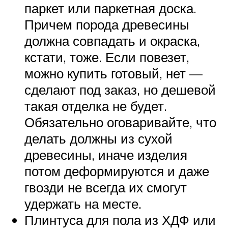
паркет или паркетная доска.
Причем порода древесины
должна совпадать и окраска,
кстати, тоже. Если повезет,
можно купить готовый, нет —
сделают под заказ, но дешевой
такая отделка не будет.
Обязательно оговаривайте, что
делать должны из сухой
древесины, иначе изделия
потом деформируются и даже
гвозди не всегда их смогут
удержать на месте.
Плинтуса для пола из ХДФ или