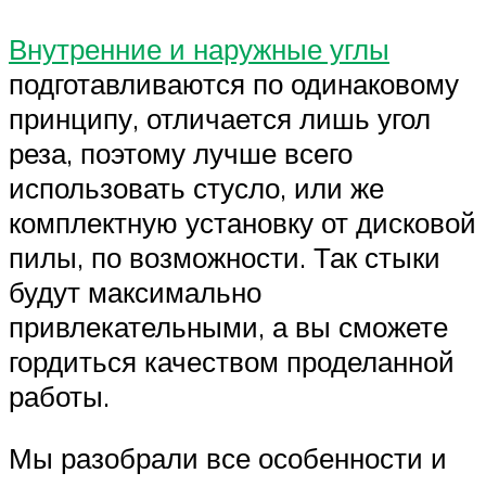
Внутренние и наружные углы
подготавливаются по одинаковому
принципу, отличается лишь угол
реза, поэтому лучше всего
использовать стусло, или же
комплектную установку от дисковой
пилы, по возможности. Так стыки
будут максимально
привлекательными, а вы сможете
гордиться качеством проделанной
работы.
Мы разобрали все особенности и