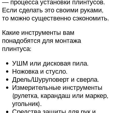
— процесса установки плинтусов.
Если сделать это своими руками,
то можно существенно сэкономить.
Какие инструменты вам
понадобятся для монтажа
плинтуса:
УШМ или дисковая пила.
Ножовка и стусло.
Дрель/Шуруповерт и сверла.
Измерительные инструменты
(рулетка, карандаш или маркер,
угольник).
Средства защиты для рук и