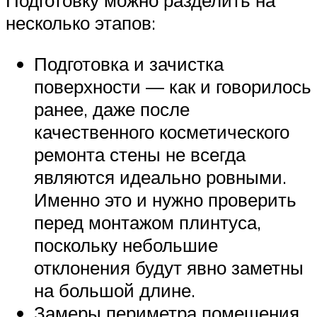
Подготовку можно разделить на
несколько этапов:
Подготовка и зачистка
поверхности — как и говорилось
ранее, даже после
качественного косметического
ремонта стены не всегда
являются идеально ровными.
Именно это и нужно проверить
перед монтажом плинтуса,
поскольку небольшие
отклонения будут явно заметны
на большой длине.
Замеры периметра помещения