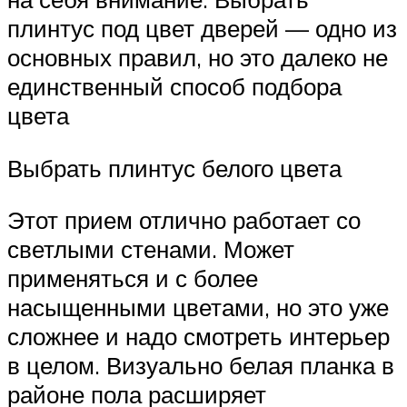
плинтус под цвет дверей — одно из
основных правил, но это далеко не
единственный способ подбора
цвета
Выбрать плинтус белого цвета
Этот прием отлично работает со
светлыми стенами. Может
применяться и с более
насыщенными цветами, но это уже
сложнее и надо смотреть интерьер
в целом. Визуально белая планка в
районе пола расширяет