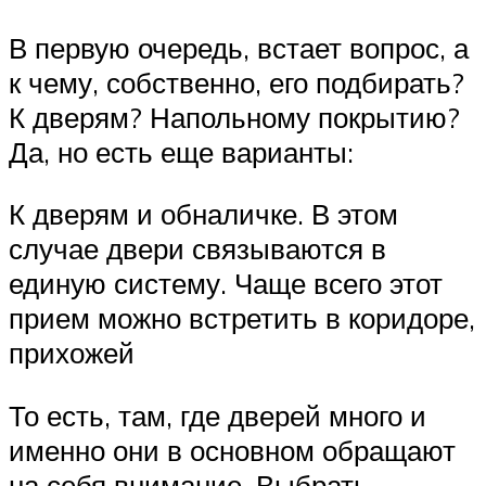
В первую очередь, встает вопрос, а
к чему, собственно, его подбирать?
К дверям? Напольному покрытию?
Да, но есть еще варианты:
К дверям и обналичке. В этом
случае двери связываются в
единую систему. Чаще всего этот
прием можно встретить в коридоре,
прихожей
То есть, там, где дверей много и
именно они в основном обращают
на себя внимание. Выбрать