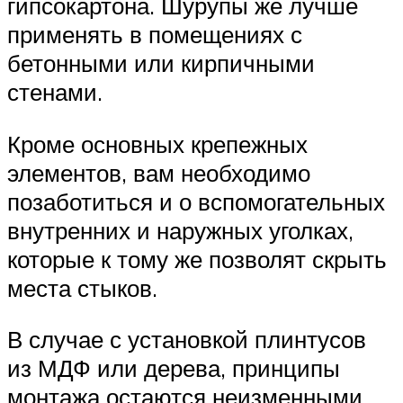
гипсокартона. Шурупы же лучше
применять в помещениях с
бетонными или кирпичными
стенами.
Кроме основных крепежных
элементов, вам необходимо
позаботиться и о вспомогательных
внутренних и наружных уголках,
которые к тому же позволят скрыть
места стыков.
В случае с установкой плинтусов
из МДФ или дерева, принципы
монтажа остаются неизменными.