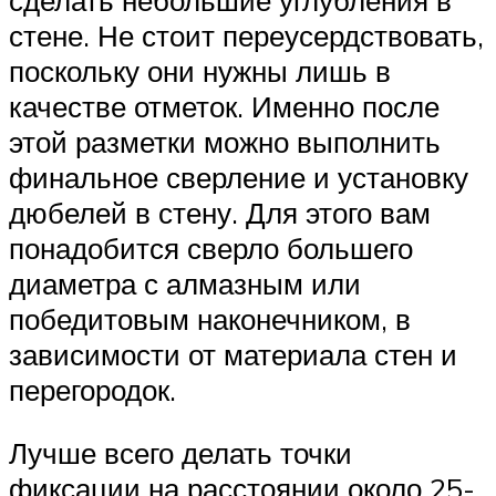
стене. Не стоит переусердствовать,
поскольку они нужны лишь в
качестве отметок. Именно после
этой разметки можно выполнить
финальное сверление и установку
дюбелей в стену. Для этого вам
понадобится сверло большего
диаметра с алмазным или
победитовым наконечником, в
зависимости от материала стен и
перегородок.
Лучше всего делать точки
фиксации на расстоянии около 25-