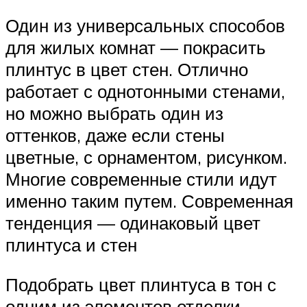
Один из универсальных способов
для жилых комнат — покрасить
плинтус в цвет стен. Отлично
работает с однотонными стенами,
но можно выбрать один из
оттенков, даже если стены
цветные, с орнаментом, рисунком.
Многие современные стили идут
именно таким путем. Современная
тенденция — одинаковый цвет
плинтуса и стен
Подобрать цвет плинтуса в тон с
одним из элементов отделки.