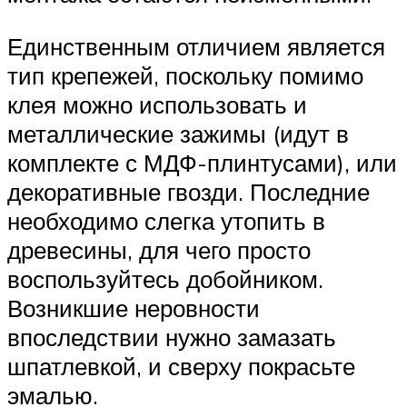
Единственным отличием является
тип крепежей, поскольку помимо
клея можно использовать и
металлические зажимы (идут в
комплекте с МДФ-плинтусами), или
декоративные гвозди. Последние
необходимо слегка утопить в
древесины, для чего просто
воспользуйтесь добойником.
Возникшие неровности
впоследствии нужно замазать
шпатлевкой, и сверху покрасьте
эмалью.