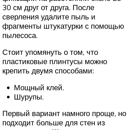
30 см друг от друга. После
сверления удалите пыль и
фрагменты штукатурки с помощью
пылесоса.
Стоит упомянуть о том, что
пластиковые плинтусы можно
крепить двумя способами:
Мощный клей.
Шурупы.
Первый вариант намного проще, но
подходит больше для стен из