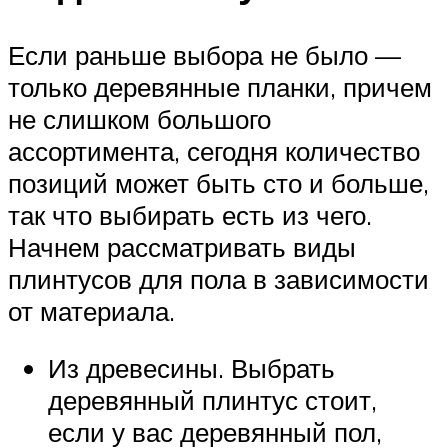
Если раньше выбора не было —
только деревянные планки, причем
не слишком большого
ассортимента, сегодня количество
позиций может быть сто и больше,
так что выбирать есть из чего.
Начнем рассматривать виды
плинтусов для пола в зависимости
от материала.
Из древесины. Выбрать
деревянный плинтус стоит,
если у вас деревянный пол,