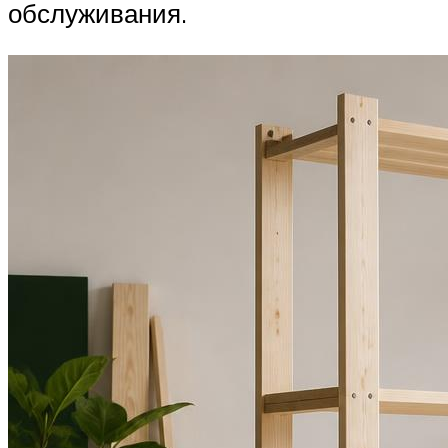
обслуживания.