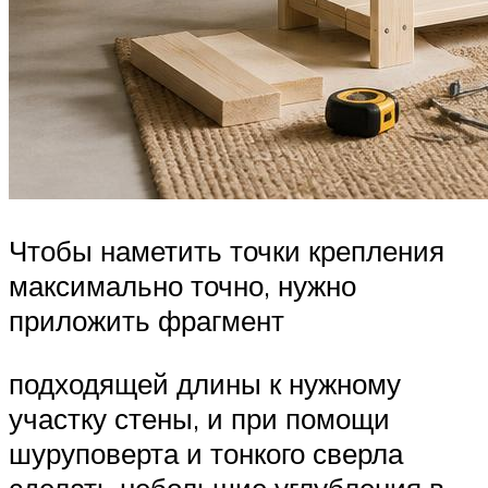
Чтобы наметить точки крепления
максимально точно, нужно
приложить фрагмент
подходящей длины к нужному
участку стены, и при помощи
шуруповерта и тонкого сверла
сделать небольшие углубления в