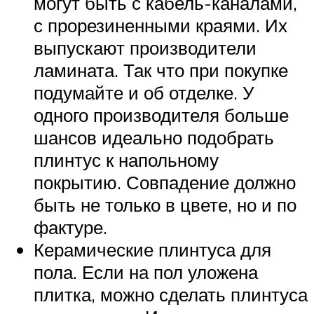
могут быть с кабель-каналами,
с прорезиненными краями. Их
выпускают производители
ламината. Так что при покупке
подумайте и об отделке. У
одного производителя больше
шансов идеально подобрать
плинтус к напольному
покрытию. Совпадение должно
быть не только в цвете, но и по
фактуре.
Керамические плинтуса для
пола. Если на пол уложена
плитка, можно сделать плинтуса