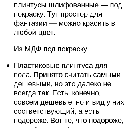
плинтусы шлифованные — под
покраску. Тут простор для
фантазии — можно красить в
любой цвет.
Из МДФ под покраску
Пластиковые плинтуса для
пола. Принято считать самыми
дешевыми, но это далеко не
всегда так. Есть, конечно,
совсем дешевые, но и вид у них
соответствующий, а есть
подороже. Вот те, что подороже,