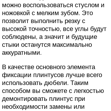
можно воспользоваться стуслом и
ножовкой с мелким зубом. Это
позволит выполнить резку с
высокой точностью, все углы будут
соблюдены, а значит и будущие
стыки останутся максимально
аккуратными.
В качестве основного элемента
фиксации плинтусов лучше всего
использовать дюбели. Таким
способом вы сможете с легкостью
демонтировать плинтус при
необходимости замены или