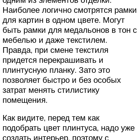
Наиболее логично смотрятся рамки
для картин в одном цвете. Могут
быть рамки для медальонов в тон с
мебелью и даже текстилем.
Правда, при смене текстиля
придется перекрашивать и
плинтусную планку. Зато это
позволяет быстро и без особых
затрат менять стилистику
помещения.
Как видите, перед тем как
подобрать цвет плинтуса, надо уже
создать интерьер, поэтому с