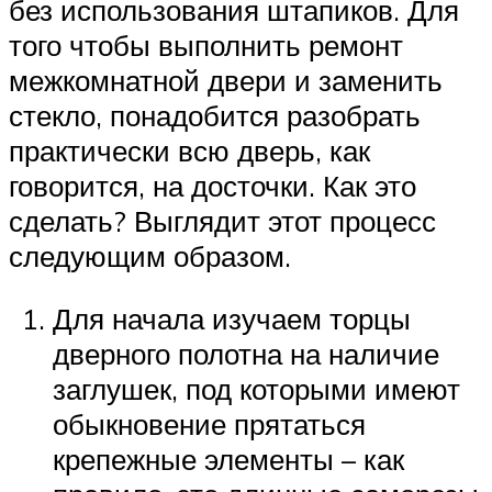
без использования штапиков. Для
того чтобы выполнить ремонт
межкомнатной двери и заменить
стекло, понадобится разобрать
практически всю дверь, как
говорится, на досточки. Как это
сделать? Выглядит этот процесс
следующим образом.
Для начала изучаем торцы
дверного полотна на наличие
заглушек, под которыми имеют
обыкновение прятаться
крепежные элементы – как