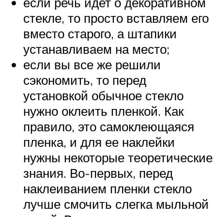
если речь идет о декоративном
стекле, то просто вставляем его
вместо старого, а штапики
устанавливаем на место;
если вы все же решили
сэкономить, то перед
установкой обычное стекло
нужно оклеить пленкой. Как
правило, это самоклеющаяся
пленка, и для ее наклейки
нужны некоторые теоретические
знания. Во-первых, перед
наклеиванием пленки стекло
лучше смочить слегка мыльной