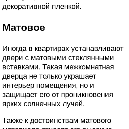
декоративной пленкой.
Матовое
Иногда в квартирах устанавливают
двери с матовыми стеклянными
вставками. Такая межкомнатная
дверца не только украшает
интерьер помещения, но и
защищает его от проникновения
ярких солнечных лучей.
Также к достоинствам матового