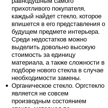
равнодушным самого
прихотливого покупателя,
каждый найдет стекло, которое
впишется в его представления о
будущем предмете интерьера.
Среди недостатков можно
выделить довольно высокую
стоимость за единицу
материала, а также сложности в
подборе нового стекла в случае
необходимости замены.
Органическое стекло. Оргстекло
является не совсем
производным состоянием