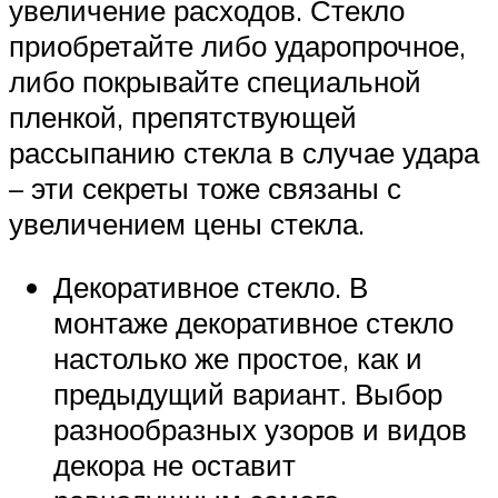
увеличение расходов. Стекло
приобретайте либо ударопрочное,
либо покрывайте специальной
пленкой, препятствующей
рассыпанию стекла в случае удара
– эти секреты тоже связаны с
увеличением цены стекла.
Декоративное стекло. В
монтаже декоративное стекло
настолько же простое, как и
предыдущий вариант. Выбор
разнообразных узоров и видов
декора не оставит