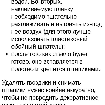
водой. Во-вторых,
наклеиваемую пленку
необходимо тщательно
разглаживать и выгонять из-под
нее воздух (для этого лучше
использовать пластиковый
обойный шпатель);
после того как стекло будет
готово, оно вставляется в
полотно и крепится штапиками.
Удалять гвоздики и снимать
штапики нужно крайне аккуратно,
чтобы не повредить декоративное
покрытие самой двери.