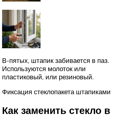
В-пятых, штапик забивается в паз.
Используются молоток или
пластиковый, или резиновый.
Фиксация стеклопакета штапиками
Как заменить стекло в