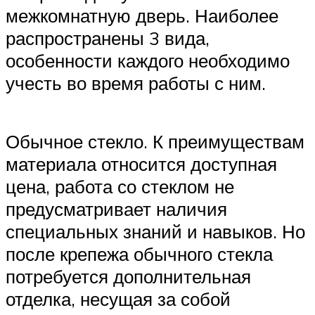
межкомнатную дверь. Наиболее
распространены 3 вида,
особенности каждого необходимо
учесть во время работы с ним.
Обычное стекло. К преимуществам
материала относится доступная
цена, работа со стеклом не
предусматривает наличия
специальных знаний и навыков. Но
после крепежа обычного стекла
потребуется дополнительная
отделка, несущая за собой