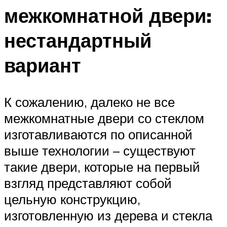
межкомнатной двери:
нестандартный
вариант
К сожалению, далеко не все
межкомнатные двери со стеклом
изготавливаются по описанной
выше технологии – существуют
такие двери, которые на первый
взгляд представляют собой
цельную конструкцию,
изготовленную из дерева и стекла