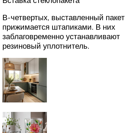
Вставка стеклопакета
В-четвертых, выставленный пакет
прижимается штапиками. В них
заблаговременно устанавливают
резиновый уплотнитель.