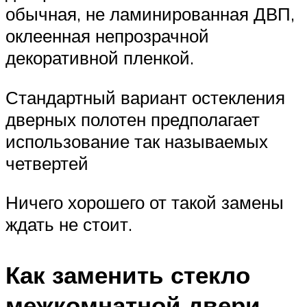
обычная, не ламинированная ДВП,
оклеенная непрозрачной
декоративной пленкой.
Стандартный вариант остекления
дверных полотен предполагает
использование так называемых
четвертей
Ничего хорошего от такой замены
ждать не стоит.
Как заменить стекло
межкомнатной двери