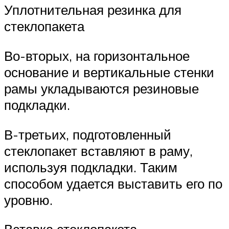
Уплотнительная резинка для
стеклопакета
Во-вторых, на горизонтальное
основание и вертикальные стенки
рамы укладываются резиновые
подкладки.
В-третьих, подготовленный
стеклопакет вставляют в раму,
используя подкладки. Таким
способом удается выставить его по
уровню.