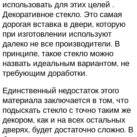
использовать для этих целей .
Декоративное стекло. Это самая
дорогая вставка в двери, которую
при изготовлении используют
далеко не все производители. В
принципе, такое стекло можно
назвать идеальным вариантом, не
требующим доработки.
Единственный недостаток этого
материала заключается в том, что
подыскать стекло с точно таким же
декором, как и на всех остальных
дверях, будет достаточно сложно. В