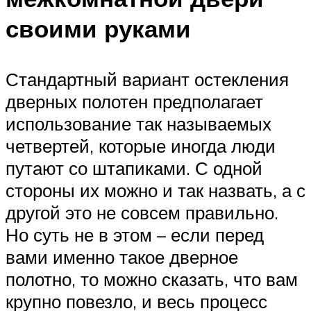
своими руками
Стандартный вариант остекления
дверных полотен предполагает
использование так называемых
четвертей, которые иногда люди
путают со штапиками. С одной
стороны их можно и так назвать, а с
другой это не совсем правильно.
Но суть не в этом – если перед
вами именно такое дверное
полотно, то можно сказать, что вам
крупно повезло, и весь процесс