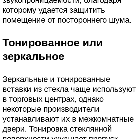
которому удается защитить
помещение от постороннего шума.
Тонированное или
зеркальное
Зеркальные и тонированные
вставки из стекла чаще используют
в торговых центрах, однако
некоторые производители
устанавливают их в межкомнатные
двери. Тонировка стеклянной
поверхности ухудшает пропуск