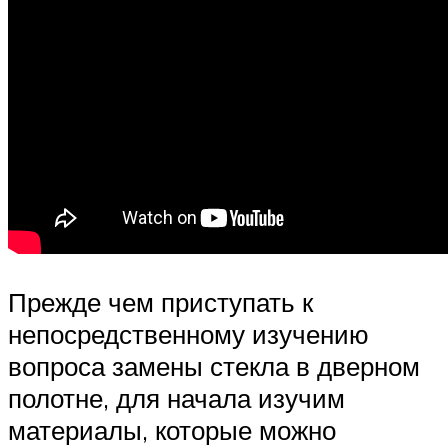
Прежде чем приступать к
непосредственному изучению
вопроса замены стекла в дверном
полотне, для начала изучим
материалы, которые можно