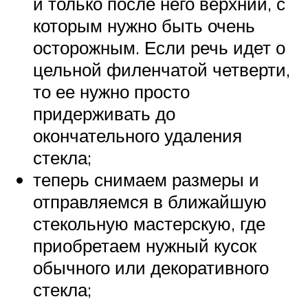
и только после него верхний, с
которым нужно быть очень
осторожным. Если речь идет о
цельной филенчатой четверти,
то ее нужно просто
придерживать до
окончательного удаления
стекла;
теперь снимаем размеры и
отправляемся в ближайшую
стекольную мастерскую, где
приобретаем нужный кусок
обычного или декоративного
стекла;