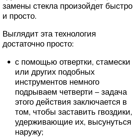
замены стекла произойдет быстро
и просто.
Выглядит эта технология
достаточно просто:
с помощью отвертки, стамески
или других подобных
инструментов немного
подрываем четверти – задача
этого действия заключается в
том, чтобы заставить гвоздики,
удерживающие их, высунуться
наружу;