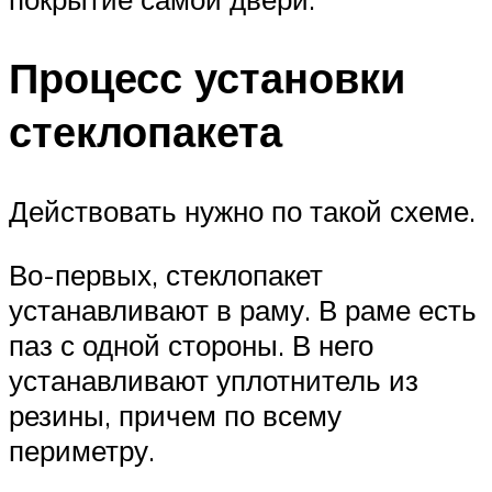
Процесс установки
стеклопакета
Действовать нужно по такой схеме.
Во-первых, стеклопакет
устанавливают в раму. В раме есть
паз с одной стороны. В него
устанавливают уплотнитель из
резины, причем по всему
периметру.