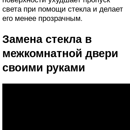
света при помощи стекла и делает
его менее прозрачным.
Замена стекла в
межкомнатной двери
своими руками