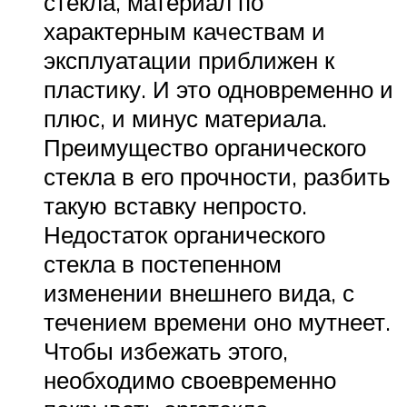
стекла, материал по
характерным качествам и
эксплуатации приближен к
пластику. И это одновременно и
плюс, и минус материала.
Преимущество органического
стекла в его прочности, разбить
такую вставку непросто.
Недостаток органического
стекла в постепенном
изменении внешнего вида, с
течением времени оно мутнеет.
Чтобы избежать этого,
необходимо своевременно