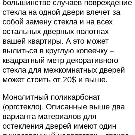
большинстве случаев повреждение
стекла на одной двери влечет за
собой замену стекла и на всех
остальных дверных полотнах
вашей квартиры. А это может
вылиться в круглую копеечку –
квадратный метр декоративного
стекла для межкомнатных дверей
может стоить от 20$ и выше.
Монолитный поликарбонат
(оргстекло). Описанные выше два
варианта материалов для
остекления дверей имеют один