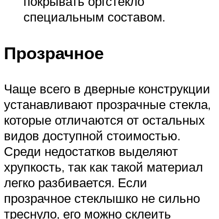
покрывать оргстекло
специальным составом.
Прозрачное
Чаще всего в дверные конструкции
устанавливают прозрачные стекла,
которые отличаются от остальных
видов доступной стоимостью.
Среди недостатков выделяют
хрупкость, так как такой материал
легко разбивается. Если
прозрачное стеклышко не сильно
треснуло, его можно склеить