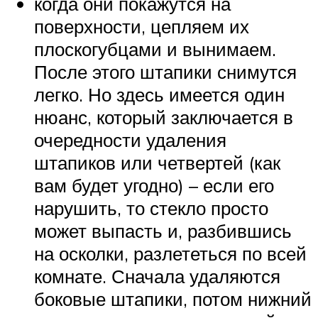
когда они покажутся на
поверхности, цепляем их
плоскогубцами и вынимаем.
После этого штапики снимутся
легко. Но здесь имеется один
нюанс, который заключается в
очередности удаления
штапиков или четвертей (как
вам будет угодно) – если его
нарушить, то стекло просто
может выпасть и, разбившись
на осколки, разлететься по всей
комнате. Сначала удаляются
боковые штапики, потом нижний