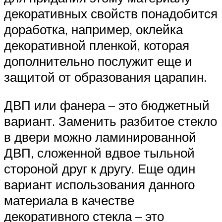
декоративных свойств понадобится
доработка, например, оклейка
декоративной пленкой, которая
дополнительно послужит еще и
защитой от образования царапин.
ДВП или фанера – это бюджетный
вариант. Заменить разбитое стекло
в двери можно ламинированной
ДВП, сложенной вдвое тыльной
стороной друг к другу. Еще один
вариант использования данного
материала в качестве
декоративного стекла – это