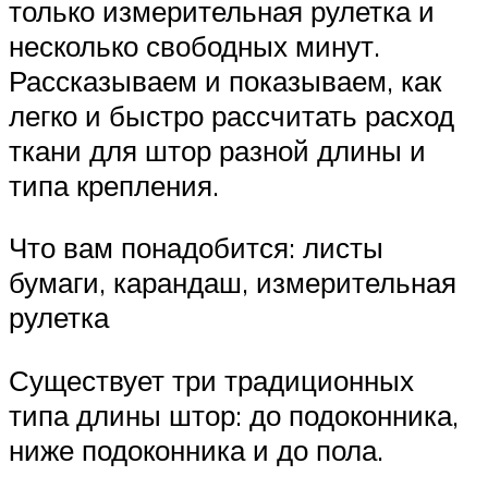
только измерительная рулетка и
несколько свободных минут.
Рассказываем и показываем, как
легко и быстро рассчитать расход
ткани для штор разной длины и
типа крепления.
Что вам понадобится: листы
бумаги, карандаш, измерительная
рулетка
Существует три традиционных
типа длины штор: до подоконника,
ниже подоконника и до пола.