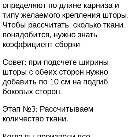
определяют по длине карниза и
типу желаемого крепления шторы.
Чтобы рассчитать, сколько ткани
понадобится, нужно знать
коэффициент сборки.
Совет: при подсчете ширины
шторы с обеих сторон нужно
добавить по 10 см на подгиб
боковых сторон.
Этап №3: Рассчитываем
количество ткани.
Когда вы произвели все