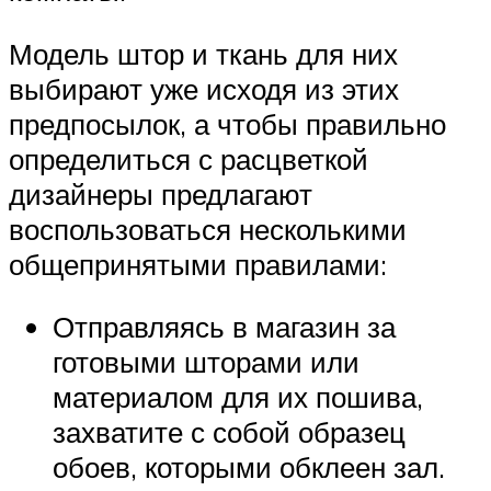
Модель штор и ткань для них
выбирают уже исходя из этих
предпосылок, а чтобы правильно
определиться с расцветкой
дизайнеры предлагают
воспользоваться несколькими
общепринятыми правилами:
Отправляясь в магазин за
готовыми шторами или
материалом для их пошива,
захватите с собой образец
обоев, которыми обклеен зал.