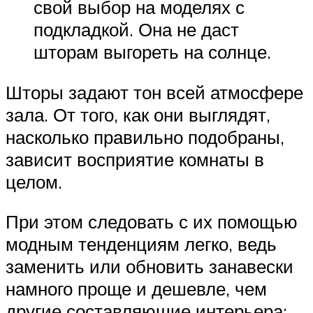
свой выбор на моделях с
подкладкой. Она не даст
шторам выгореть на солнце.
Шторы задают тон всей атмосфере
зала. От того, как они выглядят,
насколько правильно подобраны,
зависит восприятие комнаты в
целом.
При этом следовать с их помощью
модным тенденциям легко, ведь
заменить или обновить занавески
намного проще и дешевле, чем
другие составляющие интерьера: