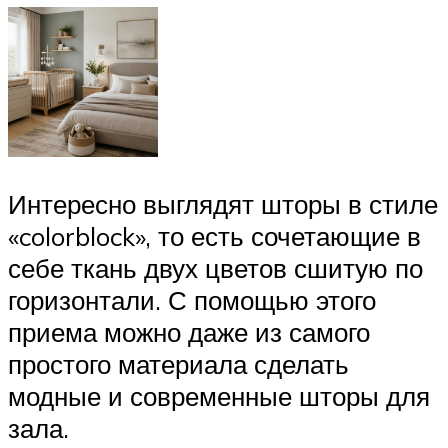
Интересно выглядят шторы в стиле
«colorblock», то есть сочетающие в
себе ткань двух цветов сшитую по
горизонтали. С помощью этого
приема можно даже из самого
простого материала сделать
модные и современные шторы для
зала.