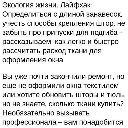
Экология жизни. Лайфхак:
Определиться с длиной занавесок,
учесть способы крепления штор, не
забыть про припуски для подгиба –
рассказываем, как легко и быстро
рассчитать расход ткани для
оформления окна
Вы уже почти закончили ремонт, но
еще не оформили окна текстилем
или хотите обновить шторы и тюль,
но не знаете, сколько ткани купить?
Необязательно вызывать
профессионала – вам понадобится