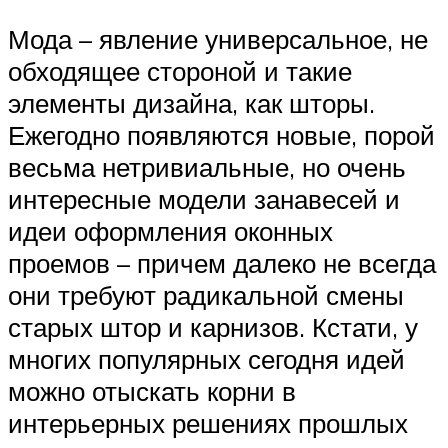
Мода – явление универсальное, не
обходящее стороной и такие
элементы дизайна, как шторы.
Ежегодно появляются новые, порой
весьма нетривиальные, но очень
интересные модели занавесей и
идеи оформления оконных
проемов – причем далеко не всегда
они требуют радикальной смены
старых штор и карнизов. Кстати, у
многих популярных сегодня идей
можно отыскать корни в
интерьерных решениях прошлых