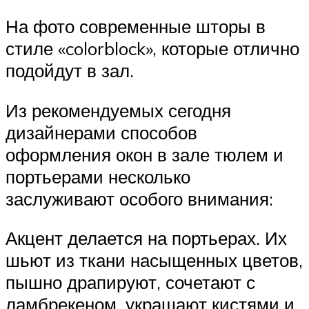
На фото современные шторы в
стиле «colorblock», которые отлично
подойдут в зал.
Из рекомендуемых сегодня
дизайнерами способов
оформления окон в зале тюлем и
портьерами несколько
заслуживают особого внимания:
Акцент делается на портьерах. Их
шьют из ткани насыщенных цветов,
пышно драпируют, сочетают с
ламбрекеном, украшают кистями и