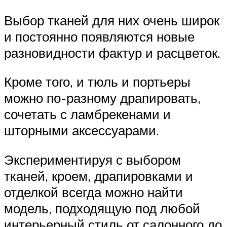
Выбор тканей для них очень широк
и постоянно появляются новые
разновидности фактур и расцветок.
Кроме того, и тюль и портьеры
можно по-разному драпировать,
сочетать с ламбрекенами и
шторными аксессуарами.
Экспериментируя с выбором
тканей, кроем, драпировками и
отделкой всегда можно найти
модель, подходящую под любой
интерьерный стиль от салонного до