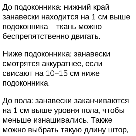
До подоконника: нижний край
занавески находится на 1 см выше
подоконника – ткань можно
беспрепятственно двигать.
Ниже подоконника: занавески
смотрятся аккуратнее, если
свисают на 10–15 см ниже
подоконника.
До пола: занавески заканчиваются
на 1 см выше уровня пола, чтобы
меньше изнашивались. Также
можно выбрать такую длину штор,