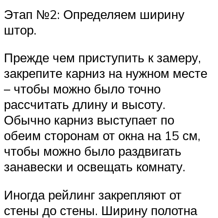
Этап №2: Определяем ширину
штор.
Прежде чем приступить к замеру,
закрепите карниз на нужном месте
– чтобы можно было точно
рассчитать длину и высоту.
Обычно карниз выступает по
обеим сторонам от окна на 15 см,
чтобы можно было раздвигать
занавески и освещать комнату.
Иногда рейлинг закрепляют от
стены до стены. Ширину полотна