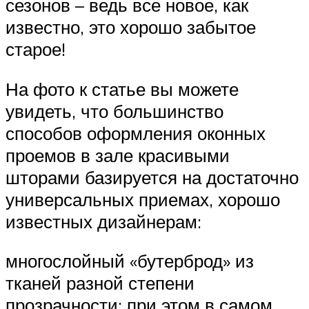
сезонов – ведь все новое, как
известно, это хорошо забытое
старое!
На фото к статье вы можете
увидеть, что большинство
способов оформления оконных
проемов в зале красивыми
шторами базируется на достаточно
универсальных приемах, хорошо
известных дизайнерам:
многослойный «бутерброд» из
тканей разной степени
прозрачности; при этом в самом