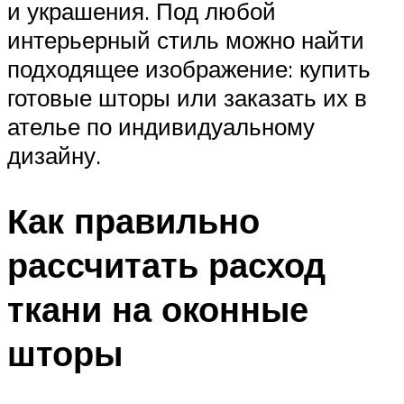
и украшения. Под любой
интерьерный стиль можно найти
подходящее изображение: купить
готовые шторы или заказать их в
ателье по индивидуальному
дизайну.
Как правильно
рассчитать расход
ткани на оконные
шторы