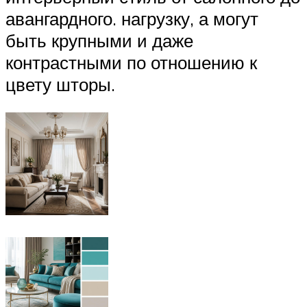
авангардного. нагрузку, а могут
быть крупными и даже
контрастными по отношению к
цвету шторы.