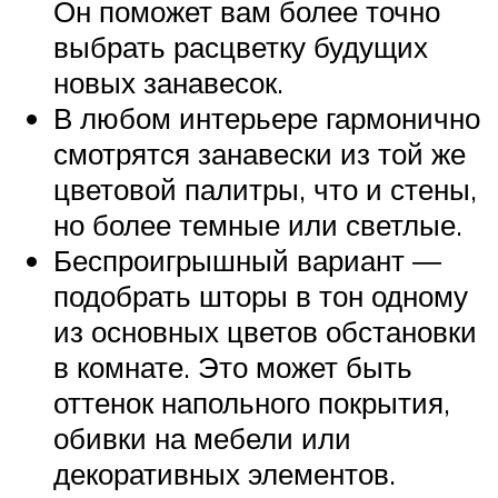
Он поможет вам более точно
выбрать расцветку будущих
новых занавесок.
В любом интерьере гармонично
смотрятся занавески из той же
цветовой палитры, что и стены,
но более темные или светлые.
Беспроигрышный вариант ―
подобрать шторы в тон одному
из основных цветов обстановки
в комнате. Это может быть
оттенок напольного покрытия,
обивки на мебели или
декоративных элементов.