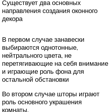
Существует два основных
направления создания оконного
декора
В первом случае занавески
выбираются однотонные,
нейтрального цвета, не
перетягивающие на себя внимание
и играющие роль фона для
остальной обстановки
Во втором случае шторы играют
роль основного украшения
комнаты.