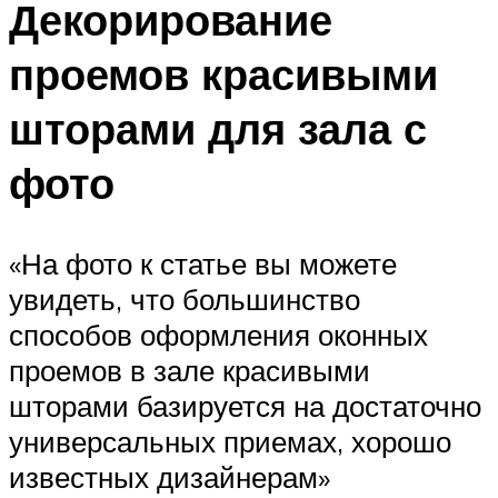
Декорирование
проемов красивыми
шторами для зала с
фото
«На фото к статье вы можете
увидеть, что большинство
способов оформления оконных
проемов в зале красивыми
шторами базируется на достаточно
универсальных приемах, хорошо
известных дизайнерам»