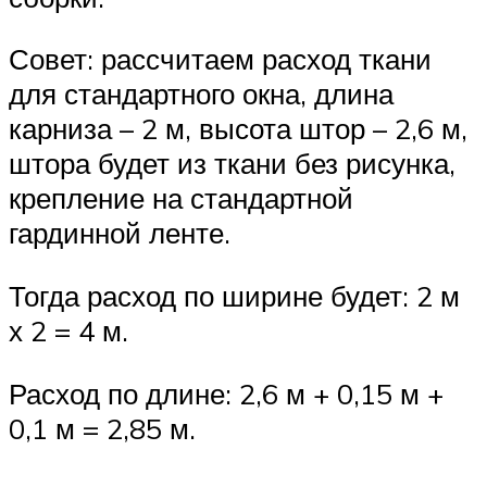
Совет: рассчитаем расход ткани
для стандартного окна, длина
карниза – 2 м, высота штор – 2,6 м,
штора будет из ткани без рисунка,
крепление на стандартной
гардинной ленте.
Тогда расход по ширине будет: 2 м
х 2 = 4 м.
Расход по длине: 2,6 м + 0,15 м +
0,1 м = 2,85 м.