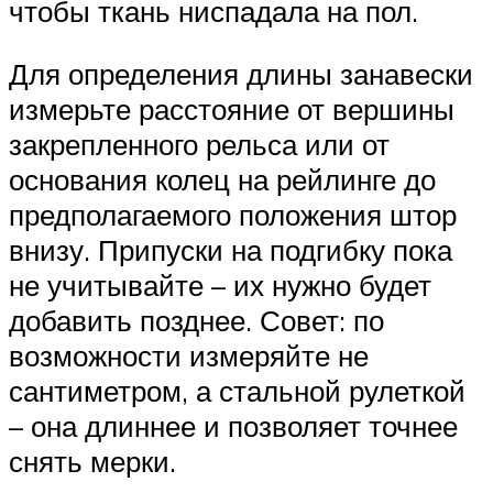
чтобы ткань ниспадала на пол.
Для определения длины занавески
измерьте расстояние от вершины
закрепленного рельса или от
основания колец на рейлинге до
предполагаемого положения штор
внизу. Припуски на подгибку пока
не учитывайте – их нужно будет
добавить позднее. Совет: по
возможности измеряйте не
сантиметром, а стальной рулеткой
– она длиннее и позволяет точнее
снять мерки.