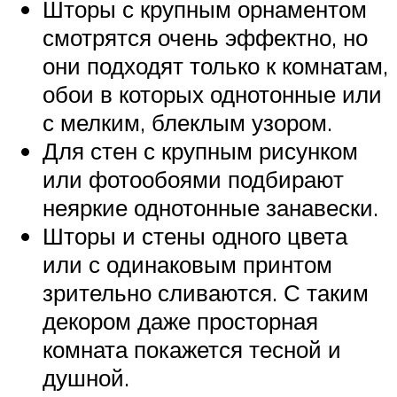
Шторы с крупным орнаментом
смотрятся очень эффектно, но
они подходят только к комнатам,
обои в которых однотонные или
с мелким, блеклым узором.
Для стен с крупным рисунком
или фотообоями подбирают
неяркие однотонные занавески.
Шторы и стены одного цвета
или с одинаковым принтом
зрительно сливаются. С таким
декором даже просторная
комната покажется тесной и
душной.