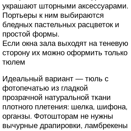
украшают шторными аксессуарами.
Портьеры к ним выбираются
бледных пастельных расцветок и
простой формы.
Если окна зала выходят на теневую
сторону их можно оформить только
тюлем
Идеальный вариант ― тюль с
фотопечатью из гладкой
прозрачной натуральной ткани
плотного плетения: шелка, шифона,
органзы. Фотошторам не нужны
вычурные драпировки, ламбрекены