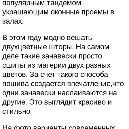
популярным тандемом,
украшающим оконные проемы в
залах.
В этом году модно вешать
двухцветные шторы. На самом
деле такие занавески просто
сшиты из материи двух разных
цветов. За счет такого способа
пошива создается впечатление,что
одни занавески наслаиваются на
другие. Это выглядит красиво и
стильно.
На фото варианты современных