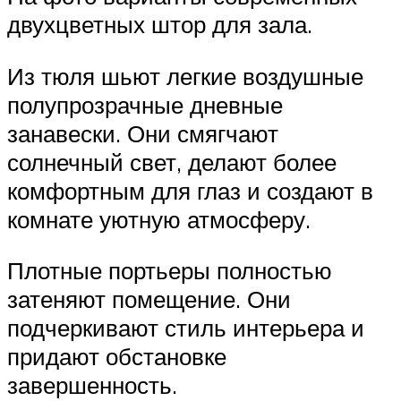
двухцветных штор для зала.
Из тюля шьют легкие воздушные
полупрозрачные дневные
занавески. Они смягчают
солнечный свет, делают более
комфортным для глаз и создают в
комнате уютную атмосферу.
Плотные портьеры полностью
затеняют помещение. Они
подчеркивают стиль интерьера и
придают обстановке
завершенность.