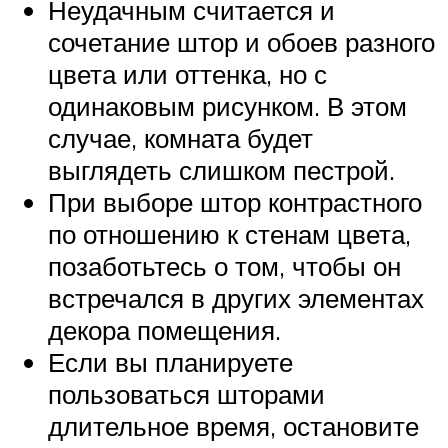
Неудачным считается и
сочетание штор и обоев разного
цвета или оттенка, но с
одинаковым рисунком. В этом
случае, комната будет
выглядеть слишком пестрой.
При выборе штор контрастного
по отношению к стенам цвета,
позаботьтесь о том, чтобы он
встречался в других элементах
декора помещения.
Если вы планируете
пользоваться шторами
длительное время, остановите