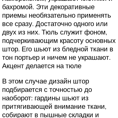
бахромой. Эти декоративные
приемы необязательно применять
все сразу. Достаточно одного или
двух из них. Тюль служит фоном,
подчеркивающим красоту основных
штор. Его шьют из бледной ткани в
тон портьер и ничем не украшают.
Акцент делается на тюле
В этом случае дизайн штор
подбирается с точностью до
наоборот: гардины шьют из
притягивающей внимание ткани,
собирают в пышные складки и