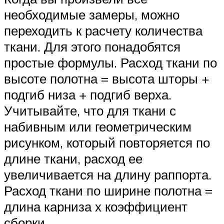
необходимые замеры, можно
переходить к расчету количества
ткани. Для этого понадобятся
простые формулы. Расход ткани по
высоте полотна = высота шторы +
подгиб низа + подгиб верха.
Учитывайте, что для ткани с
набивным или геометрическим
рисунком, который повторяется по
длине ткани, расход ее
увеличивается на длину раппорта.
Расход ткани по ширине полотна =
длина карниза х коэффициент
сборки.