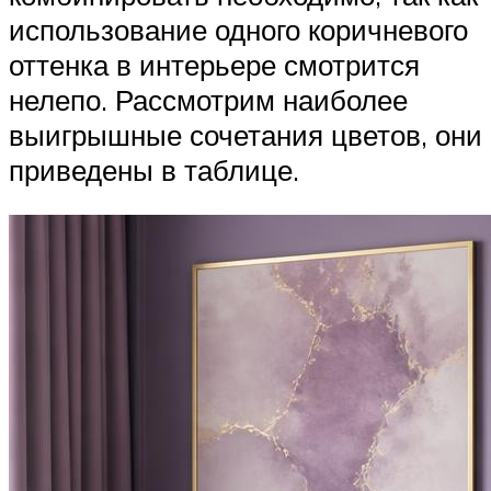
использование одного коричневого
оттенка в интерьере смотрится
нелепо. Рассмотрим наиболее
выигрышные сочетания цветов, они
приведены в таблице.