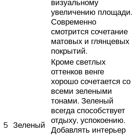
визуальному
увеличению площади.
Современно
смотрится сочетание
матовых и глянцевых
покрытий.
Кроме светлых
оттенков венге
хорошо сочетается со
всеми зелеными
тонами. Зеленый
всегда способствует
отдыху, успокоению.
5
Зеленый
Добавлять интерьер