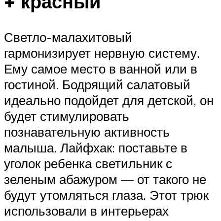
+ красный
Светло-малахитовый
гармонизирует нервную систему.
Ему самое место в ванной или в
гостиной. Бодрящий салатовый
идеально подойдет для детской, он
будет стимулировать
познавательную активность
малыша. Лайфхак: поставьте в
уголок ребенка светильник с
зеленым абажуром — от такого не
будут утомляться глаза. Этот трюк
использовали в интерьерах