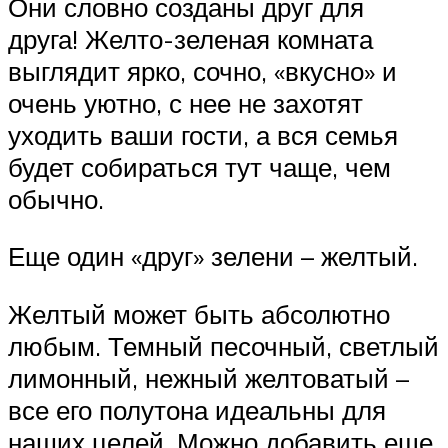
Они словно созданы друг для
друга! Желто-зеленая комната
выглядит ярко, сочно, «вкусно» и
очень уютно, с нее не захотят
уходить ваши гости, а вся семья
будет собираться тут чаще, чем
обычно.
Еще один «друг» зелени – желтый.
Желтый может быть абсолютно
любым. Темный песочный, светлый
лимонный, нежный желтоватый –
все его полутона идеальны для
наших целей. Можно добавить еще