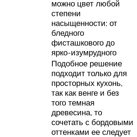
можно цвет любой
степени
насыщенности: от
бледного
фисташкового до
ярко-изумрудного
Подобное решение
подходит только для
просторных кухонь,
так как венге и без
того темная
древесина, то
сочетать с бордовыми
оттенками ее следует