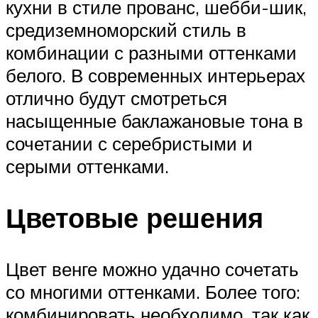
кухни в стиле прованс, шебби-шик,
средиземноморский стиль в
комбинации с разными оттенками
белого. В современных интерьерах
отлично будут смотреться
насыщенные баклажановые тона в
сочетании с серебристыми и
серыми оттенками.
Цветовые решения
Цвет венге можно удачно сочетать
со многими оттенками. Более того:
комбинировать необходимо, так как