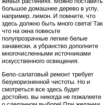
живых растениях. Можно поставить
большое домашнее дерево в углу,
например, лимон. И помните, что
здесь должно быть много света! Так
что на окна повесьте
полупрозрачные легкие белые
занавески, а убранство дополните
многочисленными источниками
искусственного освещения.
Бело-салатовый ремонт требует
безукоризненной чистоты. Но и
смотреться все здесь будет
достойно, вы никогда не пожалеете
о сделанном выборе! При желании