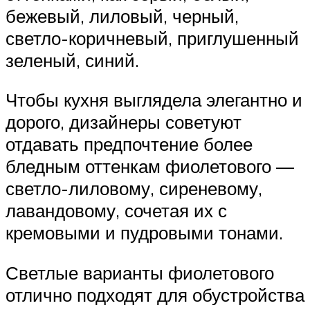
бежевый, лиловый, черный,
светло-коричневый, приглушенный
зеленый, синий.
Чтобы кухня выглядела элегантно и
дорого, дизайнеры советуют
отдавать предпочтение более
бледным оттенкам фиолетового —
светло-лиловому, сиреневому,
лавандовому, сочетая их с
кремовыми и пудровыми тонами.
Светлые варианты фиолетового
отлично подходят для обустройства