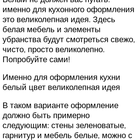
именно для кухонного оформления
это великолепная идея. Здесь
белая мебель и элементы
убранства будут смотреться свежо,
чисто, просто великолепно.
Попробуйте сами!
Именно для оформления кухни
белый цвет великолепная идея
В таком варианте оформление
должно быть примерно
следующим: стены зеленоватые,
гарнитур и мебель белые, можно с