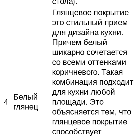
стола).
Глянцевое покрытие –
это стильный прием
для дизайна кухни.
Причем белый
шикарно сочетается
со всеми оттенками
коричневого. Такая
комбинация подходит
для кухни любой
Белый
4
площади. Это
глянец
объясняется тем, что
глянцевое покрытие
способствует