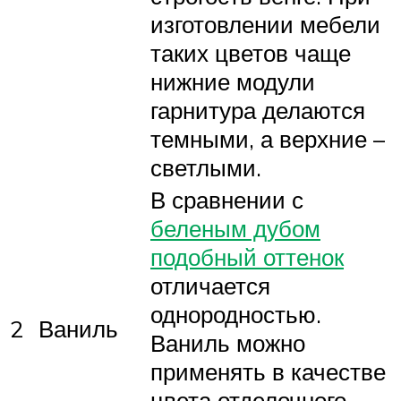
изготовлении мебели
таких цветов чаще
нижние модули
гарнитура делаются
темными, а верхние –
светлыми.
В сравнении с
беленым дубом
подобный оттенок
отличается
однородностью.
2
Ваниль
Ваниль можно
применять в качестве
цвета отделочного