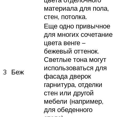
материала для пола,
стен, потолка.
Еще одно привычное
для многих сочетание
цвета венге –
бежевый оттенок.
Светлые тона могут
использоваться для
3
Беж
фасада дверок
гарнитура, отделки
стен или другой
мебели (например,
для обеденного