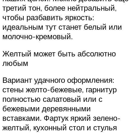
третий тон, более нейтральный,
чтобы разбавить яркость:
идеальным тут станет белый или
молочно-кремовый.
Желтый может быть абсолютно
любым
Вариант удачного оформления:
стены желто-бежевые, гарнитур
полностью салатовый или с
бежевыми деревянными
вставками. Фартук яркий зелено-
желтый, кухонный стол и стулья