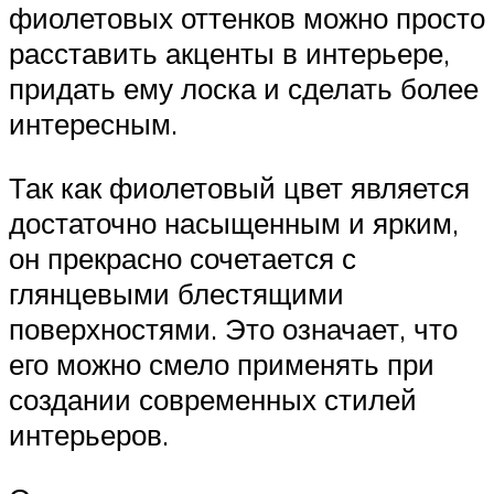
фиолетовых оттенков можно просто
расставить акценты в интерьере,
придать ему лоска и сделать более
интересным.
Так как фиолетовый цвет является
достаточно насыщенным и ярким,
он прекрасно сочетается с
глянцевыми блестящими
поверхностями. Это означает, что
его можно смело применять при
создании современных стилей
интерьеров.