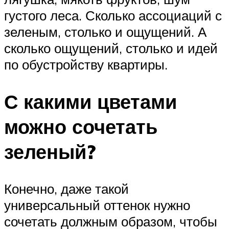
густого леса. Сколько ассоциаций с
зеленым, столько и ощущений. А
сколько ощущений, столько и идей
по обустройству квартиры.
С какими цветами
можно сочетать
зеленый?
Конечно, даже такой
универсальный оттенок нужно
сочетать должным образом, чтобы