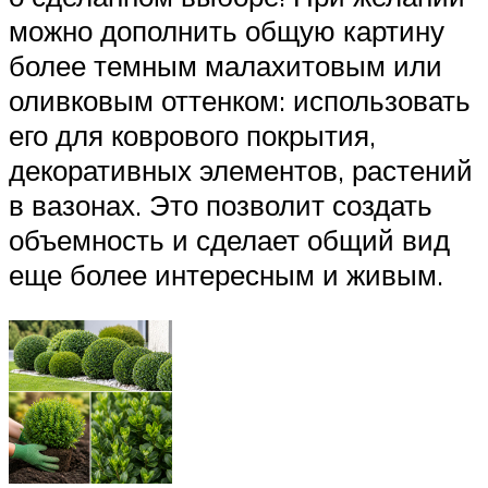
можно дополнить общую картину
более темным малахитовым или
оливковым оттенком: использовать
его для коврового покрытия,
декоративных элементов, растений
в вазонах. Это позволит создать
объемность и сделает общий вид
еще более интересным и живым.