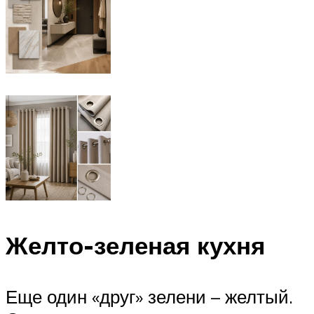
Желто-зеленая кухня
Еще один «друг» зелени – желтый.