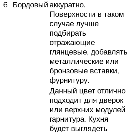
6
Бордовый
аккуратно.
Поверхности в таком
случае лучше
подбирать
отражающие
глянцевые, добавлять
металлические или
бронзовые вставки,
фурнитуру.
Данный цвет отлично
подходит для дверок
или верхних модулей
гарнитура. Кухня
будет выглядеть