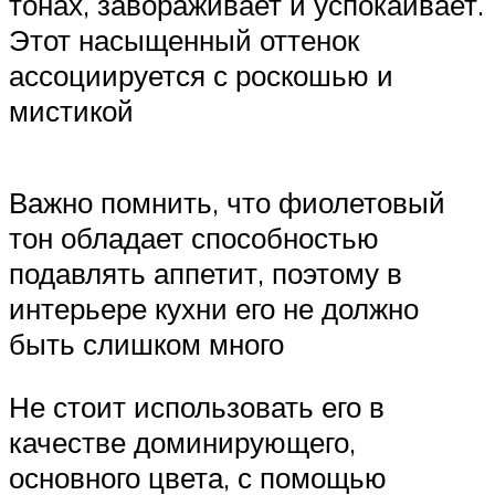
тонах, завораживает и успокаивает.
Этот насыщенный оттенок
ассоциируется с роскошью и
мистикой
Важно помнить, что фиолетовый
тон обладает способностью
подавлять аппетит, поэтому в
интерьере кухни его не должно
быть слишком много
Не стоит использовать его в
качестве доминирующего,
основного цвета, с помощью