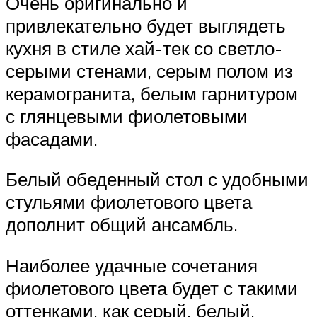
Очень оригинально и
привлекательно будет выглядеть
кухня в стиле хай-тек со светло-
серыми стенами, серым полом из
керамогранита, белым гарнитуром
с глянцевыми фиолетовыми
фасадами.
Белый обеденный стол с удобными
стульями фиолетового цвета
дополнит общий ансамбль.
Наиболее удачные сочетания
фиолетового цвета будет с такими
оттенками, как серый, белый,