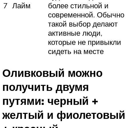
7
Лайм
более стильной и
современной. Обычно
такой выбор делают
активные люди,
которые не привыкли
сидеть на месте
Оливковый можно
получить двумя
путями: черный +
желтый и фиолетовый