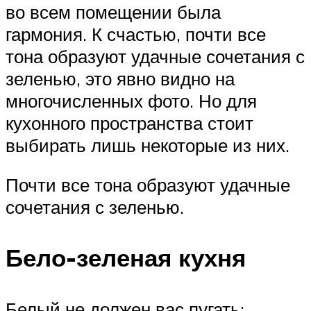
во всем помещении была
гармония. К счастью, почти все
тона образуют удачные сочетания с
зеленью, это явно видно на
многочисленных фото. Но для
кухонного пространства стоит
выбирать лишь некоторые из них.
Почти все тона образуют удачные
сочетания с зеленью.
Бело-зеленая кухня
Белый не должен вас пугать: