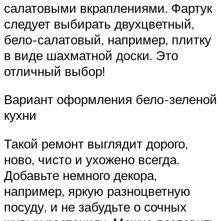
салатовыми вкраплениями. Фартук
следует выбирать двухцветный,
бело-салатовый, например, плитку
в виде шахматной доски. Это
отличный выбор!
Вариант оформления бело-зеленой
кухни
Такой ремонт выглядит дорого,
ново, чисто и ухожено всегда.
Добавьте немного декора,
например, яркую разноцветную
посуду, и не забудьте о сочных