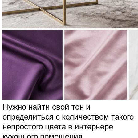
Нужно найти свой тон и
определиться с количеством такого
непростого цвета в интерьере
кухонного помещения.