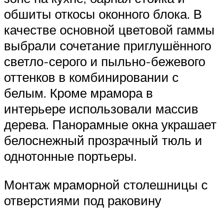
обшиты откосы оконного блока. В
качестве основной цветовой гаммы
выбрали сочетание приглушённого
светло-серого и пыльно-бежевого
оттенков в комбинировании с
белым. Кроме мрамора в
интерьере использовали массив
дерева. Панорамные окна украшает
белоснежный прозрачный тюль и
однотонные портьеры.
Монтаж мраморной столешницы с
отверстиями под раковину