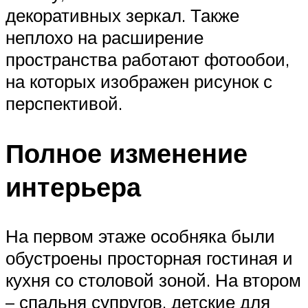
декоративных зеркал. Также
неплохо на расширение
пространства работают фотообои,
на которых изображен рисунок с
перспективой.
Полное изменение
интерьера
На первом этаже особняка были
обустроены просторная гостиная и
кухня со столовой зоной. На втором
– спальня супругов, детские для