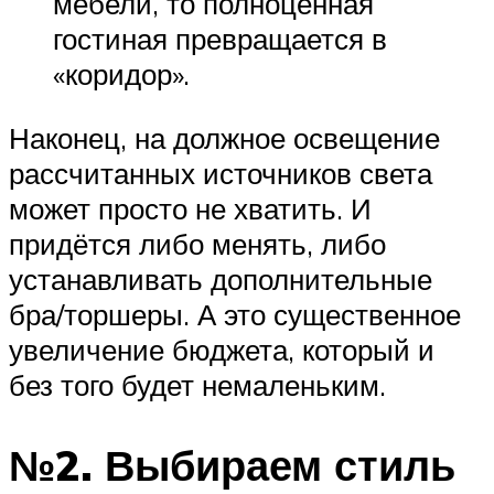
мебели, то полноценная
гостиная превращается в
«коридор».
Наконец, на должное освещение
рассчитанных источников света
может просто не хватить. И
придётся либо менять, либо
устанавливать дополнительные
бра/торшеры. А это существенное
увеличение бюджета, который и
без того будет немаленьким.
№2. Выбираем стиль