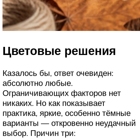
Цветовые решения
Казалось бы, ответ очевиден:
абсолютно любые.
Ограничивающих факторов нет
никаких. Но как показывает
практика, яркие, особенно тёмные
варианты — откровенно неудачный
выбор. Причин три: