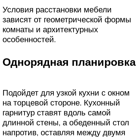
Условия расстановки мебели
зависят от геометрической формы
комнаты и архитектурных
особенностей.
Однорядная планировка
Подойдет для узкой кухни с окном
на торцевой стороне. Кухонный
гарнитур ставят вдоль самой
длинной стены, а обеденный стол
напротив, оставляя между двумя