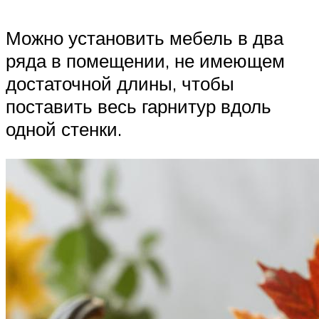
Можно установить мебель в два
ряда в помещении, не имеющем
достаточной длины, чтобы
поставить весь гарнитур вдоль
одной стенки.