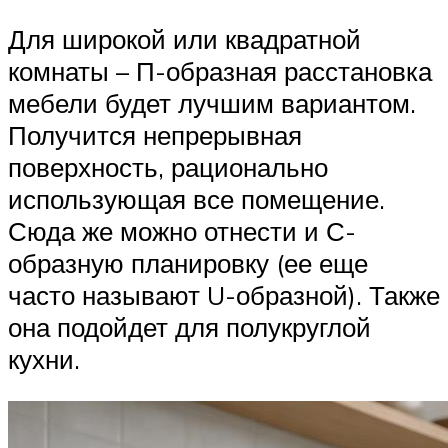
Для широкой или квадратной
комнаты – П-образная расстановка
мебели будет лучшим вариантом.
Получится непрерывная
поверхность, рационально
использующая все помещение.
Сюда же можно отнести и С-
образную планировку (ее еще
часто называют U-образной). Также
она подойдет для полукруглой
кухни.