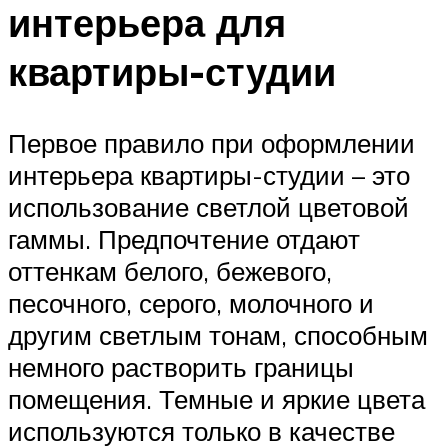
интерьера для
квартиры-студии
Первое правило при оформлении
интерьера квартиры-студии – это
использование светлой цветовой
гаммы. Предпочтение отдают
оттенкам белого, бежевого,
песочного, серого, молочного и
другим светлым тонам, способным
немного растворить границы
помещения. Темные и яркие цвета
используются только в качестве