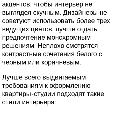
акцентов, чтобы интерьер не
выглядел скучным. Дизайнеры не
советуют использовать более трех
ведущих цветов, лучше отдать
предпочтение монохромным
решениям. Неплохо смотрятся
контрастные сочетания белого с
черным или коричневым.
Лучше всего выдвигаемым
требованиям к оформлению
квартиры-студии подходят такие
стили интерьера: