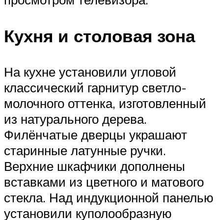
Кухня и столовая зона
На кухне установили угловой
классический гарнитур светло-
молочного оттенка, изготовленный
из натурального дерева.
Филёнчатые дверцы украшают
старинные латунные ручки.
Верхние шкафчики дополнены
вставками из цветного и матового
стекла. Над индукционной панелью
установили куполообразную