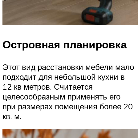
Островная планировка
Этот вид расстановки мебели мало
подходит для небольшой кухни в
12 кв метров. Считается
целесообразным применять его
при размерах помещения более 20
кв. м.