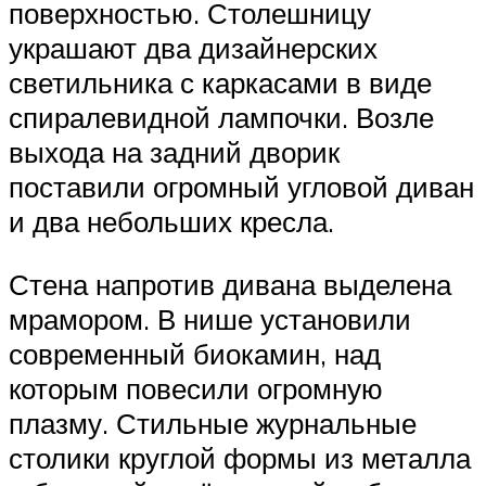
поверхностью. Столешницу
украшают два дизайнерских
светильника с каркасами в виде
спиралевидной лампочки. Возле
выхода на задний дворик
поставили огромный угловой диван
и два небольших кресла.
Стена напротив дивана выделена
мрамором. В нише установили
современный биокамин, над
которым повесили огромную
плазму. Стильные журнальные
столики круглой формы из металла