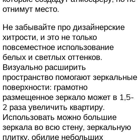
отнимут место.
Не забывайте про дизайнерские
хитрости, и это не только
повсеместное использование
белых и светлых оттенков.
Визуально расширить
пространство помогают зеркальные
поверхности: грамотно
размещенное зеркало может в 1,5-
2 раза увеличить квартиру.
Использовать можно большие
зеркала во всю стену, зеркальную
плитку, обилие небольших