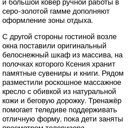
и большой ковёр ручной работы в
серо-золотой гамме дополняют
оформление зоны отдыха.
С другой стороны гостиной возле
окна поставили оригинальный
белоснежный шкаф из массива, на
полочках которого Ксения хранит
памятные сувениры и книги. Рядом
разместили роскошное массажное
кресло с обивкой из натуральной
кожи и беговую дорожку. Тренажёр
помогает теледиве поддерживать
отличную форму, пока дети заняты
просмотром телевизора.