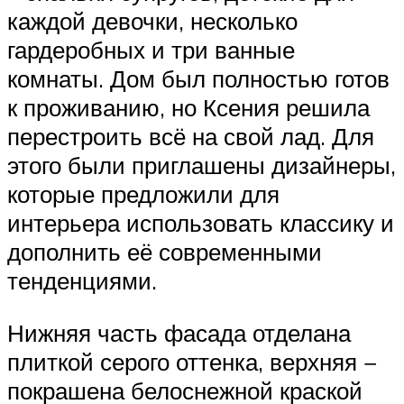
каждой девочки, несколько
гардеробных и три ванные
комнаты. Дом был полностью готов
к проживанию, но Ксения решила
перестроить всё на свой лад. Для
этого были приглашены дизайнеры,
которые предложили для
интерьера использовать классику и
дополнить её современными
тенденциями.
Нижняя часть фасада отделана
плиткой серого оттенка, верхняя −
покрашена белоснежной краской