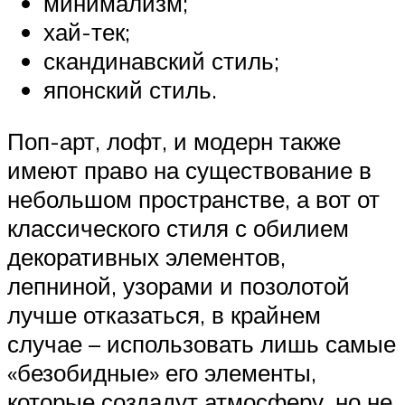
минимализм;
хай-тек;
скандинавский стиль;
японский стиль.
Поп-арт, лофт, и модерн также
имеют право на существование в
небольшом пространстве, а вот от
классического стиля с обилием
декоративных элементов,
лепниной, узорами и позолотой
лучше отказаться, в крайнем
случае – использовать лишь самые
«безобидные» его элементы,
которые создадут атмосферу, но не