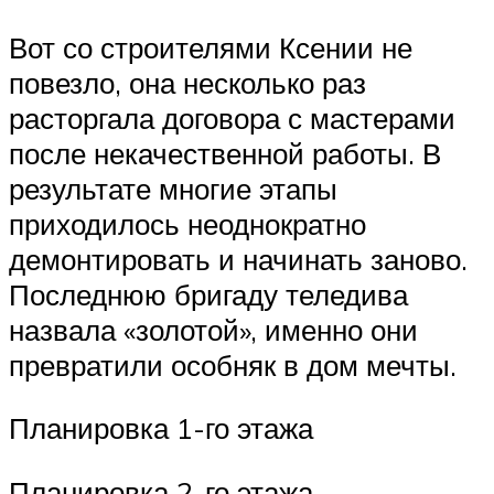
Вот со строителями Ксении не
повезло, она несколько раз
расторгала договора с мастерами
после некачественной работы. В
результате многие этапы
приходилось неоднократно
демонтировать и начинать заново.
Последнюю бригаду теледива
назвала «золотой», именно они
превратили особняк в дом мечты.
Планировка 1-го этажа
Планировка 2-го этажа