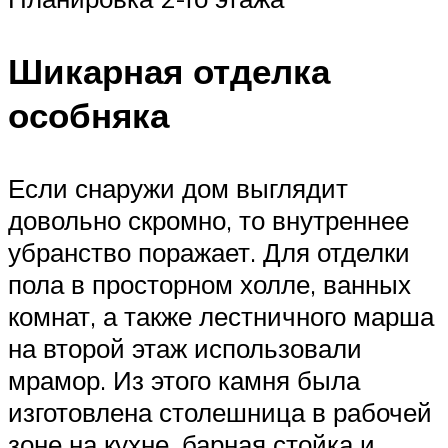
Шикарная отделка
особняка
Если снаружи дом выглядит
довольно скромно, то внутреннее
убранство поражает. Для отделки
пола в просторном холле, ванных
комнат, а также лестничного марша
на второй этаж использовали
мрамор. Из этого камня была
изготовлена столешница в рабочей
зоне на кухне, барная стойка и