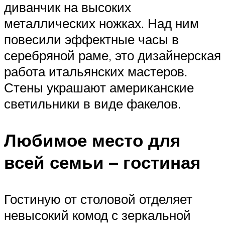
диванчик на высоких
металлических ножках. Над ним
повесили эффектные часы в
серебряной раме, это дизайнерская
работа итальянских мастеров.
Стены украшают американские
светильники в виде факелов.
Любимое место для
всей семьи – гостиная
Гостиную от столовой отделяет
невысокий комод с зеркальной