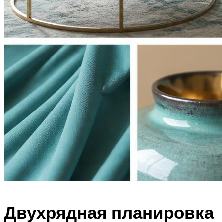
Двухрядная планировка