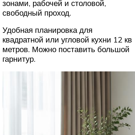
зонами, рабочей и столовой,
свободный проход.
Удобная планировка для
квадратной или угловой кухни 12 кв
метров. Можно поставить большой
гарнитур.