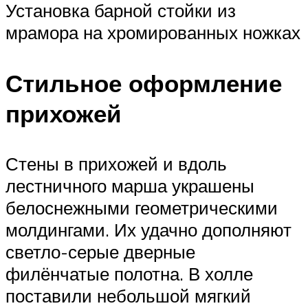
Установка барной стойки из
мрамора на хромированных ножках
Стильное оформление
прихожей
Стены в прихожей и вдоль
лестничного марша украшены
белоснежными геометрическими
молдингами. Их удачно дополняют
светло-серые дверные
филёнчатые полотна. В холле
поставили небольшой мягкий