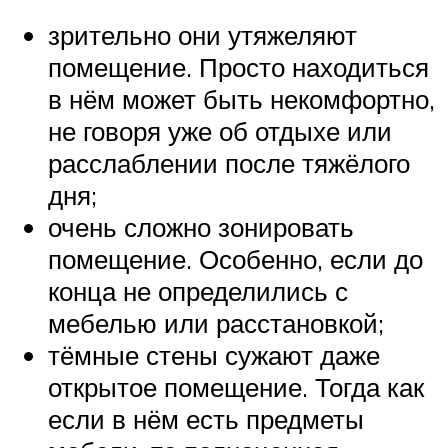
зрительно они утяжеляют
помещение. Просто находиться
в нём может быть некомфортно,
не говоря уже об отдыхе или
расслаблении после тяжёлого
дня;
очень сложно зонировать
помещение. Особенно, если до
конца не определились с
мебелью или расстановкой;
тёмные стены сужают даже
открытое помещение. Тогда как
если в нём есть предметы