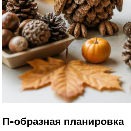
П-образная планировка