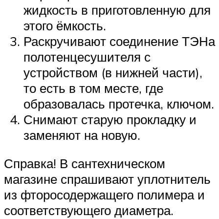
жидкость в приготовленную для
этого ёмкость.
Раскручивают соединение ТЭНа
полотенцесушителя с
устройством (в нижней части),
то есть в том месте, где
образовалась протечка, ключом.
Снимают старую прокладку и
заменяют на новую.
Справка! В сантехническом
магазине спрашивают уплотнитель
из фторосодержащего полимера и
соответствующего диаметра.