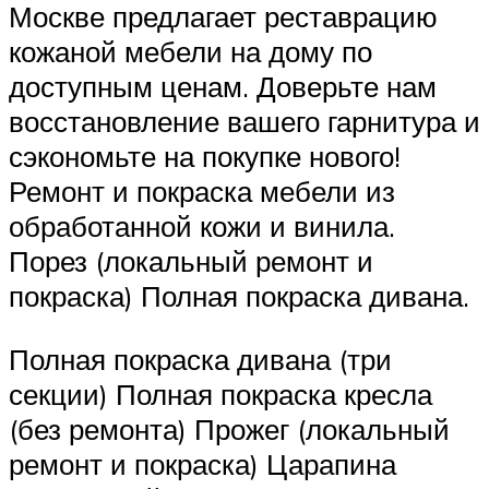
Москве предлагает реставрацию
кожаной мебели на дому по
доступным ценам. Доверьте нам
восстановление вашего гарнитура и
сэкономьте на покупке нового!
Ремонт и покраска мебели из
обработанной кожи и винила.
Порез (локальный ремонт и
покраска) Полная покраска дивана.
Полная покраска дивана (три
секции) Полная покраска кресла
(без ремонта) Прожег (локальный
ремонт и покраска) Царапина