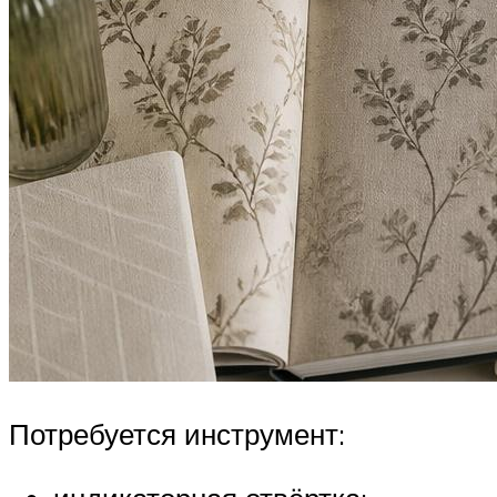
Потребуется инструмент: