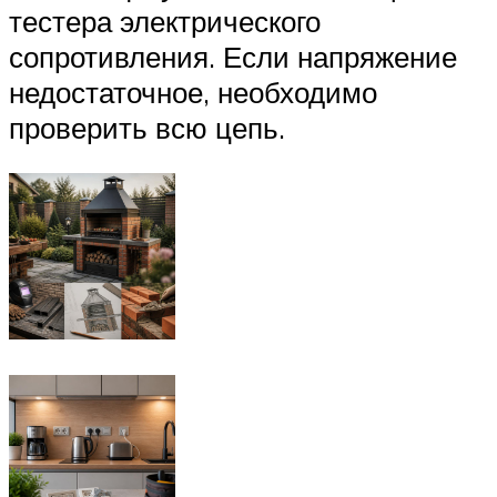
тестера электрического
сопротивления. Если напряжение
недостаточное, необходимо
проверить всю цепь.