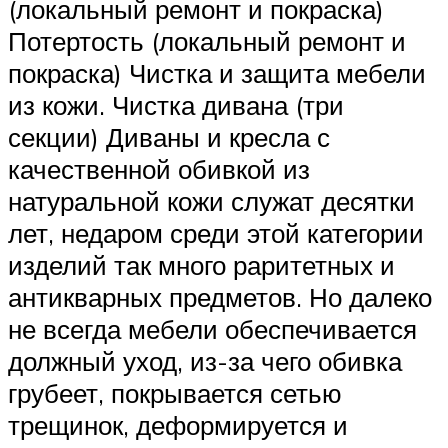
(локальный ремонт и покраска)
Потертость (локальный ремонт и
покраска) Чистка и защита мебели
из кожи. Чистка дивана (три
секции) Диваны и кресла с
качественной обивкой из
натуральной кожи служат десятки
лет, недаром среди этой категории
изделий так много раритетных и
антикварных предметов. Но далеко
не всегда мебели обеспечивается
должный уход, из-за чего обивка
грубеет, покрывается сетью
трещинок, деформируется и