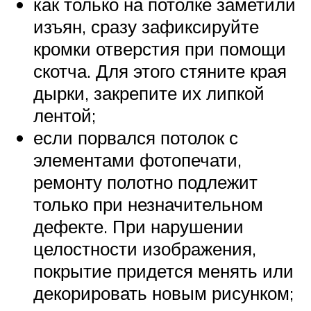
как только на потолке заметили
изъян, сразу зафиксируйте
кромки отверстия при помощи
скотча. Для этого стяните края
дырки, закрепите их липкой
лентой;
если порвался потолок с
элементами фотопечати,
ремонту полотно подлежит
только при незначительном
дефекте. При нарушении
целостности изображения,
покрытие придется менять или
декорировать новым рисунком;