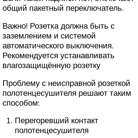
общий пакетный переключатель.
Важно! Розетка должна быть с
заземлением и системой
автоматического выключения.
Рекомендуется устанавливать
влагозащищённую розетку
Проблему с неисправной розеткой
полотенцесушителя решают таким
способом:
Перегоревший контакт
полотенцесушителя