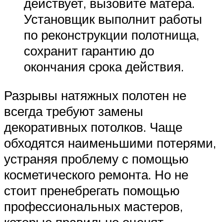
действует, вызовите матера.
Установщик выполнит работы
по реконструкции полотнища,
сохранит гарантию до
окончания срока действия.
Разрывы натяжных полотен не
всегда требуют замены
декоративных потолков. Чаще
обходятся наименьшими потерями,
устраняя проблему с помощью
косметического ремонта. Но не
стоит пренебрегать помощью
профессиональных мастеров,
которые правильно оценят