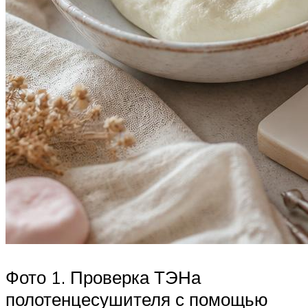
Фото 1. Проверка ТЭНа
полотенцесушителя с помощью