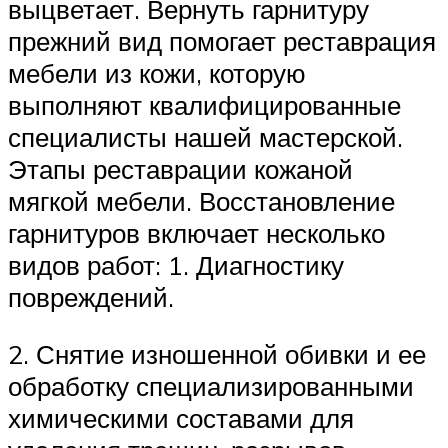
выцветает. Вернуть гарнитуру
прежний вид помогает реставрация
мебели из кожи, которую
выполняют квалифицированные
специалисты нашей мастерской.
Этапы реставрации кожаной
мягкой мебели. Восстановление
гарнитуров включает несколько
видов работ: 1. Диагностику
повреждений.
2. Снятие изношенной обивки и ее
обработку специализированными
химическими составами для