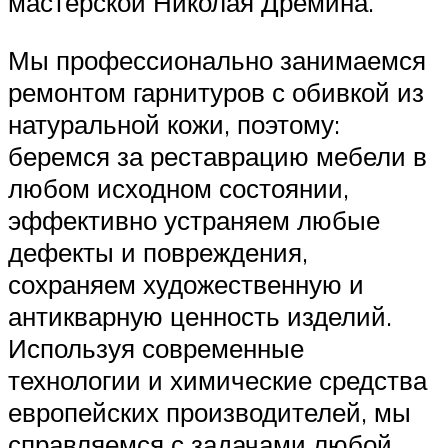
мастерской Николая Дремина.
Мы профессионально занимаемся
ремонтом гарнитуров с обивкой из
натуральной кожи, поэтому:
беремся за реставрацию мебели в
любом исходном состоянии,
эффективно устраняем любые
дефекты и повреждения,
сохраняем художественную и
антикварную ценность изделий.
Используя современные
технологии и химические средства
европейских производителей, мы
справляемся с задачами любой