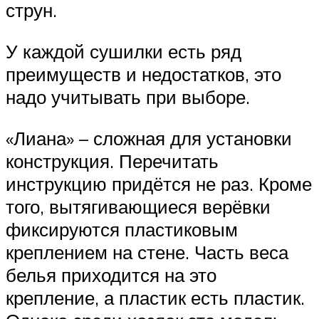
струн.
У каждой сушилки есть ряд
преимуществ и недостатков, это
надо учитывать при выборе.
«Лиана» – сложная для установки
конструкция. Перечитать
инструкцию придётся не раз. Кроме
того, вытягивающиеся верёвки
фиксируются пластиковым
креплением на стене. Часть веса
белья приходится на это
крепление, а пластик есть пластик.