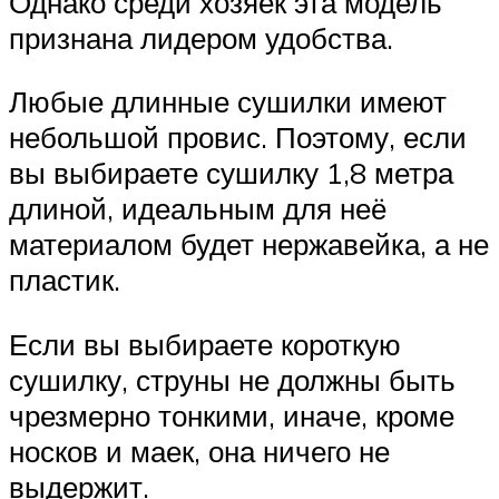
Однако среди хозяек эта модель
признана лидером удобства.
Любые длинные сушилки имеют
небольшой провис. Поэтому, если
вы выбираете сушилку 1,8 метра
длиной, идеальным для неё
материалом будет нержавейка, а не
пластик.
Если вы выбираете короткую
сушилку, струны не должны быть
чрезмерно тонкими, иначе, кроме
носков и маек, она ничего не
выдержит.