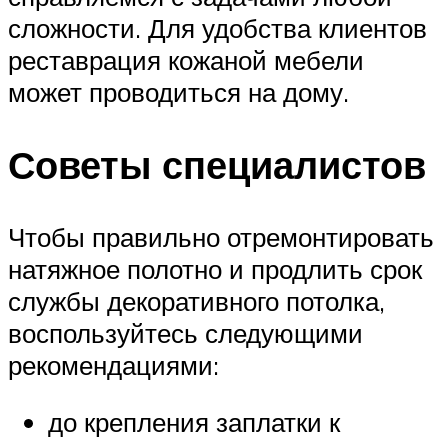
сложности. Для удобства клиентов
реставрация кожаной мебели
может проводиться на дому.
Советы специалистов
Чтобы правильно отремонтировать
натяжное полотно и продлить срок
службы декоративного потолка,
воспользуйтесь следующими
рекомендациями:
до крепления заплатки к