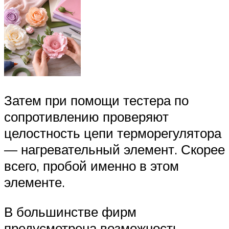
Затем при помощи тестера по
сопротивлению проверяют
целостность цепи терморегулятора
— нагревательный элемент. Скорее
всего, пробой именно в этом
элементе.
В большинстве фирм
предусмотрена возможность