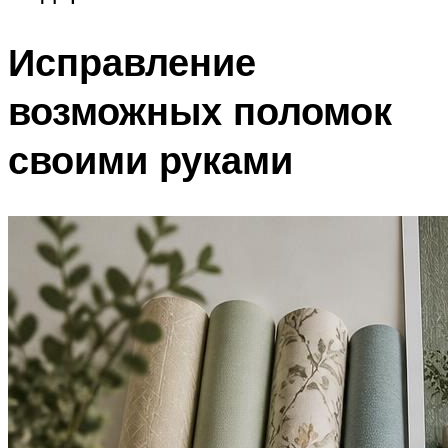
Исправление
возможных поломок
своими руками