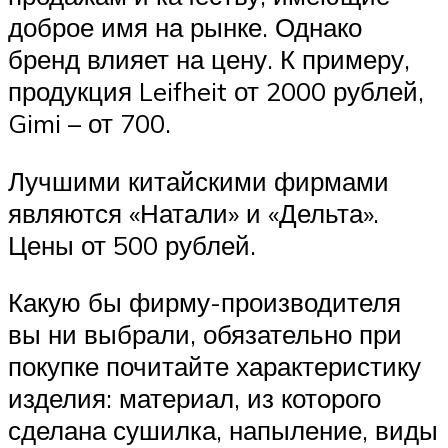
доброе имя на рынке. Однако
бренд влияет на цену. К примеру,
продукция Leifheit от 2000 рублей,
Gimi – от 700.
Лучшими китайскими фирмами
являются «Натали» и «Дельта».
Цены от 500 рублей.
Какую бы фирму-производителя
вы ни выбрали, обязательно при
покупке почитайте характеристику
изделия: материал, из которого
сделана сушилка, напыление, виды