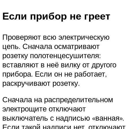
Если прибор не греет
Проверяют всю электрическую
цепь. Сначала осматривают
розетку полотенцесушителя:
вставляют в неё вилку от другого
прибора. Если он не работает,
раскручивают розетку.
Сначала на распределительном
электрощите отключают
выключатель с надписью «ванная».
Если такой надписи нет, отключают