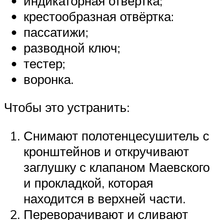
индикаторная отвёртка;
крестообразная отвёртка:
пассатижи;
разводной ключ;
тестер;
воронка.
Чтобы это устранить:
Снимают полотенцесушитель с
кронштейнов и откручивают
заглушку с клапаном Маевского
и прокладкой, которая
находится в верхней части.
Переворачивают и сливают