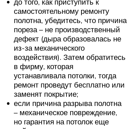
до того, как приступить к
самостоятельному ремонту
полотна, убедитесь, что причина
пореза – не производственный
дефект (дыра образовалась не
из-за механического
воздействия). Затем обратитесь
в фирму, которая
устанавливала потолки, тогда
ремонт проведут бесплатно или
заменят покрытие;
если причина разрыва полотна
– механическое повреждение,
но гарантия на потолок еще