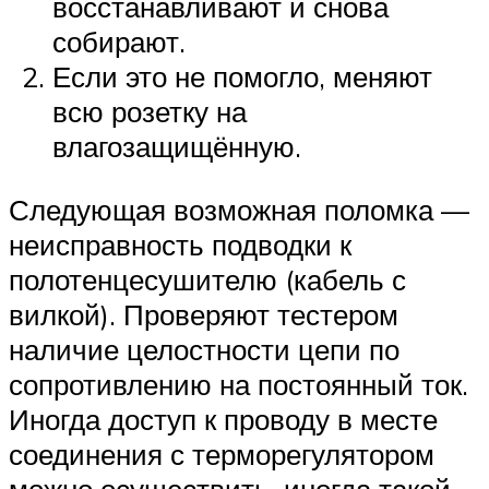
восстанавливают и снова
собирают.
Если это не помогло, меняют
всю розетку на
влагозащищённую.
Следующая возможная поломка —
неисправность подводки к
полотенцесушителю (кабель с
вилкой). Проверяют тестером
наличие целостности цепи по
сопротивлению на постоянный ток.
Иногда доступ к проводу в месте
соединения с терморегулятором
можно осуществить, иногда такой