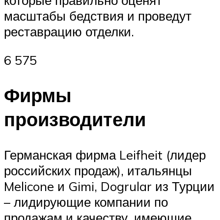
масштабы бедствия и проведут
реставрацию отделки.
6 575
Фирмы
производители
Германская фирма Leifheit (лидер
российских продаж), итальянцы
Melicone и Gimi, Dogrular из Турции
– лидирующие компании по
продажам и качеству, имеющие