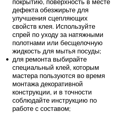
покрытию, поверхность в месте
дефекта обезжирьте для
улучшения сцепляющих
свойств клея. Используйте
спрей по уходу за натяжными
полотнами или бесщелочную
жидкость для мытья посуды;
для ремонта выбирайте
специальный клей, которым
мастера пользуются во время
монтажа декоративной
конструкции, и в точности
соблюдайте инструкцию по
работе с составом;