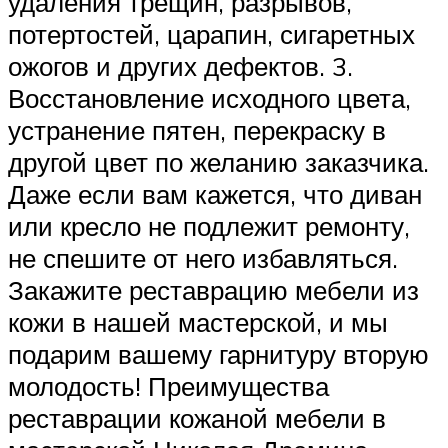
удаления трещин, разрывов,
потертостей, царапин, сигаретных
ожогов и других дефектов. 3.
Восстановление исходного цвета,
устранение пятен, перекраску в
другой цвет по желанию заказчика.
Даже если вам кажется, что диван
или кресло не подлежит ремонту,
не спешите от него избавляться.
Закажите реставрацию мебели из
кожи в нашей мастерской, и мы
подарим вашему гарнитуру вторую
молодость! Преимущества
реставрации кожаной мебели в