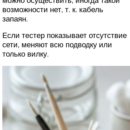
возможности нет, т. к. кабель
запаян.
Если тестер показывает отсутствие
сети, меняют всю подводку или
только вилку.