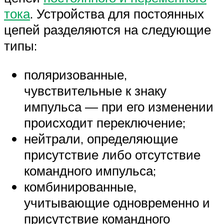
тока
. Устройства для постоянных
цепей разделяются на следующие
типы:
поляризованные,
чувствительные к знаку
импульса — при его изменении
происходит переключение;
нейтрали, определяющие
присутствие либо отсутствие
командного импульса;
комбинированные,
учитывающие одновременно и
присутствие командного