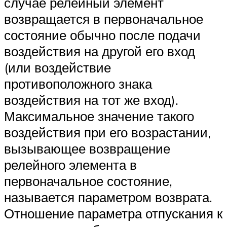
случае релейный элемент
возвращается в первоначальное
состояние обычно после подачи
воздействия на другой его вход
(или воздействие
противоположного знака
воздействия на тот же вход).
Максимальное значение такого
воздействия при его возрастании,
вызывающее возвращение
релейного элемента в
первоначальное состояние,
называется параметром возврата.
Отношение параметра отпускания к