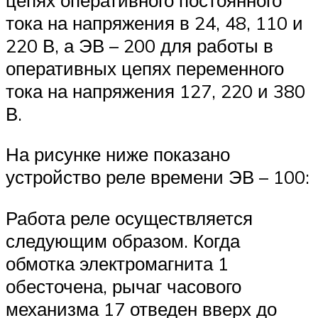
тока на напряжения в 24, 48, 110 и
220 В, а ЭВ – 200 для работы в
оперативных цепях переменного
тока на напряжения 127, 220 и 380
В.
На рисунке ниже показано
устройство реле времени ЭВ – 100:
Работа реле осуществляется
следующим образом. Когда
обмотка электромагнита 1
обесточена, рычаг часового
механизма 17 отведен вверх до