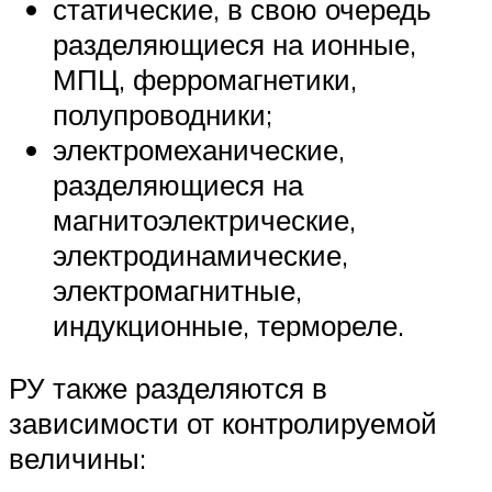
статические, в свою очередь
разделяющиеся на ионные,
МПЦ, ферромагнетики,
полупроводники;
электромеханические,
разделяющиеся на
магнитоэлектрические,
электродинамические,
электромагнитные,
индукционные, термореле.
РУ также разделяются в
зависимости от контролируемой
величины: