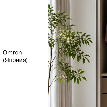
Omron
(Япония)