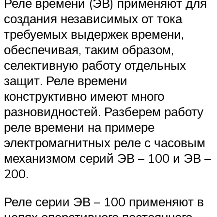
Реле времени (ЭВ) применяют для
создания независимых от тока
требуемых выдержек времени,
обеспечивая, таким образом,
селективную работу отдельных
защит. Реле времени
конструктивно имеют много
разновидностей. Разберем работу
реле времени на примере
электромагнитных реле с часовым
механизмом серий ЭВ – 100 и ЭВ –
200.
Реле серии ЭВ – 100 применяют в
цепях оперативного постоянного