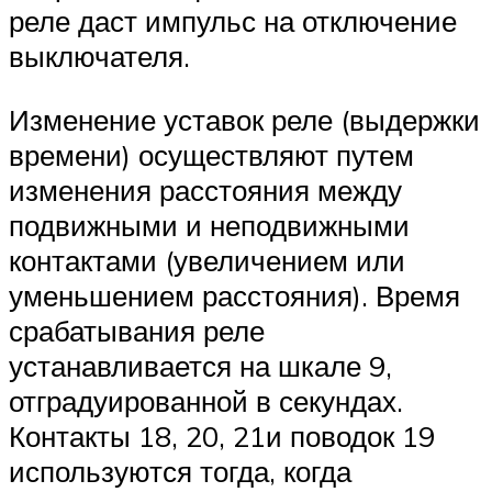
реле даст импульс на отключение
выключателя.
Изменение уставок реле (выдержки
времени) осуществляют путем
изменения расстояния между
подвижными и неподвижными
контактами (увеличением или
уменьшением расстояния). Время
срабатывания реле
устанавливается на шкале 9,
отградуированной в секундах.
Контакты 18, 20, 21и поводок 19
используются тогда, когда