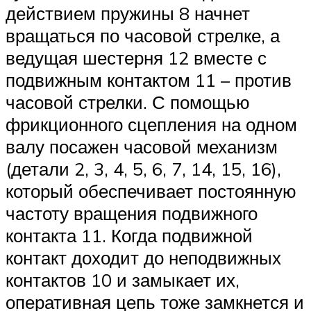
действием пружины 8 начнет
вращаться по часовой стрелке, а
ведущая шестерня 12 вместе с
подвижным контактом 11 – против
часовой стрелки. С помощью
фрикционного сцепления на одном
валу посажен часовой механизм
(детали 2, 3, 4, 5, 6, 7, 14, 15, 16),
который обеспечивает постоянную
частоту вращения подвижного
контакта 11. Когда подвижной
контакт доходит до неподвижных
контактов 10 и замыкает их,
оперативная цепь тоже замкнется и