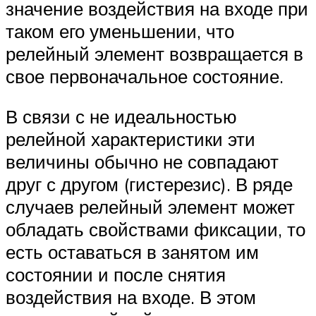
значение воздействия на входе при
таком его уменьшении, что
релейный элемент возвращается в
свое первоначальное состояние.
В связи с не идеальностью
релейной характеристики эти
величины обычно не совпадают
друг с другом (гистерезис). В ряде
случаев релейный элемент может
обладать свойствами фиксации, то
есть оставаться в занятом им
состоянии и после снятия
воздействия на входе. В этом