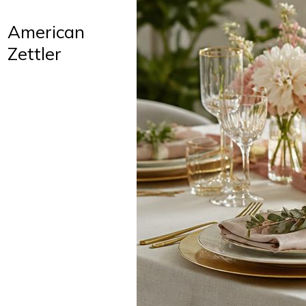
American
Zettler