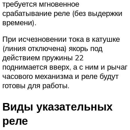
требуется мгновенное
срабатывание реле (без выдержки
времени).
При исчезновении тока в катушке
(линия отключена) якорь под
действием пружины 22
поднимается вверх, а с ним и рычаг
часового механизма и реле будут
готовы для работы.
Виды указательных
реле