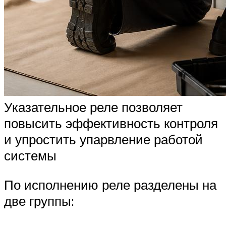
Указательное реле позволяет
повысить эффективность контроля
и упростить упарвление работой
системы
По исполнению реле разделены на
две группы: