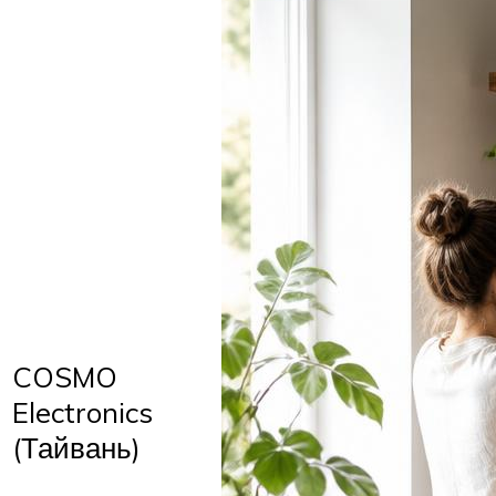
COSMO
Electronics
(Тайвань)