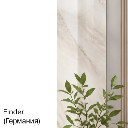
Finder
(Германия)