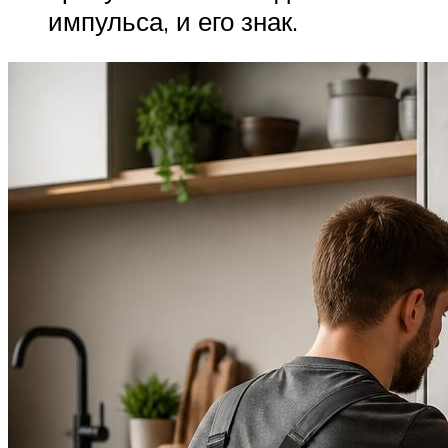
импульса, и его знак.