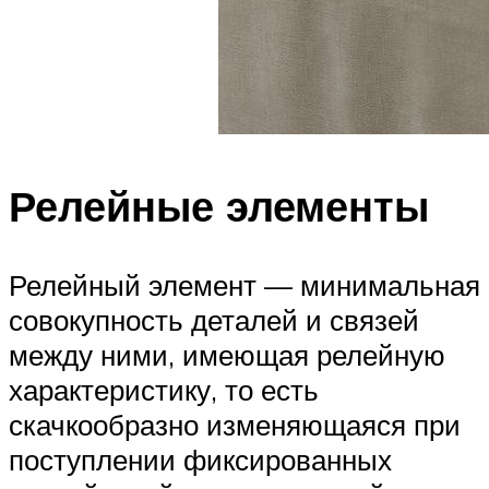
Релейные элементы
Релейный элемент — минимальная
совокупность деталей и связей
между ними, имеющая релейную
характеристику, то есть
скачкообразно изменяющаяся при
поступлении фиксированных