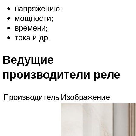
напряжению;
мощности;
времени;
тока и др.
Ведущие
производители реле
Производитель
Изображение