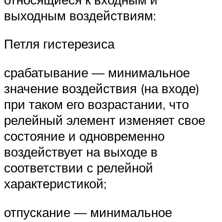
выходным воздействиям:
Петля гистерезиса
срабатывание — минимальное
значение воздействия (на входе)
при таком его возрастании, что
релейный элемент изменяет свое
состояние и одновременно
воздействует на выходе в
соответствии с релейной
характеристикой;
отпускание — минимальное