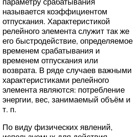
параметру срабатывания
называется коэффициентом
отпускания. Характеристикой
релейного элемента служит так же
его быстродействие, определяемое
временем срабатывания и
временем отпускания или
возврата. В ряде случаев важными
характеристиками релейного
элемента являются: потребление
энергии, вес, занимаемый объём и
т. п.
По виду физических явлений,
используемых для действия