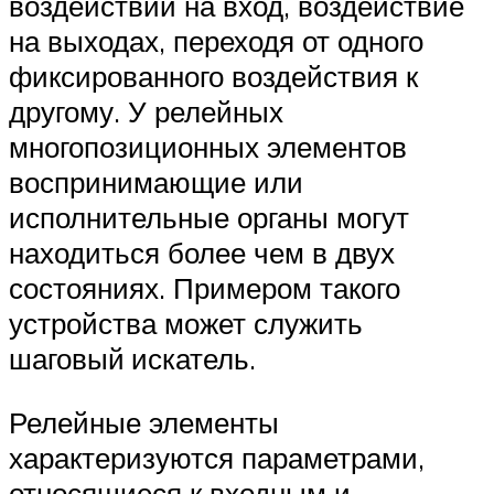
воздействий на вход, воздействие
на выходах, переходя от одного
фиксированного воздействия к
другому. У релейных
многопозиционных элементов
воспринимающие или
исполнительные органы могут
находиться более чем в двух
состояниях. Примером такого
устройства может служить
шаговый искатель.
Релейные элементы
характеризуются параметрами,
относящиеся к входным и