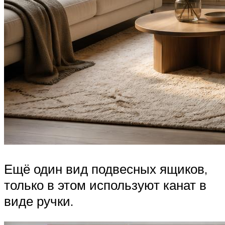
Ещё один вид подвесных ящиков,
только в этом используют канат в
виде ручки.