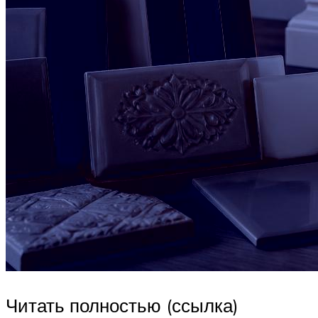
Читать полностью (ссылка)