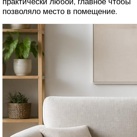
практически любой, главное чтобы
позволяло место в помещение.