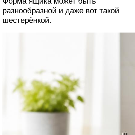
Форма ящика может быть
разнообразной и даже вот такой
шестерёнкой.