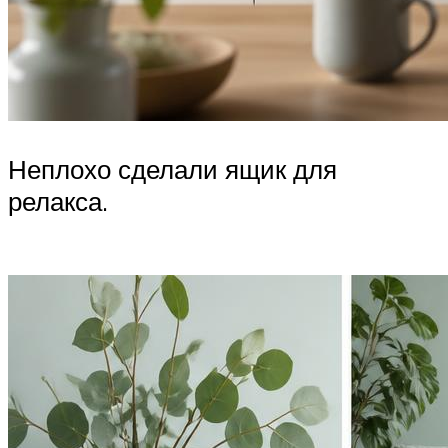
Неплохо сделали ящик для
релакса.