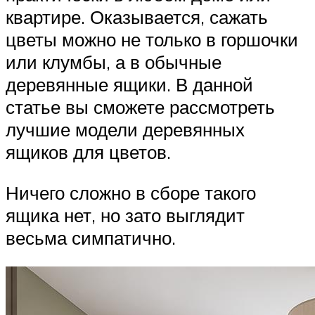
квартире. Оказывается, сажать
цветы можно не только в горшочки
или клумбы, а в обычные
деревянные ящики. В данной
статье вы сможете рассмотреть
лучшие модели деревянных
ящиков для цветов.
Ничего сложно в сборе такого
ящика нет, но зато выглядит
весьма симпатично.