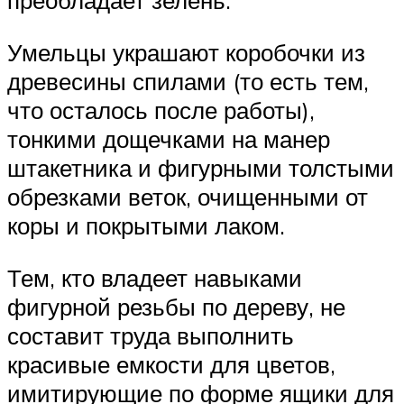
преобладает зелень.
Умельцы украшают коробочки из
древесины спилами (то есть тем,
что осталось после работы),
тонкими дощечками на манер
штакетника и фигурными толстыми
обрезками веток, очищенными от
коры и покрытыми лаком.
Тем, кто владеет навыками
фигурной резьбы по дереву, не
составит труда выполнить
красивые емкости для цветов,
имитирующие по форме ящики для