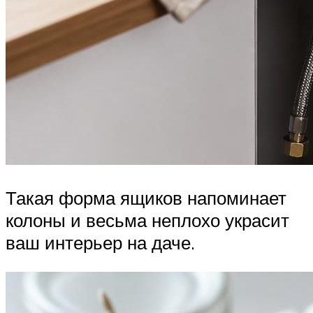
Такая форма ящиков напоминает
колоны и весьма неплохо украсит
ваш интерьер на даче.