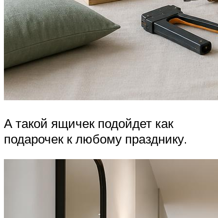
А такой ящичек подойдет как
подарочек к любому празднику.