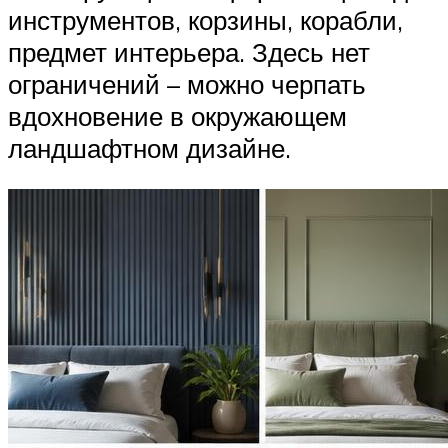
инструментов, корзины, корабли,
предмет интерьера. Здесь нет
ограничений – можно черпать
вдохновение в окружающем
ландшафтном дизайне.