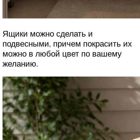
Ящики можно сделать и
подвесными, причем покрасить их
можно в любой цвет по вашему
желанию.