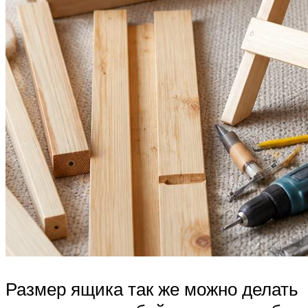
Размер ящика так же можно делать