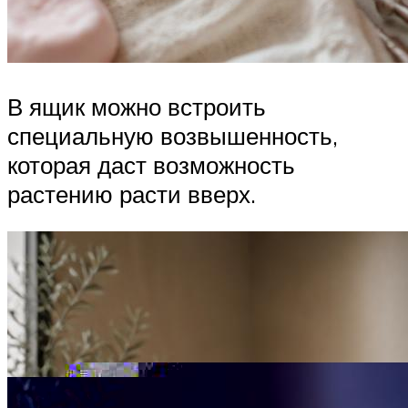
В ящик можно встроить
специальную возвышенность,
которая даст возможность
растению расти вверх.