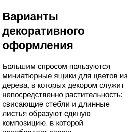
Варианты
декоративного
оформления
Большим спросом пользуются
миниатюрные ящики для цветов из
дерева, в которых декором служит
непосредственно растительность:
свисающие стебли и длинные
листья образуют единую
композицию, в которой