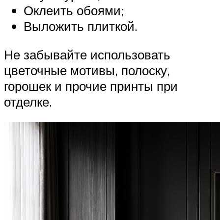
Оклеить обоями;
Выложить плиткой.
Не забывайте использовать
цветочные мотивы, полоску,
горошек и прочие принты при
отделке.