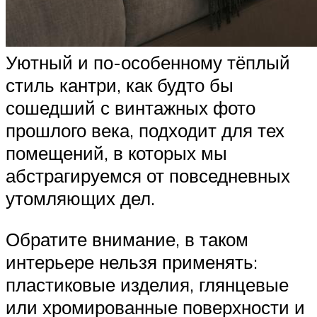
Уютный и по-особенному тёплый
стиль кантри, как будто бы
сошедший с винтажных фото
прошлого века, подходит для тех
помещений, в которых мы
абстрагируемся от повседневных
утомляющих дел.
Обратите внимание, в таком
интерьере нельзя применять:
пластиковые изделия, глянцевые
или хромированные поверхности и