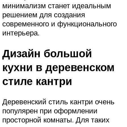
минимализм станет идеальным
решением для создания
современного и функционального
интерьера.
Дизайн большой
кухни в деревенском
стиле кантри
Деревенский стиль кантри очень
популярен при оформлении
просторной комнаты. Для таких