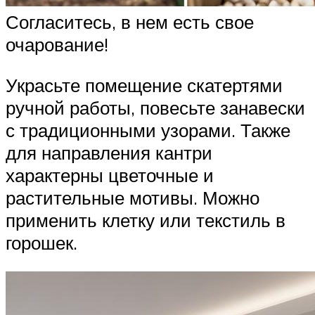
Согласитесь, в нем есть свое
очарование!
Украсьте помещение скатертями
ручной работы, повесьте занавески
с традиционными узорами. Также
для направления кантри
характерны цветочные и
растительные мотивы. Можно
применить клетку или текстиль в
горошек.