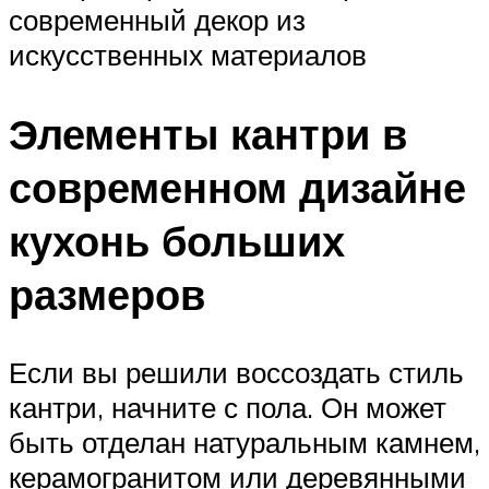
современный декор из
искусственных материалов
Элементы кантри в
современном дизайне
кухонь больших
размеров
Если вы решили воссоздать стиль
кантри, начните с пола. Он может
быть отделан натуральным камнем,
керамогранитом или деревянными