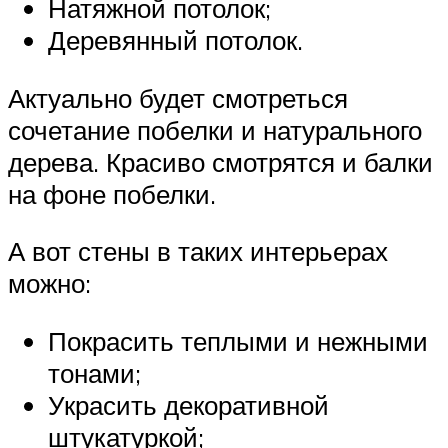
Натяжной потолок;
Деревянный потолок.
Актуально будет смотреться
сочетание побелки и натурального
дерева. Красиво смотрятся и балки
на фоне побелки.
А вот стены в таких интерьерах
можно:
Покрасить теплыми и нежными
тонами;
Украсить декоративной
штукатуркой;