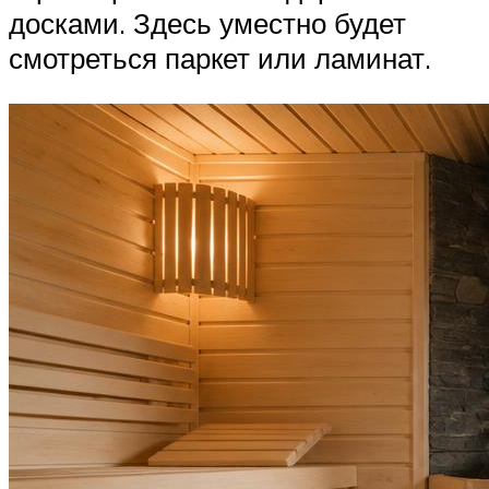
досками. Здесь уместно будет
смотреться паркет или ламинат.