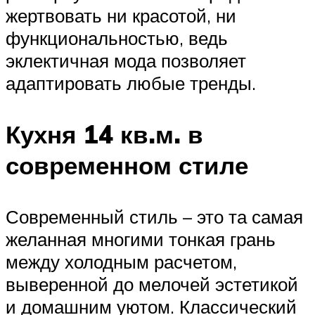
жертвовать ни красотой, ни
функциональностью, ведь
эклектичная мода позволяет
адаптировать любые тренды.
Кухня 14 кв.м. в
современном стиле
Современный стиль – это та самая
желанная многими тонкая грань
между холодным расчетом,
выверенной до мелочей эстетикой
и домашним уютом. Классический