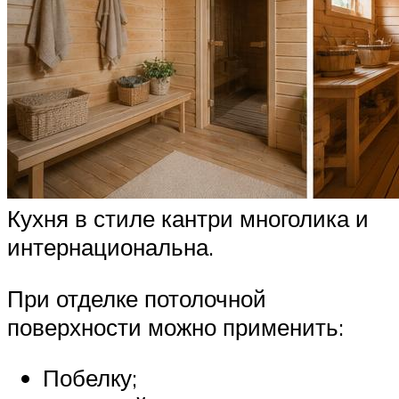
Кухня в стиле кантри многолика и
интернациональна.
При отделке потолочной
поверхности можно применить:
Побелку;