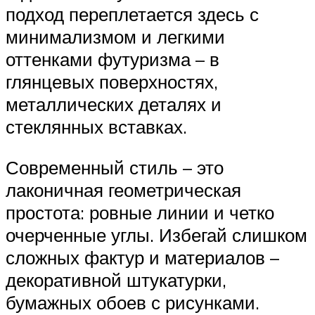
подход переплетается здесь с
минимализмом и легкими
оттенками футуризма – в
глянцевых поверхностях,
металлических деталях и
стеклянных вставках.
Современный стиль – это
лаконичная геометрическая
простота: ровные линии и четко
очерченные углы. Избегай слишком
сложных фактур и материалов –
декоративной штукатурки,
бумажных обоев с рисунками.