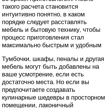
такого расчета становится
интуитивно понятно, в каком
порядке следует расставлять
мебель и бытовую технику, чтобы
процесс приготовления стал
максимально быстрым и удобным
Тумбочки, шкафы, пеналы и другая
мебель могут быть добавлены на
ваше усмотрение, если есть
достаточно места. Но если вы
предпочитаете создавать
кулинарные шедевры в просторном
помещении, лаконичный