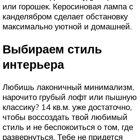
или горошек. Керосиновая лампа с
канделябром сделает обстановку
максимально уютной и домашней.
Выбираем стиль
интерьера
Любишь лаконичный минимализм,
нарочито грубый лофт или пышную
классику? 14 кв.м. уже достаточно,
чтобы воссоздать твой любимый
стиль и не беспокоиться о том, где
развернуться. Тебе не придется