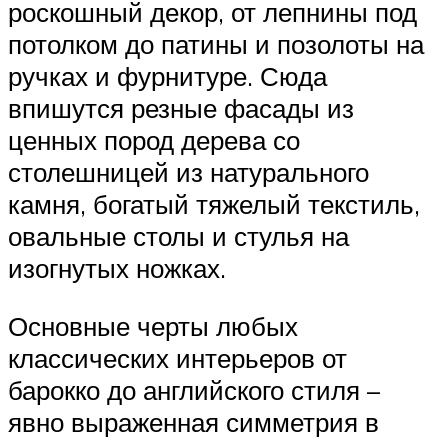
роскошный декор, от лепнины под
потолком до патины и позолоты на
ручках и фурнитуре. Сюда
впишутся резные фасады из
ценных пород дерева со
столешницей из натурального
камня, богатый тяжелый текстиль,
овальные столы и стулья на
изогнутых ножках.
Основные черты любых
классических интерьеров от
барокко до английского стиля –
явно выраженная симметрия в