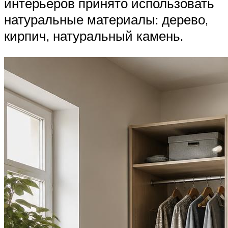
интерьеров принято использовать
натуральные материалы: дерево,
кирпич, натуральный камень.