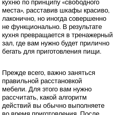
кухню по принципу «свободного
места», расставив шкафы красиво,
лаконично, но иногда совершенно
не функционально. В результате
кухня превращается в тренажерный
зал, где вам нужно будет прилично
бегать для приготовления пищи.
Прежде всего, важно заняться
правильной расстановкой
мебели. Для этого вам нужно
рассчитать, какой алгоритм
действий вы обычно выполняете
во время приготовления. После