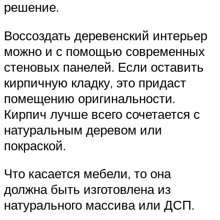
решение.
Воссоздать деревенский интерьер
можно и с помощью современных
стеновых панелей. Если оставить
кирпичную кладку, это придаст
помещению оригинальности.
Кирпич лучше всего сочетается с
натуральным деревом или
покраской.
Что касается мебели, то она
должна быть изготовлена из
натурального массива или ДСП.