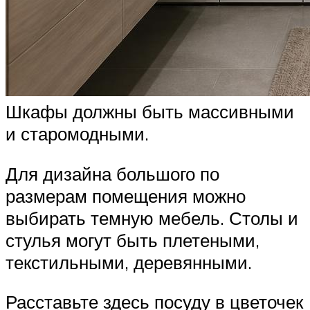
Шкафы должны быть массивными
и старомодными.
Для дизайна большого по
размерам помещения можно
выбирать темную мебель. Столы и
стулья могут быть плетеными,
текстильными, деревянными.
Расставьте здесь посуду в цветочек