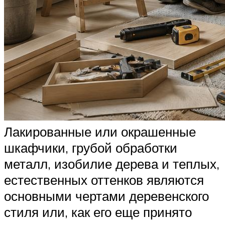
Лакированные или окрашенные
шкафчики, грубой обработки
металл, изобилие дерева и теплых,
естественных оттенков являются
основными чертами деревенского
стиля или, как его еще принято