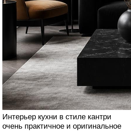
Интерьер кухни в стиле кантри
очень практичное и оригинальное