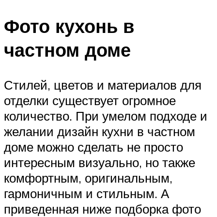
Фото кухонь в
частном доме
Стилей, цветов и материалов для
отделки существует огромное
количество. При умелом подходе и
желании дизайн кухни в частном
доме можно сделать не просто
интересным визуально, но также
комфортным, оригинальным,
гармоничным и стильным. А
приведенная ниже подборка фото