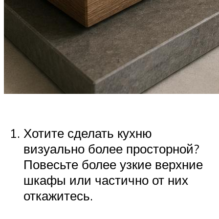
Хотите сделать кухню
визуально более просторной?
Повесьте более узкие верхние
шкафы или частично от них
откажитесь.