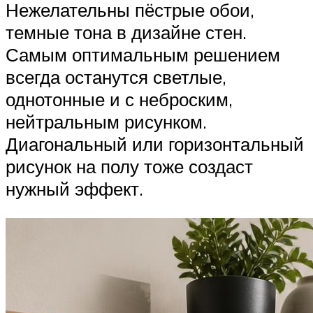
Нежелательны пёстрые обои,
темные тона в дизайне стен.
Самым оптимальным решением
всегда останутся светлые,
однотонные и с неброским,
нейтральным рисунком.
Диагональный или горизонтальный
рисунок на полу тоже создаст
нужный эффект.