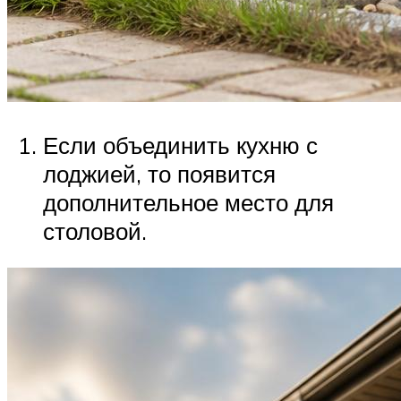
Если объединить кухню с
лоджией, то появится
дополнительное место для
столовой.