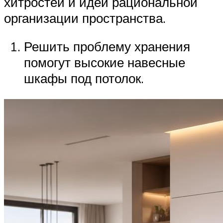
хитростей и идей рациональной
организации пространства.
Решить проблему хранения
помогут высокие навесные
шкафы под потолок.