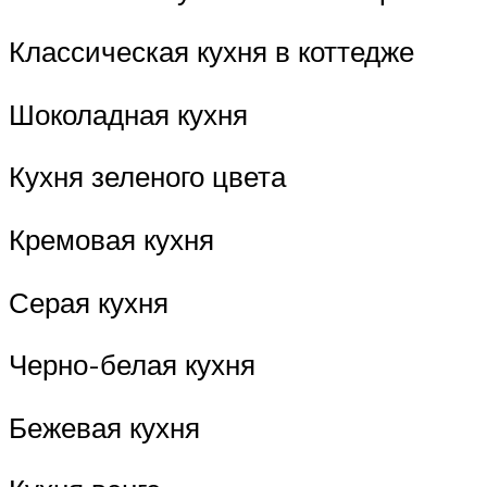
Классическая кухня в коттедже
Шоколадная кухня
Кухня зеленого цвета
Кремовая кухня
Серая кухня
Черно-белая кухня
Бежевая кухня