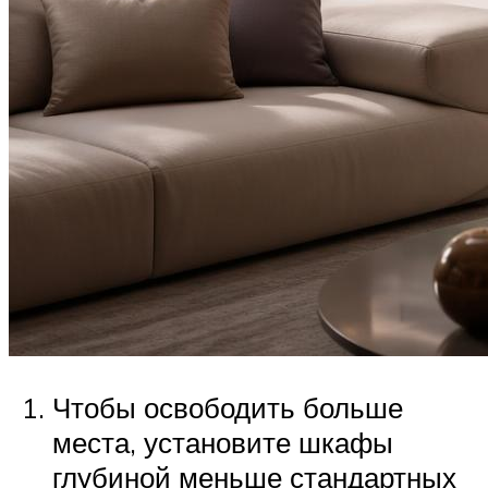
Чтобы освободить больше
места, установите шкафы
глубиной меньше стандартных