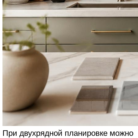
При двухрядной планировке можно