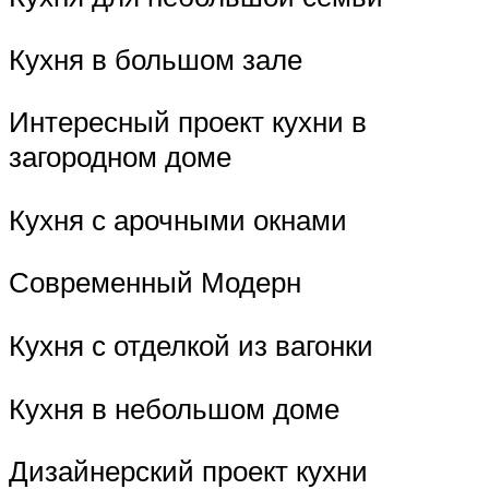
Кухня в большом зале
Интересный проект кухни в
загородном доме
Кухня с арочными окнами
Современный Модерн
Кухня с отделкой из вагонки
Кухня в небольшом доме
Дизайнерский проект кухни