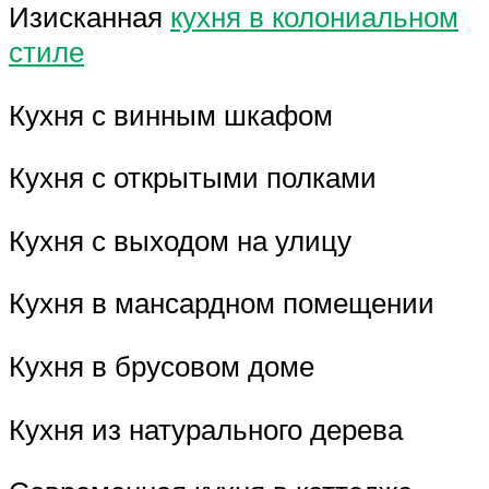
Изисканная
кухня в колониальном
стиле
Кухня с винным шкафом
Кухня с открытыми полками
Кухня с выходом на улицу
Кухня в мансардном помещении
Кухня в брусовом доме
Кухня из натурального дерева