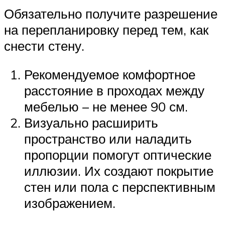
Обязательно получите разрешение
на перепланировку перед тем, как
снести стену.
Рекомендуемое комфортное
расстояние в проходах между
мебелью – не менее 90 см.
Визуально расширить
пространство или наладить
пропорции помогут оптические
иллюзии. Их создают покрытие
стен или пола с перспективным
изображением.