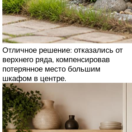
Отличное решение: отказались от
верхнего ряда, компенсировав
потерянное место большим
шкафом в центре.