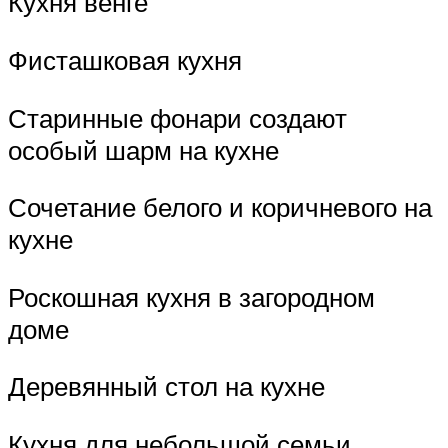
Кухня венге
Фисташковая кухня
Старинные фонари создают
особый шарм на кухне
Сочетание белого и коричневого на
кухне
Роскошная кухня в загородном
доме
Деревянный стол на кухне
Кухня для небольшой семьи