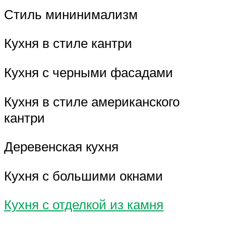
Стиль мининимализм
Кухня в стиле кантри
Кухня с черными фасадами
Кухня в стиле американского
кантри
Деревенская кухня
Кухня с большими окнами
Кухня с отделкой из камня