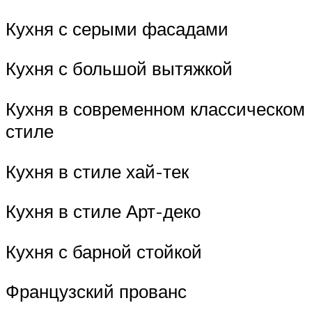
Кухня с серыми фасадами
Кухня с большой вытяжкой
Кухня в современном классическом
стиле
Кухня в стиле хай-тек
Кухня в стиле Арт-деко
Кухня с барной стойкой
Французский прованс