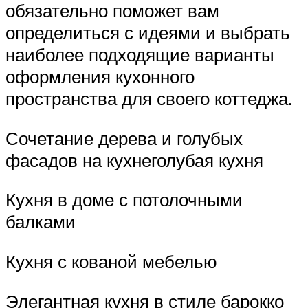
обязательно поможет вам
определиться с идеями и выбрать
наиболее подходящие варианты
оформления кухонного
пространства для своего коттеджа.
Сочетание дерева и голубых
фасадов на кухнеголубая кухня
Кухня в доме с потолочными
балками
Кухня с кованой мебелью
Элегантная кухня в стиле барокко