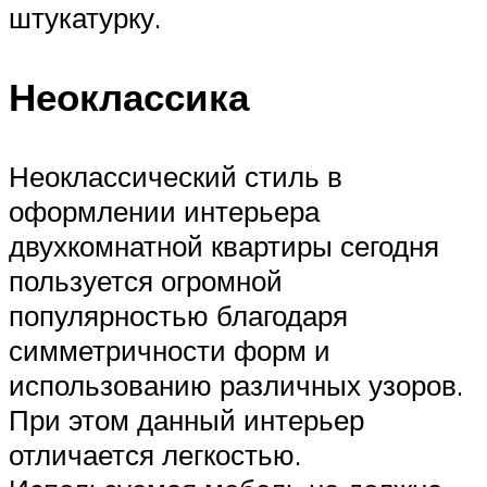
штукатурку.
Неоклассика
Неоклассический стиль в
оформлении интерьера
двухкомнатной квартиры сегодня
пользуется огромной
популярностью благодаря
симметричности форм и
использованию различных узоров.
При этом данный интерьер
отличается легкостью.