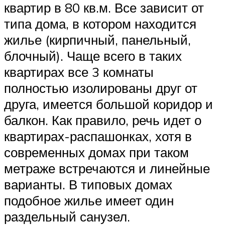
квартир в 80 кв.м. Все зависит от
типа дома, в котором находится
жилье (кирпичный, панельный,
блочный). Чаще всего в таких
квартирах все 3 комнаты
полностью изолированы друг от
друга, имеется большой коридор и
балкон. Как правило, речь идет о
квартирах-распашонках, хотя в
современных домах при таком
метраже встречаются и линейные
варианты. В типовых домах
подобное жилье имеет один
раздельный санузел.