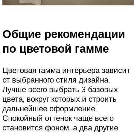
Общие рекомендации
по цветовой гамме
Цветовая гамма интерьера зависит
от выбранного стиля дизайна.
Лучше всего выбрать 3 базовых
цвета, вокруг которых и строить
дальнейшее оформление.
Спокойный оттенок чаще всего
становится фоном, а два другие