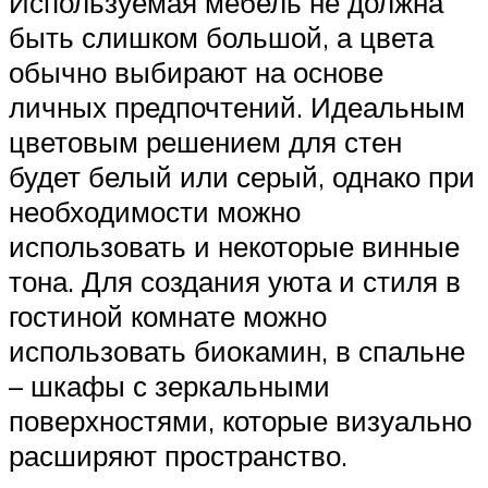
Используемая мебель не должна
быть слишком большой, а цвета
обычно выбирают на основе
личных предпочтений. Идеальным
цветовым решением для стен
будет белый или серый, однако при
необходимости можно
использовать и некоторые винные
тона. Для создания уюта и стиля в
гостиной комнате можно
использовать биокамин, в спальне
– шкафы с зеркальными
поверхностями, которые визуально
расширяют пространство.