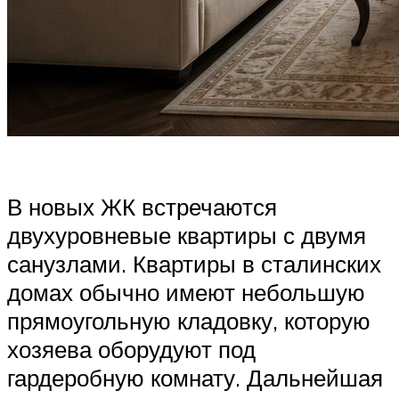
В новых ЖК встречаются
двухуровневые квартиры с двумя
санузлами. Квартиры в сталинских
домах обычно имеют небольшую
прямоугольную кладовку, которую
хозяева оборудуют под
гардеробную комнату. Дальнейшая