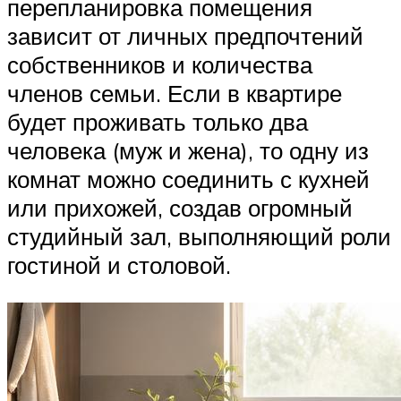
перепланировка помещения
зависит от личных предпочтений
собственников и количества
членов семьи. Если в квартире
будет проживать только два
человека (муж и жена), то одну из
комнат можно соединить с кухней
или прихожей, создав огромный
студийный зал, выполняющий роли
гостиной и столовой.