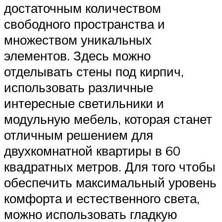
достаточным количеством
свободного пространства и
множеством уникальных
элементов. Здесь можно
отделывать стены под кирпич,
использовать различные
интересные светильники и
модульную мебель, которая станет
отличным решением для
двухкомнатной квартиры в 60
квадратных метров. Для того чтобы
обеспечить максимальный уровень
комфорта и естественного света,
можно использовать гладкую