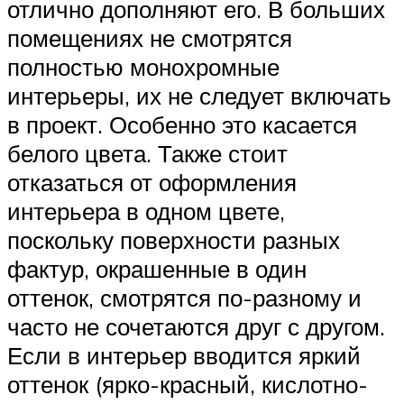
отлично дополняют его. В больших
помещениях не смотрятся
полностью монохромные
интерьеры, их не следует включать
в проект. Особенно это касается
белого цвета. Также стоит
отказаться от оформления
интерьера в одном цвете,
поскольку поверхности разных
фактур, окрашенные в один
оттенок, смотрятся по-разному и
часто не сочетаются друг с другом.
Если в интерьер вводится яркий
оттенок (ярко-красный, кислотно-