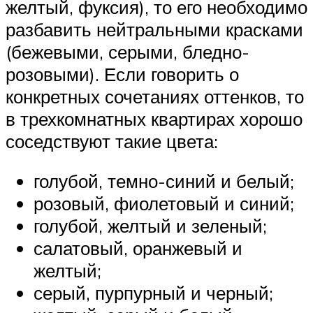
желтый, фуксия), то его необходимо
разбавить нейтральными красками
(бежевыми, серыми, бледно-
розовыми). Если говорить о
конкретных сочетаниях оттенков, то
в трехкомнатных квартирах хорошо
соседствуют такие цвета:
голубой, темно-синий и белый;
розовый, фиолетовый и синий;
голубой, желтый и зеленый;
салатовый, оранжевый и
желтый;
серый, пурпурный и черный;