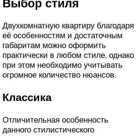
Выбор стиля
Двухкомнатную квартиру благодаря
её особенностям и достаточным
габаритам можно оформить
практически в любом стиле, однако
при этом необходимо учитывать
огромное количество нюансов.
Классика
Отличительная особенность
данного стилистического