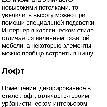
невысокими потолками, то
увеличить высоту можно при
помощи специальной подсветки.
Интерьер в классическом стиле
отличается наличием тяжелой
мебели, а некоторые элементы
можно вообще встроить в нишу.
Лофт
Помещение, декорированное в
стиле лофт, отличается своим
урбанистическом интерьером,