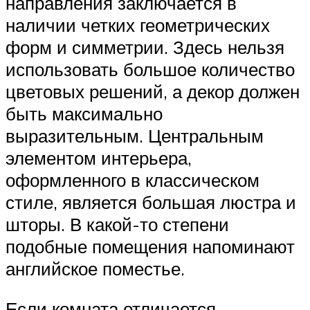
направления заключается в
наличии четких геометрических
форм и симметрии. Здесь нельзя
использовать большое количество
цветовых решений, а декор должен
быть максимально
выразительным. Центральным
элементом интерьера,
оформленного в классическом
стиле, является большая люстра и
шторы. В какой-то степени
подобные помещения напоминают
английское поместье.
Если комната отличается