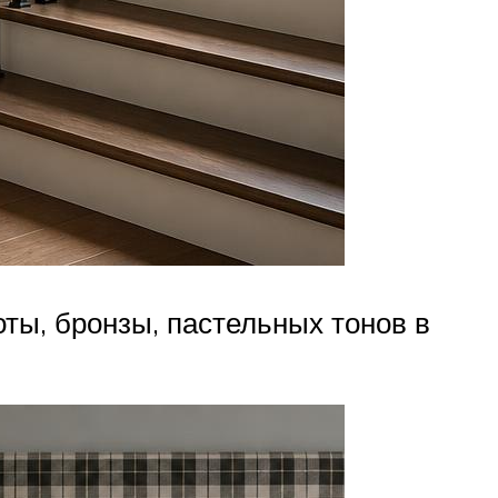
ты, бронзы, пастельных тонов в