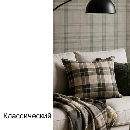
Классический