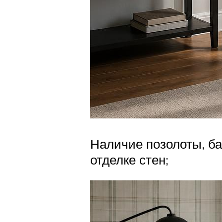
Наличие позолоты, ба
отделке стен;