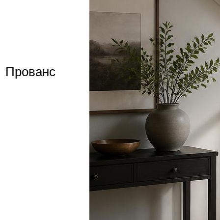
Прованс