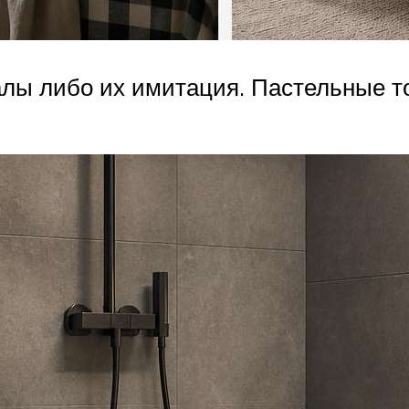
лы либо их имитация. Пастельные то