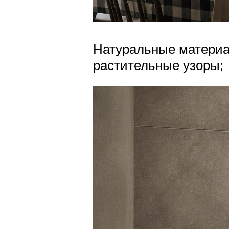
Натуральные материа
растительные узоры;