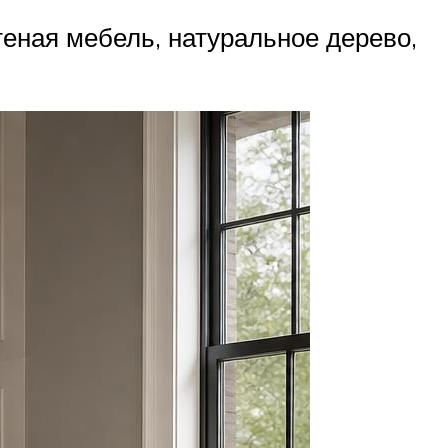
теная мебель, натуральное дерево,