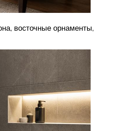
на, восточные орнаменты,