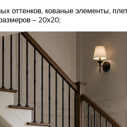
ых оттенков, кованые элементы, пле
размеров – 20х20;