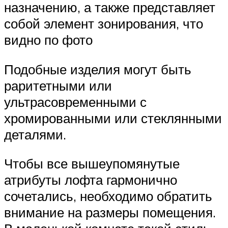
назначению, а также представляет
собой элемент зонирования, что
видно по фото
Подобные изделия могут быть
раритетными или
ультрасовременными с
хромированными или стеклянными
деталями.
Чтобы все вышеупомянутые
атрибуты лофта гармонично
сочетались, необходимо обратить
внимание на размеры помещения.