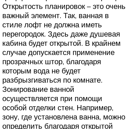
Открытость планировок – это очень
важный элемент. Так, ванная в
стиле лофт не должна иметь
перегородок. Здесь даже душевая
кабина будет открытой. В крайнем
случае допускается применение
прозрачных штор, благодаря
которым вода не будет
разбрызгиваться по комнате.
Зонирование ванной
осуществляется при помощи
особой отделки стен. Например,
зону, где установлена ванна, можно
определить благодаря открытой