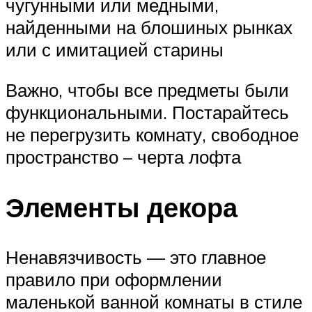
чугунными или медными,
найденными на блошиных рынках
или с имитацией старины
Важно, чтобы все предметы были
функциональными. Постарайтесь
не перегрузить комнату, свободное
пространство – черта лофта
Элементы декора
Ненавязчивость — это главное
правило при оформлении
маленькой ванной комнаты в стиле