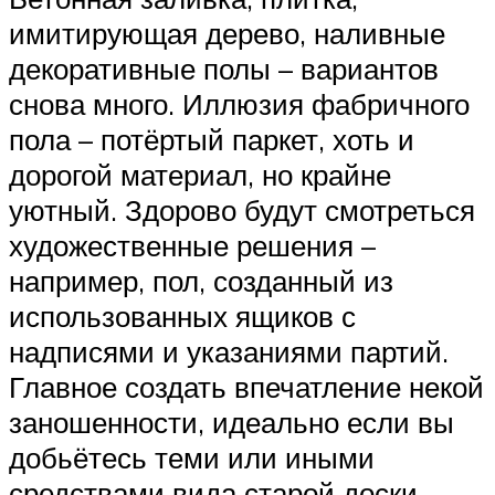
имитирующая дерево, наливные
декоративные полы – вариантов
снова много. Иллюзия фабричного
пола – потёртый паркет, хоть и
дорогой материал, но крайне
уютный. Здорово будут смотреться
художественные решения –
например, пол, созданный из
использованных ящиков с
надписями и указаниями партий.
Главное создать впечатление некой
заношенности, идеально если вы
добьётесь теми или иными
средствами вида старой доски.