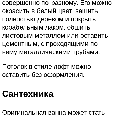
совершенно по-разному. Его можно
окрасить в белый цвет, зашить
полностью деревом и покрыть
корабельным лаком, обшить
листовым металлом или оставить
цементным, с проходящими по
нему металлическими трубами.
Потолок в стиле лофт можно
оставить без оформления.
Сантехника
Оригинальная ванна может стать