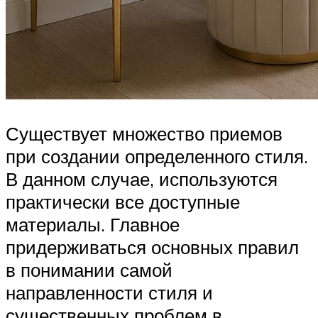
Существует множество приемов
при создании определенного стиля.
В данном случае, используются
практически все доступные
материалы. Главное
придерживаться основных правил
в понимании самой
направленности стиля и
существенных проблем в