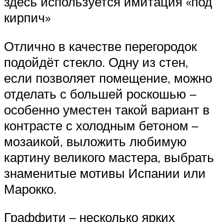
здесь используется имитация «под
кирпич»
Отлично в качестве перегородок
подойдёт стекло. Одну из стен,
если позволяет помещение, можно
отделать с большей роскошью –
особенно уместен такой вариант в
контрасте с холодным бетоном –
мозаикой, выложить любимую
картину великого мастера, выбрать
знаменитые мотивы Испании или
Марокко.
Граффити – несколько ярких