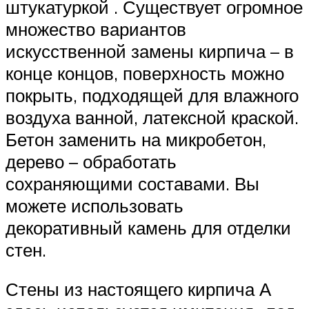
штукатуркой . Существует огромное
множество вариантов
искусственной замены кирпича – в
конце концов, поверхность можно
покрыть, подходящей для влажного
воздуха ванной, латексной краской.
Бетон заменить на микробетон,
дерево – обработать
сохраняющими составами. Вы
можете использовать
декоративный камень для отделки
стен.
Стены из настоящего кирпича А