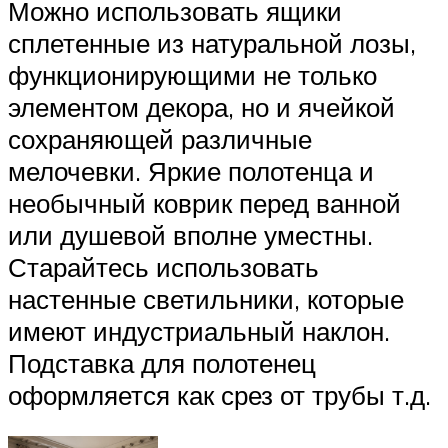
Можно использовать ящики
сплетенные из натуральной лозы,
функционирующими не только
элементом декора, но и ячейкой
сохраняющей различные
мелочевки. Яркие полотенца и
необычный коврик перед ванной
или душевой вполне уместны.
Старайтесь использовать
настенные светильники, которые
имеют индустриальный наклон.
Подставка для полотенец
оформляется как срез от трубы т.д.