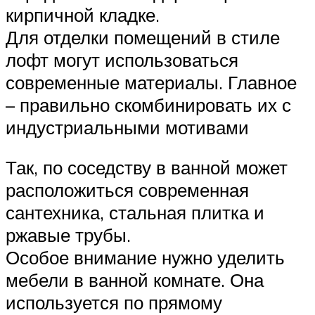
кирпичной кладке.
Для отделки помещений в стиле
лофт могут использоваться
современные материалы. Главное
– правильно скомбинировать их с
индустриальными мотивами
Так, по соседству в ванной может
расположиться современная
сантехника, стальная плитка и
ржавые трубы.
Особое внимание нужно уделить
мебели в ванной комнате. Она
используется по прямому