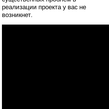
реализации проекта у вас не
возникнет.