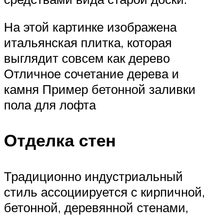
На этой картинке изображена
итальянская плитка, которая
выглядит совсем как дерево
Отличное сочетание дерева и
камня Пример бетонной заливки
пола для лофта
Отделка стен
Традиционно индустриальный
стиль ассоциируется с кирпичной,
бетонной, деревянной стенами,