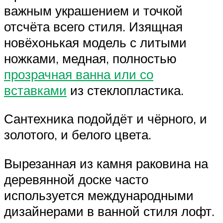
важным украшением и точкой
отсчёта всего стиля. Изящная
новёхонькая модель с литыми
ножками, медная, полностью
прозрачная ванна или со
вставками
из стеклопластика.
Сантехника подойдёт и чёрного, и
золотого, и белого цвета.
Вырезанная из камня раковина на
деревянной доске часто
используется международными
дизайнерами в ванной стиля лофт.