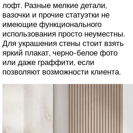
лофт. Разные мелкие детали,
вазочки и прочие статуэтки не
имеющие функционального
использования просто неуместны.
Для украшения стены стоит взять
яркий плакат, черно-белое фото
или даже граффити, если
позволяют возможности клиента.