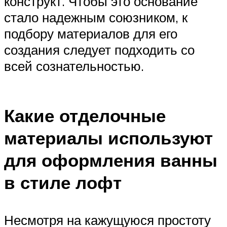
конструкт. Чтобы это основание
стало надежным союзником, к
подбору материалов для его
создания следует подходить со
всей сознательностью.
Какие отделочные
материалы используют
для оформления ванны
в стиле лофт
Несмотря на кажущуюся простоту