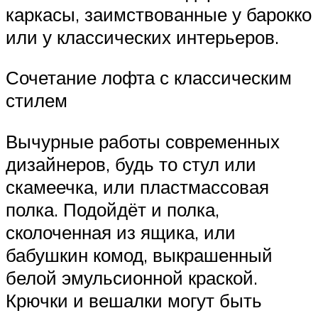
каркасы, заимствованные у барокко
или у классических интерьеров.
Сочетание лофта с классическим
стилем
Вычурные работы современных
дизайнеров, будь то стул или
скамеечка, или пластмассовая
полка. Подойдёт и полка,
сколоченная из ящика, или
бабушкин комод, выкрашенный
белой эмульсионной краской.
Крючки и вешалки могут быть