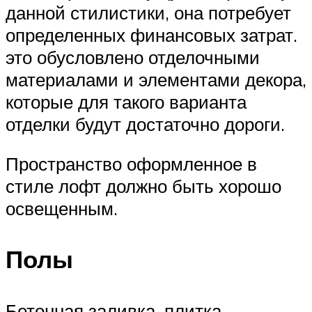
данной стилистики, она потребует
определенных финансовых затрат.
это обусловлено отделочными
материалами и элементами декора,
которые для такого варианта
отделки будут достаточно дороги.
Пространство оформленное в
стиле лофт должно быть хорошо
освещенным.
Полы
Бетонная заливка, плитка,