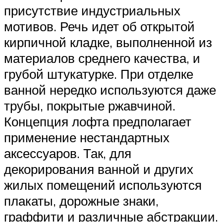
присутствие индустриальных
мотивов. Речь идет об открытой
кирпичной кладке, выполненной из
материалов среднего качества, и
грубой штукатурке. При отделке
ванной нередко используются даже
трубы, покрытые ржавчиной.
Концепция лофта предполагает
применение нестандартных
аксессуаров. Так, для
декорирования ванной и других
жилых помещений используются
плакаты, дорожные знаки,
граффити и различные абстракции.