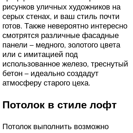
рисунков уличных художников на
серых стенах, и ваш стиль почти
готов. Также невероятно интересно
смотрятся различные фасадные
панели – медного, золотого цвета
или с имитацией под
использованное железо, треснутый
бетон – идеально создадут
атмосферу старого цеха.
Потолок в стиле лофт
Потолок выполнить возможно