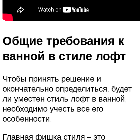
Общие требования к
ванной в стиле лофт
Чтобы принять решение и
окончательно определиться, будет
ли уместен стиль лофт в ванной,
необходимо учесть все его
особенности.
Главная фишка стиля – это