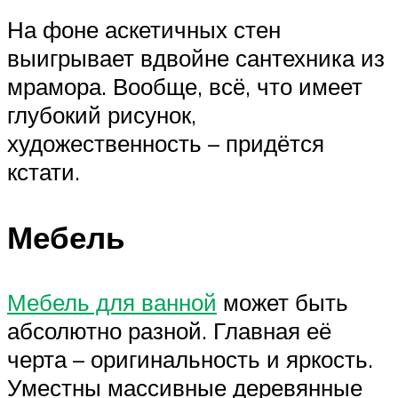
На фоне аскетичных стен
выигрывает вдвойне сантехника из
мрамора. Вообще, всё, что имеет
глубокий рисунок,
художественность – придётся
кстати.
Мебель
Мебель для ванной
может быть
абсолютно разной. Главная её
черта – оригинальность и яркость.
Уместны массивные деревянные