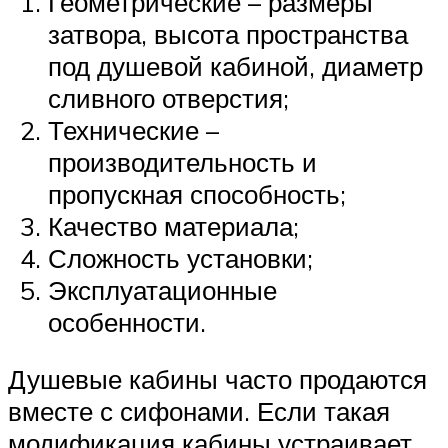
Геометрические – размеры
затвора, высота пространства
под душевой кабиной, диаметр
сливного отверстия;
Технические –
производительность и
пропускная способность;
Качество материала;
Сложность установки;
Эксплуатационные
особенности.
Душевые кабины часто продаются
вместе с сифонами. Если такая
модификация кабины устраивает,