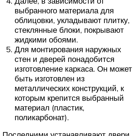
Далее, в зависимости от
выбранного материала для
облицовки, укладывают плитку,
стеклянные блоки, покрывают
жидкими обоями.
Для монтирования наружных
стен и дверей понадобится
изготовление каркаса. Он может
быть изготовлен из
металлических конструкций, к
которым крепится выбранный
материал (пластик,
поликарбонат).
Последними устанавливают двери