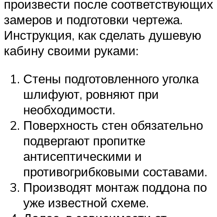
произвести после соответствующих
замеров и подготовки чертежа.
Инструкция, как сделать душевую
кабину своими руками:
Стены подготовленного уголка
шлифуют, ровняют при
необходимости.
Поверхность стен обязательно
подвергают пропитке
антисептическими и
противогрибковыми составами.
Производят монтаж поддона по
уже известной схеме.