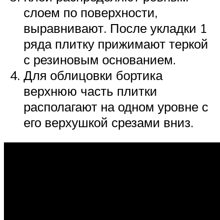
слоем по поверхности,
выравнивают. После укладки 1
ряда плитку прижимают теркой
с резиновым основанием.
Для облицовки бортика
верхнюю часть плитки
располагают на одном уровне с
его верхушкой срезами вниз.