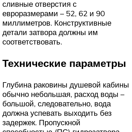
сливные отверстия с
евроразмерами – 52, 62 и 90
миллиметров. Конструктивные
детали затвора должны им
соответствовать.
Технические параметры
Глубина раковины душевой кабины
обычно небольшая, расход воды –
большой, следовательно, вода
должна успевать выходить без
задержек. Пропускной
способностью (ПС) гидрозатвора