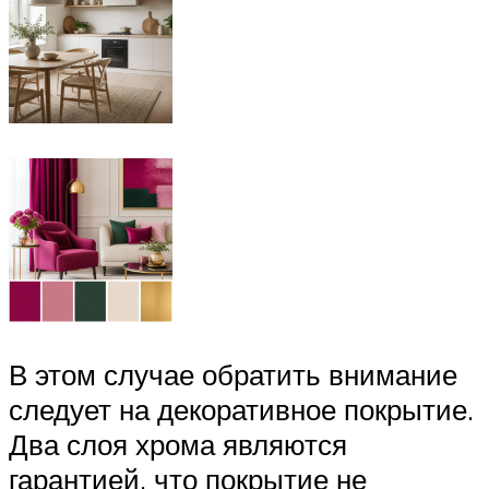
В этом случае обратить внимание
следует на декоративное покрытие.
Два слоя хрома являются
гарантией, что покрытие не