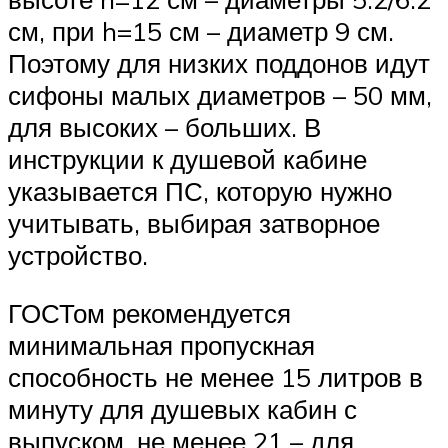
см, при h=15 см – диаметр 9 см.
Поэтому для низких поддонов идут
сифоны малых диаметров – 50 мм,
для высоких – больших. В
инструкции к душевой кабине
указывается ПС, которую нужно
учитывать, выбирая затворное
устройство.
ГОСТом рекомендуется
минимальная пропускная
способность не менее 15 литров в
минуту для душевых кабин с
выпуском, не менее 21 – для