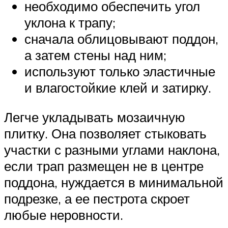
необходимо обеспечить угол
уклона к трапу;
сначала облицовывают поддон,
а затем стены над ним;
используют только эластичные
и влагостойкие клей и затирку.
Легче укладывать мозаичную
плитку. Она позволяет стыковать
участки с разными углами наклона,
если трап размещен не в центре
поддона, нуждается в минимальной
подрезке, а ее пестрота скроет
любые неровности.