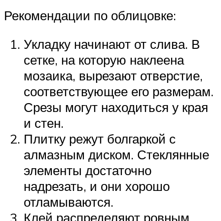
Рекомендации по облицовке:
Укладку начинают от слива. В
сетке, на которую наклеена
мозаика, вырезают отверстие,
соответствующее его размерам.
Срезы могут находиться у края
и стен.
Плитку режут болгаркой с
алмазным диском. Стеклянные
элементы достаточно
надрезать, и они хорошо
отламываются.
Клей распределяют ровным