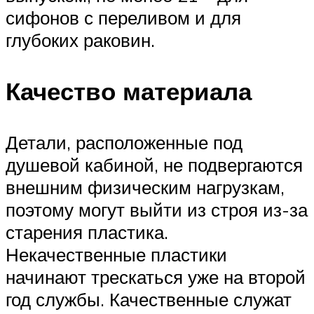
сифонов с переливом и для
глубоких раковин.
Качество материала
Детали, расположенные под
душевой кабиной, не подвергаются
внешним физическим нагрузкам,
поэтому могут выйти из строя из-за
старения пластика.
Некачественные пластики
начинают трескаться уже на второй
год службы. Качественные служат