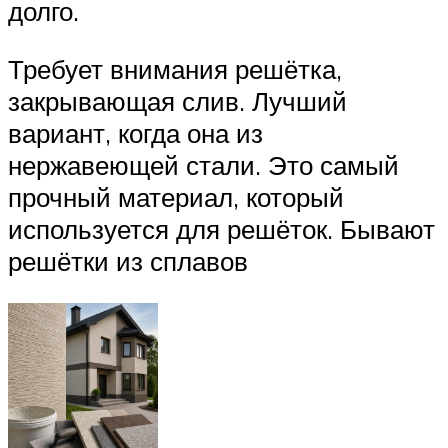
долго.
Требует внимания решётка,
закрывающая слив. Лучший
вариант, когда она из
нержавеющей стали. Это самый
прочный материал, который
используется для решёток. Бывают
решётки из сплавов