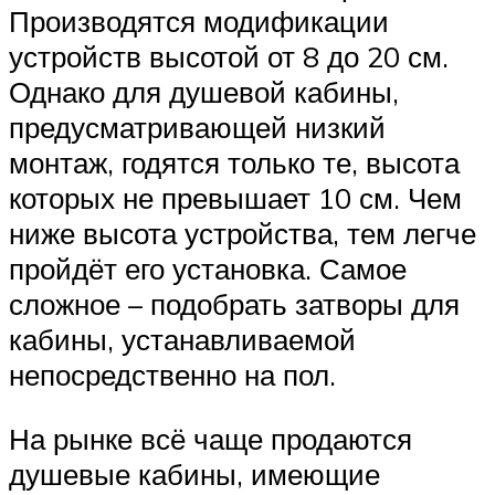
Производятся модификации
устройств высотой от 8 до 20 см.
Однако для душевой кабины,
предусматривающей низкий
монтаж, годятся только те, высота
которых не превышает 10 см. Чем
ниже высота устройства, тем легче
пройдёт его установка. Самое
сложное – подобрать затворы для
кабины, устанавливаемой
непосредственно на пол.
На рынке всё чаще продаются
душевые кабины, имеющие