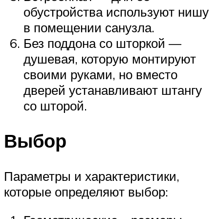
обустройства используют нишу
в помещении санузла.
Без поддона со шторкой —
душевая, которую монтируют
своими руками, но вместо
дверей устанавливают штангу
со шторой.
Выбор
Параметры и характеристики,
которые определяют выбор: