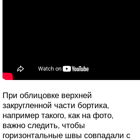
При облицовке верхней
закругленной части бортика,
например такого, как на фото,
важно следить, чтобы
горизонтальные швы совпадали с