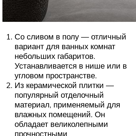
Со сливом в полу — отличный
вариант для ванных комнат
небольших габаритов.
Устанавливается в нише или в
угловом пространстве.
Из керамической плитки —
популярный отделочный
материал, применяемый для
влажных помещений. Он
обладает великолепными
прочностными