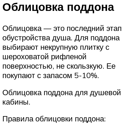
Облицовка поддона
Облицовка — это последний этап
обустройства душа. Для поддона
выбирают некрупную плитку с
шероховатой рифленой
поверхностью, не скользкую. Ее
покупают с запасом 5-10%.
Облицовка поддона для душевой
кабины.
Правила облицовки поддона: