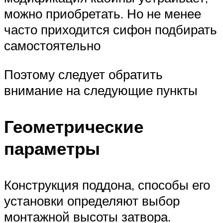
можно приобретать. Но не менее
часто приходится сифон подбирать
самостоятельно
Поэтому следует обратить
внимание на следующие пункты
Геометрические
параметры
Конструкция поддона, способы его
установки определяют выбор
монтажной высоты затвора.