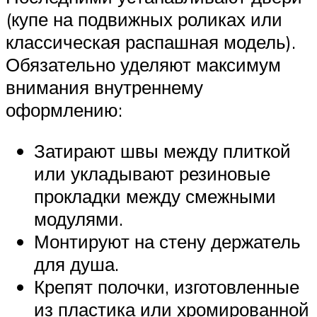
(купе на подвижных роликах или
классическая распашная модель).
Обязательно уделяют максимум
внимания внутреннему
оформлению:
Затирают швы между плиткой
или укладывают резиновые
прокладки между смежными
модулями.
Монтируют на стену держатель
для душа.
Крепят полочки, изготовленные
из пластика или хромированной