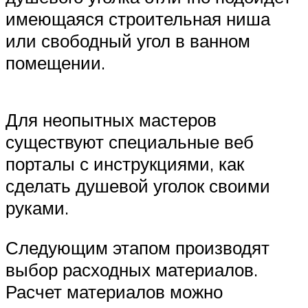
имеющаяся строительная ниша
или свободный угол в ванном
помещении.
Для неопытных мастеров
существуют специальные веб
порталы с инструкциями, как
сделать душевой уголок своими
руками.
Следующим этапом производят
выбор расходных материалов.
Расчет материалов можно