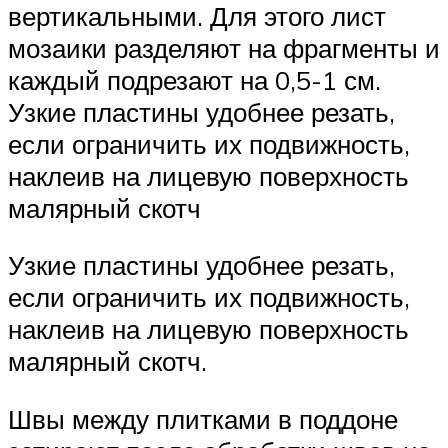
вертикальными. Для этого лист
мозаики разделяют на фрагменты и
каждый подрезают на 0,5-1 см.
Узкие пластины удобнее резать,
если ограничить их подвижность,
наклеив на лицевую поверхность
малярный скотч
Узкие пластины удобнее резать,
если ограничить их подвижность,
наклеив на лицевую поверхность
малярный скотч.
Швы между плитками в поддоне