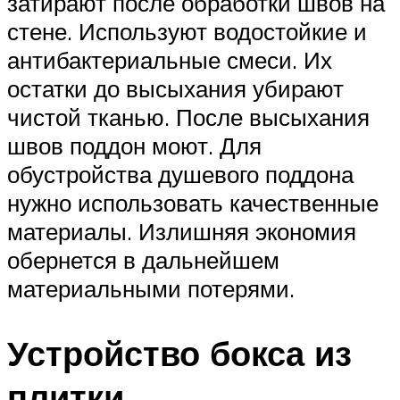
затирают после обработки швов на
стене. Используют водостойкие и
антибактериальные смеси. Их
остатки до высыхания убирают
чистой тканью. После высыхания
швов поддон моют. Для
обустройства душевого поддона
нужно использовать качественные
материалы. Излишняя экономия
обернется в дальнейшем
материальными потерями.
Устройство бокса из
плитки