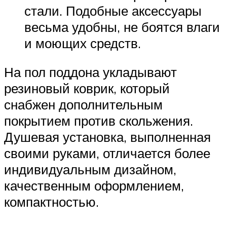
стали. Подобные аксессуары
весьма удобны, не боятся влаги
и моющих средств.
На пол поддона укладывают
резиновый коврик, который
снабжен дополнительным
покрытием против скольжения.
Душевая установка, выполненная
своими руками, отличается более
индивидуальным дизайном,
качественным оформлением,
компактностью.