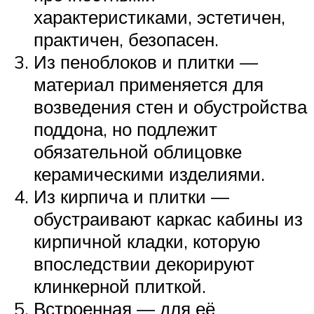
характеристиками, эстетичен,
практичен, безопасен.
Из пеноблоков и плитки —
материал применяется для
возведения стен и обустройства
поддона, но подлежит
обязательной облицовке
керамическими изделиями.
Из кирпича и плитки —
обустраивают каркас кабины из
кирпичной кладки, которую
впоследствии декорируют
клинкерной плиткой.
Встроенная — для её