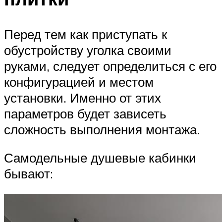
Перед тем как приступать к
обустройству уголка своими
руками, следует определиться с его
конфигурацией и местом
установки. Именно от этих
параметров будет зависеть
сложность выполнения монтажа.
Самодельные душевые кабинки
бывают: