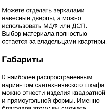
Можете отделать зеркалами
навесные дверцы, а можно
использовать МДФ или ДСП.
Выбор материала полностью
остается за владельцами квартиры.
Габариты
К наиболее распространенным
вариантом сантехнического шкафа
можно отнести изделия квадратной
и прямоугольной формы. Именно
благодаря этому вы сможете