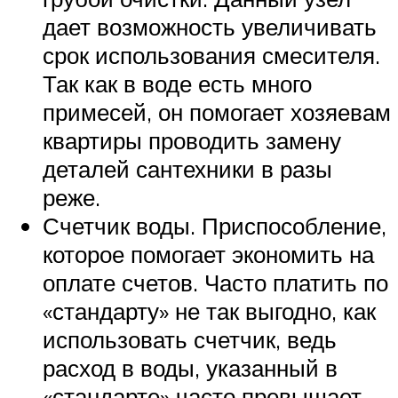
дает возможность увеличивать
срок использования смесителя.
Так как в воде есть много
примесей, он помогает хозяевам
квартиры проводить замену
деталей сантехники в разы
реже.
Счетчик воды. Приспособление,
которое помогает экономить на
оплате счетов. Часто платить по
«стандарту» не так выгодно, как
использовать счетчик, ведь
расход в воды, указанный в
«стандарте» часто превышает