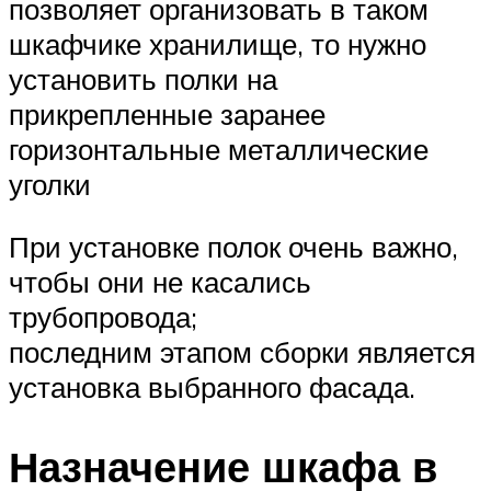
позволяет организовать в таком
шкафчике хранилище, то нужно
установить полки на
прикрепленные заранее
горизонтальные металлические
уголки
При установке полок очень важно,
чтобы они не касались
трубопровода;
последним этапом сборки является
установка выбранного фасада.
Назначение шкафа в