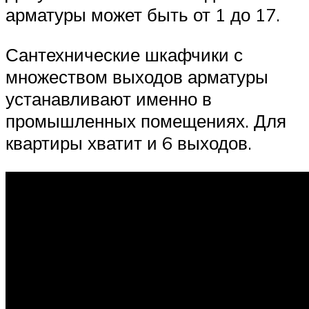
арматуры может быть от 1 до 17.
Сантехнические шкафчики с
множеством выходов арматуры
устанавливают именно в
промышленных помещениях. Для
квартиры хватит и 6 выходов.