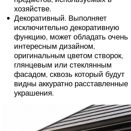
хозяйстве.
Декоративный. Выполняет
исключительно декоративную
функцию, может обладать очень
интересным дизайном,
оригинальным цветом створок,
глянцевым или стеклянным
фасадом, сквозь который будут
видны аккуратно расставленные
украшения.