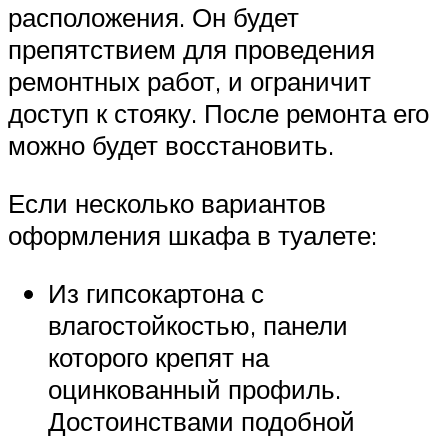
расположения. Он будет
препятствием для проведения
ремонтных работ, и ограничит
доступ к стояку. После ремонта его
можно будет восстановить.
Если несколько вариантов
оформления шкафа в туалете:
Из гипсокартона с
влагостойкостью, панели
которого крепят на
оцинкованный профиль.
Достоинствами подобной