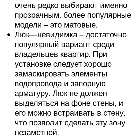
очень редко выбирают именно
прозрачным, более популярные
модели – это матовые.
Люк—невидимка – достаточно
популярный вариант среди
владельцев квартир. При
установке следует хорошо
замаскировать элементы
водопровода и запорную
арматуру. Люк не должен
выделяться на фоне стены, и
его можно встраивать в стену,
что позволит сделать эту зону
незаметной.