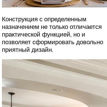
Конструкция с определенным
назначением не только отличается
практической функцией, но и
позволяет сформировать довольно
приятный дизайн.