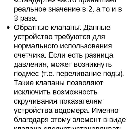
реальное значение в 2, а то и в
3 раза.
Обратные клапаны. Данные
устройство требуются для
нормального использования
счетчика. Если есть разница
давления, может возникнуть
подмес (т.е. переливание поды).
Такие клапаны позволяют
исключить возможность
скручивания показателям
устройства водомера. Именно
благодаря этому элемент в виде
клапана следует устанавливать