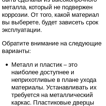
металла, который не подвержен
коррозии. От того, какой материал
вы выберете, будет зависеть срок
эксплуатации.
Обратите внимание на следующие
варианты:
Металл и пластик – это
наиболее доступнее и
неприхотливые в плане ухода
материалы. Устанавливать их
требуется на металлический
каркас. Пластиковые дверцы