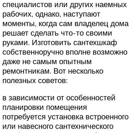
специалистов или других наемных
рабочих, однако, наступают
моменты, когда сам владелец дома
решает сделать что-то своими
руками. Изготовить сантехшкаф
собственноручно вполне возможно
даже не самым опытным
ремонтникам. Вот несколько
полезных советов:
в зависимости от особенностей
планировки помещения
потребуется установка встроенного
или навесного сантехнического