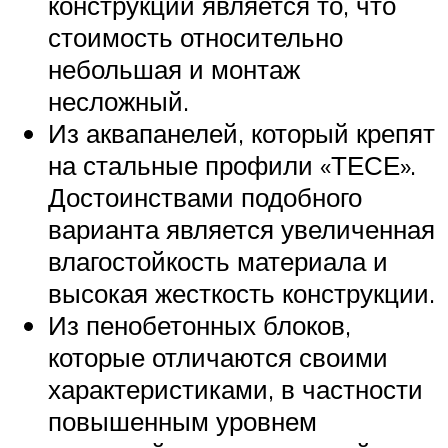
конструкции является то, что
стоимость относительно
небольшая и монтаж
несложный.
Из аквапанелей, который крепят
на стальные профили «ТЕСЕ».
Достоинствами подобного
варианта является увеличенная
влагостойкость материала и
высокая жесткость конструкции.
Из пенобетонных блоков,
которые отличаются своими
характеристиками, в частности
повышенным уровнем