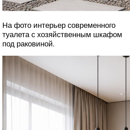
На фото интерьер современного
туалета с хозяйственным шкафом
под раковиной.