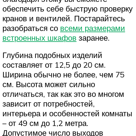
обеспечить себе быструю проверку
кранов и вентилей. Постарайтесь
разобраться со
всеми размерами
встроенных шкафов
заранее.
Глубина подобных изделий
составляет от 12,5 до 20 см.
Ширина обычно не более, чем 75
см. Высота может сильно
отличаться, так как это во многом
зависит от потребностей,
интерьера и особенностей комнаты
– от 49 см до 1,2 метра.
Допустимое число выходов