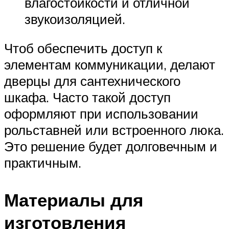
влагостойкости и отличной
звукоизоляцией.
Чтоб обеспечить доступ к
элементам коммуникации, делают
дверцы для сантехнического
шкафа. Часто такой доступ
оформляют при использовании
рольставней или встроенного люка.
Это решение будет долговечным и
практичным.
Материалы для
изготовления