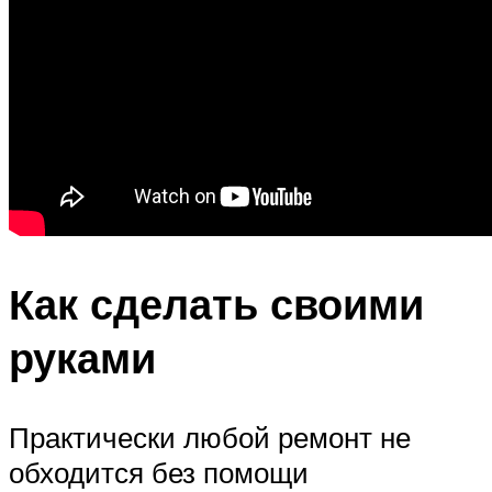
Как сделать своими
руками
Практически любой ремонт не
обходится без помощи