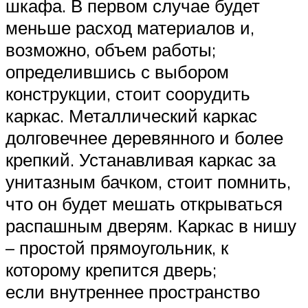
шкафа. В первом случае будет
меньше расход материалов и,
возможно, объем работы;
определившись с выбором
конструкции, стоит соорудить
каркас. Металлический каркас
долговечнее деревянного и более
крепкий. Устанавливая каркас за
унитазным бачком, стоит помнить,
что он будет мешать открываться
распашным дверям. Каркас в нишу
– простой прямоугольник, к
которому крепится дверь;
если внутреннее пространство