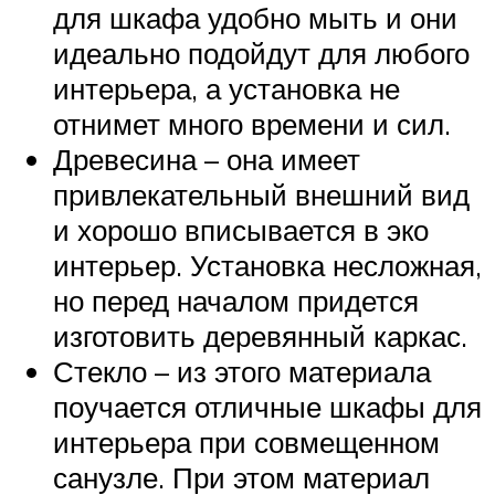
для шкафа удобно мыть и они
идеально подойдут для любого
интерьера, а установка не
отнимет много времени и сил.
Древесина – она имеет
привлекательный внешний вид
и хорошо вписывается в эко
интерьер. Установка несложная,
но перед началом придется
изготовить деревянный каркас.
Стекло – из этого материала
поучается отличные шкафы для
интерьера при совмещенном
санузле. При этом материал