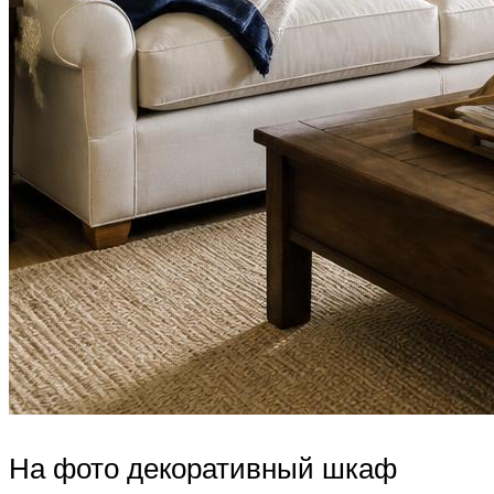
На фото декоративный шкаф