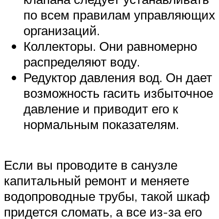
по всем правилам управляющих
организаций.
Коллекторы. Они равномерно
распределяют воду.
Редуктор давления вод. Он дает
возможность гасить избыточное
давление и приводит его к
нормальным показателям.
Если вы проводите в санузле
капитальный ремонт и меняете
водопроводные трубы, такой шкаф
придется сломать, а все из-за его