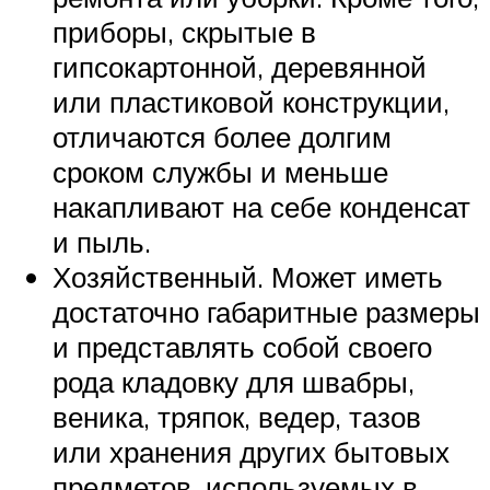
приборы, скрытые в
гипсокартонной, деревянной
или пластиковой конструкции,
отличаются более долгим
сроком службы и меньше
накапливают на себе конденсат
и пыль.
Хозяйственный. Может иметь
достаточно габаритные размеры
и представлять собой своего
рода кладовку для швабры,
веника, тряпок, ведер, тазов
или хранения других бытовых
предметов, используемых в