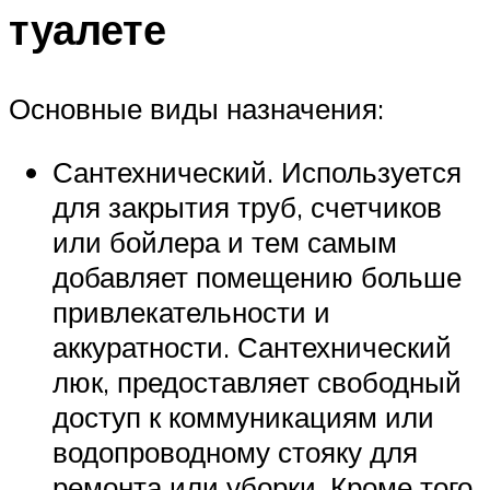
туалете
Основные виды назначения:
Сантехнический. Используется
для закрытия труб, счетчиков
или бойлера и тем самым
добавляет помещению больше
привлекательности и
аккуратности. Сантехнический
люк, предоставляет свободный
доступ к коммуникациям или
водопроводному стояку для
ремонта или уборки. Кроме того,