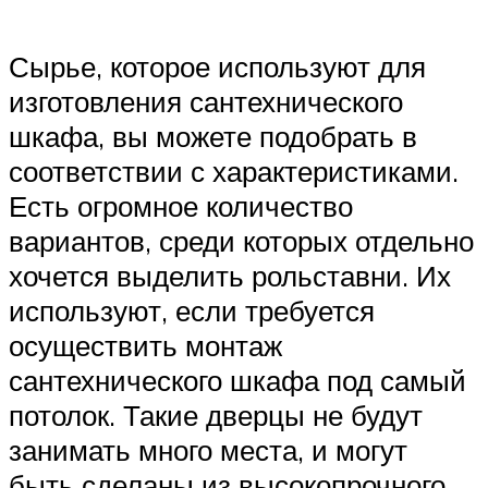
Сырье, которое используют для
изготовления сантехнического
шкафа, вы можете подобрать в
соответствии с характеристиками.
Есть огромное количество
вариантов, среди которых отдельно
хочется выделить рольставни. Их
используют, если требуется
осуществить монтаж
сантехнического шкафа под самый
потолок. Такие дверцы не будут
занимать много места, и могут
быть сделаны из высокопрочного