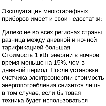
Эксплуатация многотарифных
приборов имеет и свои недостатки:
Далеко не во всех регионах страны
разница между дневной и ночной
тарификацией большая.
Стоимость 1 кВт энергии в ночное
время меньше на 15%, чем в
дневной период. После установки
счетчика электроэнергии стоимость
энергопотребления снизится лишь
в том случае, если бытовая
техника будет использоваться