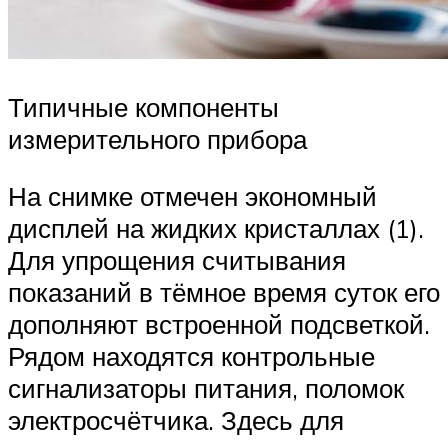
Типичные компоненты
измерительного прибора
На снимке отмечен экономный
дисплей на жидких кристаллах (1).
Для упрощения считывания
показаний в тёмное время суток его
дополняют встроенной подсветкой.
Рядом находятся контрольные
сигнализаторы питания, поломок
электросчётчика. Здесь для