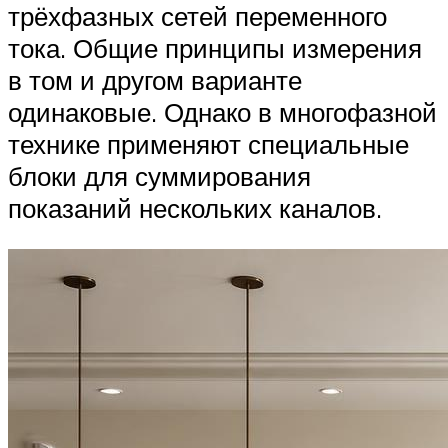
трёхфазных сетей переменного
тока. Общие принципы измерения
в том и другом варианте
одинаковые. Однако в многофазной
технике применяют специальные
блоки для суммирования
показаний нескольких каналов.