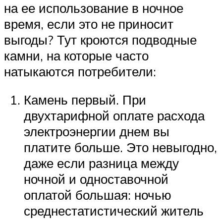
на ее использование в ночное
время, если это не приносит
выгоды? Тут кроются подводные
камни, на которые часто
натыкаются потребители:
Камень первый. При
двухтарифной оплате расхода
электроэнергии днем вы
платите больше. Это невыгодно,
даже если разница между
ночной и одноставочной
оплатой большая: ночью
среднестатистический житель