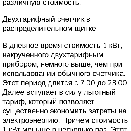
различную стоимость.
Двухтарифный счетчик в
распределительном щитке
В дневное время стоимость 1 кВт,
накрученного двухтарифным
прибором, немного выше, чем при
использовании обычного счетчика.
Этот период длится с 7:00 до 23:00.
Далее вступает в силу льготный
тариф, который позволяет
существенно экономить затраты на
электроэнергию. Причем стоимость
1 кВт меньше в несколько раз. Этот