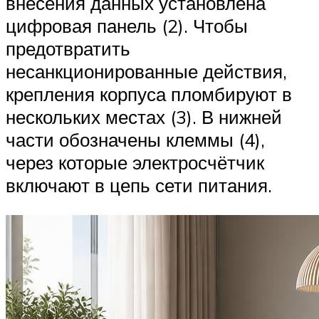
внесения данных установлена
цифровая панель (2). Чтобы
предотвратить
несанкционированные действия,
крепления корпуса пломбируют в
нескольких местах (3). В нижней
части обозначены клеммы (4),
через которые электросчётчик
включают в цепь сети питания.