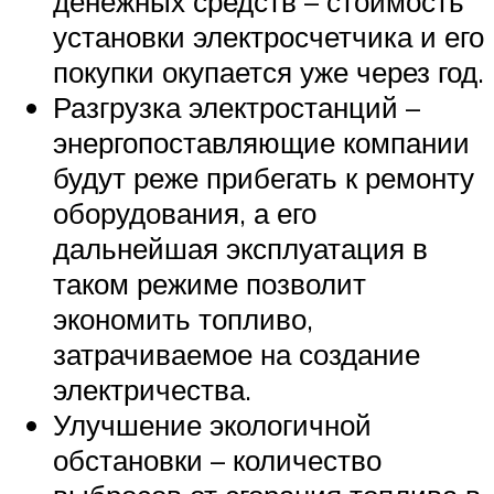
денежных средств – стоимость
установки электросчетчика и его
покупки окупается уже через год.
Разгрузка электростанций –
энергопоставляющие компании
будут реже прибегать к ремонту
оборудования, а его
дальнейшая эксплуатация в
таком режиме позволит
экономить топливо,
затрачиваемое на создание
электричества.
Улучшение экологичной
обстановки – количество