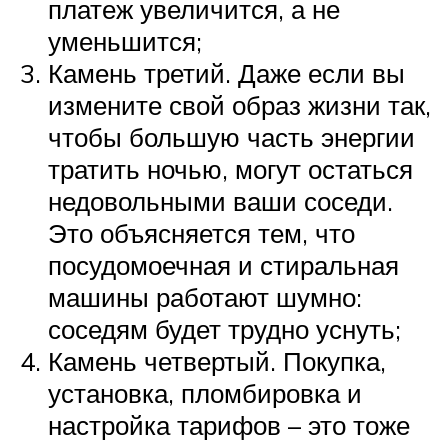
платеж увеличится, а не
уменьшится;
Камень третий. Даже если вы
измените свой образ жизни так,
чтобы большую часть энергии
тратить ночью, могут остаться
недовольными ваши соседи.
Это объясняется тем, что
посудомоечная и стиральная
машины работают шумно:
соседям будет трудно уснуть;
Камень четвертый. Покупка,
установка, пломбировка и
настройка тарифов – это тоже