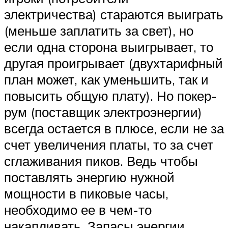
электричества) стараются выиграть
(меньше заплатить за свет), но
если одна сторона выигрывает, то
другая проигрывает (двухтарифный
план может, как уменьшить, так и
повысить общую плату). Но покер-
рум (поставщик электроэнергии)
всегда остается в плюсе, если не за
счет увеличения платы, то за счет
сглаживания пиков. Ведь чтобы
поставлять энергию нужной
мощности в пиковые часы,
необходимо ее в чем-то
накапливать. Запасы энергии