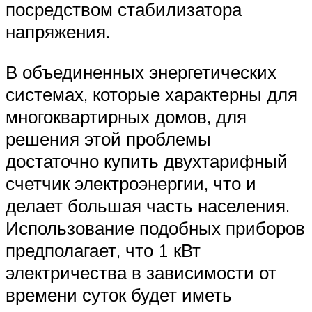
посредством стабилизатора
напряжения.
В объединенных энергетических
системах, которые характерны для
многоквартирных домов, для
решения этой проблемы
достаточно купить двухтарифный
счетчик электроэнергии, что и
делает большая часть населения.
Использование подобных приборов
предполагает, что 1 кВт
электричества в зависимости от
времени суток будет иметь