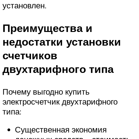
установлен.
Преимущества и
недостатки установки
счетчиков
двухтарифного типа
Почему выгодно купить
электросчетчик двухтарифного
типа:
Существенная экономия