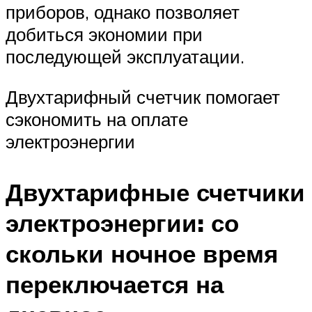
приборов, однако позволяет
добиться экономии при
последующей эксплуатации.
Двухтарифный счетчик помогает
сэкономить на оплате
электроэнергии
Двухтарифные счетчики
электроэнергии: со
скольки ночное время
переключается на