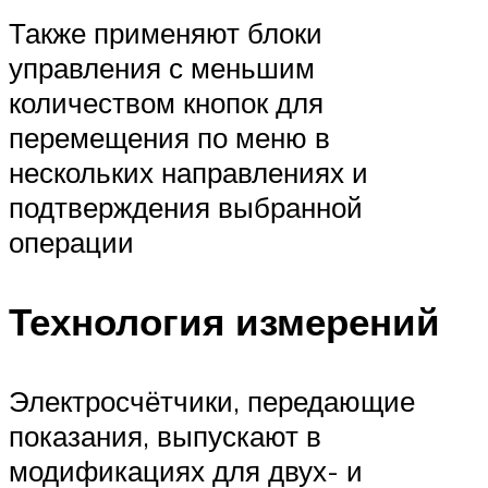
Также применяют блоки
управления с меньшим
количеством кнопок для
перемещения по меню в
нескольких направлениях и
подтверждения выбранной
операции
Технология измерений
Электросчётчики, передающие
показания, выпускают в
модификациях для двух- и