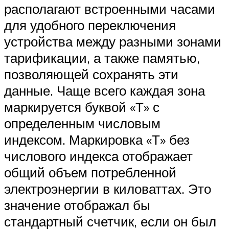
располагают встроенными часами
для удобного переключения
устройства между разными зонами
тарификации, а также памятью,
позволяющей сохранять эти
данные. Чаще всего каждая зона
маркируется буквой «Т» с
определенным числовым
индексом. Маркировка «Т» без
числового индекса отображает
общий объем потребленной
электроэнергии в киловаттах. Это
значение отображал бы
стандартный счетчик, если он был