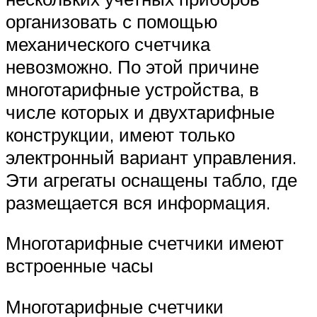
организовать с помощью
механического счетчика
невозможно. По этой причине
многотарифные устройства, в
числе которых и двухтарифные
конструкции, имеют только
электронный вариант управления.
Эти агрегаты оснащены табло, где
размещается вся информация.
Многотарифные счетчики имеют
встроенные часы
Многотарифные счетчики