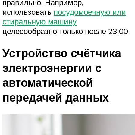
правильно. Например,
использовать
посудомоечную или
стиральную машину
целесообразно только после 23:00.
Устройство счётчика
электроэнергии с
автоматической
передачей данных