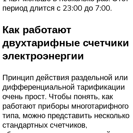
период длится с 23:00 до 7:00.
Как работают
двухтарифные счетчики
электроэнергии
Принцип действия раздельной или
дифференциальной тарификации
очень прост. Чтобы понять, как
работают приборы многотарифного
типа, можно представить несколько
стандартных счетчиков,