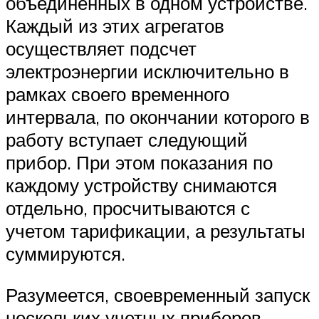
объединенных в одном устройстве.
Каждый из этих агрегатов
осуществляет подсчет
электроэнергии исключительно в
рамках своего временного
интервала, по окончании которого в
работу вступает следующий
прибор. При этом показания по
каждому устройству снимаются
отдельно, просчитываются с
учетом тарификации, а результаты
суммируются.
Разумеется, своевременный запуск
нескольких учетных приборов