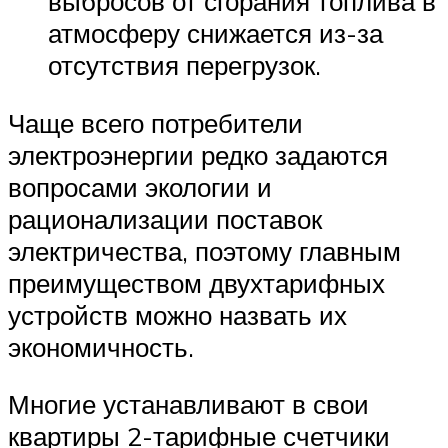
выбросов от сгорания топлива в
атмосферу снижается из-за
отсутствия перегрузок.
Чаще всего потребители
электроэнергии редко задаются
вопросами экологии и
рационализации поставок
электричества, поэтому главным
преимуществом двухтарифных
устройств можно назвать их
экономичность.
Многие устанавливают в свои
квартиры 2-тарифные счетчики