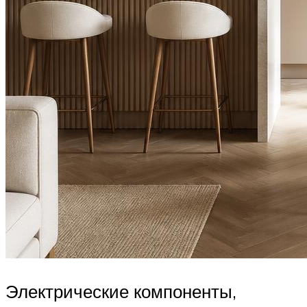
Электрические компоненты,