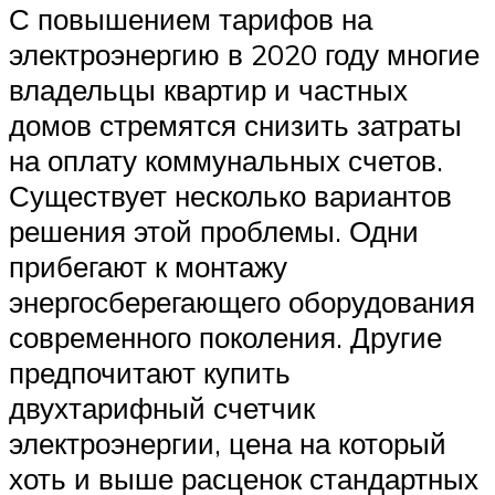
С повышением тарифов на
электроэнергию в 2020 году многие
владельцы квартир и частных
домов стремятся снизить затраты
на оплату коммунальных счетов.
Существует несколько вариантов
решения этой проблемы. Одни
прибегают к монтажу
энергосберегающего оборудования
современного поколения. Другие
предпочитают купить
двухтарифный счетчик
электроэнергии, цена на который
хоть и выше расценок стандартных