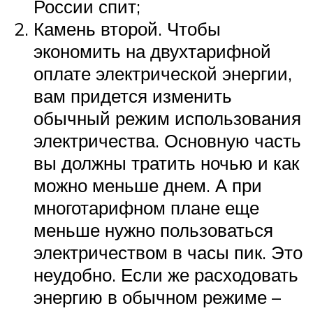
России спит;
Камень второй. Чтобы
экономить на двухтарифной
оплате электрической энергии,
вам придется изменить
обычный режим использования
электричества. Основную часть
вы должны тратить ночью и как
можно меньше днем. А при
многотарифном плане еще
меньше нужно пользоваться
электричеством в часы пик. Это
неудобно. Если же расходовать
энергию в обычном режиме –