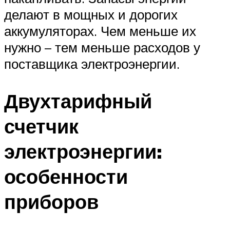
делают в мощных и дорогих
аккумуляторах. Чем меньше их
нужно – тем меньше расходов у
поставщика электроэнергии.
Двухтарифный
счетчик
электроэнергии:
особенности
приборов