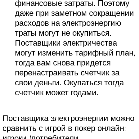
финансовые затраты. Поэтому
даже при заметном сокращении
расходов на электроэнергию
траты могут не окупиться.
Поставщики электричества
могут изменить тарифный план,
тогда вам снова придется
перенастраивать счетчик за
свои деньги. Окупаться тогда
счетчик может годами.
Поставщика электроэнергии можно
сравнить с игрой в покер онлайн:
игроки (потребители