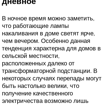
дневное
В ночное время можно заметить,
что работающие лампы
накаливания в доме светят ярче,
чем вечером. Особенно данная
тенденция характерна для домов в
сельской местности,
расположенных далеко от
трансформаторной подстанции. В
некоторых случаях перепады могут
быть настолько велики, что
получение качественного
электричества возможно лишь