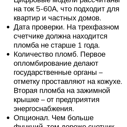
на ток 5-60А, что подходит для
квартир и частных домов.
Дата проверки. На трехфазном
счетчике должна находится
пломба не старше 1 года.
Количество пломб. Первое
опломбирование делают
государственные органы –
отметку проставляют на кожухе.
Вторая пломба на зажимной
крышке – от предприятия
энергоснабжения.
Опционал. Чем больше
функций, тем дороже счетчик.