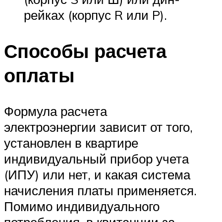
рейках (корпус R или P).
Способы расчета
оплаты
Формула расчета
электроэнергии зависит от того,
установлен в квартире
индивидуальный прибор учета
(ИПУ) или нет, и какая система
начисления платы применяется.
Помимо индивидуального
потребления, в квитанции за