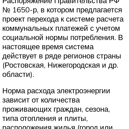
Распоряжение Правительства РФ
№ 1650-р, в котором предлагается
проект перехода к системе расчета
коммунальных платежей с учетом
социальной нормы потребления. В
настоящее время система
действует в ряде регионов страны
(Ростовская, Нижегородская и др.
области).
Норма расхода электроэнергии
зависит от количества
проживающих граждан, сезона,
типа отопления и плиты,
расположения жилья (город или