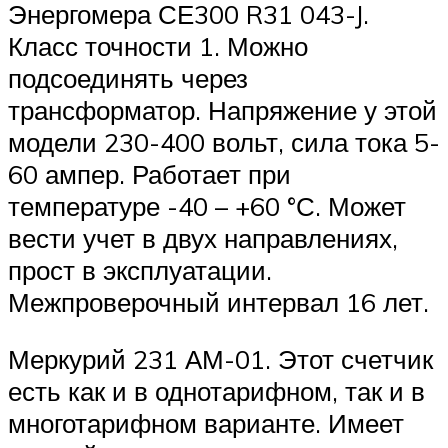
Энергомера СЕ300 R31 043-J.
Класс точности 1. Можно
подсоединять через
трансформатор. Напряжение у этой
модели 230-400 вольт, сила тока 5-
60 ампер. Работает при
температуре -40 – +60 °С. Может
вести учет в двух направлениях,
прост в эксплуатации.
Межпроверочный интервал 16 лет.
Меркурий 231 АМ-01. Этот счетчик
есть как и в однотарифном, так и в
многотарифном варианте. Имеет