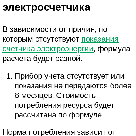
электросчетчика
В зависимости от причин, по
которым отсутствуют
показания
счетчика электроэнергии
, формула
расчета будет разной.
Прибор учета отсутствует или
показания не передаются более
6 месяцев. Стоимость
потребления ресурса будет
рассчитана по формуле:
Норма потребления зависит от