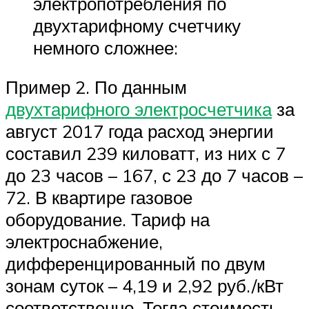
электропотребления по
двухтарифному счетчику
немного сложнее:
Пример 2. По данным
двухтарифного электросчетчика
за
август 2017 года расход энергии
составил 239 киловатт, из них с 7
до 23 часов – 167, с 23 до 7 часов –
72. В квартире газовое
оборудование. Тариф на
электроснабжение,
дифференцированный по двум
зонам суток – 4,19 и 2,92 руб./кВт
соответственно. Тогда стоимость