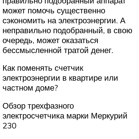
правильно подобранный аппарат
может помочь существенно
сэкономить на электроэнергии. А
неправильно подобранный, в свою
очередь, может оказаться
бессмысленной тратой денег.
Как поменять счетчик
электроэнергии в квартире или
частном доме?
Обзор трехфазного
электросчетчика марки Меркурий
230