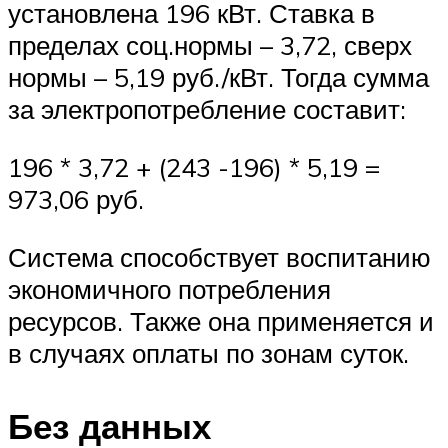
установлена 196 кВт. Ставка в
пределах соц.нормы – 3,72, сверх
нормы – 5,19 руб./кВт. Тогда сумма
за электропотребление составит:
196 * 3,72 + (243 -196) * 5,19 =
973,06 руб.
Система способствует воспитанию
экономичного потребления
ресурсов. Также она применяется и
в случаях оплаты по зонам суток.
Без данных