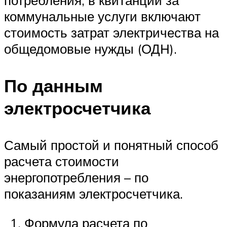
коммунальные услуги включают
стоимость затрат электричества на
общедомовые нужды (ОДН).
По данным
электросчетчика
Самый простой и понятный способ
расчета стоимости
энергопотребления – по
показаниям электросчетчика.
Формула расчета по