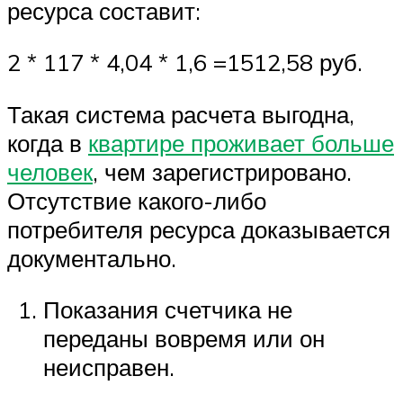
ресурса составит:
2 * 117 * 4,04 * 1,6 =1512,58 руб.
Такая система расчета выгодна,
когда в
квартире проживает больше
человек
, чем зарегистрировано.
Отсутствие какого-либо
потребителя ресурса доказывается
документально.
Показания счетчика не
переданы вовремя или он
неисправен.