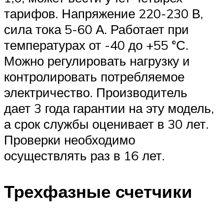
тарифов. Напряжение 220-230 В,
сила тока 5-60 А. Работает при
температурах от -40 до +55 °С.
Можно регулировать нагрузку и
контролировать потребляемое
электричество. Производитель
дает 3 года гарантии на эту модель,
а срок службы оценивает в 30 лет.
Проверки необходимо
осуществлять раз в 16 лет.
Трехфазные счетчики