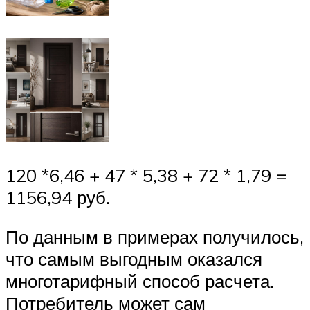
120 *6,46 + 47 * 5,38 + 72 * 1,79 =
1156,94 руб.
По данным в примерах получилось,
что самым выгодным оказался
многотарифный способ расчета.
Потребитель может сам