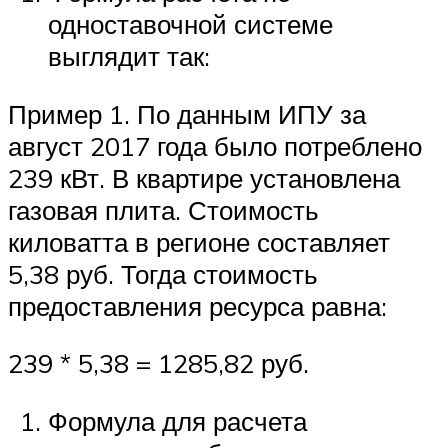
одноставочной системе
выглядит так:
Пример 1. По данным ИПУ за
август 2017 года было потреблено
239 кВт. В квартире установлена
газовая плита. Стоимость
киловатта в регионе составляет
5,38 руб. Тогда стоимость
предоставления ресурса равна:
239 * 5,38 = 1285,82 руб.
Формула для расчета