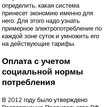
определить, какая система
принесет экономию именно для
него. Для этого надо узнать
примерное электропотребление по
каждой зоне суток и умножить его
на действующие тарифы.
Оплата с учетом
социальной нормы
потребления
В 2012 году было утверждено