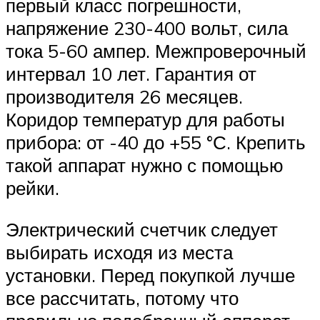
первый класс погрешности,
напряжение 230-400 вольт, сила
тока 5-60 ампер. Межпроверочный
интервал 10 лет. Гарантия от
производителя 26 месяцев.
Коридор температур для работы
прибора: от -40 до +55 °С. Крепить
такой аппарат нужно с помощью
рейки.
Электрический счетчик следует
выбирать исходя из места
установки. Перед покупкой лучше
все рассчитать, потому что