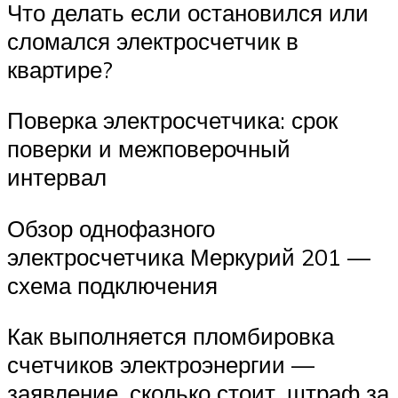
Что делать если остановился или
сломался электросчетчик в
квартире?
Поверка электросчетчика: срок
поверки и межповерочный
интервал
Обзор однофазного
электросчетчика Меркурий 201 —
схема подключения
Как выполняется пломбировка
счетчиков электроэнергии —
заявление, сколько стоит, штраф за