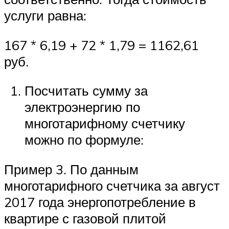
услуги равна:
167 * 6,19 + 72 * 1,79 = 1162,61
руб.
Посчитать сумму за
электроэнергию по
многотарифному счетчику
можно по формуле:
Пример 3. По данным
многотарифного счетчика за август
2017 года энергопотребление в
квартире с газовой плитой