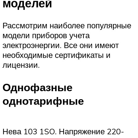
моделей
Рассмотрим наиболее популярные
модели приборов учета
электроэнергии. Все они имеют
необходимые сертификаты и
лицензии.
Однофазные
однотарифные
Нева 103 1SO. Напряжение 220-