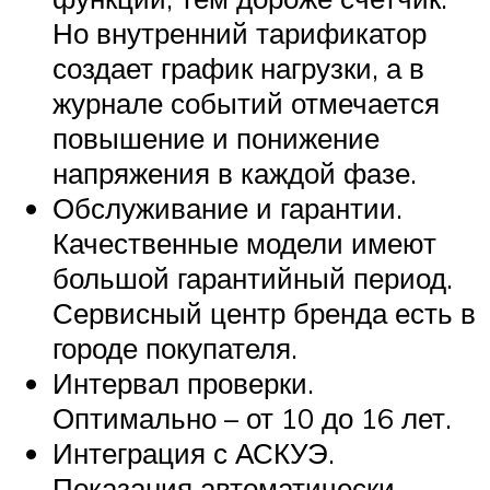
Но внутренний тарификатор
создает график нагрузки, а в
журнале событий отмечается
повышение и понижение
напряжения в каждой фазе.
Обслуживание и гарантии.
Качественные модели имеют
большой гарантийный период.
Сервисный центр бренда есть в
городе покупателя.
Интервал проверки.
Оптимально – от 10 до 16 лет.
Интеграция с АСКУЭ.
Показания автоматически