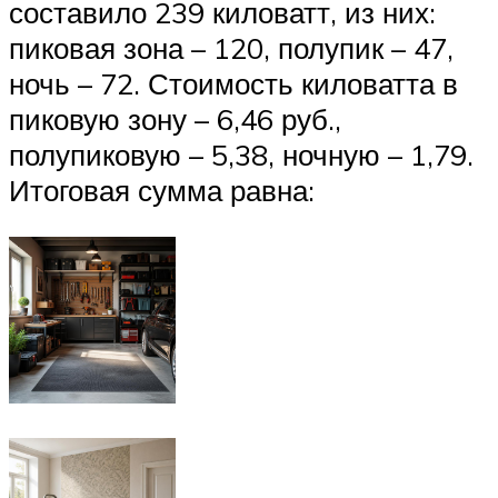
составило 239 киловатт, из них:
пиковая зона – 120, полупик – 47,
ночь – 72. Стоимость киловатта в
пиковую зону – 6,46 руб.,
полупиковую – 5,38, ночную – 1,79.
Итоговая сумма равна: