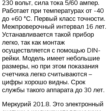
230 вольт, сила тока 5/60 ампер.
Работает при температурах от -40
до +60 °С. Первый класс точности.
Межпроверочный интервал 16 лет.
Устанавливается такой прибор
легко, так как монтаж
осуществляется с помощью DIN-
рейки. Модель имеет небольшие
размеры, но при этом показания
счетчика легко считываются –
цифры хорошо видны. Срок
службы такого аппарата до 30 лет.
Меркурий 201.8. Это электронный