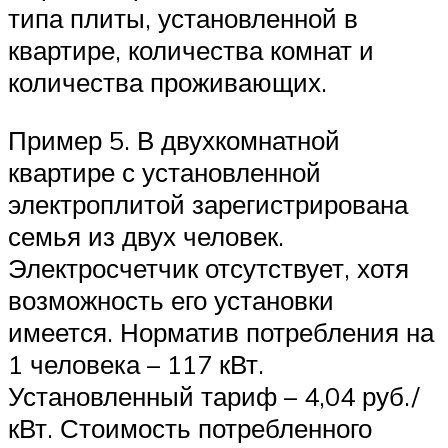
типа плиты, установленной в
квартире, количества комнат и
количества проживающих.
Пример 5. В двухкомнатной
квартире с установленной
электроплитой зарегистрирована
семья из двух человек.
Электросчетчик отсутствует, хотя
возможность его установки
имеется. Норматив потребления на
1 человека – 117 кВт.
Установленный тариф – 4,04 руб./
кВт. Стоимость потребленного