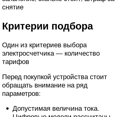
снятие
Критерии подбора
Один из критериев выбора
электросчетчика — количество
тарифов
Перед покупкой устройства стоит
обращать внимание на ряд
параметров:
Допустимая величина тока.
Цифровые модели рассчитаны