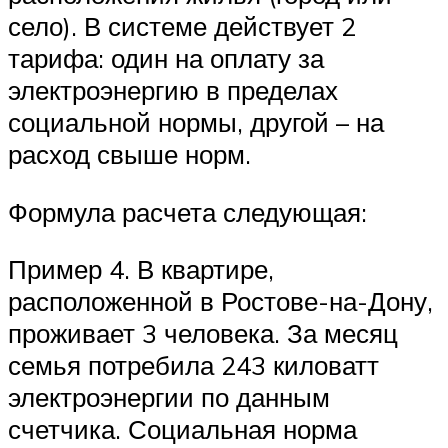
село). В системе действует 2
тарифа: один на оплату за
электроэнергию в пределах
социальной нормы, другой – на
расход свыше норм.
Формула расчета следующая:
Пример 4. В квартире,
расположенной в Ростове-на-Дону,
проживает 3 человека. За месяц
семья потребила 243 киловатт
электроэнергии по данным
счетчика. Социальная норма