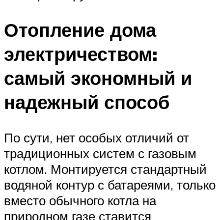
Отопление дома
электричеством:
самый экономный и
надежный способ
По сути, нет особых отличий от
традиционных систем с газовым
котлом. Монтируется стандартный
водяной контур с батареями, только
вместо обычного котла на
природном газе ставится