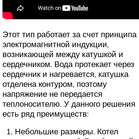
Этот тип работает за счет принципа
электромагнитной индукции,
возникающей между катушкой и
сердечником. Вода протекает через
сердечник и нагревается, катушка
отделена контуром, поэтому
напряжение не передается
теплоносителю. У данного решения
есть ряд преимуществ:
Небольшие размеры. Котел