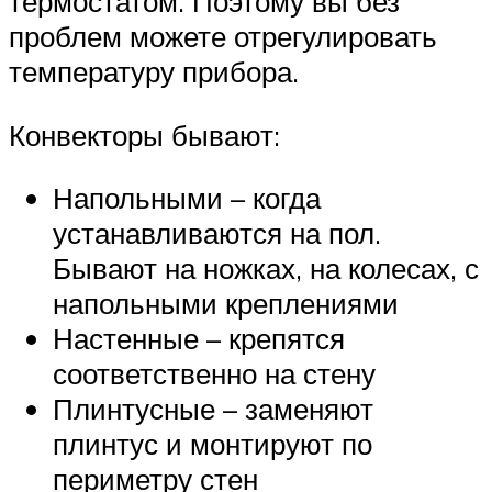
термостатом. Поэтому вы без
проблем можете отрегулировать
температуру прибора.
Конвекторы бывают:
Напольными – когда
устанавливаются на пол.
Бывают на ножках, на колесах, с
напольными креплениями
Настенные – крепятся
соответственно на стену
Плинтусные – заменяют
плинтус и монтируют по
периметру стен