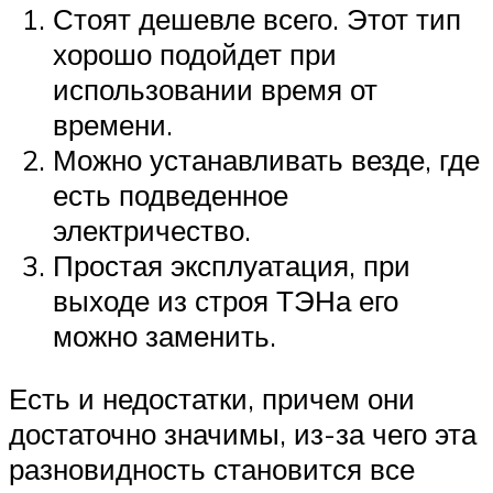
Стоят дешевле всего. Этот тип
хорошо подойдет при
использовании время от
времени.
Можно устанавливать везде, где
есть подведенное
электричество.
Простая эксплуатация, при
выходе из строя ТЭНа его
можно заменить.
Есть и недостатки, причем они
достаточно значимы, из-за чего эта
разновидность становится все