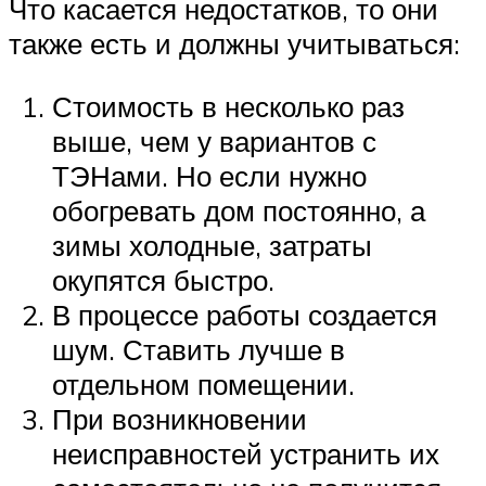
Что касается недостатков, то они
также есть и должны учитываться:
Стоимость в несколько раз
выше, чем у вариантов с
ТЭНами. Но если нужно
обогревать дом постоянно, а
зимы холодные, затраты
окупятся быстро.
В процессе работы создается
шум. Ставить лучше в
отдельном помещении.
При возникновении
неисправностей устранить их