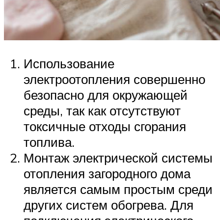
Использование
электроотопления совершенно
безопасно для окружающей
среды, так как отсутствуют
токсичные отходы сгорания
топлива.
Монтаж электрической системы
отопления загородного дома
является самым простым среди
других систем обогрева. Для