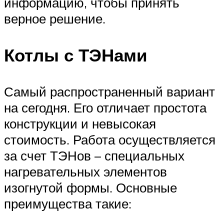
информацию, чтобы принять
верное решение.
Котлы с ТЭНами
Самый распространенный вариант
на сегодня. Его отличает простота
конструкции и невысокая
стоимость. Работа осуществляется
за счет ТЭНов – специальных
нагревательных элементов
изогнутой формы. Основные
преимущества такие: