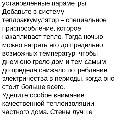
установленные параметры.
Добавьте в систему
теплоаккумулятор – специальное
приспособление, которое
накапливает тепло. Тогда ночью
можно нагреть его до предельно
возможных температур, чтобы
днем оно грело дом и тем самым
до предела снижало потребление
электричества в периоды, когда оно
стоит больше всего.
Уделите особое внимание
качественной теплоизоляции
частного дома. Стены лучше