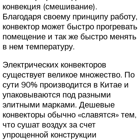
конвекция (смешивание).
Благодаря своему принципу работу,
конвектор может быстро прогревать
помещение и так же быстро менять
в нем температуру.
Электрических конвекторов
существует великое множество. По
сути 90% производится в Китае и
упаковываются под разными
элитными марками. Дешевые
конвекторы обычно «славятся» тем,
что сушат воздух за счет
упрощенной конструкции