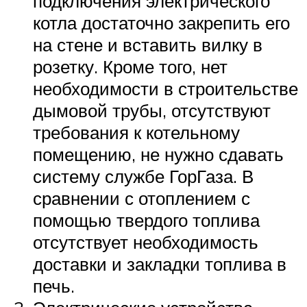
подключения электрического
котла достаточно закрепить его
на стене и вставить вилку в
розетку. Кроме того, нет
необходимости в строительстве
дымовой трубы, отсутствуют
требования к котельному
помещению, не нужно сдавать
систему службе ГорГаза. В
сравнении с отоплением с
помощью твердого топлива
отсутствует необходимость
доставки и закладки топлива в
печь.