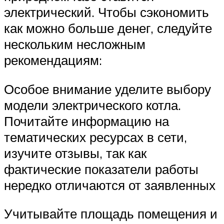
электрический. Чтобы сэкономить
как можно больше денег, следуйте
нескольким несложным
рекомендациям:
Особое внимание уделите выбору
модели электрического котла.
Почитайте информацию на
тематических ресурсах в сети,
изучите отзывы, так как
фактические показатели работы
нередко отличаются от заявленных
Учитывайте площадь помещения и