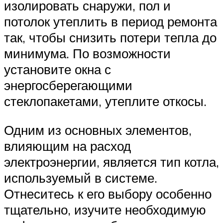
изолировать снаружи, пол и
потолок утеплить в период ремонта
так, чтобы снизить потери тепла до
минимума. По возможности
установите окна с
энергосберегающими
стеклопакетами, утеплите откосы.
Одним из основных элементов,
влияющим на расход
электроэнергии, является тип котла,
используемый в системе.
Отнеситесь к его выбору особенно
тщательно, изучите необходимую