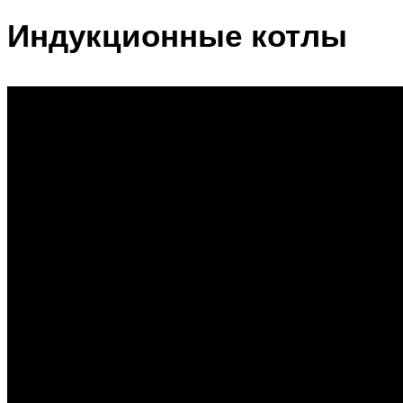
Индукционные котлы