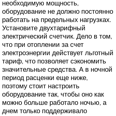
необходимую мощность,
оборудование не должно постоянно
работать на предельных нагрузках.
Установите двухтарифный
электрический счетчик. Дело в том,
что при отоплении за счет
электроэнергии действует льготный
тариф, что позволяет сэкономить
значительные средства. А в ночной
период расценки еще ниже,
поэтому стоит настроить
оборудование так, чтобы оно как
можно больше работало ночью, а
днем только поддерживало