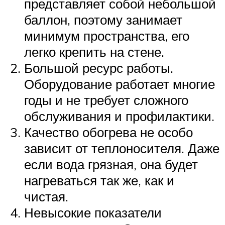
представляет собой небольшой
баллон, поэтому занимает
минимум пространства, его
легко крепить на стене.
Большой ресурс работы.
Оборудование работает многие
годы и не требует сложного
обслуживания и профилактики.
Качество обогрева не особо
зависит от теплоносителя. Даже
если вода грязная, она будет
нагреваться так же, как и
чистая.
Невысокие показатели