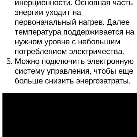
инерционности. Основная часть
энергии уходит на
первоначальный нагрев. Далее
температура поддерживается на
нужном уровне с небольшим
потреблением электричества.
Можно подключить электронную
систему управления, чтобы еще
больше снизить энергозатраты.