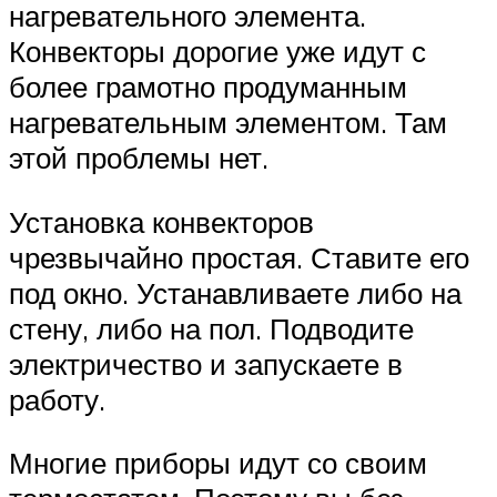
нагревательного элемента.
Конвекторы дорогие уже идут с
более грамотно продуманным
нагревательным элементом. Там
этой проблемы нет.
Установка конвекторов
чрезвычайно простая. Ставите его
под окно. Устанавливаете либо на
стену, либо на пол. Подводите
электричество и запускаете в
работу.
Многие приборы идут со своим