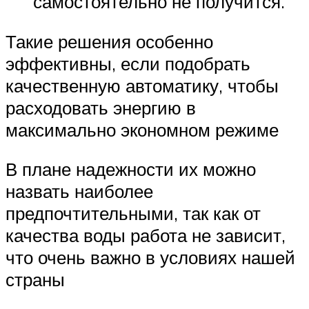
самостоятельно не получится.
Такие решения особенно
эффективны, если подобрать
качественную автоматику, чтобы
расходовать энергию в
максимально экономном режиме
В плане надежности их можно
назвать наиболее
предпочтительными, так как от
качества воды работа не зависит,
что очень важно в условиях нашей
страны