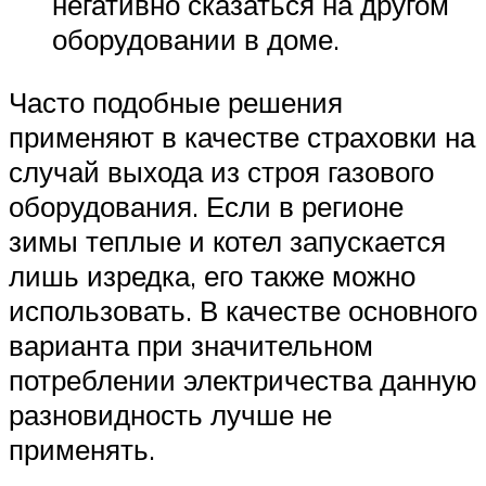
негативно сказаться на другом
оборудовании в доме.
Часто подобные решения
применяют в качестве страховки на
случай выхода из строя газового
оборудования. Если в регионе
зимы теплые и котел запускается
лишь изредка, его также можно
использовать. В качестве основного
варианта при значительном
потреблении электричества данную
разновидность лучше не
применять.