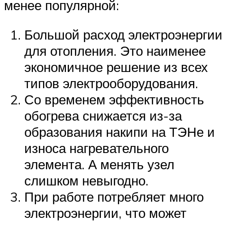
менее популярной:
Большой расход электроэнергии
для отопления. Это наименее
экономичное решение из всех
типов электрооборудования.
Со временем эффективность
обогрева снижается из-за
образования накипи на ТЭНе и
износа нагревательного
элемента. А менять узел
слишком невыгодно.
При работе потребляет много
электроэнергии, что может