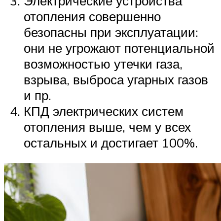
Электрические устройства
отопления совершенно
безопасны при эксплуатации:
они не угрожают потенциальной
возможностью утечки газа,
взрыва, выброса угарных газов
и пр.
КПД электрических систем
отопления выше, чем у всех
остальных и достигает 100%.