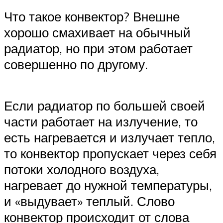
Что такое конвектор? Внешне
хорошо смахивает на обычный
радиатор, но при этом работает
совершенно по другому.
Если радиатор по большей своей
части работает на излучение, то
есть нагревается и излучает тепло,
то конвектор пропускает через себя
потоки холодного воздуха,
нагревает до нужной температуры,
и «выдувает» теплый. Слово
конвектор происходит от слова