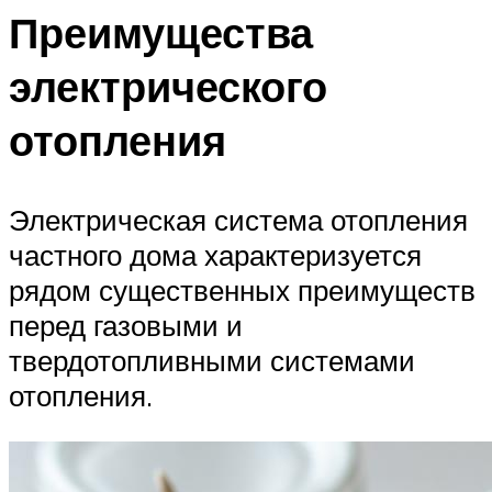
Преимущества
электрического
отопления
Электрическая система отопления
частного дома характеризуется
рядом существенных преимуществ
перед газовыми и
твердотопливными системами
отопления.