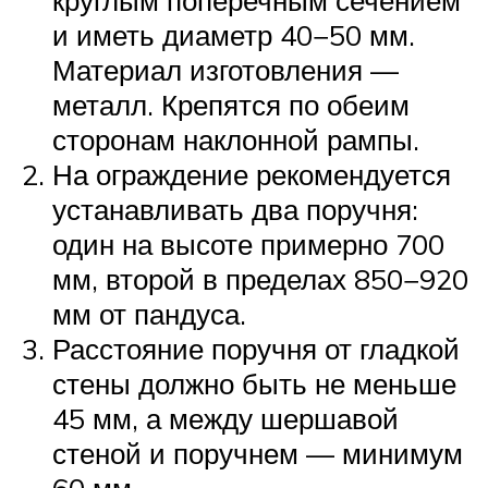
круглым поперечным сечением
и иметь диаметр 40−50 мм.
Материал изготовления —
металл. Крепятся по обеим
сторонам наклонной рампы.
На ограждение рекомендуется
устанавливать два поручня:
один на высоте примерно 700
мм, второй в пределах 850−920
мм от пандуса.
Расстояние поручня от гладкой
стены должно быть не меньше
45 мм, а между шершавой
стеной и поручнем — минимум