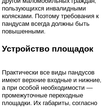
другой маломобильных граждан,
пользующихся инвалидными
колясками. Поэтому требования к
пандусам всегда должны быть
повышенными.
Устройство площадок
Практически все виды пандусов
имеют верхние входные и нижние,
а при особой необходимости —
промежуточные переходные
площадки. Их габариты, согласно