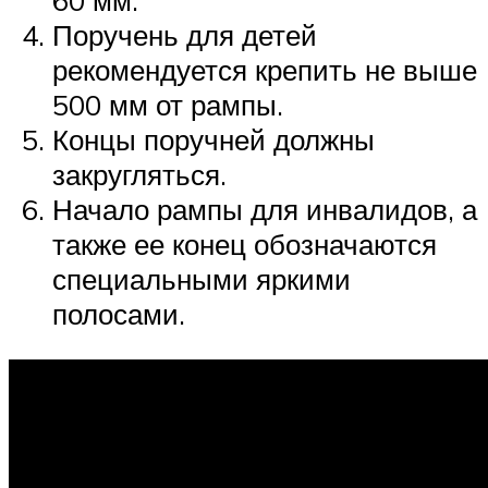
60 мм.
Поручень для детей
рекомендуется крепить не выше
500 мм от рампы.
Концы поручней должны
закругляться.
Начало рампы для инвалидов, а
также ее конец обозначаются
специальными яркими
полосами.