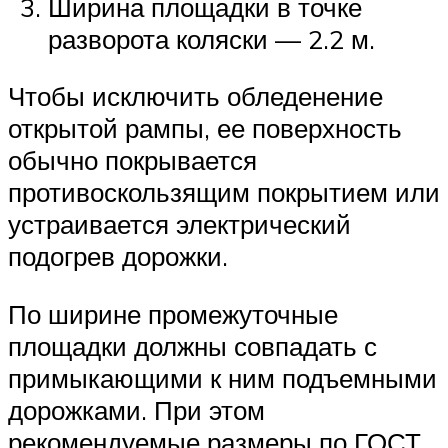
Ширина площадки в точке
разворота коляски — 2.2 м.
Чтобы исключить обледенение
открытой рампы, ее поверхность
обычно покрывается
противоскользящим покрытием или
устраивается электрический
подогрев дорожки.
По ширине промежуточные
площадки должны совпадать с
примыкающими к ним подъемными
дорожками. При этом
рекомендуемые размеры по ГОСТ