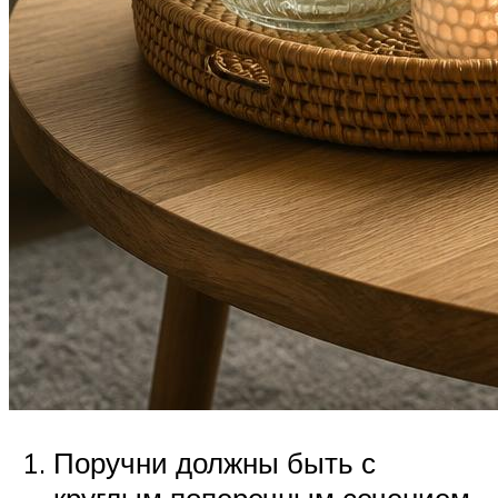
Поручни должны быть с