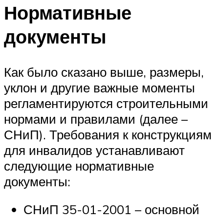
Нормативные
документы
Как было сказано выше, размеры,
уклон и другие важные моменты
регламентируются строительными
нормами и правилами (далее –
СНиП). Требования к конструкциям
для инвалидов устанавливают
следующие нормативные
документы:
СНиП 35-01-2001 – основной