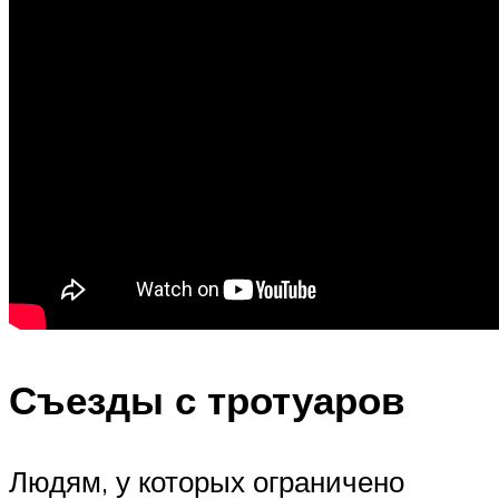
Съезды с тротуаров
Людям, у которых ограничено