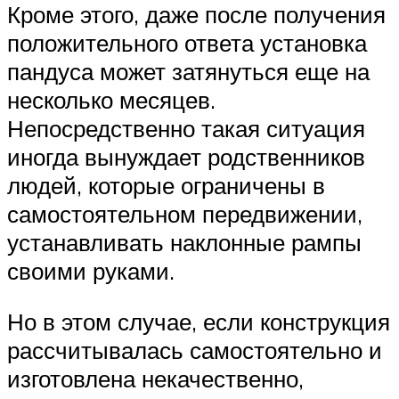
Кроме этого, даже после получения
положительного ответа установка
пандуса может затянуться еще на
несколько месяцев.
Непосредственно такая ситуация
иногда вынуждает родственников
людей, которые ограничены в
самостоятельном передвижении,
устанавливать наклонные рампы
своими руками.
Но в этом случае, если конструкция
рассчитывалась самостоятельно и
изготовлена некачественно,