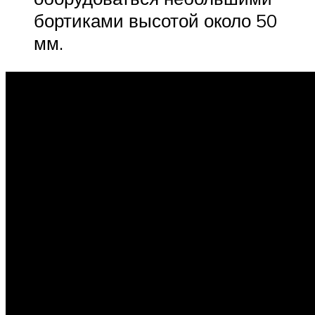
бортиками высотой около 50
мм.