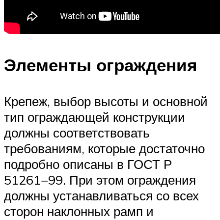
Элементы ограждения
Крепеж, выбор высоты и основной
тип ограждающей конструкции
должны соответствовать
требованиям, которые достаточно
подробно описаны в ГОСТ Р
51261−99. При этом ограждения
должны устанавливаться со всех
сторон наклонных рамп и