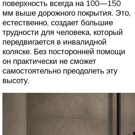
поверхность всегда на 100—150
мм выше дорожного покрытия. Это,
естественно, создает большие
трудности для человека, который
передвигается в инвалидной
коляске. Без посторонней помощи
он практически не сможет
самостоятельно преодолеть эту
высоту.