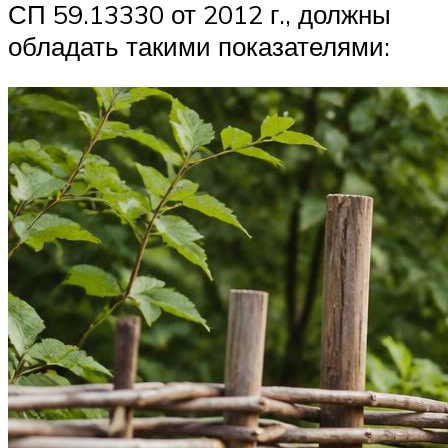
СП 59.13330 от 2012 г., должны
обладать такими показателями: