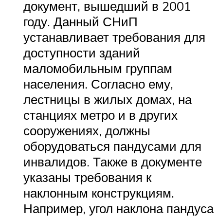
документ, вышедший в 2001
году. Данный СНиП
устанавливает требования для
доступности зданий
маломобильным группам
населения. Согласно ему,
лестницы в жилых домах, на
станциях метро и в других
сооружениях, должны
оборудоваться пандусами для
инвалидов. Также в документе
указаны требования к
наклонным конструкциям.
Например, угол наклона пандуса