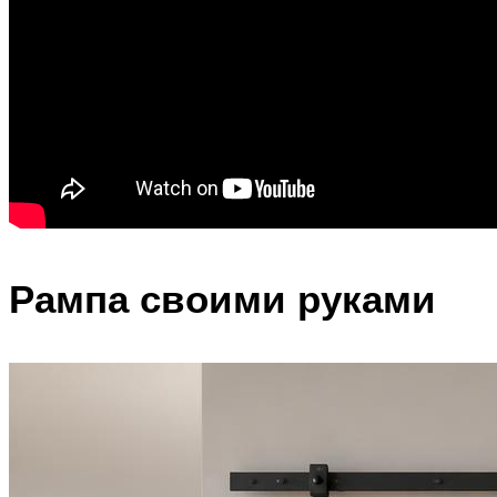
Рампа своими руками