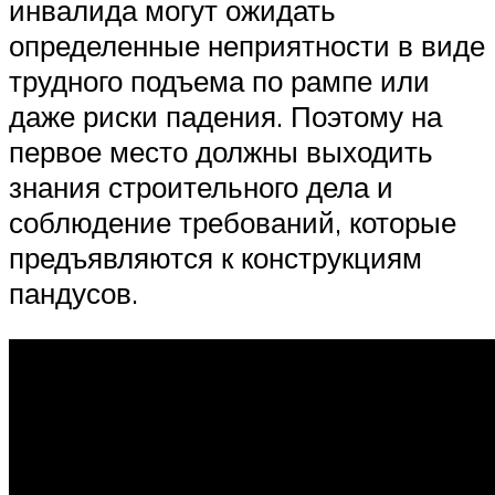
инвалида могут ожидать
определенные неприятности в виде
трудного подъема по рампе или
даже риски падения. Поэтому на
первое место должны выходить
знания строительного дела и
соблюдение требований, которые
предъявляются к конструкциям
пандусов.