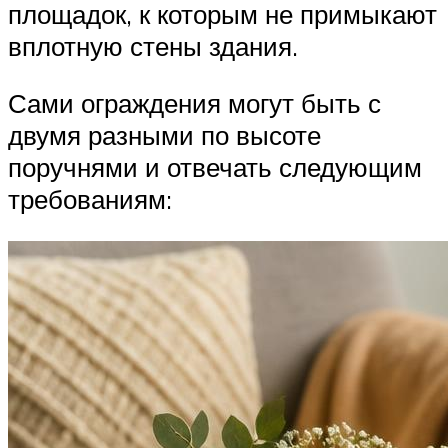
площадок, к которым не примыкают
вплотную стены здания.
Сами ограждения могут быть с
двумя разными по высоте
поручнями и отвечать следующим
требованиям: