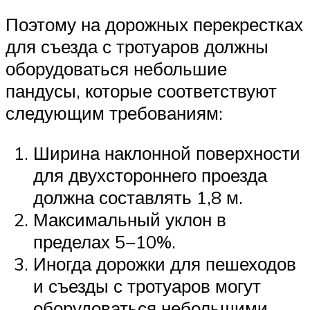
Поэтому на дорожных перекрестках
для съезда с тротуаров должны
оборудоваться небольшие
пандусы, которые соответствуют
следующим требованиям:
Ширина наклонной поверхности
для двухстороннего проезда
должна составлять 1,8 м.
Максимальный уклон в
пределах 5−10%.
Иногда дорожки для пешеходов
и съезды с тротуаров могут
оборудоваться небольшими