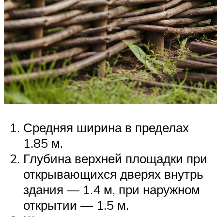
Средняя ширина в пределах
1.85 м.
Глубина верхней площадки при
открывающихся дверях внутрь
здания — 1.4 м, при наружном
открытии — 1.5 м.