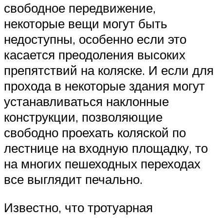
свободное передвижение,
некоторые вещи могут быть
недоступны, особенно если это
касается преодоления высоких
препятствий на коляске. И если для
прохода в некоторые здания могут
устанавливаться наклонные
конструкции, позволяющие
свободно проехать коляской по
лестнице на входную площадку, то
на многих пешеходных переходах
все выглядит печально.
Известно, что тротуарная