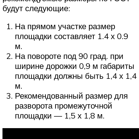
будут следующие:
На прямом участке размер
площадки составляет 1.4 х 0.9
м.
На повороте под 90 град. при
ширине дорожки 0,9 м габариты
площадки должны быть 1,4 х 1,4
м.
Рекомендованный размер для
разворота промежуточной
площадки — 1,5 х 1,8 м.