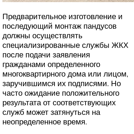
Предварительное изготовление и
последующий монтаж пандусов
должны осуществлять
специализированные службы ЖКХ
после подачи заявления
гражданами определенного
многоквартирного дома или лицом,
заручившимся их подписями. Но
часто ожидание положительного
результата от соответствующих
служб может затянуться на
неопределенное время.