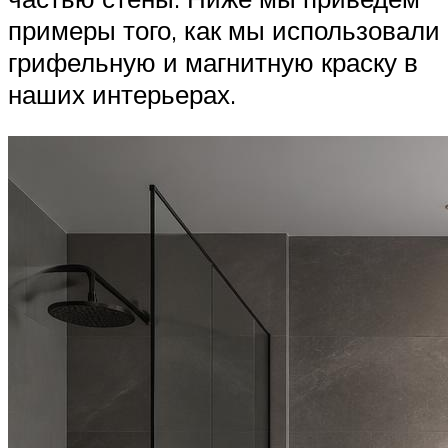
примеры того, как мы использовали
грифельную и магнитную краску в
наших интерьерах.