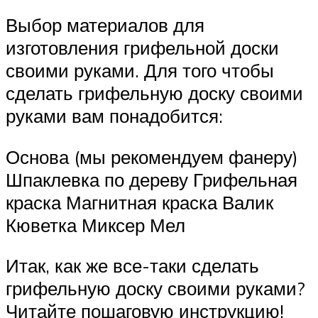
Выбор материалов для
изготовления грифельной доски
своими руками. Для того чтобы
сделать грифельную доску своими
руками вам понадобится:
Основа (мы рекомендуем фанеру)
Шпаклевка по дереву Грифельная
краска Магнитная краска Валик
Кюветка Миксер Мел
Итак, как же все-таки сделать
грифельную доску своими руками?
Читайте пошаговую инструкцию!