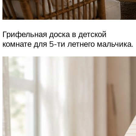
Грифельная доска в детской
комнате для 5-ти летнего мальчика.