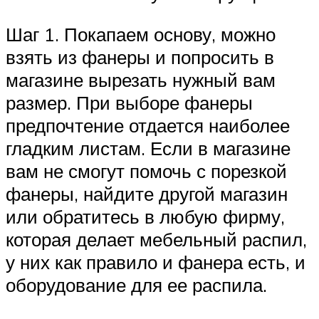
Шаг 1. Покапаем основу, можно
взять из фанеры и попросить в
магазине вырезать нужный вам
размер. При выборе фанеры
предпочтение отдается наиболее
гладким листам. Если в магазине
вам не смогут помочь с порезкой
фанеры, найдите другой магазин
или обратитесь в любую фирму,
которая делает мебельный распил,
у них как правило и фанера есть, и
оборудование для ее распила.