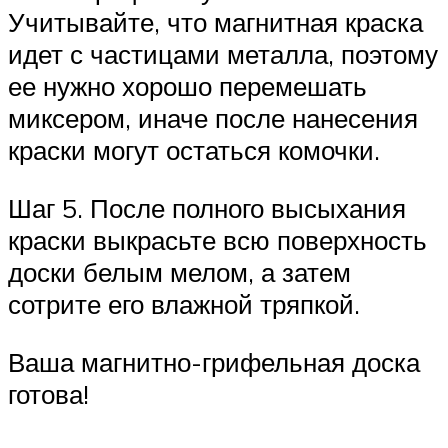
Учитывайте, что магнитная краска
идет с частицами металла, поэтому
ее нужно хорошо перемешать
миксером, иначе после нанесения
краски могут остаться комочки.
Шаг 5. После полного высыхания
краски выкрасьте всю поверхность
доски белым мелом, а затем
сотрите его влажной тряпкой.
Ваша магнитно-грифельная доска
готова!