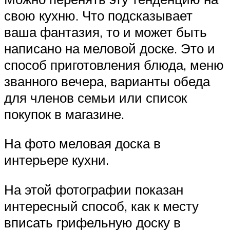
свою кухню. Что подсказывает
ваша фантазия, то и может быть
написано на меловой доске. Это и
способ приготовления блюда, меню
званного вечера, варианты обеда
для членов семьи или список
покупок в магазине.
На фото меловая доска в
интерьере кухни.
На этой фотографии показан
интересный способ, как к месту
вписать грифельную доску в