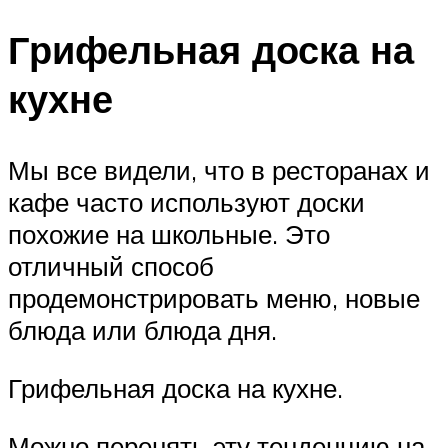
Грифельная доска на
кухне
Мы все видели, что в ресторанах и
кафе часто используют доски
похожие на школьные. Это
отличный способ
продемонстрировать меню, новые
блюда или блюда дня.
Грифельная доска на кухне.
Можно перенять эту тенденцию на