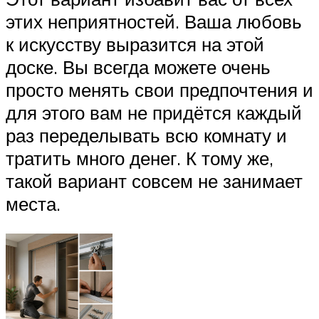
этих неприятностей. Ваша любовь
к искусству выразится на этой
доске. Вы всегда можете очень
просто менять свои предпочтения и
для этого вам не придётся каждый
раз переделывать всю комнату и
тратить много денег. К тому же,
такой вариант совсем не занимает
места.