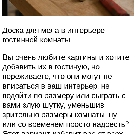
Доска для мела в интерьере
гостинной комнаты.
Вы очень любите картины и хотите
добавить их в гостиную, но
переживаете, что они могут не
вписаться в ваш интерьер, не
подойти по размеру или сыграть с
вами злую шутку, уменьшив
зрительно размеры комнаты, ну
или со временем просто надоесть?
Этот вариант избавит вас от всех