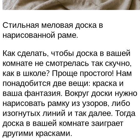
Стильная меловая доска в
нарисованной раме.
Как сделать, чтобы доска в вашей
комнате не смотрелась так скучно,
как в школе? Проще простого! Нам
понадобится две вещи: краска и
ваша фантазия. Вокруг доски нужно
нарисовать рамку из узоров, либо
изогнутых линий и так далее. Тогда
доска в вашей комнате заиграет
другими красками.