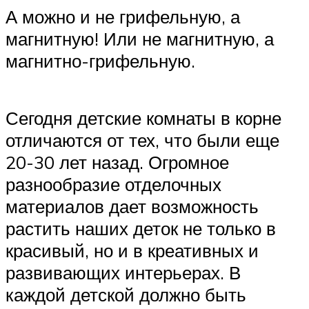
А можно и не грифельную, а
магнитную! Или не магнитную, а
магнитно-грифельную.
Сегодня детские комнаты в корне
отличаются от тех, что были еще
20-30 лет назад. Огромное
разнообразие отделочных
материалов дает возможность
растить наших деток не только в
красивый, но и в креативных и
развивающих интерьерах. В
каждой детской должно быть