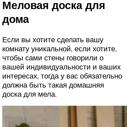
Меловая доска для
дома
Если вы хотите сделать вашу
комнату уникальной, если хотите,
чтобы сами стены говорили о
вашей индивидуальности и ваших
интересах, тогда у вас обязательно
должна быть такая домашняя
доска для мела.