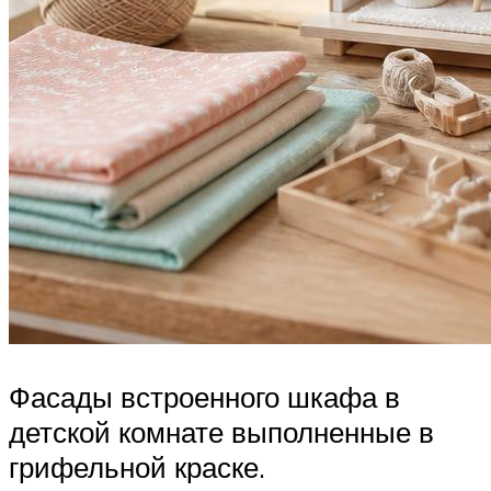
Фасады встроенного шкафа в
детской комнате выполненные в
грифельной краске.