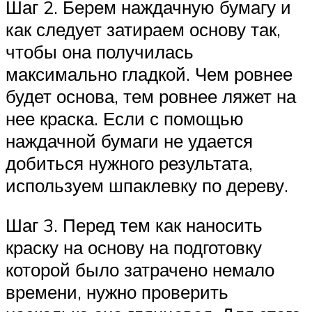
Шаг 2. Берем наждачную бумагу и
как следует затираем основу так,
чтобы она получилась
максимально гладкой. Чем ровнее
будет основа, тем ровнее ляжет на
нее краска. Если с помощью
наждачной бумаги не удается
добиться нужного результата,
используем шпаклевку по дереву.
Шаг 3. Перед тем как наносить
краску на основу на подготовку
которой было затрачено немало
времени, нужно проверить