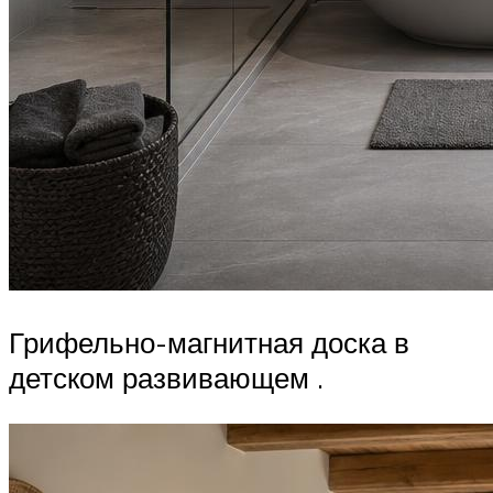
Грифельно-магнитная доска в
детском развивающем .