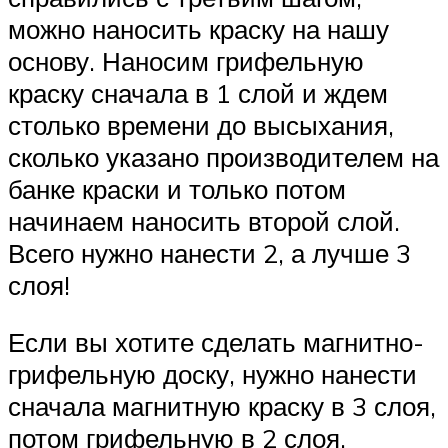
можно наносить краску на нашу
основу. Наносим грифельную
краску сначала в 1 слой и ждем
столько времени до высыхания,
сколько указано производителем на
банке краски и только потом
начинаем наносить второй слой.
Всего нужно нанести 2, а лучше 3
слоя!
Если вы хотите сделать магнитно-
грифельную доску, нужно нанести
сначала магнитную краску в 3 слоя,
потом грифельную в 2 слоя.