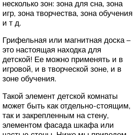
несколько зон: зона для сна, зона
игр, зона творчества, зона обучения
и т д.
Грифельная или магнитная доска –
это настоящая находка для
детской! Ее можно применять и в
игровой, и в творческой зоне, и в
зоне обучения.
Такой элемент детской комнаты
может быть как отдельно-стоящим,
так и закрепленным на стену,
элементом фасада шкафа или
частью стены. Ниже мы приведем