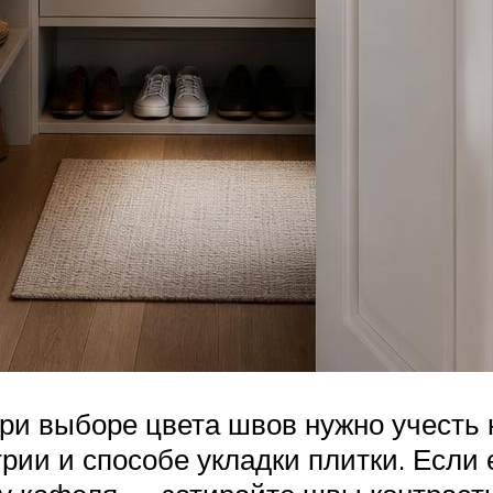
при выборе цвета швов нужно учесть
рии и способе укладки плитки. Если