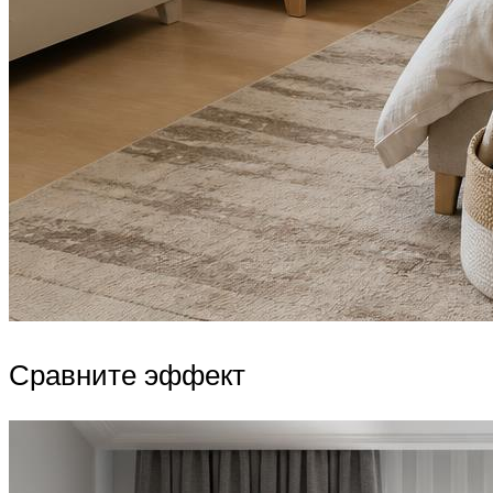
Сравните эффект