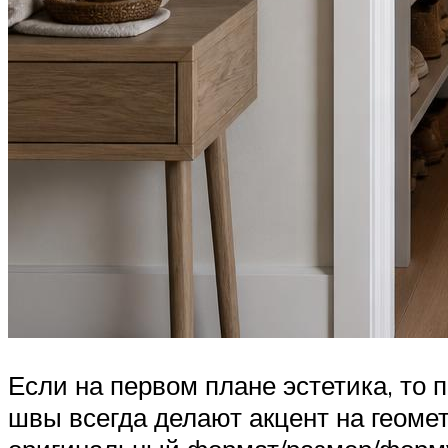
Если на первом плане эстетика, то 
швы всегда делают акцент на геомет