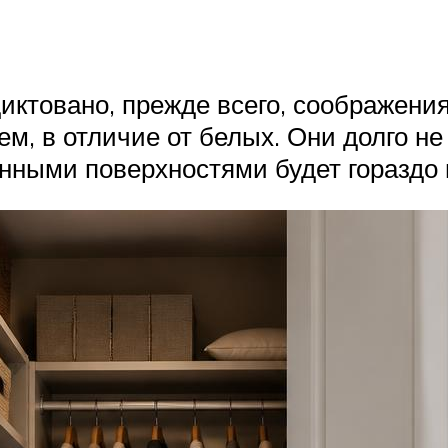
иктовано, прежде всего, соображени
м, в отличие от белых. Они долго не
нными поверхностями будет гораздо