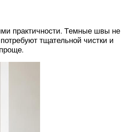
ями практичности. Темные швы не
 потребуют тщательной чистки и
 проще.