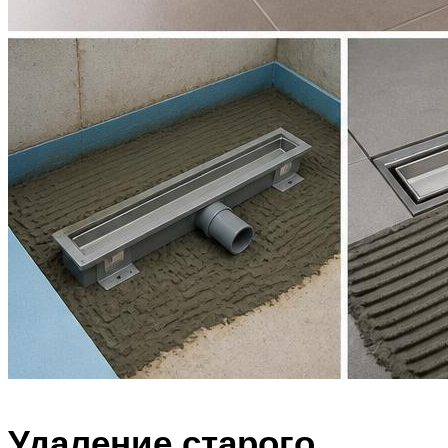
Удаление старого