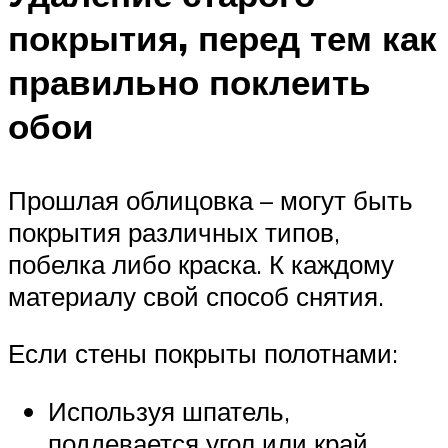
покрытия, перед тем как
правильно поклеить
обои
Прошлая облицовка – могут быть
покрытия различных типов,
побелка либо краска. К каждому
материалу свой способ снятия.
Если стены покрыты полотнами:
Используя шпатель,
поддевается угол или край