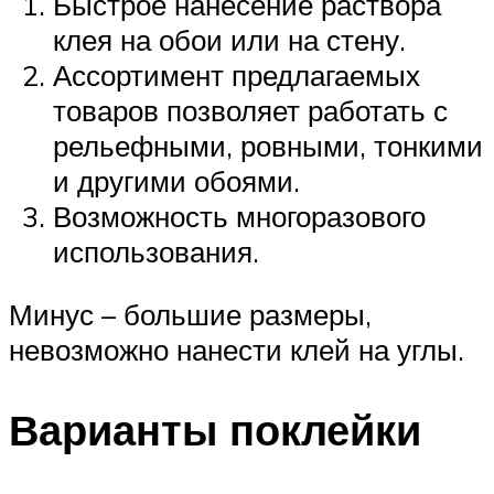
Быстрое нанесение раствора
клея на обои или на стену.
Ассортимент предлагаемых
товаров позволяет работать с
рельефными, ровными, тонкими
и другими обоями.
Возможность многоразового
использования.
Минус – большие размеры,
невозможно нанести клей на углы.
Варианты поклейки