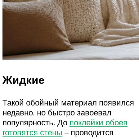
Жидкие
Такой обойный материал появился
недавно, но быстро завоевал
популярность. До
поклейки обоев
готовятся стены
– проводится