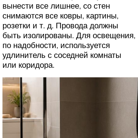
вынести все лишнее, со стен
снимаются все ковры, картины,
розетки и т. д. Провода должны
быть изолированы. Для освещения,
по надобности, используется
удлинитель с соседней комнаты
или коридора.