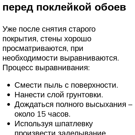
перед поклейкой обоев
Уже после снятия старого
покрытия, стены хорошо
просматриваются, при
необходимости выравниваются.
Процесс выравнивания:
Смести пыль с поверхности.
Нанести слой грунтовки.
Дождаться полного высыхания –
около 15 часов.
Используя шпатлевку
произвести заделывание