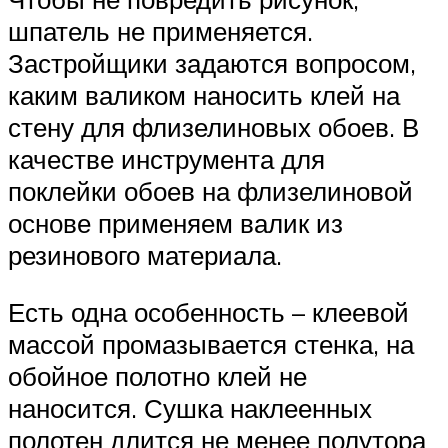
шпатель не применяется.
Застройщики задаются вопросом,
каким валиком наносить клей на
стену для флизелиновых обоев. В
качестве инструмента для
поклейки обоев на флизелиновой
основе применяем валик из
резинового материала.
Есть одна особенность – клеевой
массой промазывается стенка, на
обойное полотно клей не
наносится. Сушка наклеенных
полотен длится не менее полутора