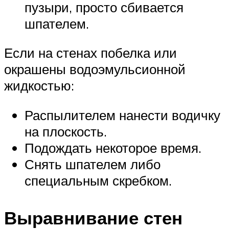
пузыри, просто сбивается
шпателем.
Если на стенах побелка или
окрашены водоэмульсионной
жидкостью:
Распылителем нанести водичку
на плоскость.
Подождать некоторое время.
Снять шпателем либо
специальным скребком.
Выравнивание стен