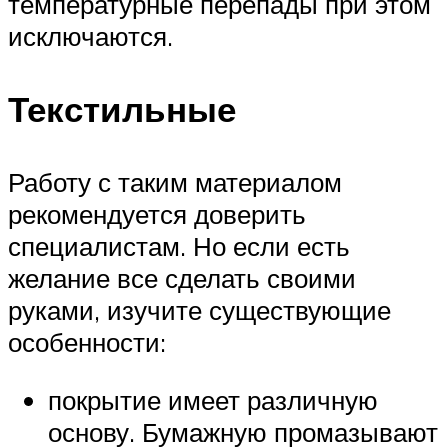
температурные перепады при этом
исключаются.
Текстильные
Работу с таким материалом
рекомендуется доверить
специалистам. Но если есть
желание все сделать своими
руками, изучите существующие
особенности:
покрытие имеет различную
основу. Бумажную промазывают