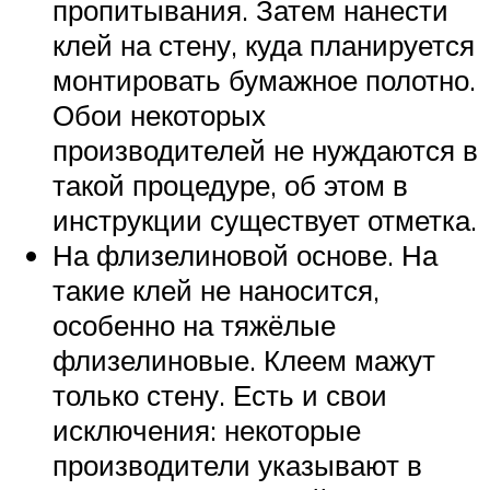
пропитывания. Затем нанести
клей на стену, куда планируется
монтировать бумажное полотно.
Обои некоторых
производителей не нуждаются в
такой процедуре, об этом в
инструкции существует отметка.
На флизелиновой основе. На
такие клей не наносится,
особенно на тяжёлые
флизелиновые. Клеем мажут
только стену. Есть и свои
исключения: некоторые
производители указывают в