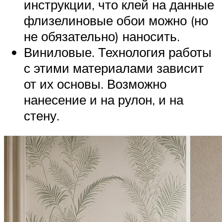
инструкции, что клей на данные
флизелиновые обои можно (но
не обязательно) наносить.
Виниловые. Технология работы
с этими материалами зависит
от их основы. Возможно
нанесение и на рулон, и на
стену.