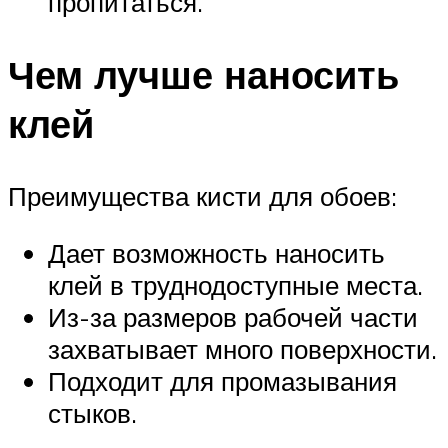
пропитаться.
Чем лучше наносить
клей
Преимущества кисти для обоев:
Дает возможность наносить
клей в труднодоступные места.
Из-за размеров рабочей части
захватывает много поверхности.
Подходит для промазывания
стыков.