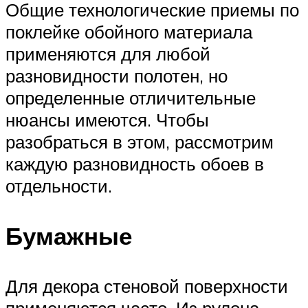
Общие технологические приемы по
поклейке обойного материала
применяются для любой
разновидности полотен, но
определенные отличительные
нюансы имеются. Чтобы
разобраться в этом, рассмотрим
каждую разновидность обоев в
отдельности.
Бумажные
Для декора стеновой поверхности