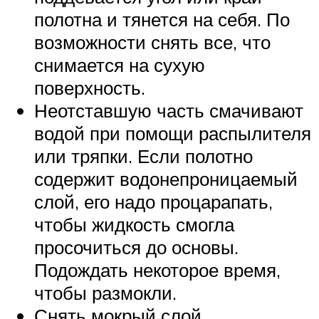
полотна и тянется на себя. По
возможности снять все, что
снимается на сухую
поверхность.
Неотставшую часть смачивают
водой при помощи распылителя
или тряпки. Если полотно
содержит водонепроницаемый
слой, его надо процарапать,
чтобы жидкость смогла
просочиться до основы.
Подождать некоторое время,
чтобы размокли.
Снять мокрый слой.