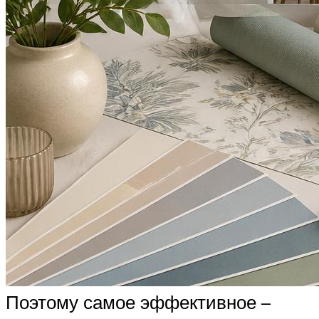
Поэтому самое эффективное –