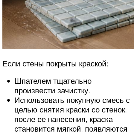
Если стены покрыты краской:
Шпателем тщательно
произвести зачистку.
Использовать покупную смесь с
целью снятия краски со стенок:
после ее нанесения, краска
становится мягкой, появляются