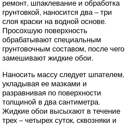
ремонт, шпаклевание и обработка
грунтовкой, наносится два – три
слоя краски на водной основе.
Просохшую поверхность
обрабатывают специальным
грунтовочным составом, после чего
замешивают жидкие обои.
Наносить массу следует шпателем,
укладывая ее мазками и
разравнивая по поверхности
толщиной в два сантиметра.
Жидкие обои высыхают в течение
трех – четырех суток, сквозняки и