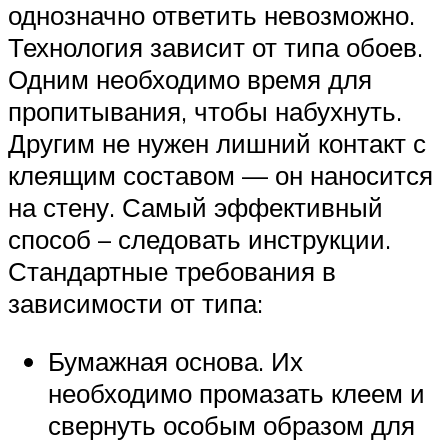
однозначно ответить невозможно.
Технология зависит от типа обоев.
Одним необходимо время для
пропитывания, чтобы набухнуть.
Другим не нужен лишний контакт с
клеящим составом — он наносится
на стену. Самый эффективный
способ – следовать инструкции.
Стандартные требования в
зависимости от типа:
Бумажная основа. Их
необходимо промазать клеем и
свернуть особым образом для