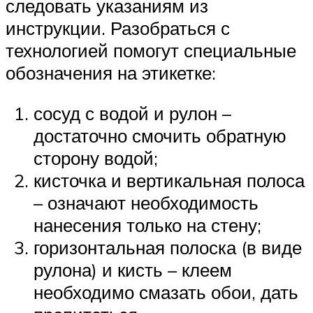
следовать указаниям из
инструкции. Разобраться с
технологией помогут специальные
обозначения на этикетке:
сосуд с водой и рулон –
достаточно смочить обратную
сторону водой;
кисточка и вертикальная полоса
– означают необходимость
нанесения только на стену;
горизонтальная полоска (в виде
рулона) и кисть – клеем
необходимо смазать обои, дать