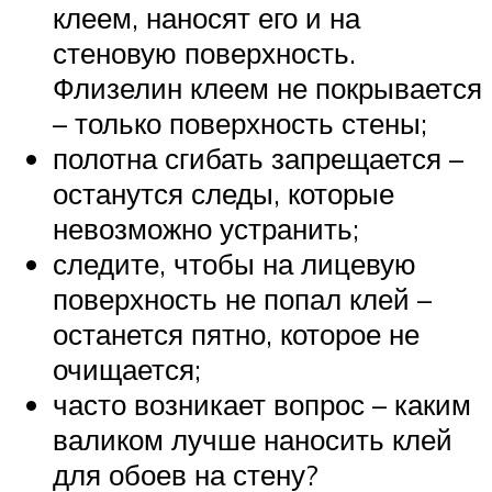
клеем, наносят его и на
стеновую поверхность.
Флизелин клеем не покрывается
– только поверхность стены;
полотна сгибать запрещается –
останутся следы, которые
невозможно устранить;
следите, чтобы на лицевую
поверхность не попал клей –
останется пятно, которое не
очищается;
часто возникает вопрос – каким
валиком лучше наносить клей
для обоев на стену?