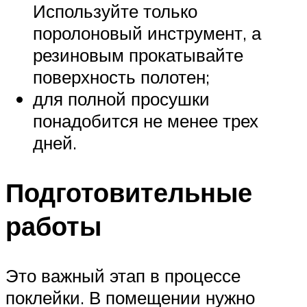
Используйте только
поролоновый инструмент, а
резиновым прокатывайте
поверхность полотен;
для полной просушки
понадобится не менее трех
дней.
Подготовительные
работы
Это важный этап в процессе
поклейки. В помещении нужно