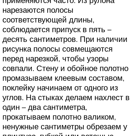
применяются часто. Из рулона
нарезаются полосы
соответствующей длины,
соблюдается припуск в пять –
десять сантиметров. При наличии
рисунка полосы совмещаются
перед нарезкой, чтобы узоры
совпали. Стену и обойное полотно
промазываем клеевым составом,
поклейку начинаем от одного из
углов. На стыках делаем нахлест в
один – два сантиметра,
прокатываем полотно валиком,
ненужные сантиметры обрезаем у