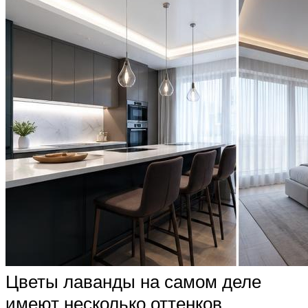
Цветы лаванды на самом деле
имеют несколько оттенков