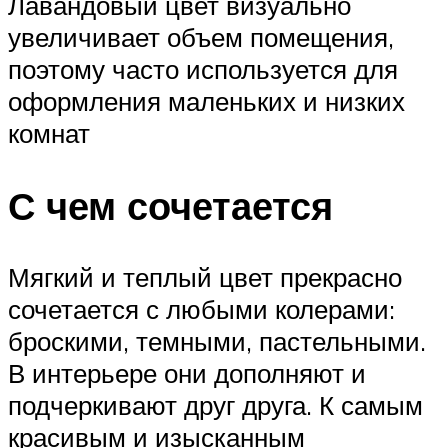
Лавандовый цвет визуально
увеличивает объем помещения,
поэтому часто используется для
оформления маленьких и низких
комнат
С чем сочетается
Мягкий и теплый цвет прекрасно
сочетается с любыми колерами:
броскими, темными, пастельными.
В интерьере они дополняют и
подчеркивают друг друга. К самым
красивым и изысканным