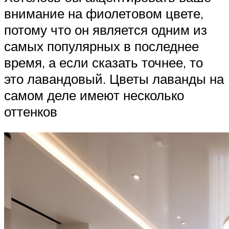
внимание на фиолетовом цвете,
потому что он является одним из
самых популярных в последнее
время, а если сказать точнее, то
это лавандовый. Цветы лаванды на
самом деле имеют несколько
оттенков