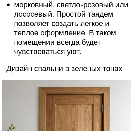
морковный, светло-розовый или
лососевый. Простой тандем
позволяет создать легкое и
теплое оформление. В таком
помещении всегда будет
чувствоваться уют.
Дизайн спальни в зеленых тонах