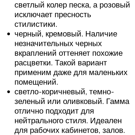
светлый колер песка, а розовый
исключает пресность
стилистики.
черный, кремовый. Наличие
незначительных черных
вкраплений оттеняет похожие
расцветки. Такой вариант
применим даже для маленьких
помещений.
светло-коричневый, темно-
зеленый или оливковый. Гамма
отлично подходит для
нейтрального стиля. Идеален
для рабочих кабинетов, залов.