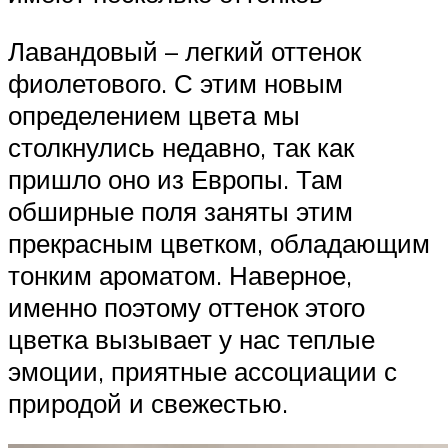
Лавандовый – легкий оттенок
фиолетового. С этим новым
определением цвета мы
столкнулись недавно, так как
пришло оно из Европы. Там
обширные поля заняты этим
прекрасным цветком, обладающим
тонким ароматом. Наверное,
именно поэтому оттенок этого
цветка вызывает у нас теплые
эмоции, приятные ассоциации с
природой и свежестью.