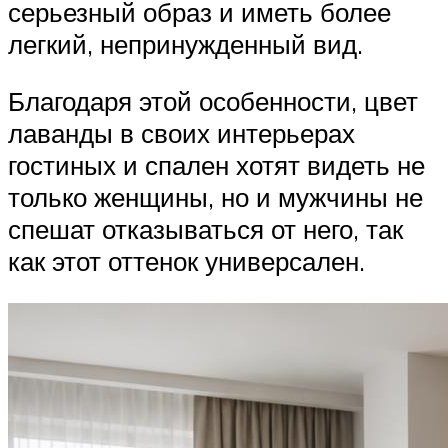
серьезный образ и иметь более
легкий, непринужденный вид.
Благодаря этой особенности, цвет
лаванды в своих интерьерах
гостиных и спален хотят видеть не
только женщины, но и мужчины не
спешат отказываться от него, так
как этот оттенок универсален.