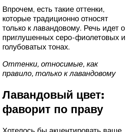
Впрочем, есть такие оттенки,
которые традиционно относят
только к лавандовому. Речь идет о
приглушенных серо-фиолетовых и
голубоватых тонах.
Оттенки, относимые, как
правило, только к лавандовому
Лавандовый цвет:
фаворит по праву
Хотелось бы акцентировать ваше