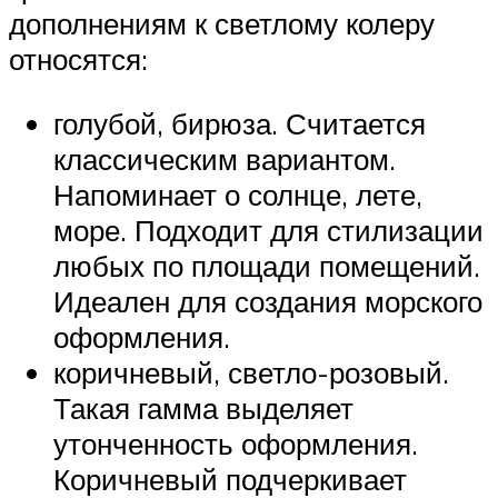
дополнениям к светлому колеру
относятся:
голубой, бирюза. Считается
классическим вариантом.
Напоминает о солнце, лете,
море. Подходит для стилизации
любых по площади помещений.
Идеален для создания морского
оформления.
коричневый, светло-розовый.
Такая гамма выделяет
утонченность оформления.
Коричневый подчеркивает