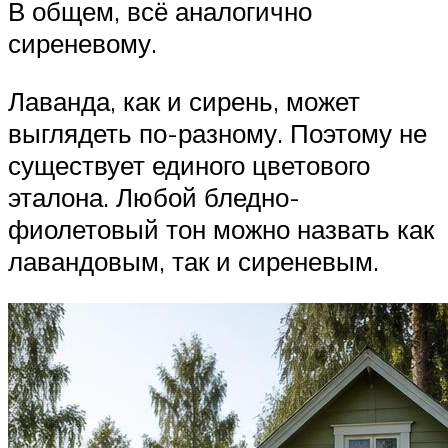
В общем, всё аналогично
сиреневому.
Лаванда, как и сирень, может
выглядеть по-разному. Поэтому не
существует единого цветового
эталона. Любой бледно-
фиолетовый тон можно назвать как
лавандовым, так и сиреневым.