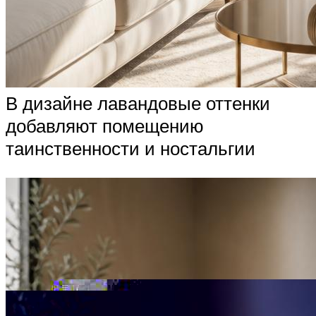
В дизайне лавандовые оттенки
добавляют помещению
таинственности и ностальгии