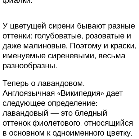
У цветущей сирени бывают разные
оттенки: голубоватые, розоватые и
даже малиновые. Поэтому и краски,
именуемые сиреневыми, весьма
разнообразны.
Теперь о лавандовом.
Англоязычная «Википедия» дает
следующее определение:
лавандовый — это бледный
оттенок фиолетового, относящийся
в основном к одноименного цветку.