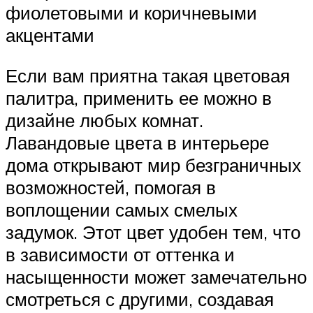
фиолетовыми и коричневыми
акцентами
Если вам приятна такая цветовая
палитра, применить ее можно в
дизайне любых комнат.
Лавандовые цвета в интерьере
дома открывают мир безграничных
возможностей, помогая в
воплощении самых смелых
задумок. Этот цвет удобен тем, что
в зависимости от оттенка и
насыщенности может замечательно
смотреться с другими, создавая